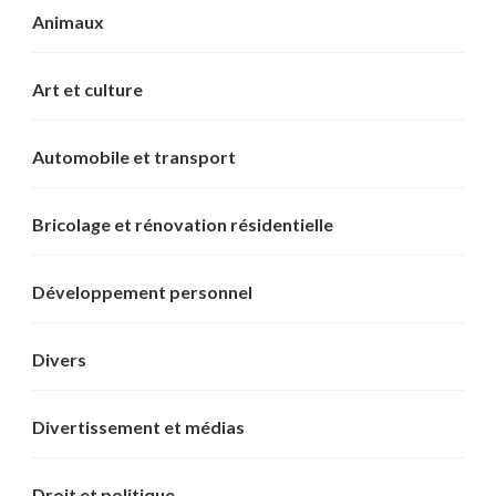
Animaux
Art et culture
Automobile et transport
Bricolage et rénovation résidentielle
Développement personnel
Divers
Divertissement et médias
Droit et politique