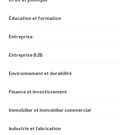
Éducation et formation
Entreprise
Entreprise B2B
Environnement et durabilité
Finance et investissement
Immobilier et immobilier commercial
Industrie et fabrication