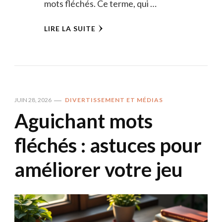
mots fléchés. Ce terme, qui …
LIRE LA SUITE
JUIN 28, 2026
DIVERTISSEMENT ET MÉDIAS
Aguichant mots
fléchés : astuces pour
améliorer votre jeu