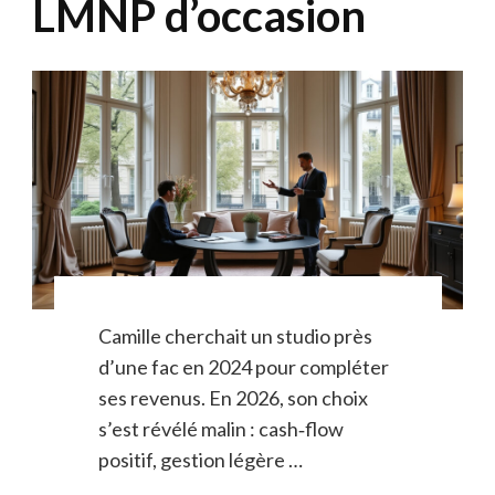
LMNP d’occasion
Camille cherchait un studio près
d’une fac en 2024 pour compléter
ses revenus. En 2026, son choix
s’est révélé malin : cash‑flow
positif, gestion légère …