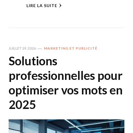
LIRE LA SUITE
JUILLET 19, 2026
MARKETING ET PUBLICITÉ
Solutions
professionnelles pour
optimiser vos mots en
2025