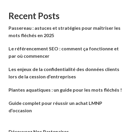
Recent Posts
Passereau : astuces et stratégies pour maîtriser les
mots fléchés en 2025
Le référencement SEO : comment ça fonctionne et
par où commencer
Les enjeux de la confidentialité des données clients
lors de la cession d’entreprises
Plantes aquatiques : un guide pour les mots fléchés !
Guide complet pour réussir un achat LMNP
d’occasion
Découvrez Nos Partenaires