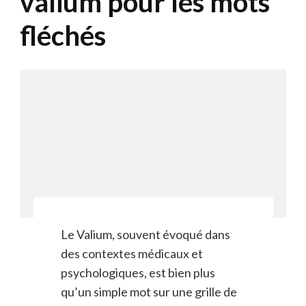
valium pour les mots
fléchés
Le Valium, souvent évoqué dans
des contextes médicaux et
psychologiques, est bien plus
qu’un simple mot sur une grille de