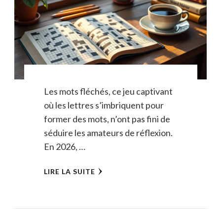
Les mots fléchés, ce jeu captivant
où les lettres s’imbriquent pour
former des mots, n’ont pas fini de
séduire les amateurs de réflexion.
En 2026, …
LIRE LA SUITE