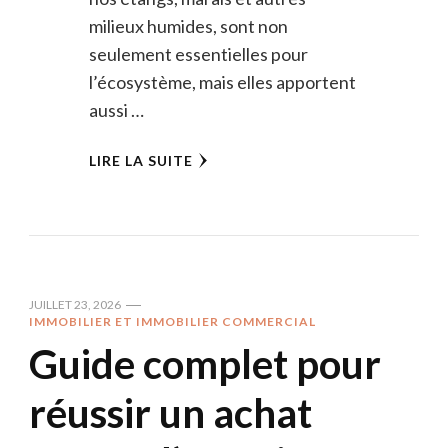
milieux humides, sont non
seulement essentielles pour
l’écosystème, mais elles apportent
aussi …
LIRE LA SUITE
JUILLET 23, 2026
IMMOBILIER ET IMMOBILIER COMMERCIAL
Guide complet pour
réussir un achat