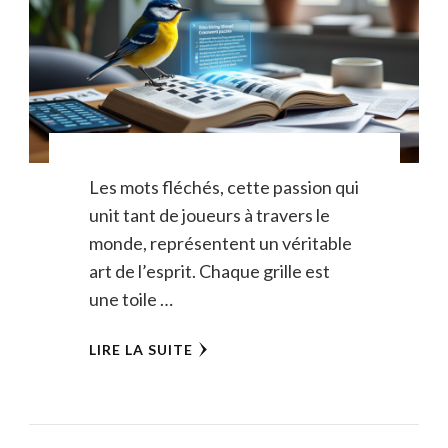
Les mots fléchés, cette passion qui
unit tant de joueurs à travers le
monde, représentent un véritable
art de l’esprit. Chaque grille est
une toile …
LIRE LA SUITE