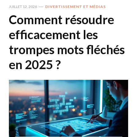
JUILLET 12, 2026
DIVERTISSEMENT ET MÉDIAS
Comment résoudre
efficacement les
trompes mots fléchés
en 2025 ?