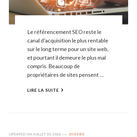
Le référencement SEO reste le
canal d’acquisition le plus rentable
sur le long terme pour un site web,
et pourtant il demeure le plus mal
compris. Beaucoup de
propriétaires de sites pensent …
LIRE LA SUITE
UPDATED ON
JUILLET 30, 2026
DIVERS