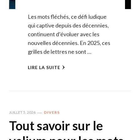
Les mots fléchés, ce défi ludique
qui captive depuis des décennies,
continuent d’évoluer avec les
nouvelles décennies. En 2025, ces
grilles de lettres ne sont …
LIRE LA SUITE
JUILLET 5, 2026
DIVERS
Tout savoir sur le