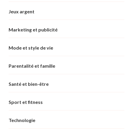
Jeux argent
Marketing et publicité
Mode et style de vie
Parentalité et famille
Santé et bien-être
Sport et fitness
Technologie