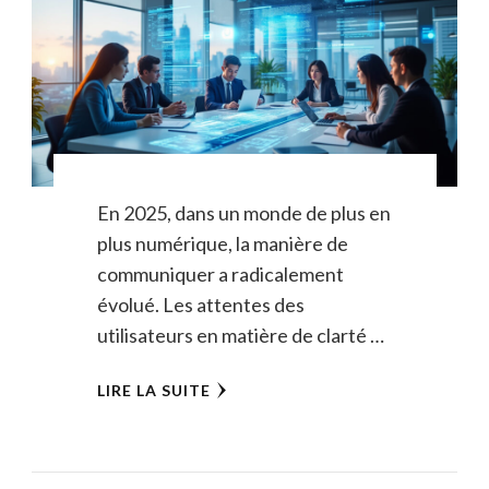
En 2025, dans un monde de plus en
plus numérique, la manière de
communiquer a radicalement
évolué. Les attentes des
utilisateurs en matière de clarté …
LIRE LA SUITE