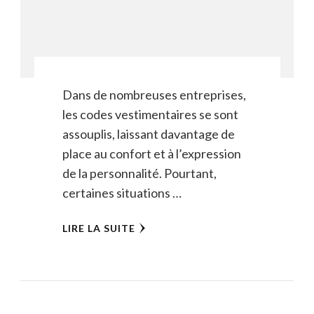
Dans de nombreuses entreprises,
les codes vestimentaires se sont
assouplis, laissant davantage de
place au confort et à l’expression
de la personnalité. Pourtant,
certaines situations …
LIRE LA SUITE