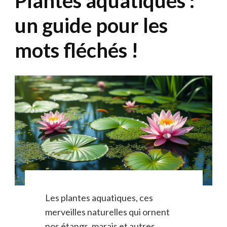
Plantes aquatiques :
un guide pour les
mots fléchés !
Les plantes aquatiques, ces
merveilles naturelles qui ornent
nos étangs, marais et autres