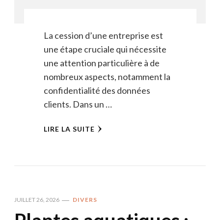
La cession d’une entreprise est
une étape cruciale qui nécessite
une attention particulière à de
nombreux aspects, notamment la
confidentialité des données
clients. Dans un …
LIRE LA SUITE
JUILLET 26, 2026
DIVERS