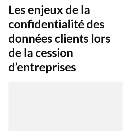
Les enjeux de la
confidentialité des
données clients lors
de la cession
d’entreprises