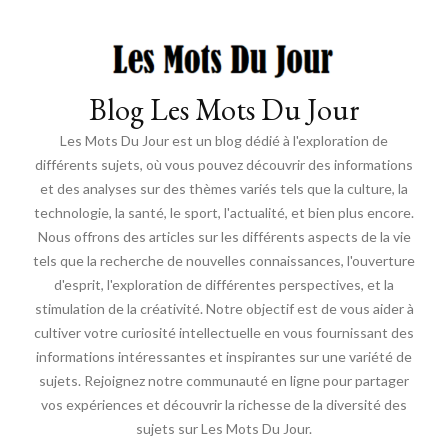
Blog Les Mots Du Jour
Les Mots Du Jour est un blog dédié à l'exploration de
différents sujets, où vous pouvez découvrir des informations
et des analyses sur des thèmes variés tels que la culture, la
technologie, la santé, le sport, l'actualité, et bien plus encore.
Nous offrons des articles sur les différents aspects de la vie
tels que la recherche de nouvelles connaissances, l'ouverture
d'esprit, l'exploration de différentes perspectives, et la
stimulation de la créativité. Notre objectif est de vous aider à
cultiver votre curiosité intellectuelle en vous fournissant des
informations intéressantes et inspirantes sur une variété de
sujets. Rejoignez notre communauté en ligne pour partager
vos expériences et découvrir la richesse de la diversité des
sujets sur Les Mots Du Jour.