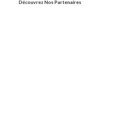
Découvrez Nos Partenaires