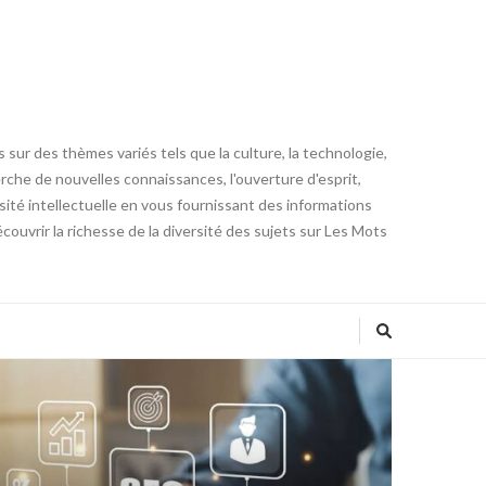
 sur des thèmes variés tels que la culture, la technologie,
cherche de nouvelles connaissances, l'ouverture d'esprit,
iosité intellectuelle en vous fournissant des informations
ouvrir la richesse de la diversité des sujets sur Les Mots