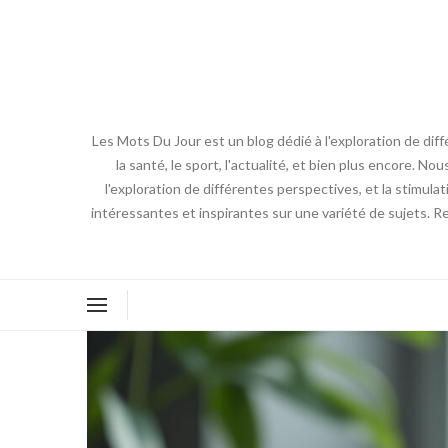
Les Mots Du Jour est un blog dédié à l'exploration de diff
la santé, le sport, l'actualité, et bien plus encore. No
l'exploration de différentes perspectives, et la stimulat
intéressantes et inspirantes sur une variété de sujets. R