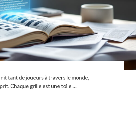
nit tant de joueurs à travers le monde,
prit. Chaque grille est une toile …