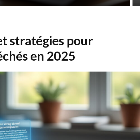
et stratégies pour
léchés en 2025