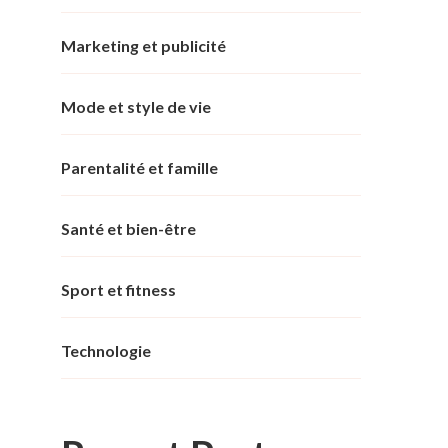
Marketing et publicité
Mode et style de vie
Parentalité et famille
Santé et bien-être
Sport et fitness
Technologie