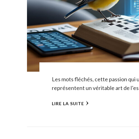
Les mots fléchés, cette passion qui u
représentent un véritable art de l’es
LIRE LA SUITE