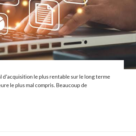
d’acquisition le plus rentable sur le long terme
eure le plus mal compris. Beaucoup de