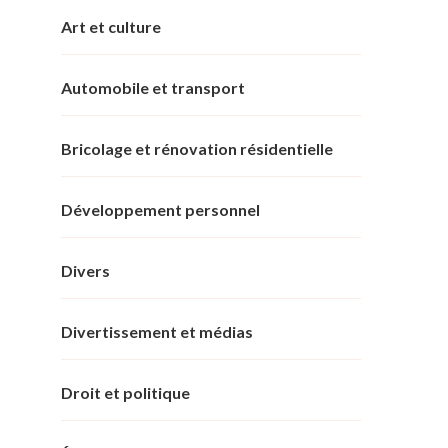
Art et culture
Automobile et transport
Bricolage et rénovation résidentielle
Développement personnel
Divers
Divertissement et médias
Droit et politique