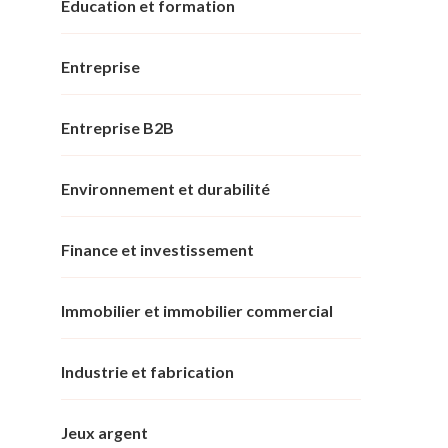
Éducation et formation
Entreprise
Entreprise B2B
Environnement et durabilité
Finance et investissement
Immobilier et immobilier commercial
Industrie et fabrication
Jeux argent