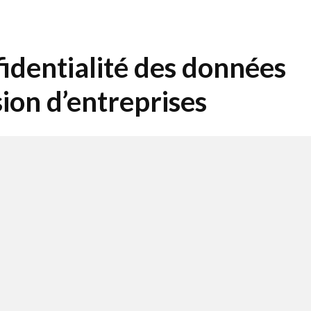
fidentialité des données
ssion d’entreprises