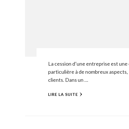
La cession d’une entreprise est une 
particulière à de nombreux aspects,
clients. Dans un …
LIRE LA SUITE