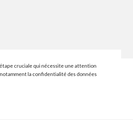
étape cruciale qui nécessite une attention
 notamment la confidentialité des données