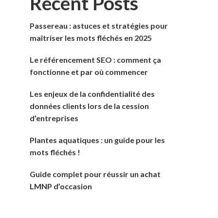
Recent Posts
Passereau : astuces et stratégies pour
maîtriser les mots fléchés en 2025
Le référencement SEO : comment ça
fonctionne et par où commencer
Les enjeux de la confidentialité des
données clients lors de la cession
d’entreprises
Plantes aquatiques : un guide pour les
mots fléchés !
Guide complet pour réussir un achat
LMNP d’occasion