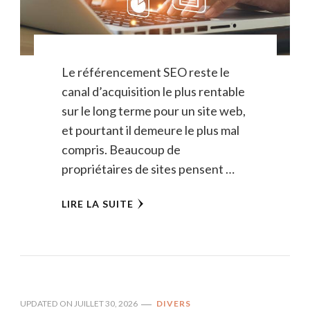
Le référencement SEO reste le
canal d’acquisition le plus rentable
sur le long terme pour un site web,
et pourtant il demeure le plus mal
compris. Beaucoup de
propriétaires de sites pensent …
LIRE LA SUITE
UPDATED ON
JUILLET 30, 2026
DIVERS