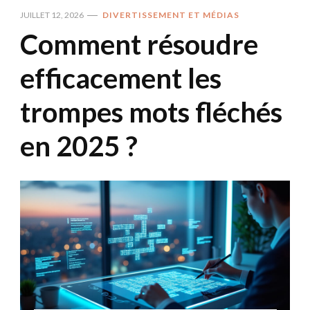
JUILLET 12, 2026
DIVERTISSEMENT ET MÉDIAS
Comment résoudre
efficacement les
trompes mots fléchés
en 2025 ?