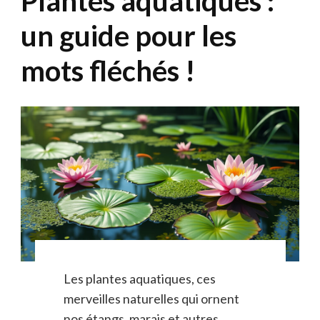
Plantes aquatiques :
un guide pour les
mots fléchés !
Les plantes aquatiques, ces
merveilles naturelles qui ornent
nos étangs, marais et autres