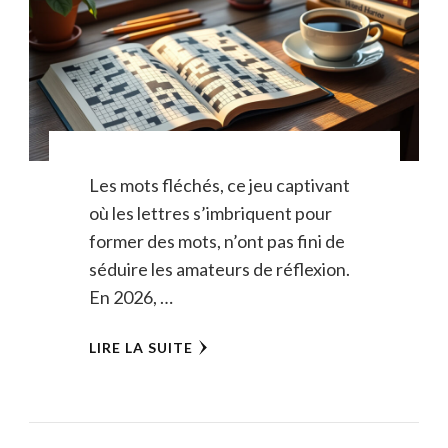
Les mots fléchés, ce jeu captivant
où les lettres s’imbriquent pour
former des mots, n’ont pas fini de
séduire les amateurs de réflexion.
En 2026, …
LIRE LA SUITE