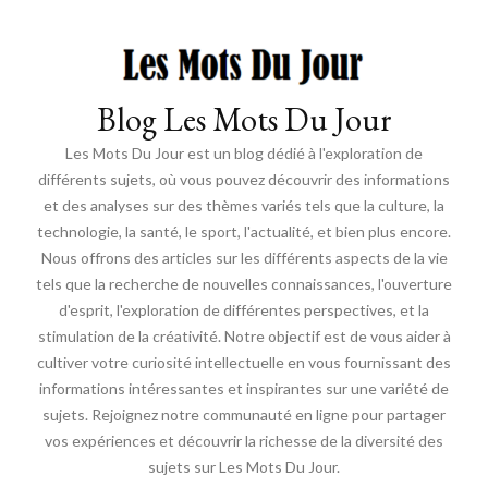
Blog Les Mots Du Jour
Les Mots Du Jour est un blog dédié à l'exploration de
différents sujets, où vous pouvez découvrir des informations
et des analyses sur des thèmes variés tels que la culture, la
technologie, la santé, le sport, l'actualité, et bien plus encore.
Nous offrons des articles sur les différents aspects de la vie
tels que la recherche de nouvelles connaissances, l'ouverture
d'esprit, l'exploration de différentes perspectives, et la
stimulation de la créativité. Notre objectif est de vous aider à
cultiver votre curiosité intellectuelle en vous fournissant des
informations intéressantes et inspirantes sur une variété de
sujets. Rejoignez notre communauté en ligne pour partager
vos expériences et découvrir la richesse de la diversité des
sujets sur Les Mots Du Jour.