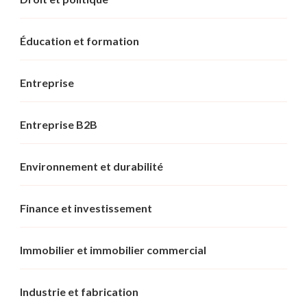
Éducation et formation
Entreprise
Entreprise B2B
Environnement et durabilité
Finance et investissement
Immobilier et immobilier commercial
Industrie et fabrication