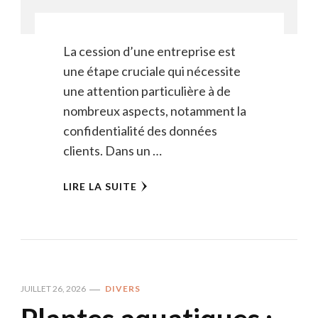
La cession d’une entreprise est
une étape cruciale qui nécessite
une attention particulière à de
nombreux aspects, notamment la
confidentialité des données
clients. Dans un …
LIRE LA SUITE
JUILLET 26, 2026
DIVERS