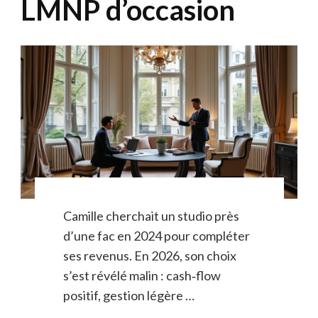
LMNP d’occasion
Camille cherchait un studio près
d’une fac en 2024 pour compléter
ses revenus. En 2026, son choix
s’est révélé malin : cash‑flow
positif, gestion légère …