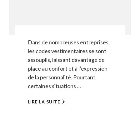
Dans de nombreuses entreprises,
les codes vestimentaires se sont
assouplis, laissant davantage de
place au confort et à l’expression
de la personnalité. Pourtant,
certaines situations …
LIRE LA SUITE