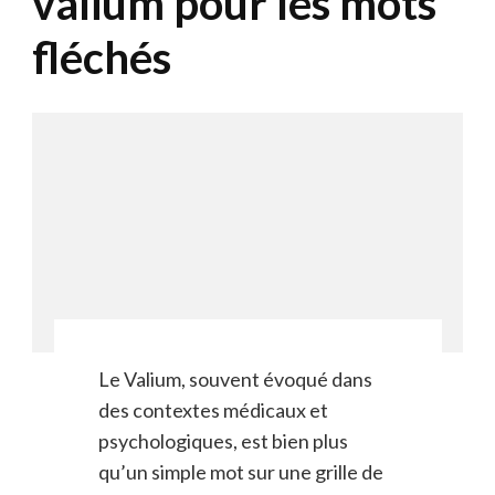
valium pour les mots
fléchés
Le Valium, souvent évoqué dans
des contextes médicaux et
psychologiques, est bien plus
qu’un simple mot sur une grille de