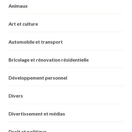
Animaux
Art et culture
Automobile et transport
Bricolage et rénovation résidentielle
Développement personnel
Divers
Divertissement et médias
Droit et politique