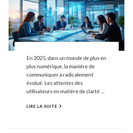
En 2025, dans un monde de plus en
plus numérique, la manière de
communiquer a radicalement
évolué. Les attentes des
utilisateurs en matière de clarté …
LIRE LA SUITE