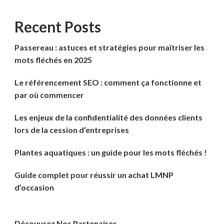
Recent Posts
Passereau : astuces et stratégies pour maîtriser les
mots fléchés en 2025
Le référencement SEO : comment ça fonctionne et
par où commencer
Les enjeux de la confidentialité des données clients
lors de la cession d’entreprises
Plantes aquatiques : un guide pour les mots fléchés !
Guide complet pour réussir un achat LMNP
d’occasion
Découvrez Nos Partenaires