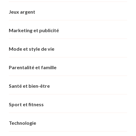
Jeux argent
Marketing et publicité
Mode et style de vie
Parentalité et famille
Santé et bien-être
Sport et fitness
Technologie