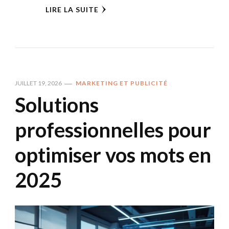
LIRE LA SUITE
JUILLET 19, 2026
MARKETING ET PUBLICITÉ
Solutions
professionnelles pour
optimiser vos mots en
2025