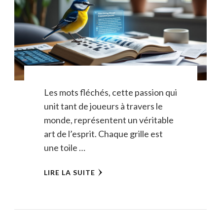
Les mots fléchés, cette passion qui
unit tant de joueurs à travers le
monde, représentent un véritable
art de l’esprit. Chaque grille est
une toile …
LIRE LA SUITE