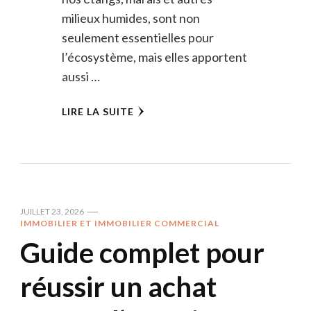
milieux humides, sont non
seulement essentielles pour
l’écosystème, mais elles apportent
aussi …
LIRE LA SUITE
JUILLET 23, 2026
IMMOBILIER ET IMMOBILIER COMMERCIAL
Guide complet pour
réussir un achat