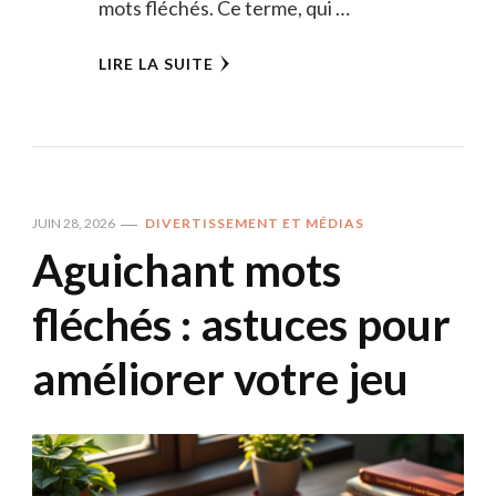
mots fléchés. Ce terme, qui …
LIRE LA SUITE
JUIN 28, 2026
DIVERTISSEMENT ET MÉDIAS
Aguichant mots
fléchés : astuces pour
améliorer votre jeu