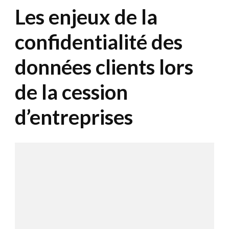
Les enjeux de la
confidentialité des
données clients lors
de la cession
d’entreprises