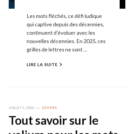
Les mots fléchés, ce défi ludique
qui captive depuis des décennies,
continuent d’évoluer avec les
nouvelles décennies. En 2025, ces
grilles de lettres ne sont …
LIRE LA SUITE
JUILLET 5, 2026
DIVERS
Tout savoir sur le