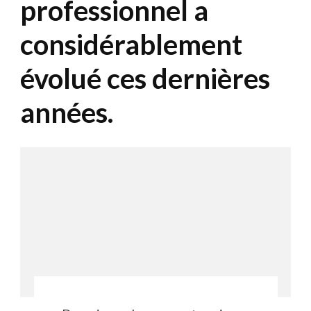
professionnel a
considérablement
évolué ces dernières
années.