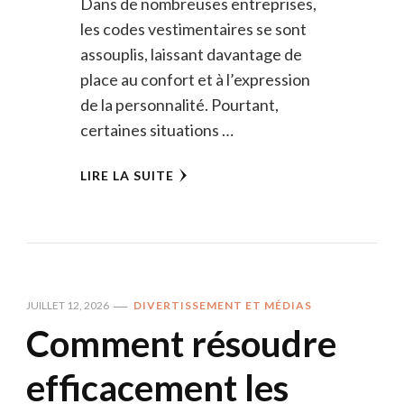
Dans de nombreuses entreprises,
les codes vestimentaires se sont
assouplis, laissant davantage de
place au confort et à l’expression
de la personnalité. Pourtant,
certaines situations …
LIRE LA SUITE
JUILLET 12, 2026
DIVERTISSEMENT ET MÉDIAS
Comment résoudre
efficacement les