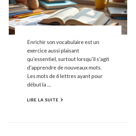
Enrichir son vocabulaire est un
exercice aussi plaisant
qu’essentiel, surtout lorsqu’il s’agit
d’apprendre de nouveaux mots.
Les mots de 6 lettres ayant pour
début la …
LIRE LA SUITE