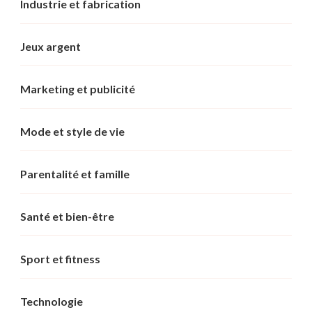
Industrie et fabrication
Jeux argent
Marketing et publicité
Mode et style de vie
Parentalité et famille
Santé et bien-être
Sport et fitness
Technologie