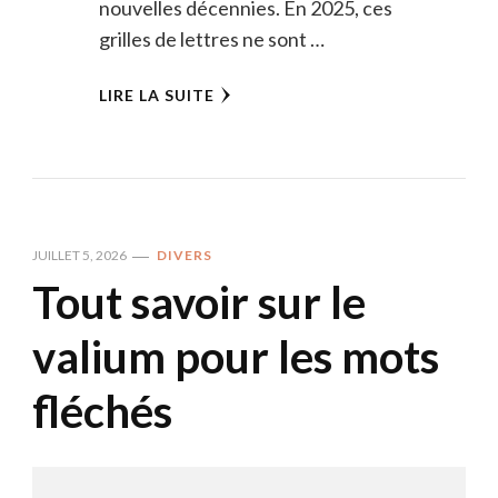
nouvelles décennies. En 2025, ces
grilles de lettres ne sont …
LIRE LA SUITE
JUILLET 5, 2026
DIVERS
Tout savoir sur le
valium pour les mots
fléchés