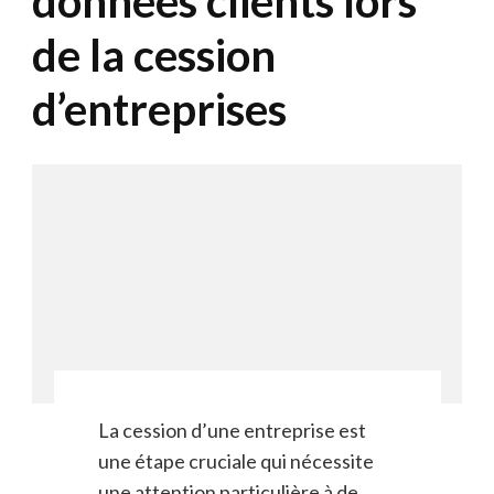
données clients lors
de la cession
d’entreprises
La cession d’une entreprise est
une étape cruciale qui nécessite
une attention particulière à de