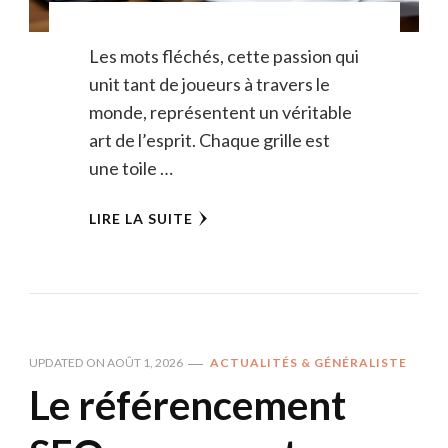
Les mots fléchés, cette passion qui
unit tant de joueurs à travers le
monde, représentent un véritable
art de l’esprit. Chaque grille est
une toile …
LIRE LA SUITE
UPDATED ON
AOÛT 1, 2026
ACTUALITÉS & GÉNÉRALISTE
Le référencement