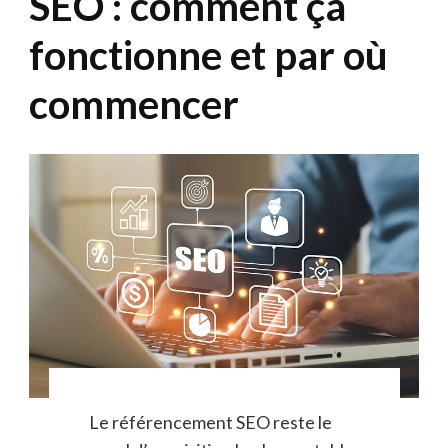
SEO : comment ça
fonctionne et par où
commencer
Le référencement SEO reste le