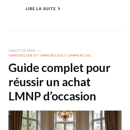
LIRE LA SUITE
JUILLET 23, 2026
IMMOBILIER ET IMMOBILIER COMMERCIAL
Guide complet pour
réussir un achat
LMNP d’occasion