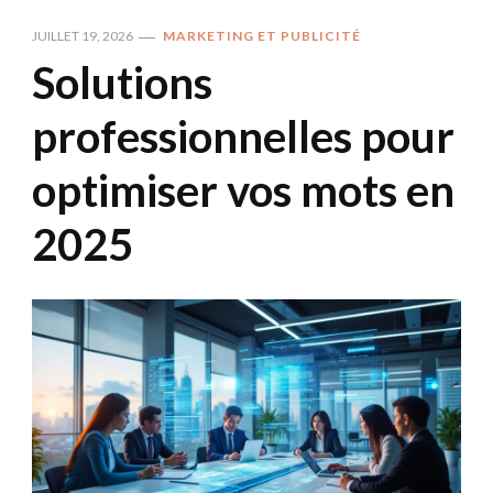
JUILLET 19, 2026
MARKETING ET PUBLICITÉ
Solutions
professionnelles pour
optimiser vos mots en
2025