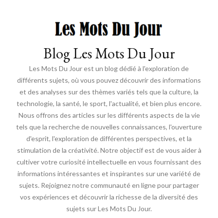
Blog Les Mots Du Jour
Les Mots Du Jour est un blog dédié à l'exploration de
différents sujets, où vous pouvez découvrir des informations
et des analyses sur des thèmes variés tels que la culture, la
technologie, la santé, le sport, l'actualité, et bien plus encore.
Nous offrons des articles sur les différents aspects de la vie
tels que la recherche de nouvelles connaissances, l'ouverture
d'esprit, l'exploration de différentes perspectives, et la
stimulation de la créativité. Notre objectif est de vous aider à
cultiver votre curiosité intellectuelle en vous fournissant des
informations intéressantes et inspirantes sur une variété de
sujets. Rejoignez notre communauté en ligne pour partager
vos expériences et découvrir la richesse de la diversité des
sujets sur Les Mots Du Jour.