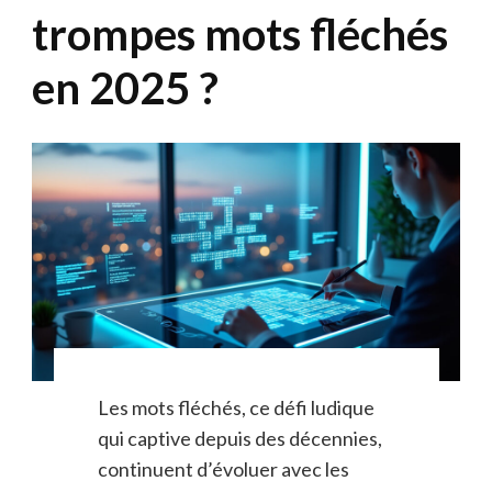
trompes mots fléchés
en 2025 ?
Les mots fléchés, ce défi ludique
qui captive depuis des décennies,
continuent d’évoluer avec les