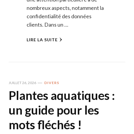
nombreux aspects, notamment la
confidentialité des données
clients. Dans un …
LIRE LA SUITE
JUILLET 26, 2026
DIVERS
Plantes aquatiques :
un guide pour les
mots fléchés !