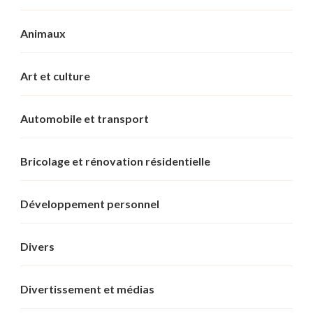
Animaux
Art et culture
Automobile et transport
Bricolage et rénovation résidentielle
Développement personnel
Divers
Divertissement et médias