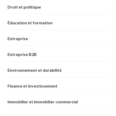
Droit et politique
Éducation et formation
Entreprise
Entreprise B2B
Environnement et durabilité
Finance et investissement
Immobilier et immobilier commercial