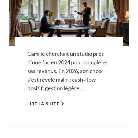
Camille cherchait un studio près
d’une fac en 2024 pour compléter
ses revenus. En 2026, son choix
s’est révélé malin : cash‑flow
positif, gestion légère …
LIRE LA SUITE