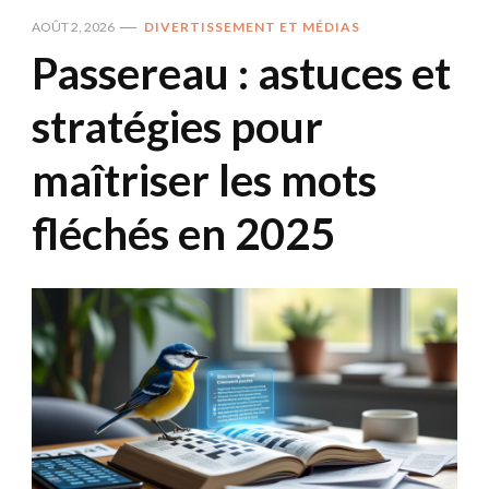
AOÛT 2, 2026
DIVERTISSEMENT ET MÉDIAS
Passereau : astuces et
stratégies pour
maîtriser les mots
fléchés en 2025