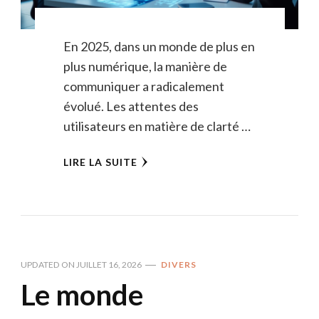
En 2025, dans un monde de plus en
plus numérique, la manière de
communiquer a radicalement
évolué. Les attentes des
utilisateurs en matière de clarté …
LIRE LA SUITE
UPDATED ON
JUILLET 16, 2026
DIVERS
Le monde