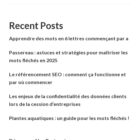
Recent Posts
Apprendre des mots en 6 lettres commençant par a
Passereau : astuces et stratégies pour maîtriser les
mots fléchés en 2025
Le référencement SEO : comment ça fonctionne et
par où commencer
Les enjeux de la confidentialité des données clients
lors de la cession d’entreprises
Plantes aquatiques : un guide pour les mots fléchés !