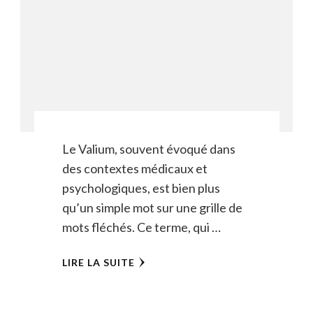
Le Valium, souvent évoqué dans
des contextes médicaux et
psychologiques, est bien plus
qu’un simple mot sur une grille de
mots fléchés. Ce terme, qui …
LIRE LA SUITE