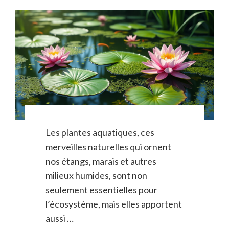
Les plantes aquatiques, ces
merveilles naturelles qui ornent
nos étangs, marais et autres
milieux humides, sont non
seulement essentielles pour
l’écosystème, mais elles apportent
aussi …