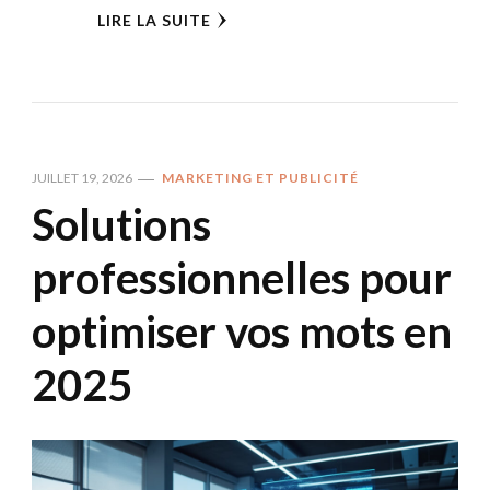
LIRE LA SUITE
JUILLET 19, 2026
MARKETING ET PUBLICITÉ
Solutions
professionnelles pour
optimiser vos mots en
2025