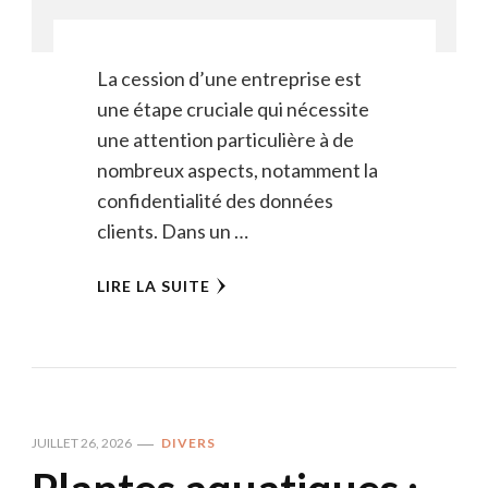
La cession d’une entreprise est
une étape cruciale qui nécessite
une attention particulière à de
nombreux aspects, notamment la
confidentialité des données
clients. Dans un …
LIRE LA SUITE
JUILLET 26, 2026
DIVERS