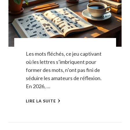
Les mots fléchés, ce jeu captivant
où les lettres s’imbriquent pour
former des mots, n’ont pas fini de
séduire les amateurs de réflexion.
En 2026, …
LIRE LA SUITE