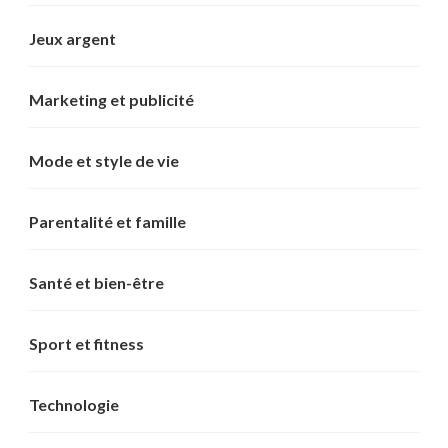
Jeux argent
Marketing et publicité
Mode et style de vie
Parentalité et famille
Santé et bien-être
Sport et fitness
Technologie