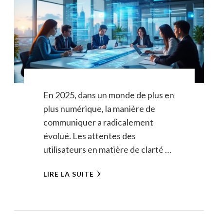
En 2025, dans un monde de plus en
plus numérique, la manière de
communiquer a radicalement
évolué. Les attentes des
utilisateurs en matière de clarté …
LIRE LA SUITE