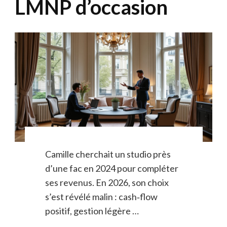
LMNP d’occasion
Camille cherchait un studio près
d’une fac en 2024 pour compléter
ses revenus. En 2026, son choix
s’est révélé malin : cash‑flow
positif, gestion légère …