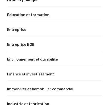
Éducation et formation
Entreprise
Entreprise B2B
Environnement et durabilité
Finance et investissement
Immobilier et immobilier commercial
Industrie et fabrication