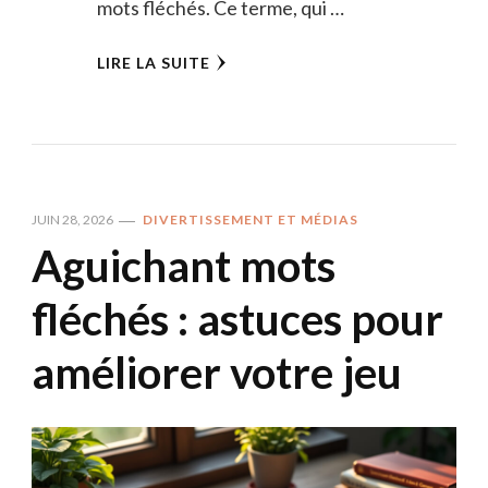
mots fléchés. Ce terme, qui …
LIRE LA SUITE
JUIN 28, 2026
DIVERTISSEMENT ET MÉDIAS
Aguichant mots
fléchés : astuces pour
améliorer votre jeu