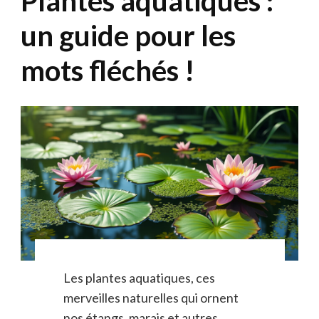
Plantes aquatiques :
un guide pour les
mots fléchés !
Les plantes aquatiques, ces
merveilles naturelles qui ornent
nos étangs, marais et autres