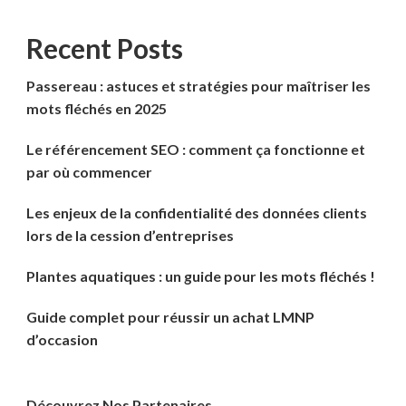
Recent Posts
Passereau : astuces et stratégies pour maîtriser les
mots fléchés en 2025
Le référencement SEO : comment ça fonctionne et
par où commencer
Les enjeux de la confidentialité des données clients
lors de la cession d’entreprises
Plantes aquatiques : un guide pour les mots fléchés !
Guide complet pour réussir un achat LMNP
d’occasion
Découvrez Nos Partenaires