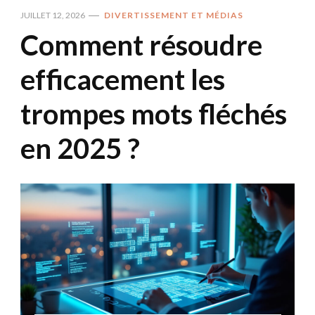
JUILLET 12, 2026
DIVERTISSEMENT ET MÉDIAS
Comment résoudre
efficacement les
trompes mots fléchés
en 2025 ?