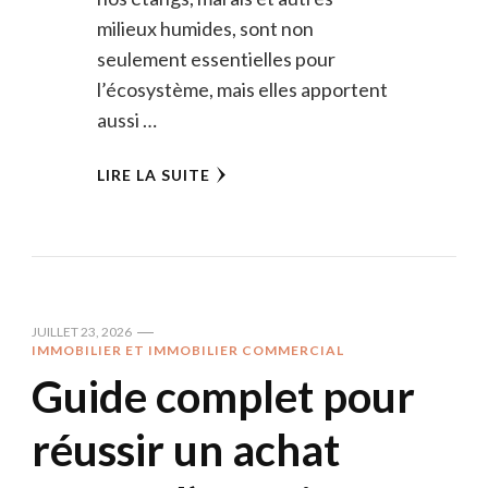
milieux humides, sont non
seulement essentielles pour
l’écosystème, mais elles apportent
aussi …
LIRE LA SUITE
JUILLET 23, 2026
IMMOBILIER ET IMMOBILIER COMMERCIAL
Guide complet pour
réussir un achat