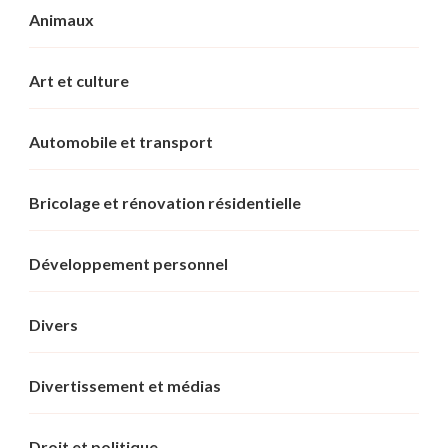
Animaux
Art et culture
Automobile et transport
Bricolage et rénovation résidentielle
Développement personnel
Divers
Divertissement et médias
Droit et politique