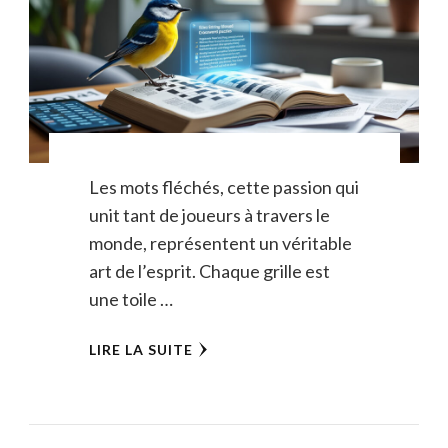
Les mots fléchés, cette passion qui
unit tant de joueurs à travers le
monde, représentent un véritable
art de l’esprit. Chaque grille est
une toile …
LIRE LA SUITE