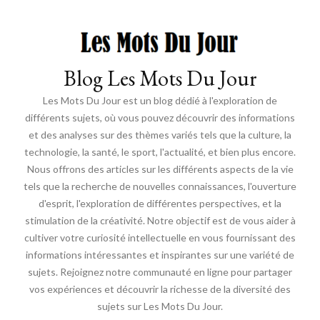
Blog Les Mots Du Jour
Les Mots Du Jour est un blog dédié à l'exploration de
différents sujets, où vous pouvez découvrir des informations
et des analyses sur des thèmes variés tels que la culture, la
technologie, la santé, le sport, l'actualité, et bien plus encore.
Nous offrons des articles sur les différents aspects de la vie
tels que la recherche de nouvelles connaissances, l'ouverture
d'esprit, l'exploration de différentes perspectives, et la
stimulation de la créativité. Notre objectif est de vous aider à
cultiver votre curiosité intellectuelle en vous fournissant des
informations intéressantes et inspirantes sur une variété de
sujets. Rejoignez notre communauté en ligne pour partager
vos expériences et découvrir la richesse de la diversité des
sujets sur Les Mots Du Jour.