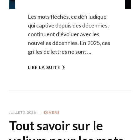
Les mots fléchés, ce défi ludique
qui captive depuis des décennies,
continuent d’évoluer avec les
nouvelles décennies. En 2025, ces
grilles de lettres ne sont …
LIRE LA SUITE
JUILLET 5, 2026
DIVERS
Tout savoir sur le