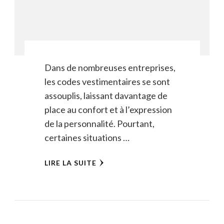
Dans de nombreuses entreprises,
les codes vestimentaires se sont
assouplis, laissant davantage de
place au confort et à l’expression
de la personnalité. Pourtant,
certaines situations …
LIRE LA SUITE