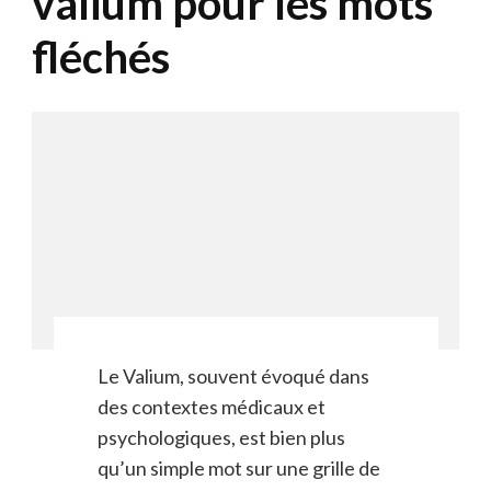
valium pour les mots
fléchés
Le Valium, souvent évoqué dans
des contextes médicaux et
psychologiques, est bien plus
qu’un simple mot sur une grille de