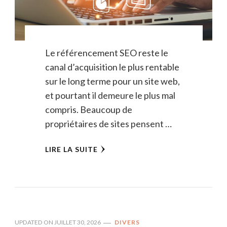
Le référencement SEO reste le
canal d’acquisition le plus rentable
sur le long terme pour un site web,
et pourtant il demeure le plus mal
compris. Beaucoup de
propriétaires de sites pensent …
LIRE LA SUITE
UPDATED ON
JUILLET 30, 2026
DIVERS