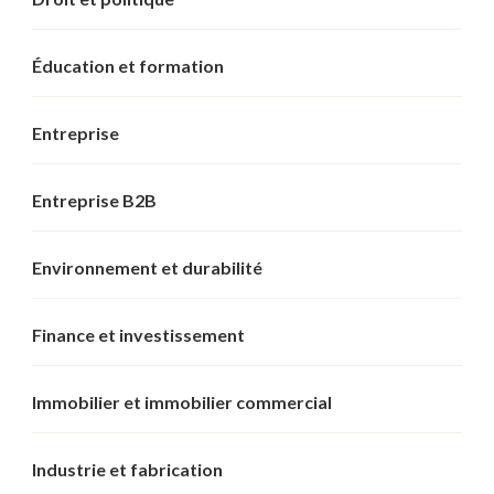
Éducation et formation
Entreprise
Entreprise B2B
Environnement et durabilité
Finance et investissement
Immobilier et immobilier commercial
Industrie et fabrication