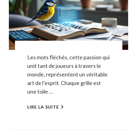
Les mots fléchés, cette passion qui
unit tant de joueurs à travers le
monde, représentent un véritable
art de l’esprit. Chaque grille est
une toile …
LIRE LA SUITE