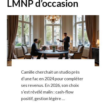
LMNP d’occasion
Camille cherchait un studio près
d’une fac en 2024 pour compléter
ses revenus. En 2026, son choix
s’est révélé malin : cash‑flow
positif, gestion légère …