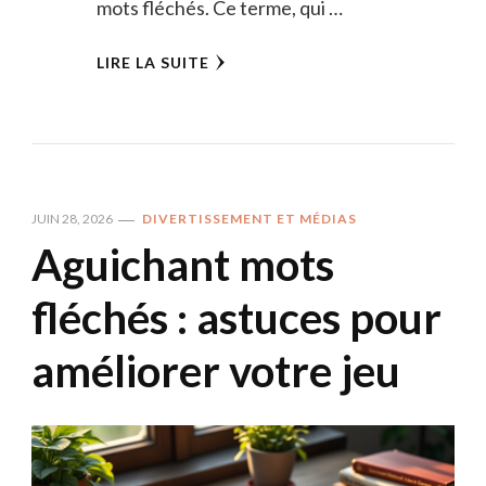
mots fléchés. Ce terme, qui …
LIRE LA SUITE
JUIN 28, 2026
DIVERTISSEMENT ET MÉDIAS
Aguichant mots
fléchés : astuces pour
améliorer votre jeu