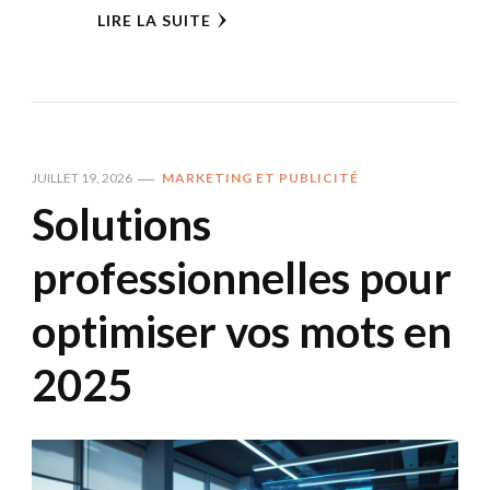
LIRE LA SUITE
JUILLET 19, 2026
MARKETING ET PUBLICITÉ
Solutions
professionnelles pour
optimiser vos mots en
2025