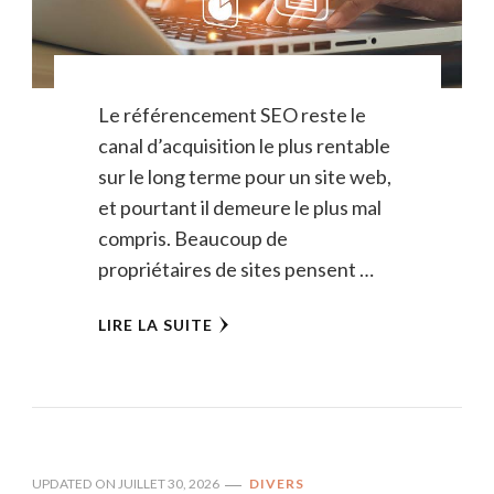
Le référencement SEO reste le
canal d’acquisition le plus rentable
sur le long terme pour un site web,
et pourtant il demeure le plus mal
compris. Beaucoup de
propriétaires de sites pensent …
LIRE LA SUITE
UPDATED ON
JUILLET 30, 2026
DIVERS