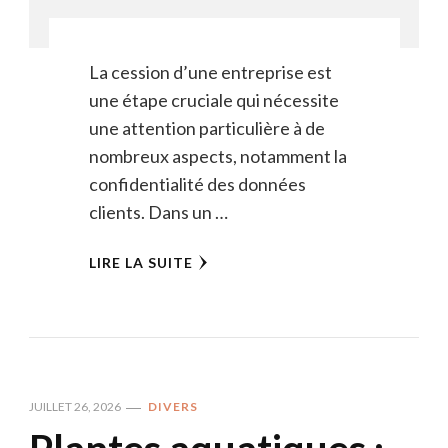
La cession d’une entreprise est
une étape cruciale qui nécessite
une attention particulière à de
nombreux aspects, notamment la
confidentialité des données
clients. Dans un …
LIRE LA SUITE
JUILLET 26, 2026
DIVERS