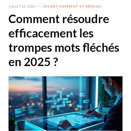
JUILLET 12, 2026
DIVERTISSEMENT ET MÉDIAS
Comment résoudre
efficacement les
trompes mots fléchés
en 2025 ?