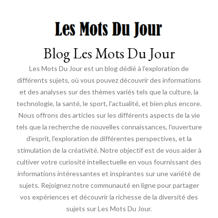
Blog Les Mots Du Jour
Les Mots Du Jour est un blog dédié à l'exploration de
différents sujets, où vous pouvez découvrir des informations
et des analyses sur des thèmes variés tels que la culture, la
technologie, la santé, le sport, l'actualité, et bien plus encore.
Nous offrons des articles sur les différents aspects de la vie
tels que la recherche de nouvelles connaissances, l'ouverture
d'esprit, l'exploration de différentes perspectives, et la
stimulation de la créativité. Notre objectif est de vous aider à
cultiver votre curiosité intellectuelle en vous fournissant des
informations intéressantes et inspirantes sur une variété de
sujets. Rejoignez notre communauté en ligne pour partager
vos expériences et découvrir la richesse de la diversité des
sujets sur Les Mots Du Jour.