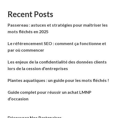
Recent Posts
Passereau : astuces et stratégies pour maîtriser les
mots fléchés en 2025
Le référencement SEO : comment ça fonctionne et
par où commencer
Les enjeux de la confidentialité des données clients
lors de la cession d’entreprises
Plantes aquatiques : un guide pour les mots fléchés !
Guide complet pour réussir un achat LMNP
d’occasion
Découvrez Nos Partenaires