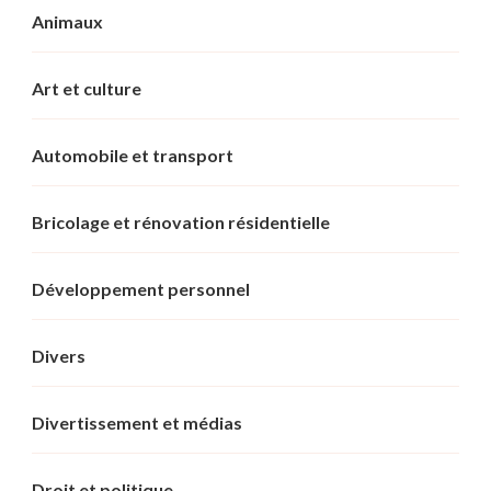
Animaux
Art et culture
Automobile et transport
Bricolage et rénovation résidentielle
Développement personnel
Divers
Divertissement et médias
Droit et politique