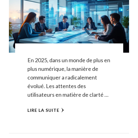
En 2025, dans un monde de plus en
plus numérique, la manière de
communiquer a radicalement
évolué. Les attentes des
utilisateurs en matière de clarté …
LIRE LA SUITE