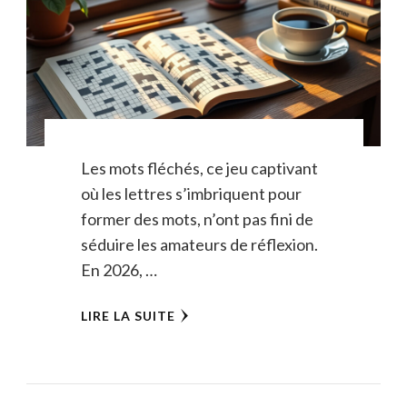
Les mots fléchés, ce jeu captivant
où les lettres s’imbriquent pour
former des mots, n’ont pas fini de
séduire les amateurs de réflexion.
En 2026, …
LIRE LA SUITE