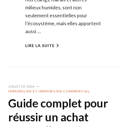
milieux humides, sont non
seulement essentielles pour
l’écosystème, mais elles apportent
aussi …
LIRE LA SUITE
JUILLET 23, 2026
IMMOBILIER ET IMMOBILIER COMMERCIAL
Guide complet pour
réussir un achat