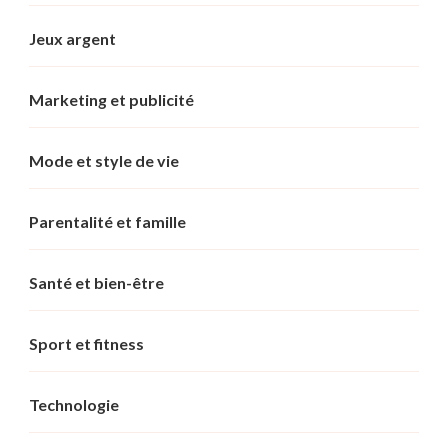
Jeux argent
Marketing et publicité
Mode et style de vie
Parentalité et famille
Santé et bien-être
Sport et fitness
Technologie