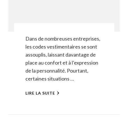
Dans de nombreuses entreprises,
les codes vestimentaires se sont
assouplis, laissant davantage de
place au confort et à l’expression
de la personnalité. Pourtant,
certaines situations …
LIRE LA SUITE