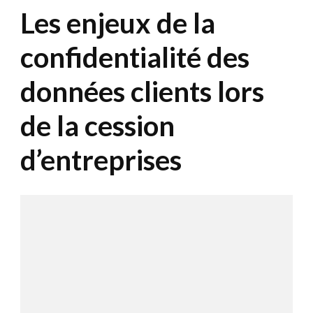
Les enjeux de la
confidentialité des
données clients lors
de la cession
d’entreprises