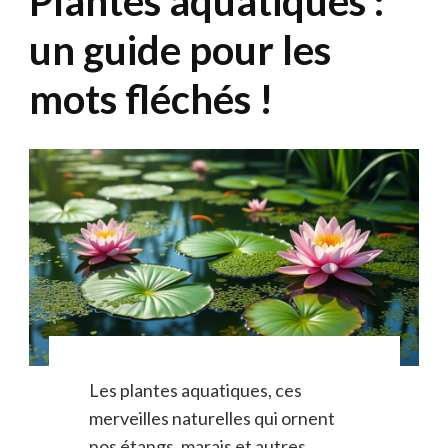
Plantes aquatiques :
un guide pour les
mots fléchés !
Les plantes aquatiques, ces
merveilles naturelles qui ornent
nos étangs, marais et autres