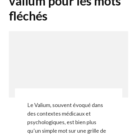
valium pour les mots
fléchés
Le Valium, souvent évoqué dans
des contextes médicaux et
psychologiques, est bien plus
qu’un simple mot sur une grille de