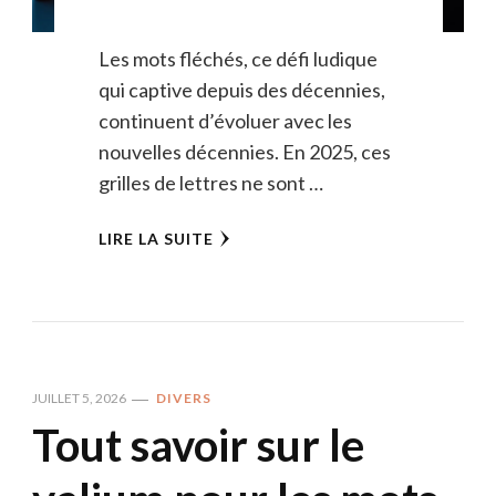
Les mots fléchés, ce défi ludique
qui captive depuis des décennies,
continuent d’évoluer avec les
nouvelles décennies. En 2025, ces
grilles de lettres ne sont …
LIRE LA SUITE
JUILLET 5, 2026
DIVERS
Tout savoir sur le