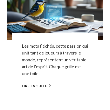
Les mots fléchés, cette passion qui
unit tant de joueurs à travers le
monde, représentent un véritable
art de l’esprit. Chaque grille est
une toile …
LIRE LA SUITE