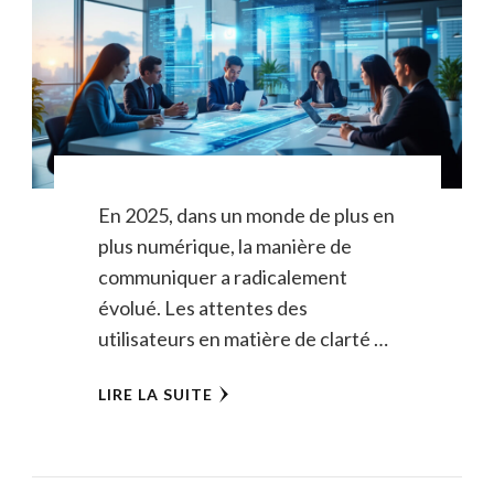
En 2025, dans un monde de plus en
plus numérique, la manière de
communiquer a radicalement
évolué. Les attentes des
utilisateurs en matière de clarté …
LIRE LA SUITE