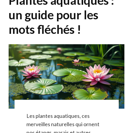
Plantes aquatiques :
un guide pour les
mots fléchés !
Les plantes aquatiques, ces
merveilles naturelles qui ornent
nos étangs, marais et autres