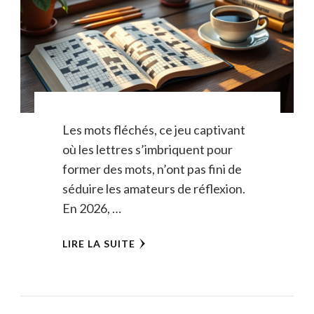
Les mots fléchés, ce jeu captivant
où les lettres s’imbriquent pour
former des mots, n’ont pas fini de
séduire les amateurs de réflexion.
En 2026, …
LIRE LA SUITE