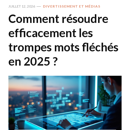
JUILLET 12, 2026
DIVERTISSEMENT ET MÉDIAS
Comment résoudre
efficacement les
trompes mots fléchés
en 2025 ?