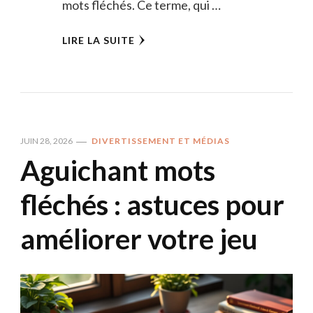
mots fléchés. Ce terme, qui …
LIRE LA SUITE
JUIN 28, 2026
DIVERTISSEMENT ET MÉDIAS
Aguichant mots
fléchés : astuces pour
améliorer votre jeu