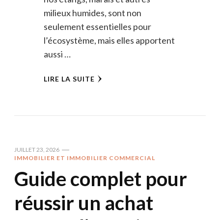
milieux humides, sont non
seulement essentielles pour
l’écosystème, mais elles apportent
aussi …
LIRE LA SUITE
JUILLET 23, 2026
IMMOBILIER ET IMMOBILIER COMMERCIAL
Guide complet pour
réussir un achat