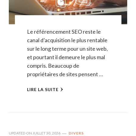
Le référencement SEO reste le
canal d’acquisition le plus rentable
sur le long terme pour un site web,
et pourtant il demeure le plus mal
compris. Beaucoup de
propriétaires de sites pensent …
LIRE LA SUITE
UPDATED ON
JUILLET 30, 2026
DIVERS