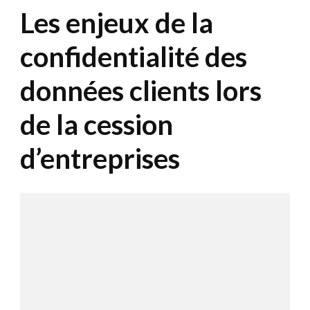
Les enjeux de la
confidentialité des
données clients lors
de la cession
d’entreprises