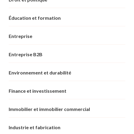
Éducation et formation
Entreprise
Entreprise B2B
Environnement et durabilité
Finance et investissement
Immobilier et immobilier commercial
Industrie et fabrication