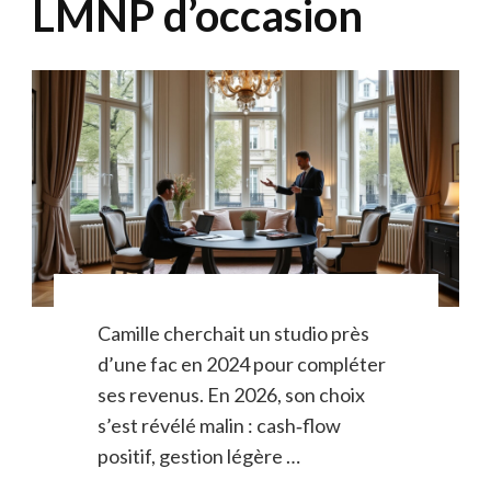
LMNP d’occasion
Camille cherchait un studio près
d’une fac en 2024 pour compléter
ses revenus. En 2026, son choix
s’est révélé malin : cash‑flow
positif, gestion légère …