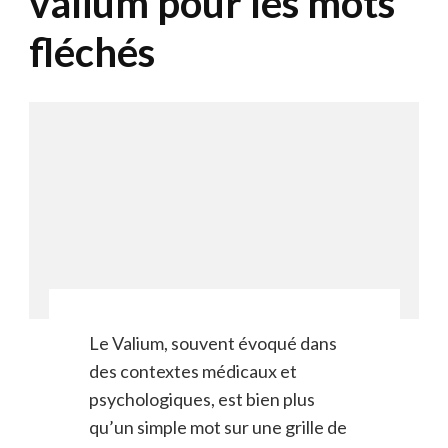
valium pour les mots
fléchés
Le Valium, souvent évoqué dans
des contextes médicaux et
psychologiques, est bien plus
qu’un simple mot sur une grille de