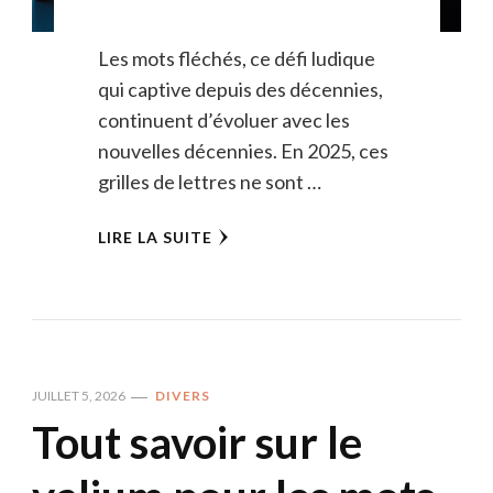
Les mots fléchés, ce défi ludique
qui captive depuis des décennies,
continuent d’évoluer avec les
nouvelles décennies. En 2025, ces
grilles de lettres ne sont …
LIRE LA SUITE
JUILLET 5, 2026
DIVERS
Tout savoir sur le