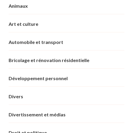
Animaux
Art et culture
Automobile et transport
Bricolage et rénovation résidentielle
Développement personnel
Divers
Divertissement et médias
Droit et politique