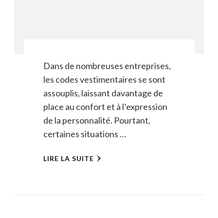
Dans de nombreuses entreprises,
les codes vestimentaires se sont
assouplis, laissant davantage de
place au confort et à l’expression
de la personnalité. Pourtant,
certaines situations …
LIRE LA SUITE