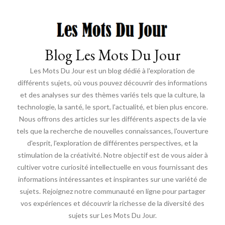
Blog Les Mots Du Jour
Les Mots Du Jour est un blog dédié à l'exploration de
différents sujets, où vous pouvez découvrir des informations
et des analyses sur des thèmes variés tels que la culture, la
technologie, la santé, le sport, l'actualité, et bien plus encore.
Nous offrons des articles sur les différents aspects de la vie
tels que la recherche de nouvelles connaissances, l'ouverture
d'esprit, l'exploration de différentes perspectives, et la
stimulation de la créativité. Notre objectif est de vous aider à
cultiver votre curiosité intellectuelle en vous fournissant des
informations intéressantes et inspirantes sur une variété de
sujets. Rejoignez notre communauté en ligne pour partager
vos expériences et découvrir la richesse de la diversité des
sujets sur Les Mots Du Jour.