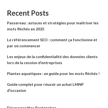
Recent Posts
Passereau : astuces et stratégies pour maîtriser les
mots fléchés en 2025
Le référencement SEO : comment ça fonctionne et
par où commencer
Les enjeux de la confidentialité des données clients
lors de la cession d’entreprises
Plantes aquatiques : un guide pour les mots fléchés !
Guide complet pour réussir un achat LMNP
d’occasion
Découvrez Nos Partenaires