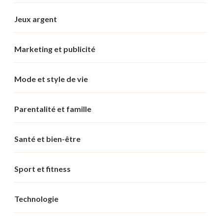
Jeux argent
Marketing et publicité
Mode et style de vie
Parentalité et famille
Santé et bien-être
Sport et fitness
Technologie