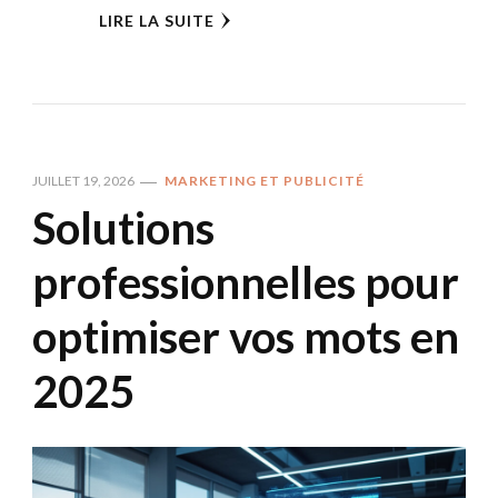
LIRE LA SUITE
JUILLET 19, 2026
MARKETING ET PUBLICITÉ
Solutions
professionnelles pour
optimiser vos mots en
2025