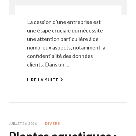
La cession d’une entreprise est
une étape cruciale qui nécessite
une attention particulière à de
nombreux aspects, notamment la
confidentialité des données
clients. Dans un …
LIRE LA SUITE
JUILLET 26, 2026
DIVERS