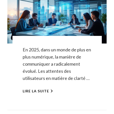
En 2025, dans un monde de plus en
plus numérique, la manière de
communiquer a radicalement
évolué. Les attentes des
utilisateurs en matière de clarté …
LIRE LA SUITE