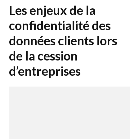
Les enjeux de la
confidentialité des
données clients lors
de la cession
d’entreprises