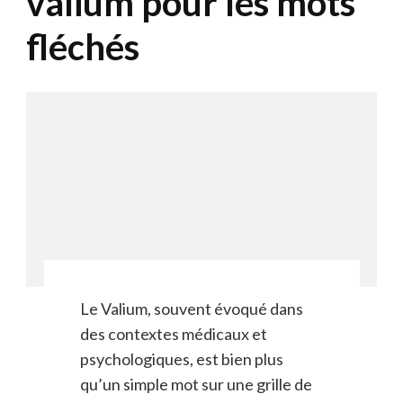
valium pour les mots
fléchés
Le Valium, souvent évoqué dans
des contextes médicaux et
psychologiques, est bien plus
qu’un simple mot sur une grille de