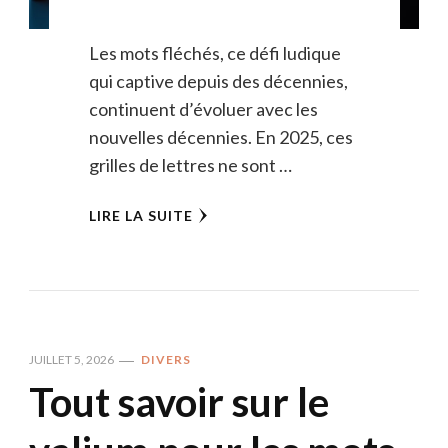
Les mots fléchés, ce défi ludique
qui captive depuis des décennies,
continuent d’évoluer avec les
nouvelles décennies. En 2025, ces
grilles de lettres ne sont …
LIRE LA SUITE
JUILLET 5, 2026
DIVERS
Tout savoir sur le