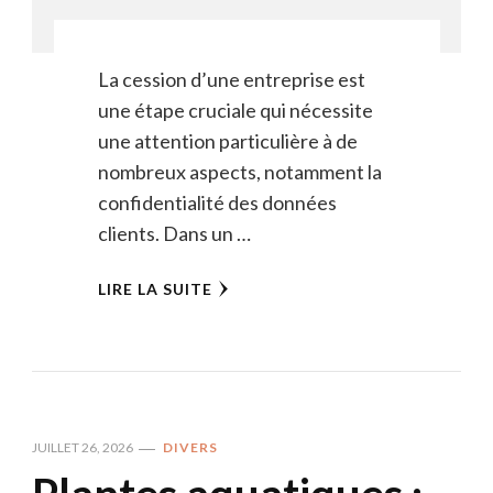
La cession d’une entreprise est
une étape cruciale qui nécessite
une attention particulière à de
nombreux aspects, notamment la
confidentialité des données
clients. Dans un …
LIRE LA SUITE
JUILLET 26, 2026
DIVERS