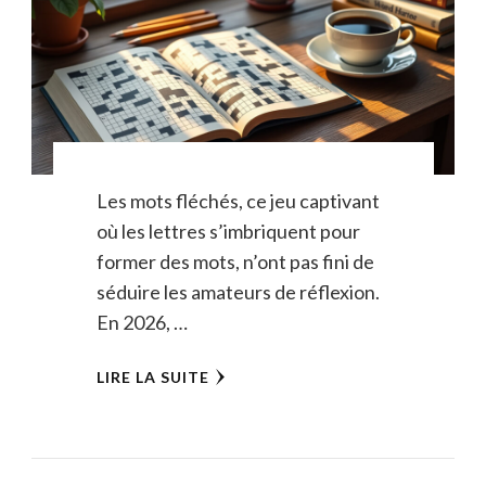
Les mots fléchés, ce jeu captivant
où les lettres s’imbriquent pour
former des mots, n’ont pas fini de
séduire les amateurs de réflexion.
En 2026, …
LIRE LA SUITE