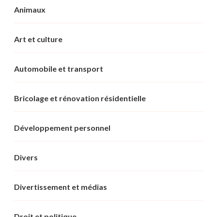
Animaux
Art et culture
Automobile et transport
Bricolage et rénovation résidentielle
Développement personnel
Divers
Divertissement et médias
Droit et politique