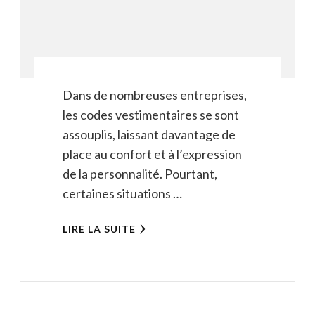
Dans de nombreuses entreprises,
les codes vestimentaires se sont
assouplis, laissant davantage de
place au confort et à l’expression
de la personnalité. Pourtant,
certaines situations …
LIRE LA SUITE