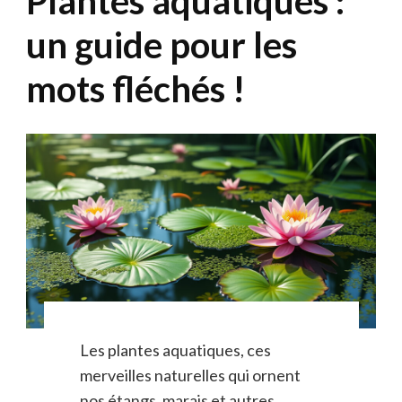
Plantes aquatiques :
un guide pour les
mots fléchés !
Les plantes aquatiques, ces
merveilles naturelles qui ornent
nos étangs, marais et autres