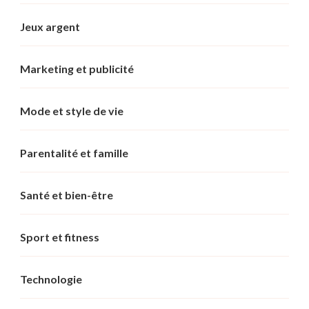
Jeux argent
Marketing et publicité
Mode et style de vie
Parentalité et famille
Santé et bien-être
Sport et fitness
Technologie