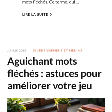
mots fléchés. Ce terme, qui …
LIRE LA SUITE
JUIN 28, 2026
DIVERTISSEMENT ET MÉDIAS
Aguichant mots
fléchés : astuces pour
améliorer votre jeu