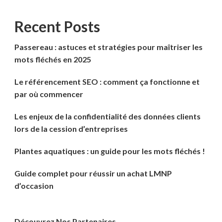
Recent Posts
Passereau : astuces et stratégies pour maîtriser les
mots fléchés en 2025
Le référencement SEO : comment ça fonctionne et
par où commencer
Les enjeux de la confidentialité des données clients
lors de la cession d’entreprises
Plantes aquatiques : un guide pour les mots fléchés !
Guide complet pour réussir un achat LMNP
d’occasion
Découvrez Nos Partenaires