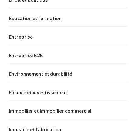
Éducation et formation
Entreprise
Entreprise B2B
Environnement et durabilité
Finance et investissement
Immobilier et immobilier commercial
Industrie et fabrication