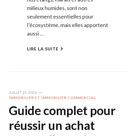
milieux humides, sont non
seulement essentielles pour
l’écosystème, mais elles apportent
aussi …
LIRE LA SUITE
JUILLET 23, 2026
IMMOBILIER ET IMMOBILIER COMMERCIAL
Guide complet pour
réussir un achat