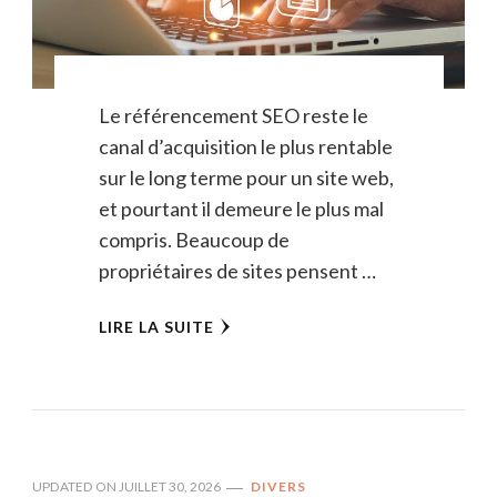
Le référencement SEO reste le
canal d’acquisition le plus rentable
sur le long terme pour un site web,
et pourtant il demeure le plus mal
compris. Beaucoup de
propriétaires de sites pensent …
LIRE LA SUITE
UPDATED ON
JUILLET 30, 2026
DIVERS