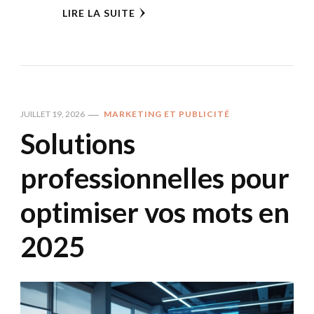
LIRE LA SUITE
JUILLET 19, 2026
MARKETING ET PUBLICITÉ
Solutions
professionnelles pour
optimiser vos mots en
2025