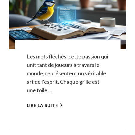
Les mots fléchés, cette passion qui
unit tant de joueurs à travers le
monde, représentent un véritable
art de l’esprit. Chaque grille est
une toile …
LIRE LA SUITE