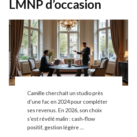
LMNP d’occasion
Camille cherchait un studio près
d’une fac en 2024 pour compléter
ses revenus. En 2026, son choix
s’est révélé malin : cash‑flow
positif, gestion légère …