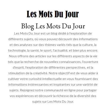
Blog Les Mots Du Jour
Les Mots Du Jour est un blog dédié à l'exploration de
différents sujets, où vous pouvez découvrir des informations
et des analyses sur des thèmes variés tels que la culture, la
technologie, la santé, le sport, l'actualité, et bien plus encore.
Nous offrons des articles sur les différents aspects de la vie
tels que la recherche de nouvelles connaissances, l'ouverture
d'esprit, l'exploration de différentes perspectives, et la
stimulation de la créativité. Notre objectif est de vous aider à
cultiver votre curiosité intellectuelle en vous fournissant des
informations intéressantes et inspirantes sur une variété de
sujets. Rejoignez notre communauté en ligne pour partager
vos expériences et découvrir la richesse de la diversité des
sujets sur Les Mots Du Jour.