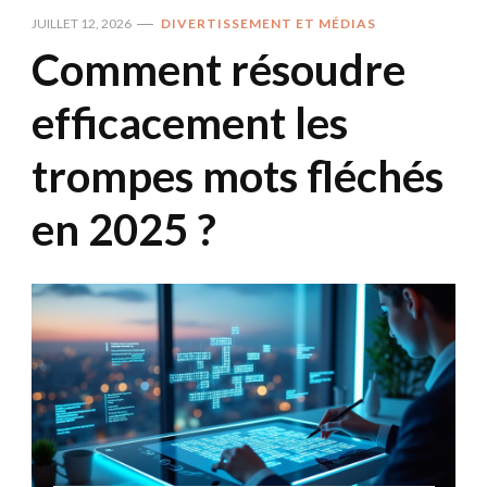
JUILLET 12, 2026
DIVERTISSEMENT ET MÉDIAS
Comment résoudre
efficacement les
trompes mots fléchés
en 2025 ?