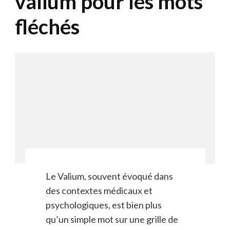
valium pour les mots
fléchés
Le Valium, souvent évoqué dans
des contextes médicaux et
psychologiques, est bien plus
qu’un simple mot sur une grille de