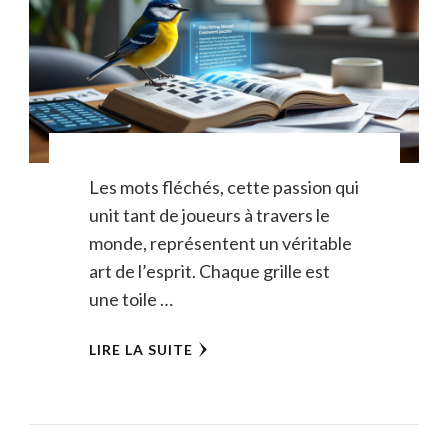
Les mots fléchés, cette passion qui
unit tant de joueurs à travers le
monde, représentent un véritable
art de l’esprit. Chaque grille est
une toile …
LIRE LA SUITE