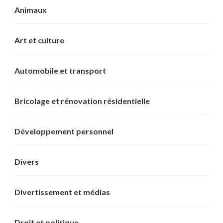
Animaux
Art et culture
Automobile et transport
Bricolage et rénovation résidentielle
Développement personnel
Divers
Divertissement et médias
Droit et politique