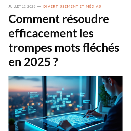
JUILLET 12, 2026
DIVERTISSEMENT ET MÉDIAS
Comment résoudre
efficacement les
trompes mots fléchés
en 2025 ?