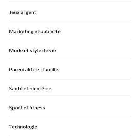
Jeux argent
Marketing et publicité
Mode et style de vie
Parentalité et famille
Santé et bien-être
Sport et fitness
Technologie