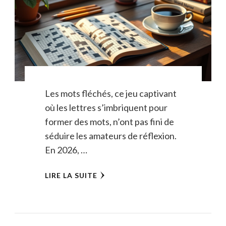
Les mots fléchés, ce jeu captivant
où les lettres s’imbriquent pour
former des mots, n’ont pas fini de
séduire les amateurs de réflexion.
En 2026, …
LIRE LA SUITE