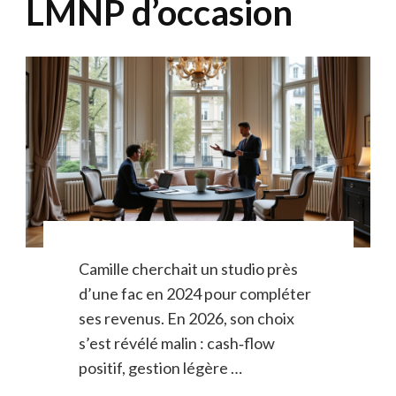
LMNP d’occasion
Camille cherchait un studio près
d’une fac en 2024 pour compléter
ses revenus. En 2026, son choix
s’est révélé malin : cash‑flow
positif, gestion légère …