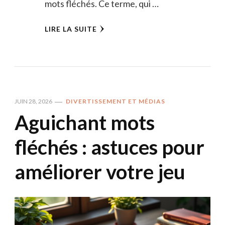
mots fléchés. Ce terme, qui …
LIRE LA SUITE
JUIN 28, 2026
DIVERTISSEMENT ET MÉDIAS
Aguichant mots
fléchés : astuces pour
améliorer votre jeu