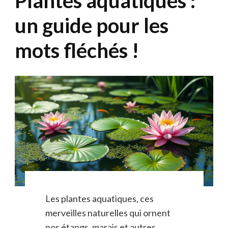
Plantes aquatiques :
un guide pour les
mots fléchés !
Les plantes aquatiques, ces
merveilles naturelles qui ornent
nos étangs, marais et autres