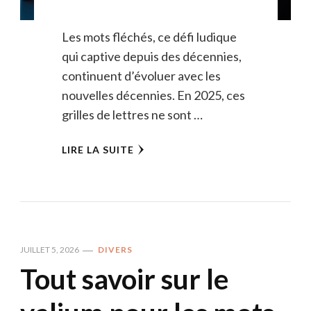
Les mots fléchés, ce défi ludique
qui captive depuis des décennies,
continuent d’évoluer avec les
nouvelles décennies. En 2025, ces
grilles de lettres ne sont …
LIRE LA SUITE
JUILLET 5, 2026
DIVERS
Tout savoir sur le