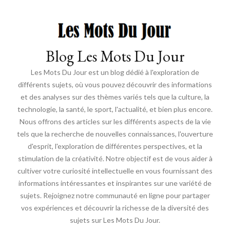
Blog Les Mots Du Jour
Les Mots Du Jour est un blog dédié à l'exploration de
différents sujets, où vous pouvez découvrir des informations
et des analyses sur des thèmes variés tels que la culture, la
technologie, la santé, le sport, l'actualité, et bien plus encore.
Nous offrons des articles sur les différents aspects de la vie
tels que la recherche de nouvelles connaissances, l'ouverture
d'esprit, l'exploration de différentes perspectives, et la
stimulation de la créativité. Notre objectif est de vous aider à
cultiver votre curiosité intellectuelle en vous fournissant des
informations intéressantes et inspirantes sur une variété de
sujets. Rejoignez notre communauté en ligne pour partager
vos expériences et découvrir la richesse de la diversité des
sujets sur Les Mots Du Jour.