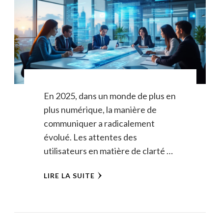
En 2025, dans un monde de plus en
plus numérique, la manière de
communiquer a radicalement
évolué. Les attentes des
utilisateurs en matière de clarté …
LIRE LA SUITE