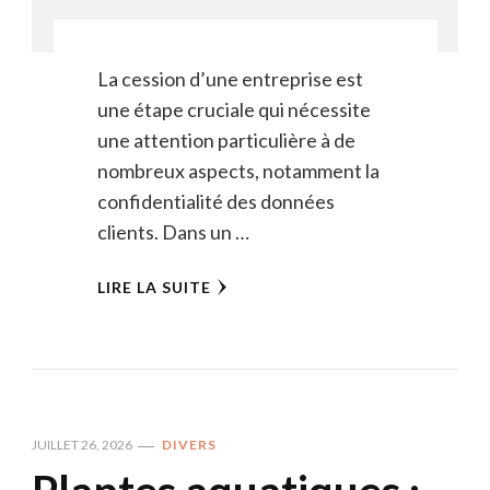
La cession d’une entreprise est
une étape cruciale qui nécessite
une attention particulière à de
nombreux aspects, notamment la
confidentialité des données
clients. Dans un …
LIRE LA SUITE
JUILLET 26, 2026
DIVERS