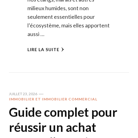
milieux humides, sont non
seulement essentielles pour
l’écosystème, mais elles apportent
aussi …
LIRE LA SUITE
JUILLET 23, 2026
IMMOBILIER ET IMMOBILIER COMMERCIAL
Guide complet pour
réussir un achat