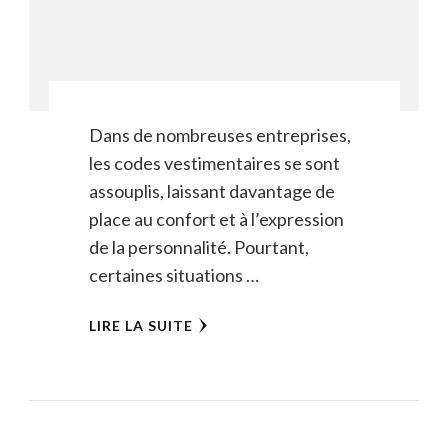
Dans de nombreuses entreprises,
les codes vestimentaires se sont
assouplis, laissant davantage de
place au confort et à l’expression
de la personnalité. Pourtant,
certaines situations …
LIRE LA SUITE