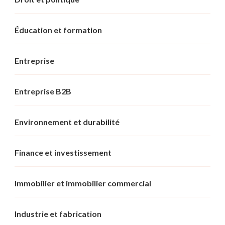
Éducation et formation
Entreprise
Entreprise B2B
Environnement et durabilité
Finance et investissement
Immobilier et immobilier commercial
Industrie et fabrication