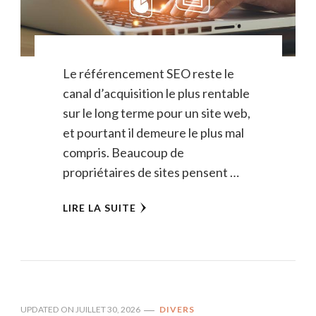
Le référencement SEO reste le
canal d’acquisition le plus rentable
sur le long terme pour un site web,
et pourtant il demeure le plus mal
compris. Beaucoup de
propriétaires de sites pensent …
LIRE LA SUITE
UPDATED ON
JUILLET 30, 2026
DIVERS