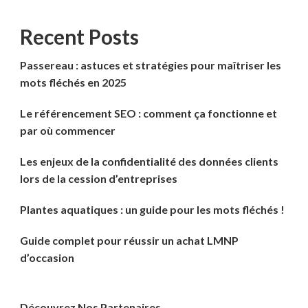
Recent Posts
Passereau : astuces et stratégies pour maîtriser les
mots fléchés en 2025
Le référencement SEO : comment ça fonctionne et
par où commencer
Les enjeux de la confidentialité des données clients
lors de la cession d’entreprises
Plantes aquatiques : un guide pour les mots fléchés !
Guide complet pour réussir un achat LMNP
d’occasion
Découvrez Nos Partenaires