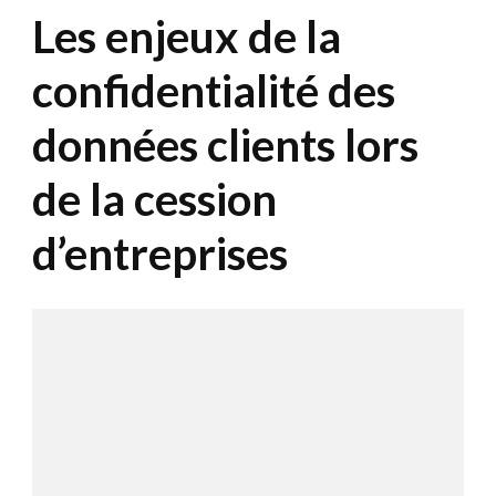
Les enjeux de la
confidentialité des
données clients lors
de la cession
d’entreprises