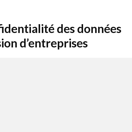
fidentialité des données
ssion d’entreprises