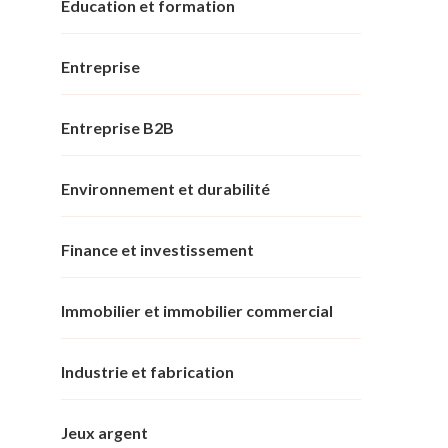
Éducation et formation
Entreprise
Entreprise B2B
Environnement et durabilité
Finance et investissement
Immobilier et immobilier commercial
Industrie et fabrication
Jeux argent