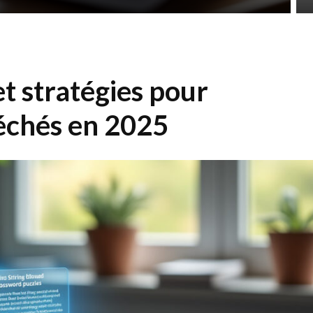
et stratégies pour
léchés en 2025