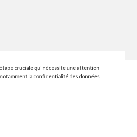
étape cruciale qui nécessite une attention
 notamment la confidentialité des données