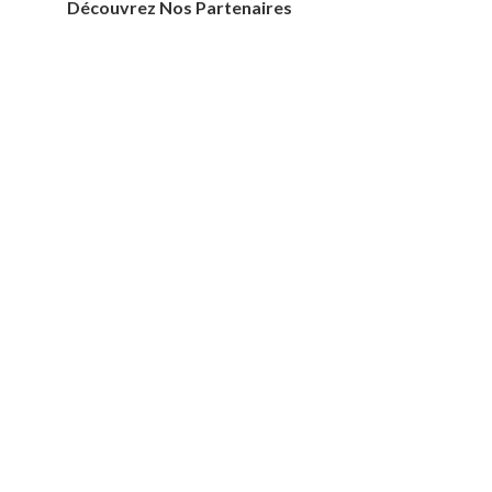
Découvrez Nos Partenaires