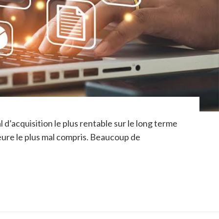
d’acquisition le plus rentable sur le long terme
eure le plus mal compris. Beaucoup de