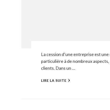
La cession d’une entreprise est une 
particulière à de nombreux aspects,
clients. Dans un …
LIRE LA SUITE