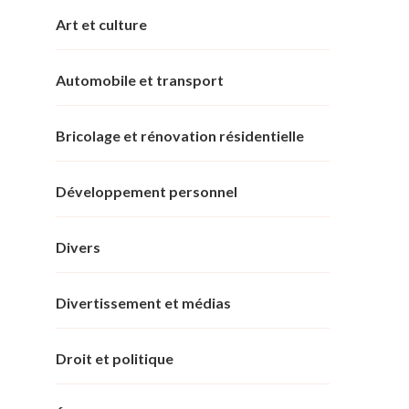
Art et culture
Automobile et transport
Bricolage et rénovation résidentielle
Développement personnel
Divers
Divertissement et médias
Droit et politique