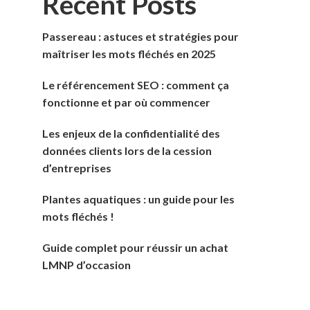
Recent Posts
Passereau : astuces et stratégies pour
maîtriser les mots fléchés en 2025
Le référencement SEO : comment ça
fonctionne et par où commencer
Les enjeux de la confidentialité des
données clients lors de la cession
d’entreprises
Plantes aquatiques : un guide pour les
mots fléchés !
Guide complet pour réussir un achat
LMNP d’occasion