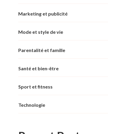
Marketing et publicité
Mode et style de vie
Parentalité et famille
Santé et bien-être
Sport et fitness
Technologie