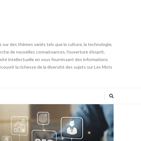
 sur des thèmes variés tels que la culture, la technologie,
cherche de nouvelles connaissances, l'ouverture d'esprit,
iosité intellectuelle en vous fournissant des informations
ouvrir la richesse de la diversité des sujets sur Les Mots