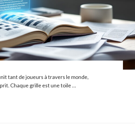
nit tant de joueurs à travers le monde,
prit. Chaque grille est une toile …