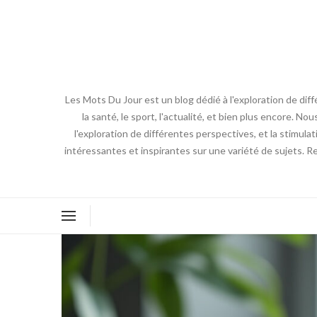
Les Mots Du Jour est un blog dédié à l'exploration de diff
la santé, le sport, l'actualité, et bien plus encore. No
l'exploration de différentes perspectives, et la stimulat
intéressantes et inspirantes sur une variété de sujets. R