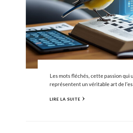
Les mots fléchés, cette passion qui u
représentent un véritable art de l’es
LIRE LA SUITE