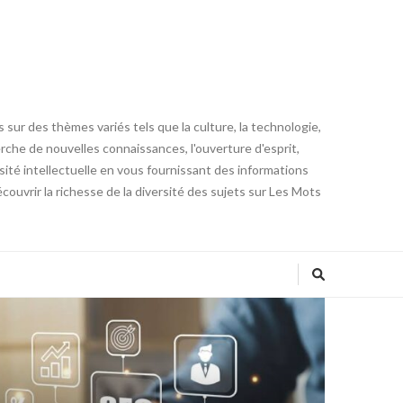
 sur des thèmes variés tels que la culture, la technologie,
cherche de nouvelles connaissances, l'ouverture d'esprit,
iosité intellectuelle en vous fournissant des informations
ouvrir la richesse de la diversité des sujets sur Les Mots