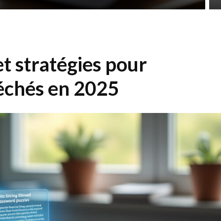
et stratégies pour
léchés en 2025