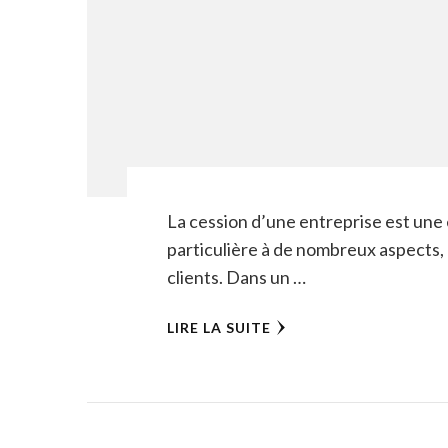
La cession d’une entreprise est une 
particulière à de nombreux aspects,
clients. Dans un …
LIRE LA SUITE