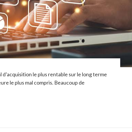
d’acquisition le plus rentable sur le long terme
eure le plus mal compris. Beaucoup de