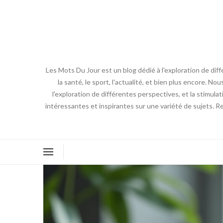
Les Mots Du Jour est un blog dédié à l'exploration de diff
la santé, le sport, l'actualité, et bien plus encore. No
l'exploration de différentes perspectives, et la stimulat
intéressantes et inspirantes sur une variété de sujets. R