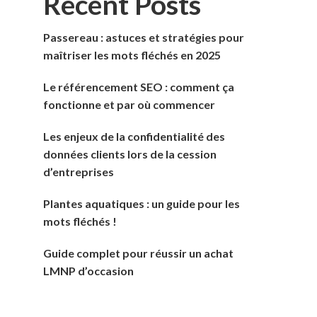
Recent Posts
Passereau : astuces et stratégies pour
maîtriser les mots fléchés en 2025
Le référencement SEO : comment ça
fonctionne et par où commencer
Les enjeux de la confidentialité des
données clients lors de la cession
d’entreprises
Plantes aquatiques : un guide pour les
mots fléchés !
Guide complet pour réussir un achat
LMNP d’occasion