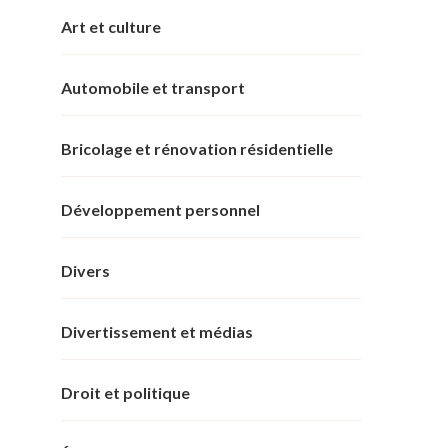
Art et culture
Automobile et transport
Bricolage et rénovation résidentielle
Développement personnel
Divers
Divertissement et médias
Droit et politique