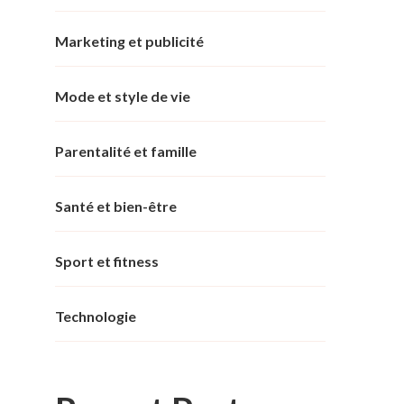
Marketing et publicité
Mode et style de vie
Parentalité et famille
Santé et bien-être
Sport et fitness
Technologie