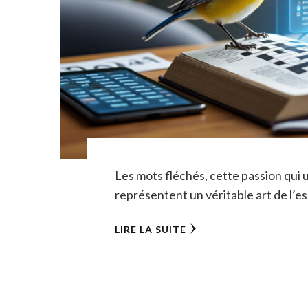
Les mots fléchés, cette passion qui u
représentent un véritable art de l’es
LIRE LA SUITE