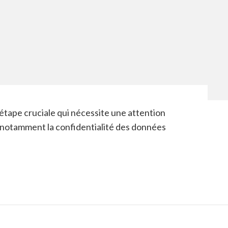
étape cruciale qui nécessite une attention
 notamment la confidentialité des données