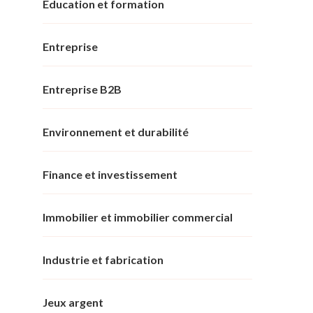
Éducation et formation
Entreprise
Entreprise B2B
Environnement et durabilité
Finance et investissement
Immobilier et immobilier commercial
Industrie et fabrication
Jeux argent