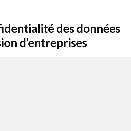
fidentialité des données
ssion d’entreprises