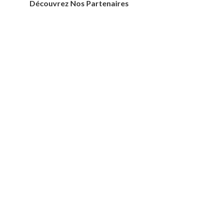
Découvrez Nos Partenaires