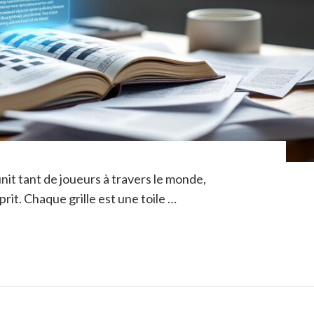
nit tant de joueurs à travers le monde,
prit. Chaque grille est une toile …