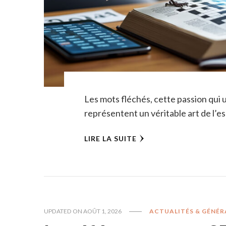
Les mots fléchés, cette passion qui u
représentent un véritable art de l’es
LIRE LA SUITE
UPDATED ON
AOÛT 1, 2026
ACTUALITÉS & GÉNÉR