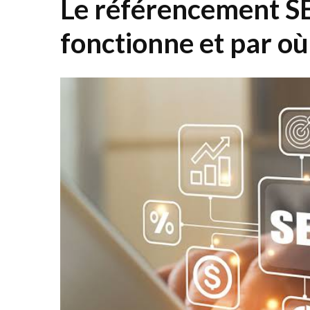
Le référencement S
fonctionne et par 