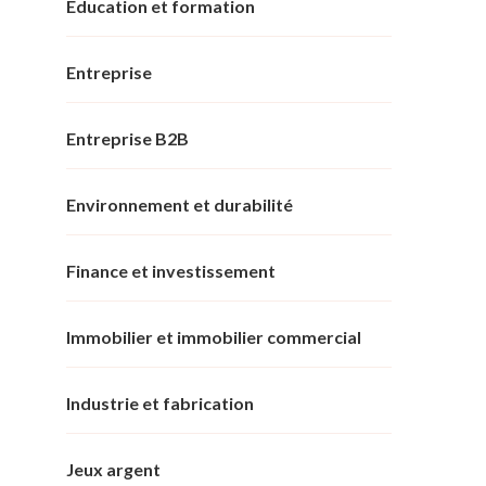
Éducation et formation
Entreprise
Entreprise B2B
Environnement et durabilité
Finance et investissement
Immobilier et immobilier commercial
Industrie et fabrication
Jeux argent