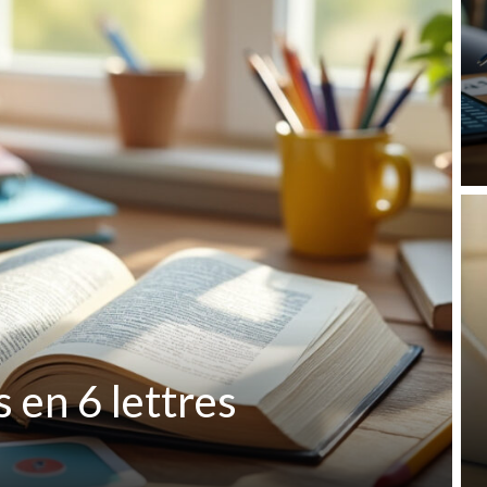
 en 6 lettres