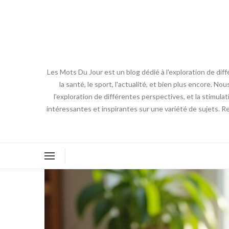
Les Mots Du Jour est un blog dédié à l'exploration de diff
la santé, le sport, l'actualité, et bien plus encore. No
l'exploration de différentes perspectives, et la stimulat
intéressantes et inspirantes sur une variété de sujets. R