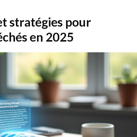
et stratégies pour
léchés en 2025