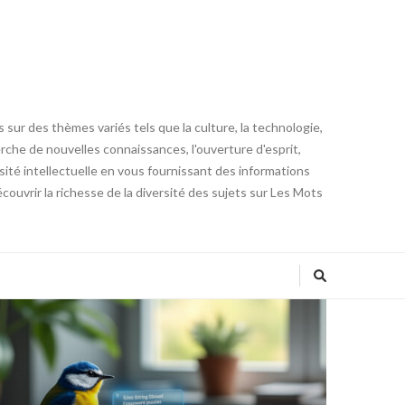
 sur des thèmes variés tels que la culture, la technologie,
cherche de nouvelles connaissances, l'ouverture d'esprit,
iosité intellectuelle en vous fournissant des informations
ouvrir la richesse de la diversité des sujets sur Les Mots