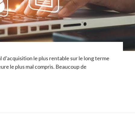
d’acquisition le plus rentable sur le long terme
eure le plus mal compris. Beaucoup de