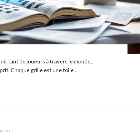
nit tant de joueurs à travers le monde,
prit. Chaque grille est une toile …
ALISTE