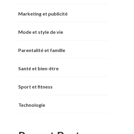
Marketing et publicité
Mode et style de vie
Parentalité et famille
Santé et bien-être
Sport et fitness
Technologie