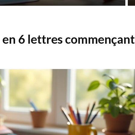
 en 6 lettres commençant