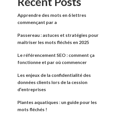
Recent Posts
Apprendre des mots en 6 lettres
commençant par a
Passereau : astuces et stratégies pour
maîtriser les mots fléchés en 2025
Le référencement SEO : comment ça
fonctionne et par où commencer
Les enjeux de la confidentialité des
données clients lors de la cession
d’entreprises
Plantes aquatiques : un guide pour les
mots fléchés !