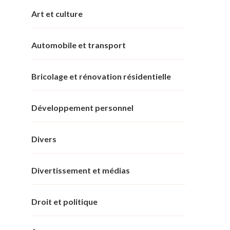
Art et culture
Automobile et transport
Bricolage et rénovation résidentielle
Développement personnel
Divers
Divertissement et médias
Droit et politique