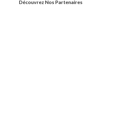
Découvrez Nos Partenaires