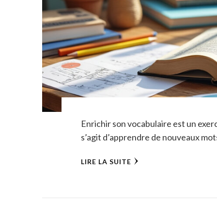
Enrichir son vocabulaire est un exerci
s’agit d’apprendre de nouveaux mots
LIRE LA SUITE