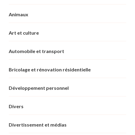
Animaux
Art et culture
Automobile et transport
Bricolage et rénovation résidentielle
Développement personnel
Divers
Divertissement et médias