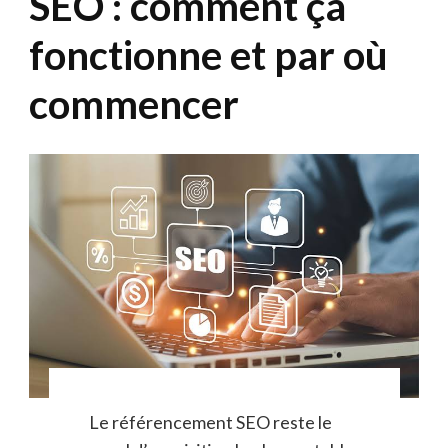
SEO : comment ça
fonctionne et par où
commencer
Le référencement SEO reste le