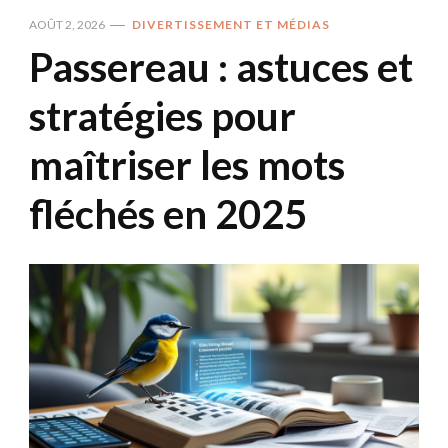
AOÛT 2, 2026
DIVERTISSEMENT ET MÉDIAS
Passereau : astuces et
stratégies pour
maîtriser les mots
fléchés en 2025