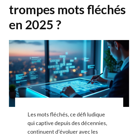
trompes mots fléchés
en 2025 ?
Les mots fléchés, ce défi ludique
qui captive depuis des décennies,
continuent d’évoluer avec les