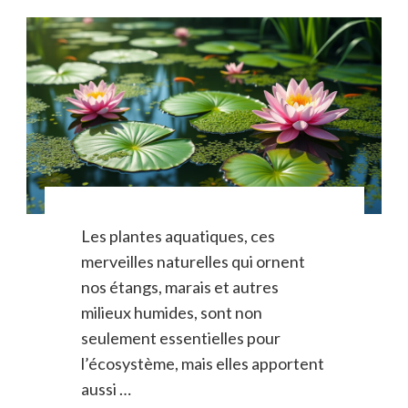
Les plantes aquatiques, ces
merveilles naturelles qui ornent
nos étangs, marais et autres
milieux humides, sont non
seulement essentielles pour
l’écosystème, mais elles apportent
aussi …