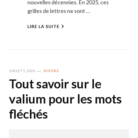
nouvelles décennies. En 2025, ces
grilles de lettres ne sont …
LIRE LA SUITE
JUILLET 5, 2026
DIVERS
Tout savoir sur le
valium pour les mots
fléchés