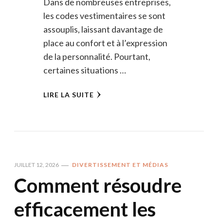
Dans de nombreuses entreprises,
les codes vestimentaires se sont
assouplis, laissant davantage de
place au confort et à l’expression
de la personnalité. Pourtant,
certaines situations …
LIRE LA SUITE
JUILLET 12, 2026
DIVERTISSEMENT ET MÉDIAS
Comment résoudre
efficacement les