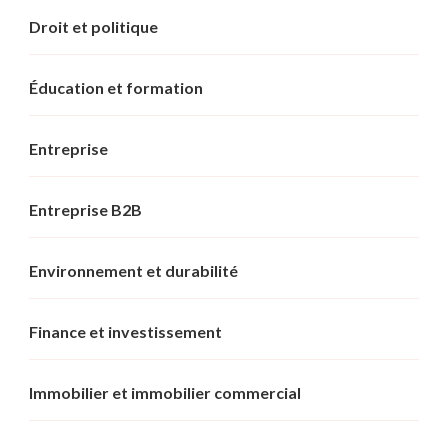
Droit et politique
Éducation et formation
Entreprise
Entreprise B2B
Environnement et durabilité
Finance et investissement
Immobilier et immobilier commercial