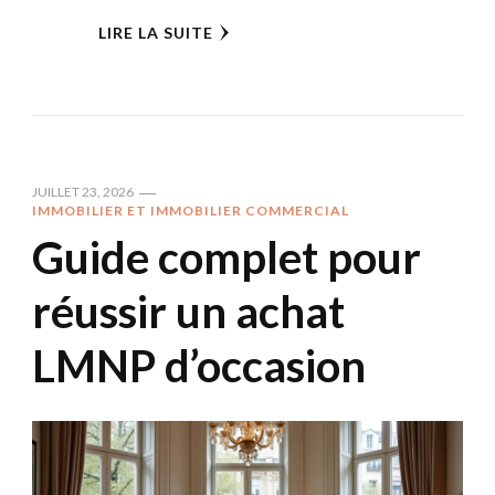
LIRE LA SUITE
JUILLET 23, 2026
IMMOBILIER ET IMMOBILIER COMMERCIAL
Guide complet pour
réussir un achat
LMNP d’occasion