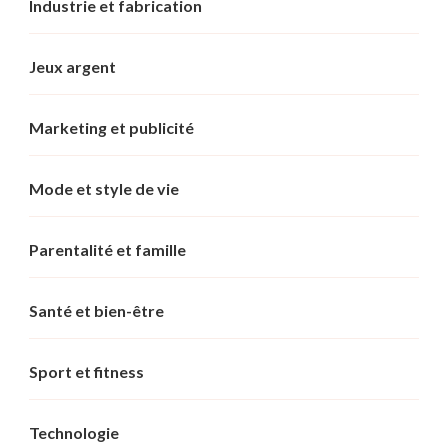
Industrie et fabrication
Jeux argent
Marketing et publicité
Mode et style de vie
Parentalité et famille
Santé et bien-être
Sport et fitness
Technologie