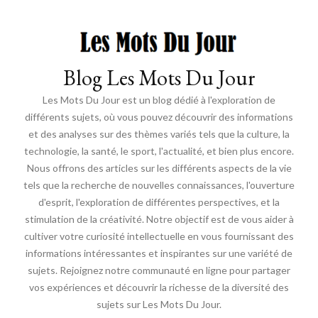
Blog Les Mots Du Jour
Les Mots Du Jour est un blog dédié à l'exploration de
différents sujets, où vous pouvez découvrir des informations
et des analyses sur des thèmes variés tels que la culture, la
technologie, la santé, le sport, l'actualité, et bien plus encore.
Nous offrons des articles sur les différents aspects de la vie
tels que la recherche de nouvelles connaissances, l'ouverture
d'esprit, l'exploration de différentes perspectives, et la
stimulation de la créativité. Notre objectif est de vous aider à
cultiver votre curiosité intellectuelle en vous fournissant des
informations intéressantes et inspirantes sur une variété de
sujets. Rejoignez notre communauté en ligne pour partager
vos expériences et découvrir la richesse de la diversité des
sujets sur Les Mots Du Jour.