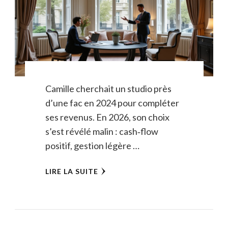
Camille cherchait un studio près
d’une fac en 2024 pour compléter
ses revenus. En 2026, son choix
s’est révélé malin : cash‑flow
positif, gestion légère …
LIRE LA SUITE