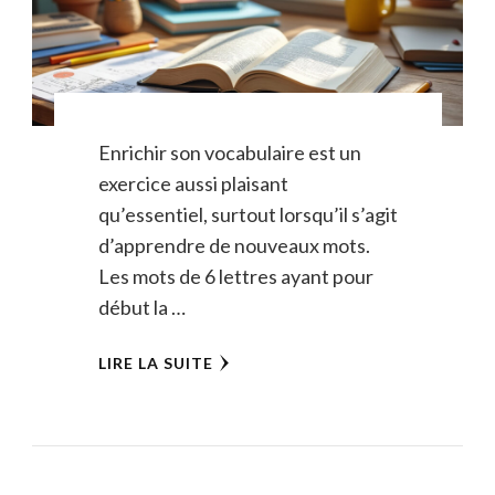
Enrichir son vocabulaire est un
exercice aussi plaisant
qu’essentiel, surtout lorsqu’il s’agit
d’apprendre de nouveaux mots.
Les mots de 6 lettres ayant pour
début la …
LIRE LA SUITE