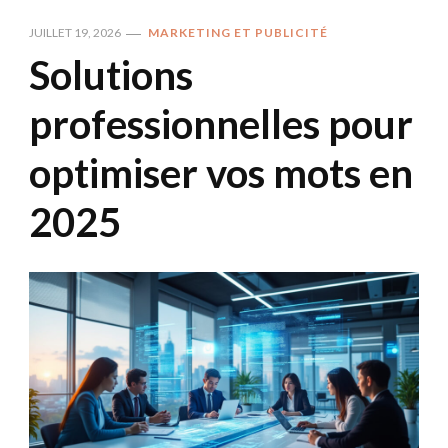
JUILLET 19, 2026
MARKETING ET PUBLICITÉ
Solutions
professionnelles pour
optimiser vos mots en
2025