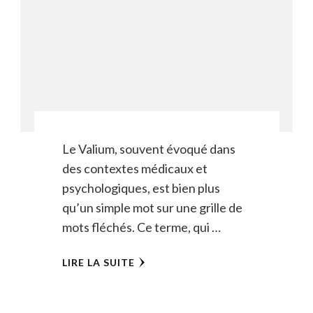
Le Valium, souvent évoqué dans
des contextes médicaux et
psychologiques, est bien plus
qu’un simple mot sur une grille de
mots fléchés. Ce terme, qui …
LIRE LA SUITE