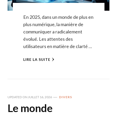
En 2025, dans un monde de plus en
plus numérique, la manière de
communiquer a radicalement
évolué. Les attentes des
utilisateurs en matière de clarté …
LIRE LA SUITE
UPDATED ON
JUILLET 16, 2026
DIVERS
Le monde