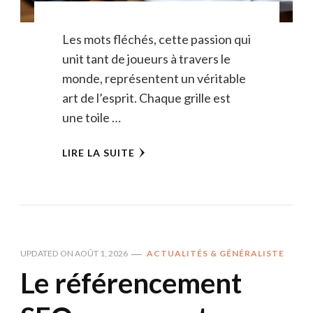
Les mots fléchés, cette passion qui
unit tant de joueurs à travers le
monde, représentent un véritable
art de l’esprit. Chaque grille est
une toile …
LIRE LA SUITE
UPDATED ON
AOÛT 1, 2026
ACTUALITÉS & GÉNÉRALISTE
Le référencement