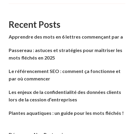
Recent Posts
Apprendre des mots en 6 lettres commençant par a
Passereau : astuces et stratégies pour maîtriser les
mots fléchés en 2025
Le référencement SEO : comment ça fonctionne et
par où commencer
Les enjeux de la confidentialité des données clients
lors de la cession d’entreprises
Plantes aquatiques : un guide pour les mots fléchés !