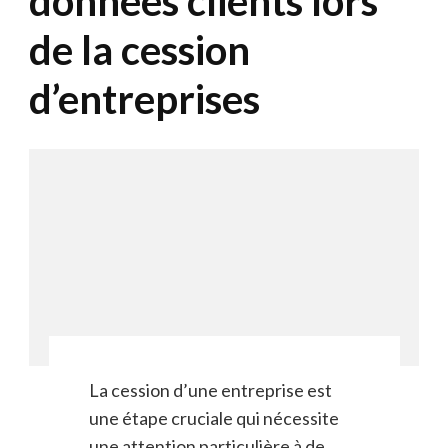
données clients lors
de la cession
d’entreprises
La cession d’une entreprise est
une étape cruciale qui nécessite
une attention particulière à de