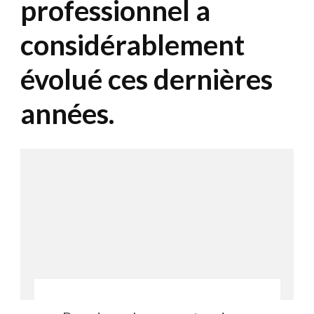
professionnel a
considérablement
évolué ces dernières
années.