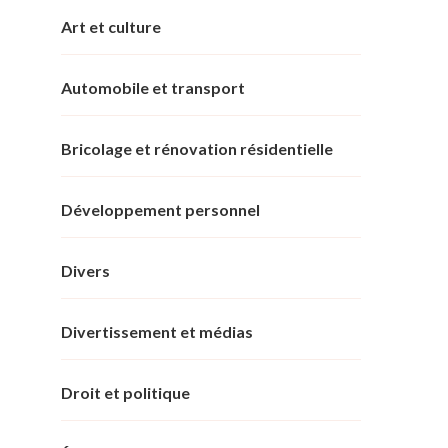
Art et culture
Automobile et transport
Bricolage et rénovation résidentielle
Développement personnel
Divers
Divertissement et médias
Droit et politique