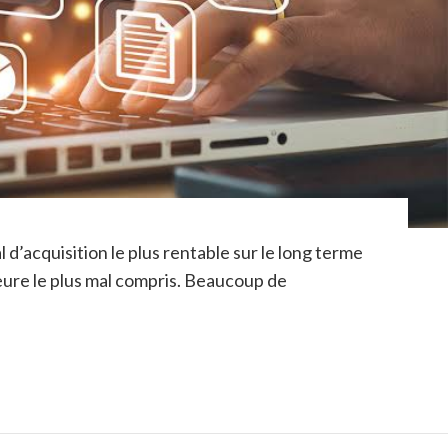
d’acquisition le plus rentable sur le long terme
eure le plus mal compris. Beaucoup de