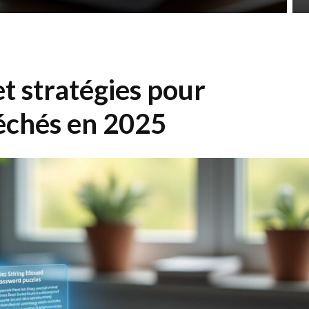
et stratégies pour
léchés en 2025