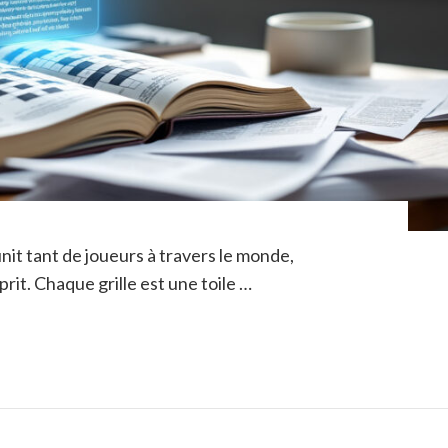
nit tant de joueurs à travers le monde,
prit. Chaque grille est une toile …