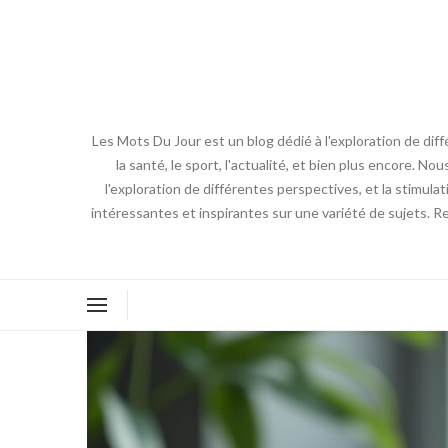
Les Mots Du Jour est un blog dédié à l'exploration de diff
la santé, le sport, l'actualité, et bien plus encore. No
l'exploration de différentes perspectives, et la stimulat
intéressantes et inspirantes sur une variété de sujets. R