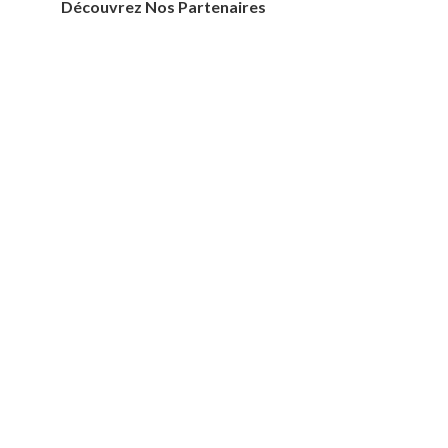
Découvrez Nos Partenaires