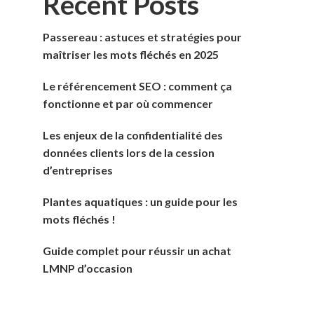
Recent Posts
Passereau : astuces et stratégies pour
maîtriser les mots fléchés en 2025
Le référencement SEO : comment ça
fonctionne et par où commencer
Les enjeux de la confidentialité des
données clients lors de la cession
d’entreprises
Plantes aquatiques : un guide pour les
mots fléchés !
Guide complet pour réussir un achat
LMNP d’occasion