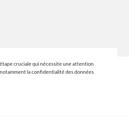
étape cruciale qui nécessite une attention
 notamment la confidentialité des données