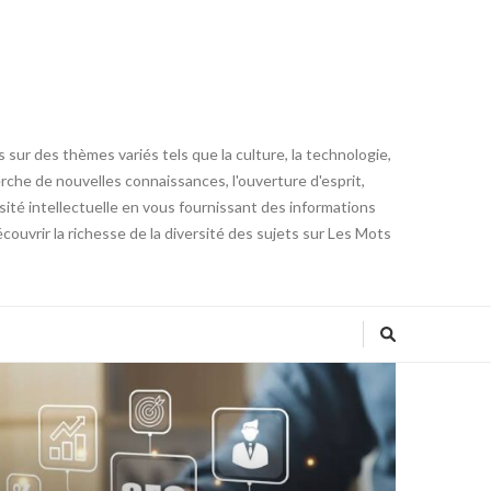
 sur des thèmes variés tels que la culture, la technologie,
cherche de nouvelles connaissances, l'ouverture d'esprit,
iosité intellectuelle en vous fournissant des informations
ouvrir la richesse de la diversité des sujets sur Les Mots