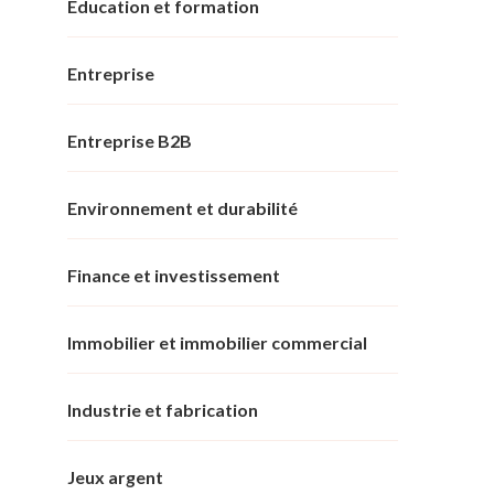
Éducation et formation
Entreprise
Entreprise B2B
Environnement et durabilité
Finance et investissement
Immobilier et immobilier commercial
Industrie et fabrication
Jeux argent