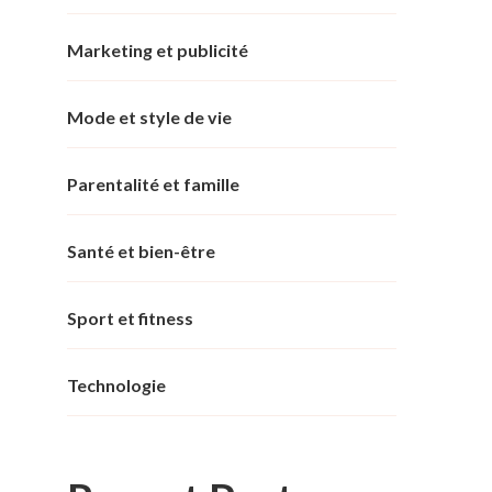
Marketing et publicité
Mode et style de vie
Parentalité et famille
Santé et bien-être
Sport et fitness
Technologie