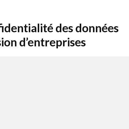
fidentialité des données
ssion d’entreprises