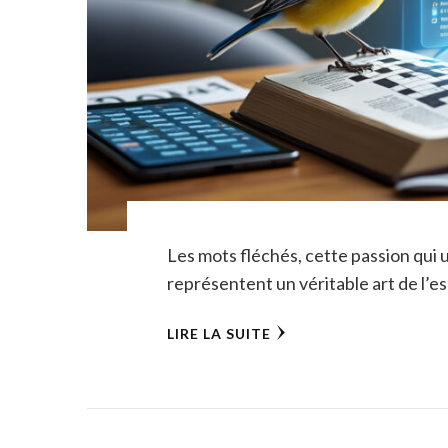
Les mots fléchés, cette passion qui u
représentent un véritable art de l’es
LIRE LA SUITE