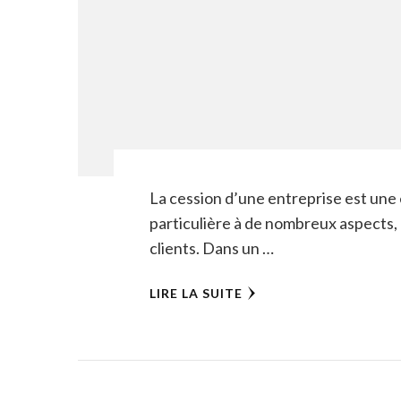
La cession d’une entreprise est une 
particulière à de nombreux aspects,
clients. Dans un …
LIRE LA SUITE