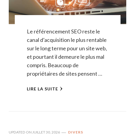
Le référencement SEO reste le
canal d’acquisition le plus rentable
sur le long terme pour un site web,
et pourtant il demeure le plus mal
compris. Beaucoup de
propriétaires de sites pensent …
LIRE LA SUITE
UPDATED ON
JUILLET 30, 2026
DIVERS