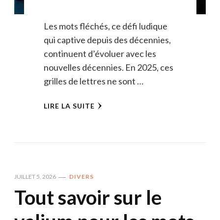
Les mots fléchés, ce défi ludique
qui captive depuis des décennies,
continuent d’évoluer avec les
nouvelles décennies. En 2025, ces
grilles de lettres ne sont …
LIRE LA SUITE
JUILLET 5, 2026
DIVERS
Tout savoir sur le