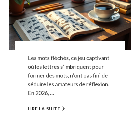
Les mots fléchés, ce jeu captivant
où les lettres s’imbriquent pour
former des mots, n’ont pas fini de
séduire les amateurs de réflexion.
En 2026, …
LIRE LA SUITE