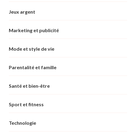
Jeux argent
Marketing et publicité
Mode et style de vie
Parentalité et famille
Santé et bien-être
Sport et fitness
Technologie