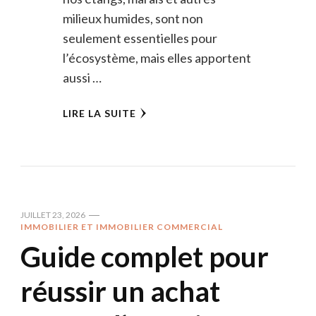
milieux humides, sont non
seulement essentielles pour
l’écosystème, mais elles apportent
aussi …
LIRE LA SUITE
JUILLET 23, 2026
IMMOBILIER ET IMMOBILIER COMMERCIAL
Guide complet pour
réussir un achat