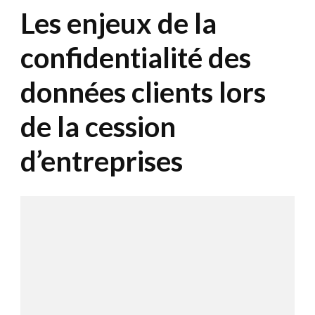
Les enjeux de la
confidentialité des
données clients lors
de la cession
d’entreprises