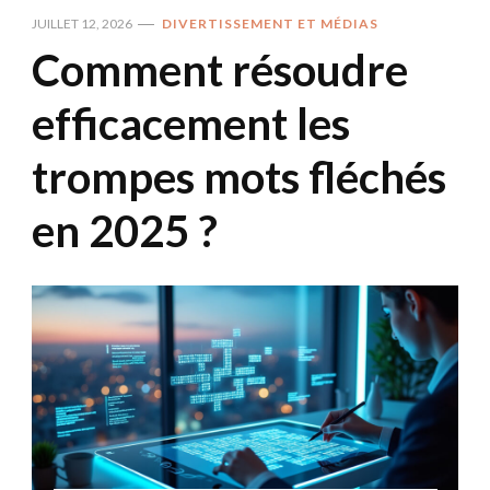
JUILLET 12, 2026
DIVERTISSEMENT ET MÉDIAS
Comment résoudre
efficacement les
trompes mots fléchés
en 2025 ?