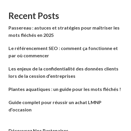
Recent Posts
Passereau : astuces et stratégies pour maîtriser les
mots fléchés en 2025
Le référencement SEO : comment ça fonctionne et
par où commencer
Les enjeux de la confidentialité des données clients
lors de la cession d’entreprises
Plantes aquatiques : un guide pour les mots fléchés !
Guide complet pour réussir un achat LMNP
d’occasion
Découvrez Nos Partenaires