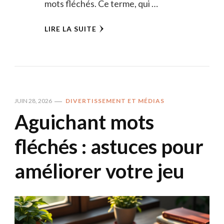
mots fléchés. Ce terme, qui …
LIRE LA SUITE
JUIN 28, 2026
DIVERTISSEMENT ET MÉDIAS
Aguichant mots
fléchés : astuces pour
améliorer votre jeu