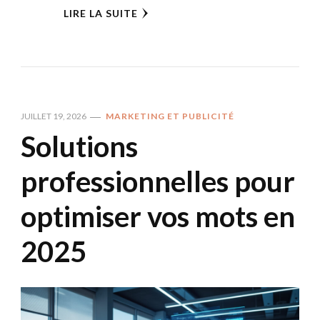
LIRE LA SUITE
JUILLET 19, 2026
MARKETING ET PUBLICITÉ
Solutions
professionnelles pour
optimiser vos mots en
2025