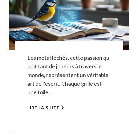
Les mots fléchés, cette passion qui
unit tant de joueurs à travers le
monde, représentent un véritable
art de l’esprit. Chaque grille est
une toile …
LIRE LA SUITE