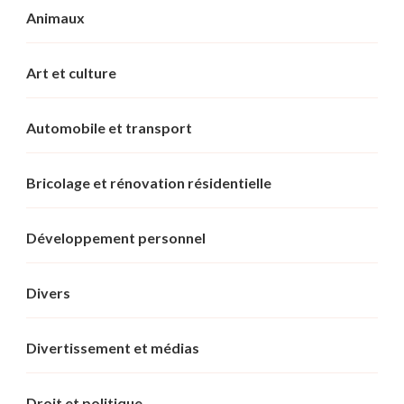
Animaux
Art et culture
Automobile et transport
Bricolage et rénovation résidentielle
Développement personnel
Divers
Divertissement et médias
Droit et politique