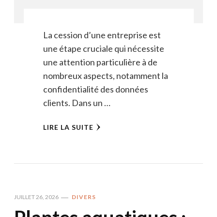
La cession d’une entreprise est
une étape cruciale qui nécessite
une attention particulière à de
nombreux aspects, notamment la
confidentialité des données
clients. Dans un …
LIRE LA SUITE
JUILLET 26, 2026
DIVERS