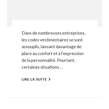
Dans de nombreuses entreprises,
les codes vestimentaires se sont
assouplis, laissant davantage de
place au confort et à l’expression
de la personnalité. Pourtant,
certaines situations …
LIRE LA SUITE