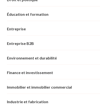
Éducation et formation
Entreprise
Entreprise B2B
Environnement et durabilité
Finance et investissement
Immobilier et immobilier commercial
Industrie et fabrication