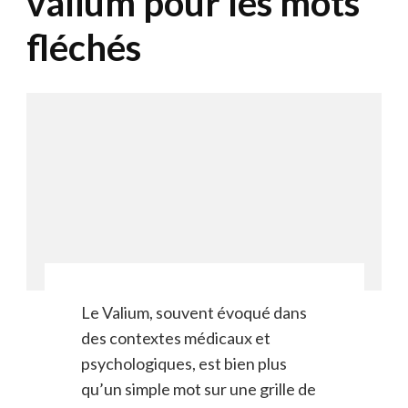
valium pour les mots
fléchés
Le Valium, souvent évoqué dans
des contextes médicaux et
psychologiques, est bien plus
qu’un simple mot sur une grille de