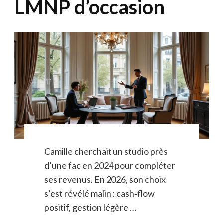
LMNP d’occasion
Camille cherchait un studio près
d’une fac en 2024 pour compléter
ses revenus. En 2026, son choix
s’est révélé malin : cash‑flow
positif, gestion légère …