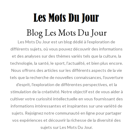
Blog Les Mots Du Jour
Les Mots Du Jour est un blog dédié à l'exploration de
différents sujets, où vous pouvez découvrir des informations
et des analyses sur des thèmes variés tels que la culture, la
technologie, la santé, le sport, l'actualité, et bien plus encore.
Nous offrons des articles sur les différents aspects de la vie
tels que la recherche de nouvelles connaissances, l'ouverture
d'esprit, l'exploration de différentes perspectives, et la
stimulation de la créativité. Notre objectif est de vous aider à
cultiver votre curiosité intellectuelle en vous fournissant des
informations intéressantes et inspirantes sur une variété de
sujets. Rejoignez notre communauté en ligne pour partager
vos expériences et découvrir la richesse de la diversité des
sujets sur Les Mots Du Jour.