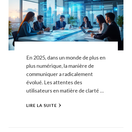
En 2025, dans un monde de plus en
plus numérique, la manière de
communiquer a radicalement
évolué. Les attentes des
utilisateurs en matière de clarté …
LIRE LA SUITE