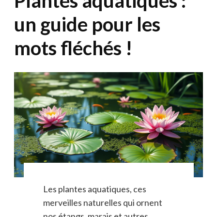
Plantes aquatiques :
un guide pour les
mots fléchés !
Les plantes aquatiques, ces
merveilles naturelles qui ornent
nos étangs, marais et autres