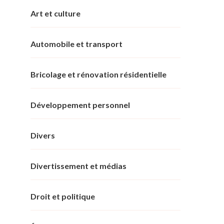
Art et culture
Automobile et transport
Bricolage et rénovation résidentielle
Développement personnel
Divers
Divertissement et médias
Droit et politique