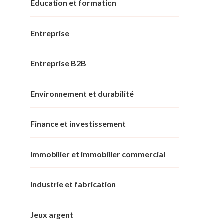
Éducation et formation
Entreprise
Entreprise B2B
Environnement et durabilité
Finance et investissement
Immobilier et immobilier commercial
Industrie et fabrication
Jeux argent