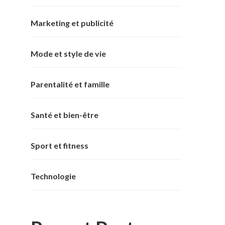
Marketing et publicité
Mode et style de vie
Parentalité et famille
Santé et bien-être
Sport et fitness
Technologie