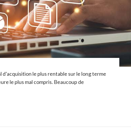
d’acquisition le plus rentable sur le long terme
eure le plus mal compris. Beaucoup de