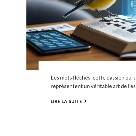
Les mots fléchés, cette passion qui u
représentent un véritable art de l’es
LIRE LA SUITE