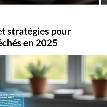
et stratégies pour
léchés en 2025