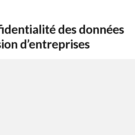
fidentialité des données
ssion d’entreprises