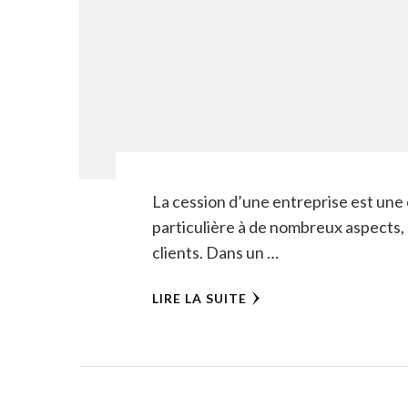
La cession d’une entreprise est une 
particulière à de nombreux aspects,
clients. Dans un …
LIRE LA SUITE