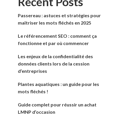
Recent Posts
Passereau : astuces et stratégies pour
maîtriser les mots fléchés en 2025
Le référencement SEO : comment ça
fonctionne et par où commencer
Les enjeux de la confidentialité des
données clients lors de la cession
d’entreprises
Plantes aquatiques : un guide pour les
mots fléchés !
Guide complet pour réussir un achat
LMNP d’occasion