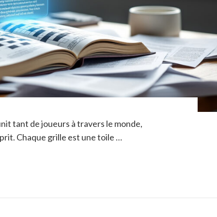
nit tant de joueurs à travers le monde,
prit. Chaque grille est une toile …