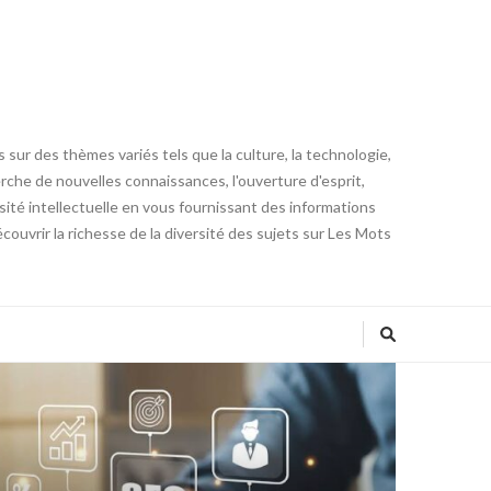
 sur des thèmes variés tels que la culture, la technologie,
cherche de nouvelles connaissances, l'ouverture d'esprit,
iosité intellectuelle en vous fournissant des informations
ouvrir la richesse de la diversité des sujets sur Les Mots