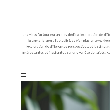
Les Mots Du Jour est un blog dédié à l'exploration de diff
la santé, le sport, l'actualité, et bien plus encore. No
l'exploration de différentes perspectives, et la stimulat
intéressantes et inspirantes sur une variété de sujets. R