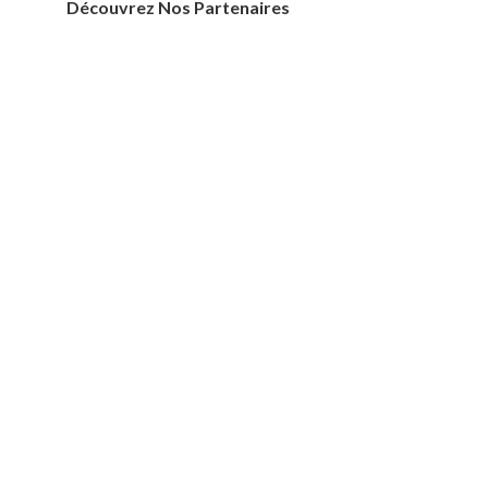
Découvrez Nos Partenaires