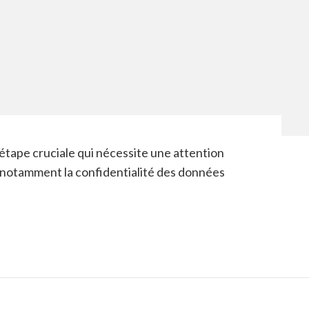
étape cruciale qui nécessite une attention
 notamment la confidentialité des données