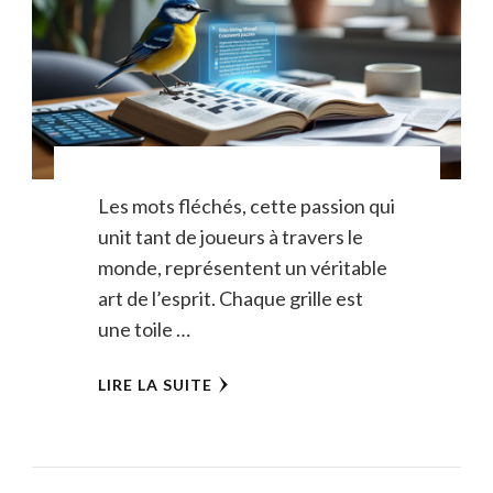
Les mots fléchés, cette passion qui
unit tant de joueurs à travers le
monde, représentent un véritable
art de l’esprit. Chaque grille est
une toile …
LIRE LA SUITE