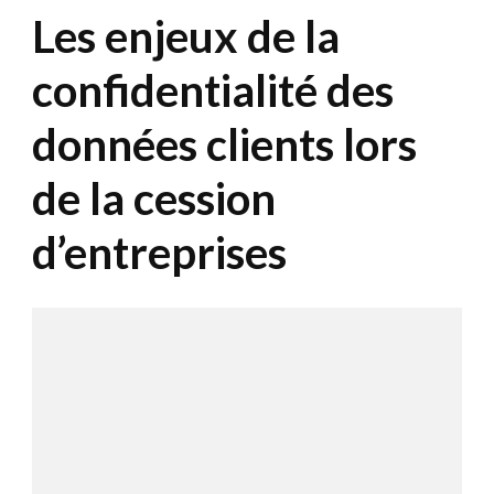
Les enjeux de la
confidentialité des
données clients lors
de la cession
d’entreprises