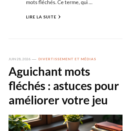
mots fléchés. Ce terme, qui …
LIRE LA SUITE
JUIN 28, 2026
DIVERTISSEMENT ET MÉDIAS
Aguichant mots
fléchés : astuces pour
améliorer votre jeu