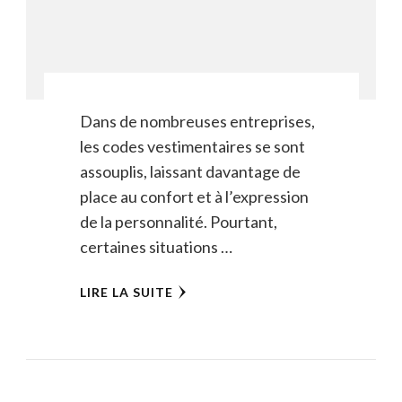
Dans de nombreuses entreprises,
les codes vestimentaires se sont
assouplis, laissant davantage de
place au confort et à l’expression
de la personnalité. Pourtant,
certaines situations …
LIRE LA SUITE