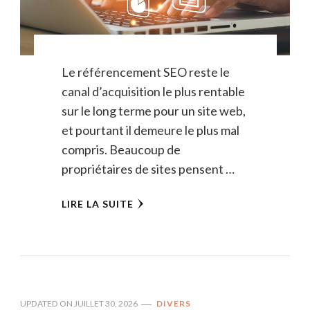
Le référencement SEO reste le
canal d’acquisition le plus rentable
sur le long terme pour un site web,
et pourtant il demeure le plus mal
compris. Beaucoup de
propriétaires de sites pensent …
LIRE LA SUITE
UPDATED ON
JUILLET 30, 2026
DIVERS