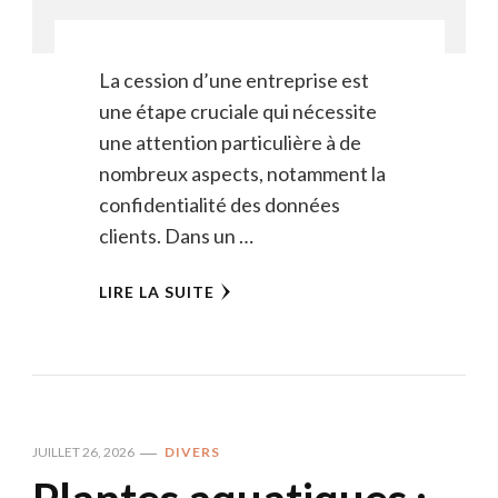
La cession d’une entreprise est
une étape cruciale qui nécessite
une attention particulière à de
nombreux aspects, notamment la
confidentialité des données
clients. Dans un …
LIRE LA SUITE
JUILLET 26, 2026
DIVERS