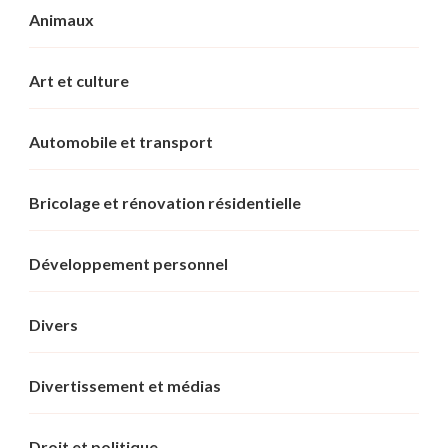
Animaux
Art et culture
Automobile et transport
Bricolage et rénovation résidentielle
Développement personnel
Divers
Divertissement et médias
Droit et politique