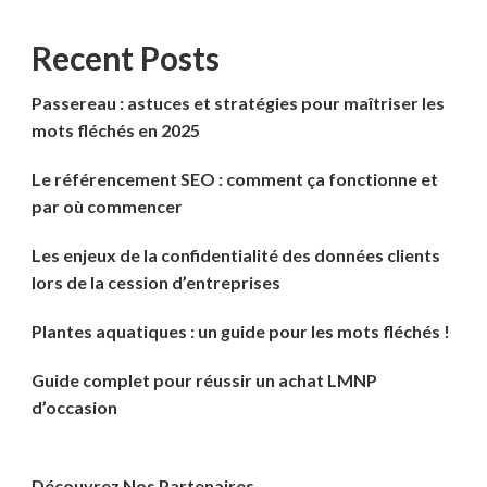
Recent Posts
Passereau : astuces et stratégies pour maîtriser les
mots fléchés en 2025
Le référencement SEO : comment ça fonctionne et
par où commencer
Les enjeux de la confidentialité des données clients
lors de la cession d’entreprises
Plantes aquatiques : un guide pour les mots fléchés !
Guide complet pour réussir un achat LMNP
d’occasion
Découvrez Nos Partenaires