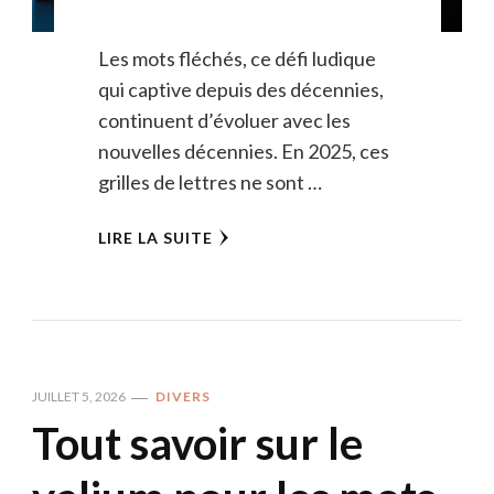
Les mots fléchés, ce défi ludique
qui captive depuis des décennies,
continuent d’évoluer avec les
nouvelles décennies. En 2025, ces
grilles de lettres ne sont …
LIRE LA SUITE
JUILLET 5, 2026
DIVERS
Tout savoir sur le