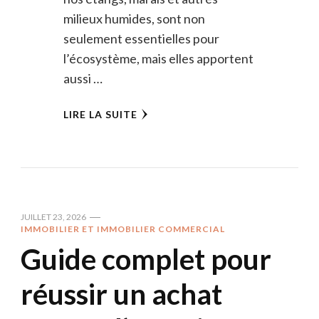
milieux humides, sont non
seulement essentielles pour
l’écosystème, mais elles apportent
aussi …
LIRE LA SUITE
JUILLET 23, 2026
IMMOBILIER ET IMMOBILIER COMMERCIAL
Guide complet pour
réussir un achat