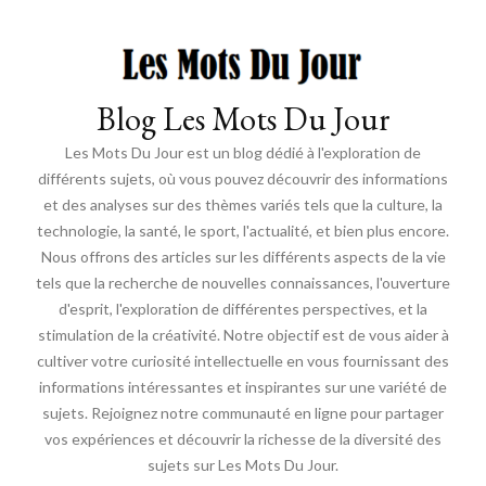
Blog Les Mots Du Jour
Les Mots Du Jour est un blog dédié à l'exploration de
différents sujets, où vous pouvez découvrir des informations
et des analyses sur des thèmes variés tels que la culture, la
technologie, la santé, le sport, l'actualité, et bien plus encore.
Nous offrons des articles sur les différents aspects de la vie
tels que la recherche de nouvelles connaissances, l'ouverture
d'esprit, l'exploration de différentes perspectives, et la
stimulation de la créativité. Notre objectif est de vous aider à
cultiver votre curiosité intellectuelle en vous fournissant des
informations intéressantes et inspirantes sur une variété de
sujets. Rejoignez notre communauté en ligne pour partager
vos expériences et découvrir la richesse de la diversité des
sujets sur Les Mots Du Jour.