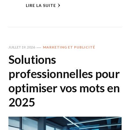
LIRE LA SUITE
JUILLET 19, 2026
MARKETING ET PUBLICITÉ
Solutions
professionnelles pour
optimiser vos mots en
2025