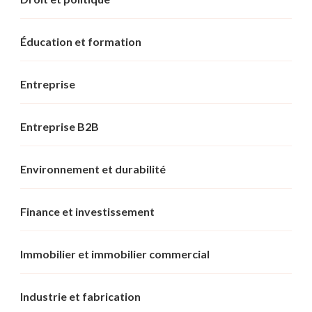
Éducation et formation
Entreprise
Entreprise B2B
Environnement et durabilité
Finance et investissement
Immobilier et immobilier commercial
Industrie et fabrication