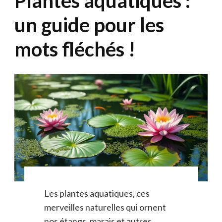
Plantes aquatiques :
un guide pour les
mots fléchés !
Les plantes aquatiques, ces
merveilles naturelles qui ornent
nos étangs, marais et autres