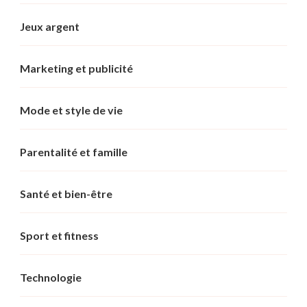
Jeux argent
Marketing et publicité
Mode et style de vie
Parentalité et famille
Santé et bien-être
Sport et fitness
Technologie