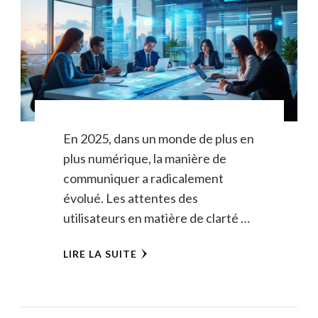
En 2025, dans un monde de plus en
plus numérique, la manière de
communiquer a radicalement
évolué. Les attentes des
utilisateurs en matière de clarté …
LIRE LA SUITE