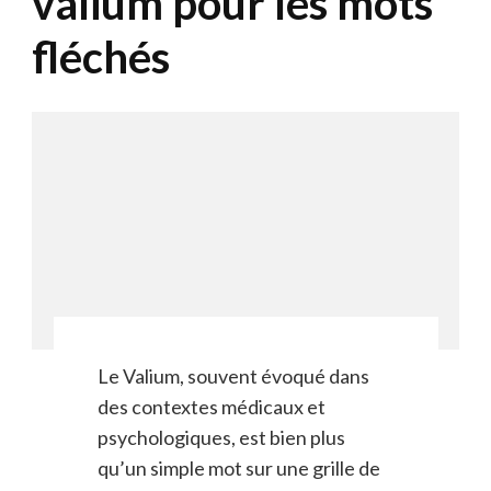
valium pour les mots
fléchés
Le Valium, souvent évoqué dans
des contextes médicaux et
psychologiques, est bien plus
qu’un simple mot sur une grille de