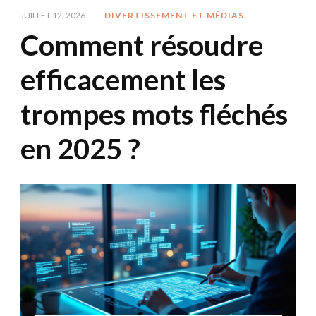
JUILLET 12, 2026
DIVERTISSEMENT ET MÉDIAS
Comment résoudre
efficacement les
trompes mots fléchés
en 2025 ?