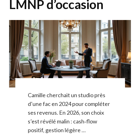
LMNP d’occasion
Camille cherchait un studio près
d’une fac en 2024 pour compléter
ses revenus. En 2026, son choix
s’est révélé malin : cash‑flow
positif, gestion légère …