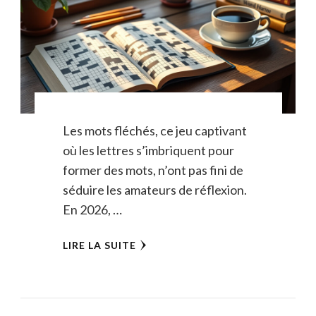
Les mots fléchés, ce jeu captivant
où les lettres s’imbriquent pour
former des mots, n’ont pas fini de
séduire les amateurs de réflexion.
En 2026, …
LIRE LA SUITE