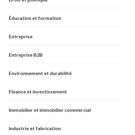
Éducation et formation
Entreprise
Entreprise B2B
Environnement et durabilité
Finance et investissement
Immobilier et immobilier commercial
Industrie et fabrication