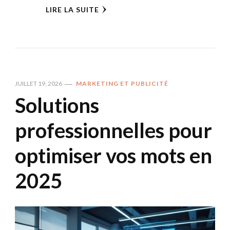
LIRE LA SUITE
JUILLET 19, 2026
MARKETING ET PUBLICITÉ
Solutions
professionnelles pour
optimiser vos mots en
2025