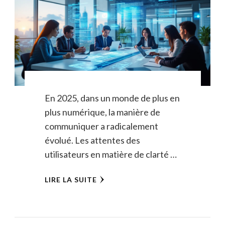
En 2025, dans un monde de plus en
plus numérique, la manière de
communiquer a radicalement
évolué. Les attentes des
utilisateurs en matière de clarté …
LIRE LA SUITE