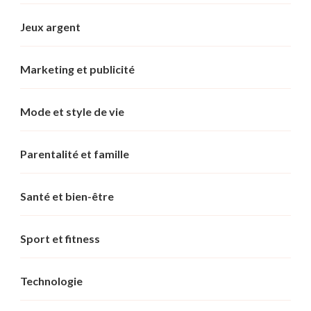
Jeux argent
Marketing et publicité
Mode et style de vie
Parentalité et famille
Santé et bien-être
Sport et fitness
Technologie