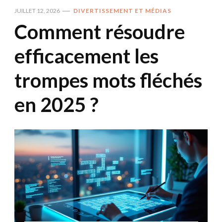
JUILLET 12, 2026
DIVERTISSEMENT ET MÉDIAS
Comment résoudre
efficacement les
trompes mots fléchés
en 2025 ?