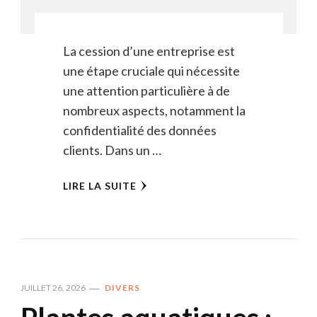
La cession d’une entreprise est
une étape cruciale qui nécessite
une attention particulière à de
nombreux aspects, notamment la
confidentialité des données
clients. Dans un …
LIRE LA SUITE
JUILLET 26, 2026
DIVERS