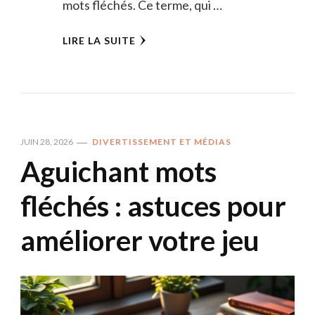
mots fléchés. Ce terme, qui …
LIRE LA SUITE
JUIN 28, 2026
DIVERTISSEMENT ET MÉDIAS
Aguichant mots
fléchés : astuces pour
améliorer votre jeu