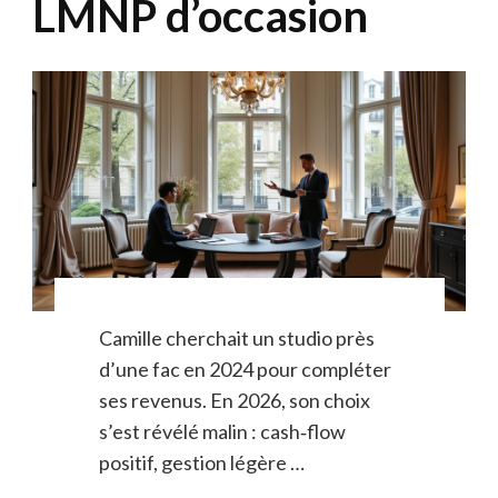
LMNP d’occasion
Camille cherchait un studio près
d’une fac en 2024 pour compléter
ses revenus. En 2026, son choix
s’est révélé malin : cash‑flow
positif, gestion légère …