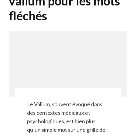
valium pour les mots
fléchés
Le Valium, souvent évoqué dans
des contextes médicaux et
psychologiques, est bien plus
qu’un simple mot sur une grille de