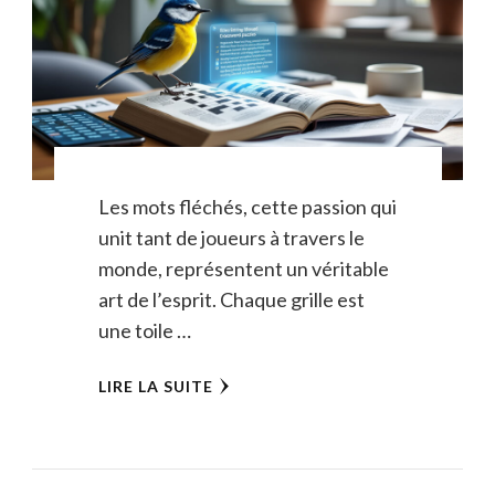
Les mots fléchés, cette passion qui
unit tant de joueurs à travers le
monde, représentent un véritable
art de l’esprit. Chaque grille est
une toile …
LIRE LA SUITE