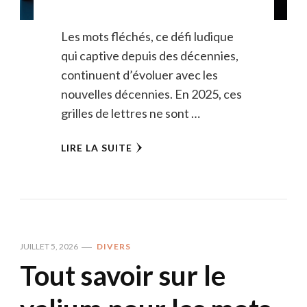
Les mots fléchés, ce défi ludique
qui captive depuis des décennies,
continuent d’évoluer avec les
nouvelles décennies. En 2025, ces
grilles de lettres ne sont …
LIRE LA SUITE
JUILLET 5, 2026
DIVERS
Tout savoir sur le