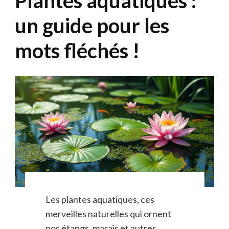
Plantes aquatiques :
un guide pour les
mots fléchés !
Les plantes aquatiques, ces
merveilles naturelles qui ornent
nos étangs, marais et autres