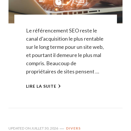
Le référencement SEO reste le
canal d’acquisition le plus rentable
sur le long terme pour un site web,
et pourtant il demeure le plus mal
compris. Beaucoup de
propriétaires de sites pensent …
LIRE LA SUITE
UPDATED ON
JUILLET 30, 2026
DIVERS