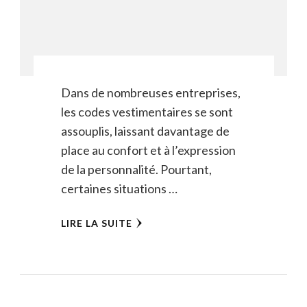
Dans de nombreuses entreprises,
les codes vestimentaires se sont
assouplis, laissant davantage de
place au confort et à l’expression
de la personnalité. Pourtant,
certaines situations …
LIRE LA SUITE