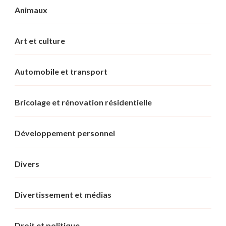
Animaux
Art et culture
Automobile et transport
Bricolage et rénovation résidentielle
Développement personnel
Divers
Divertissement et médias
Droit et politique