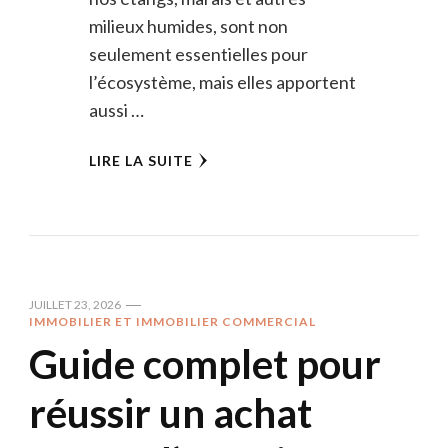
milieux humides, sont non
seulement essentielles pour
l’écosystème, mais elles apportent
aussi …
LIRE LA SUITE
JUILLET 23, 2026
IMMOBILIER ET IMMOBILIER COMMERCIAL
Guide complet pour
réussir un achat