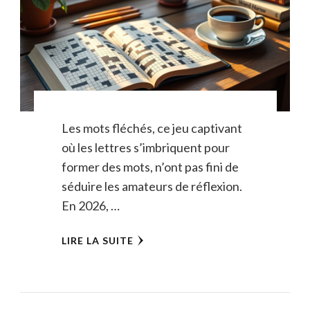
Les mots fléchés, ce jeu captivant
où les lettres s’imbriquent pour
former des mots, n’ont pas fini de
séduire les amateurs de réflexion.
En 2026, …
LIRE LA SUITE