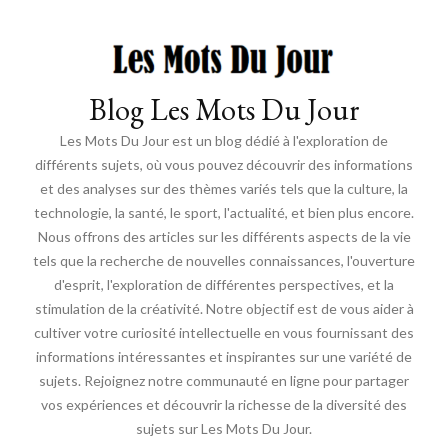
Blog Les Mots Du Jour
Les Mots Du Jour est un blog dédié à l'exploration de
différents sujets, où vous pouvez découvrir des informations
et des analyses sur des thèmes variés tels que la culture, la
technologie, la santé, le sport, l'actualité, et bien plus encore.
Nous offrons des articles sur les différents aspects de la vie
tels que la recherche de nouvelles connaissances, l'ouverture
d'esprit, l'exploration de différentes perspectives, et la
stimulation de la créativité. Notre objectif est de vous aider à
cultiver votre curiosité intellectuelle en vous fournissant des
informations intéressantes et inspirantes sur une variété de
sujets. Rejoignez notre communauté en ligne pour partager
vos expériences et découvrir la richesse de la diversité des
sujets sur Les Mots Du Jour.