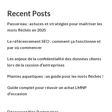
Recent Posts
Passereau : astuces et stratégies pour maîtriser les
mots fléchés en 2025
Le référencement SEO : comment ça fonctionne et
par où commencer
Les enjeux de la confidentialité des données clients
lors de la cession d’entreprises
Plantes aquatiques : un guide pour les mots fléchés !
Guide complet pour réussir un achat LMNP
d’occasion
Découvrez Nos Partenaires