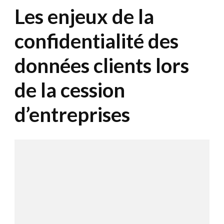
Les enjeux de la
confidentialité des
données clients lors
de la cession
d’entreprises