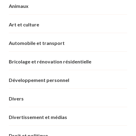
Animaux
Art et culture
Automobile et transport
Bricolage et rénovation résidentielle
Développement personnel
Divers
Divertissement et médias
Droit et politique