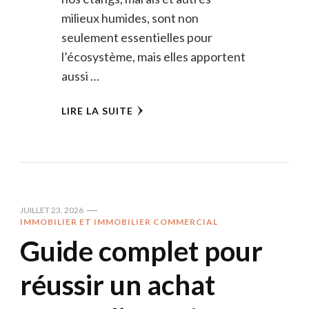
milieux humides, sont non
seulement essentielles pour
l’écosystème, mais elles apportent
aussi …
LIRE LA SUITE
JUILLET 23, 2026
IMMOBILIER ET IMMOBILIER COMMERCIAL
Guide complet pour
réussir un achat