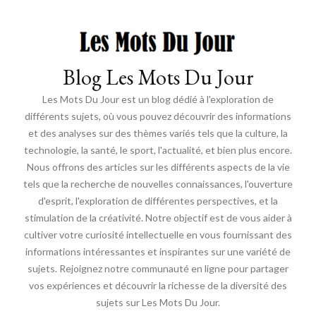
Blog Les Mots Du Jour
Les Mots Du Jour est un blog dédié à l'exploration de
différents sujets, où vous pouvez découvrir des informations
et des analyses sur des thèmes variés tels que la culture, la
technologie, la santé, le sport, l'actualité, et bien plus encore.
Nous offrons des articles sur les différents aspects de la vie
tels que la recherche de nouvelles connaissances, l'ouverture
d'esprit, l'exploration de différentes perspectives, et la
stimulation de la créativité. Notre objectif est de vous aider à
cultiver votre curiosité intellectuelle en vous fournissant des
informations intéressantes et inspirantes sur une variété de
sujets. Rejoignez notre communauté en ligne pour partager
vos expériences et découvrir la richesse de la diversité des
sujets sur Les Mots Du Jour.