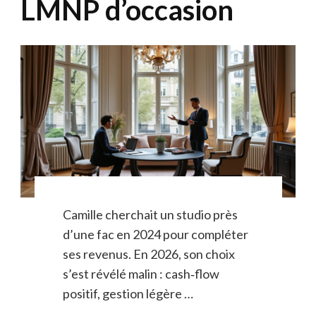
LMNP d’occasion
Camille cherchait un studio près
d’une fac en 2024 pour compléter
ses revenus. En 2026, son choix
s’est révélé malin : cash‑flow
positif, gestion légère …