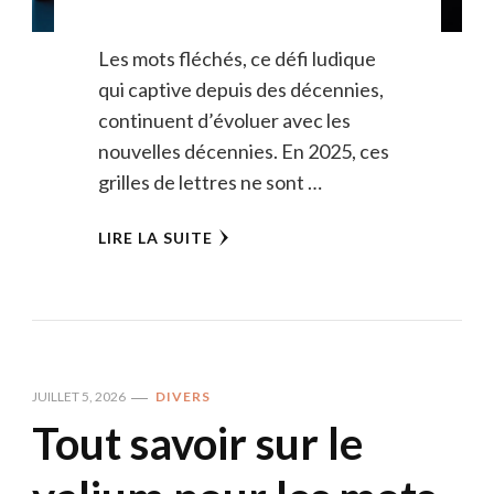
Les mots fléchés, ce défi ludique
qui captive depuis des décennies,
continuent d’évoluer avec les
nouvelles décennies. En 2025, ces
grilles de lettres ne sont …
LIRE LA SUITE
JUILLET 5, 2026
DIVERS
Tout savoir sur le