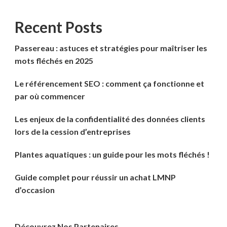
Recent Posts
Passereau : astuces et stratégies pour maîtriser les
mots fléchés en 2025
Le référencement SEO : comment ça fonctionne et
par où commencer
Les enjeux de la confidentialité des données clients
lors de la cession d’entreprises
Plantes aquatiques : un guide pour les mots fléchés !
Guide complet pour réussir un achat LMNP
d’occasion
Découvrez Nos Partenaires