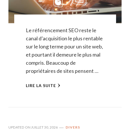
Le référencement SEO reste le
canal d’acquisition le plus rentable
sur le long terme pour un site web,
et pourtant il demeure le plus mal
compris. Beaucoup de
propriétaires de sites pensent …
LIRE LA SUITE
UPDATED ON
JUILLET 30, 2026
DIVERS