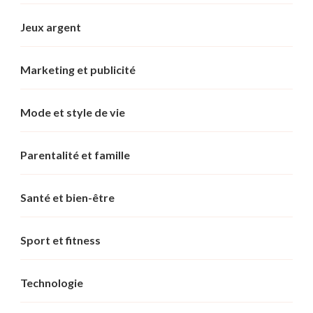
Jeux argent
Marketing et publicité
Mode et style de vie
Parentalité et famille
Santé et bien-être
Sport et fitness
Technologie