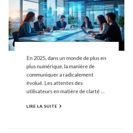
En 2025, dans un monde de plus en
plus numérique, la manière de
communiquer a radicalement
évolué. Les attentes des
utilisateurs en matière de clarté …
LIRE LA SUITE