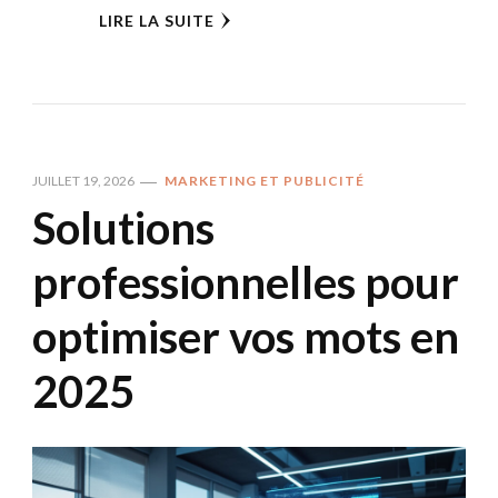
LIRE LA SUITE
JUILLET 19, 2026
MARKETING ET PUBLICITÉ
Solutions
professionnelles pour
optimiser vos mots en
2025