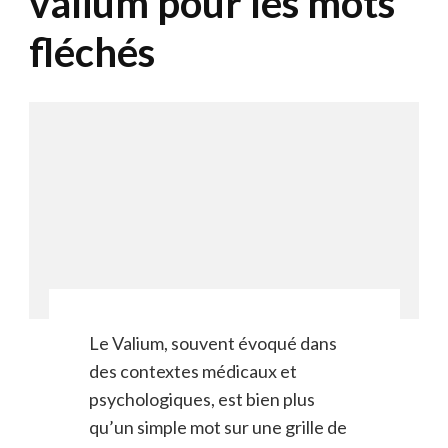
valium pour les mots
fléchés
Le Valium, souvent évoqué dans
des contextes médicaux et
psychologiques, est bien plus
qu’un simple mot sur une grille de