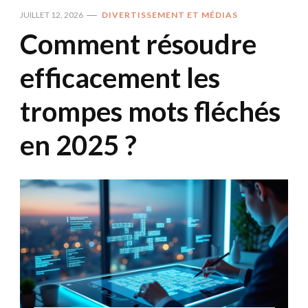
JUILLET 12, 2026
DIVERTISSEMENT ET MÉDIAS
Comment résoudre
efficacement les
trompes mots fléchés
en 2025 ?