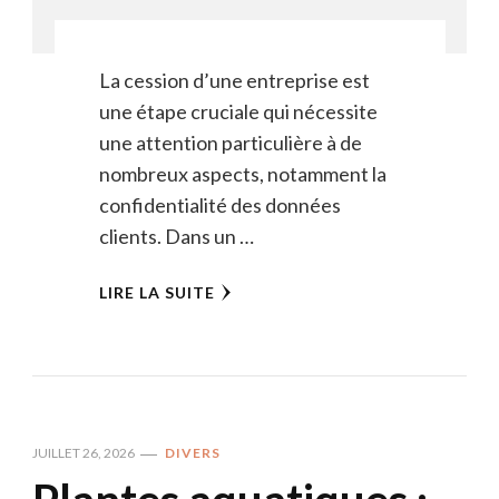
La cession d’une entreprise est
une étape cruciale qui nécessite
une attention particulière à de
nombreux aspects, notamment la
confidentialité des données
clients. Dans un …
LIRE LA SUITE
JUILLET 26, 2026
DIVERS