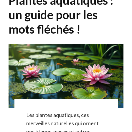
Plantes aquatiques :
un guide pour les
mots fléchés !
Les plantes aquatiques, ces
merveilles naturelles qui ornent
nos étangs, marais et autres