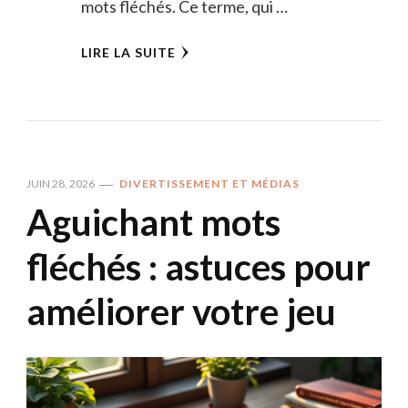
mots fléchés. Ce terme, qui …
LIRE LA SUITE
JUIN 28, 2026
DIVERTISSEMENT ET MÉDIAS
Aguichant mots
fléchés : astuces pour
améliorer votre jeu