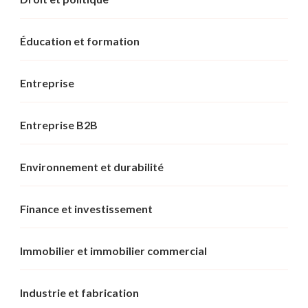
Éducation et formation
Entreprise
Entreprise B2B
Environnement et durabilité
Finance et investissement
Immobilier et immobilier commercial
Industrie et fabrication