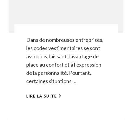
Dans de nombreuses entreprises,
les codes vestimentaires se sont
assouplis, laissant davantage de
place au confort et à l’expression
de la personnalité. Pourtant,
certaines situations …
LIRE LA SUITE