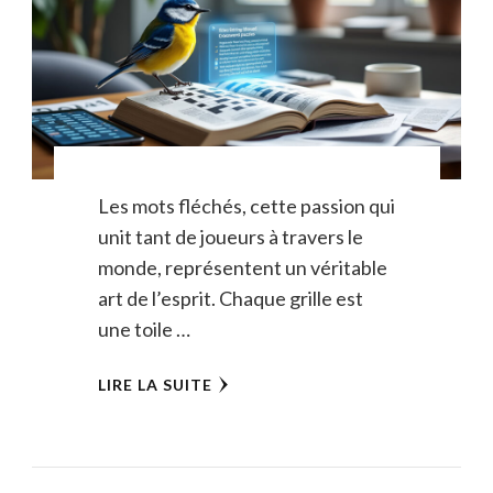
Les mots fléchés, cette passion qui
unit tant de joueurs à travers le
monde, représentent un véritable
art de l’esprit. Chaque grille est
une toile …
LIRE LA SUITE