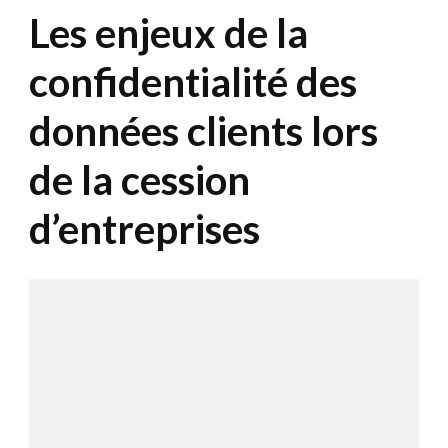
Les enjeux de la
confidentialité des
données clients lors
de la cession
d’entreprises