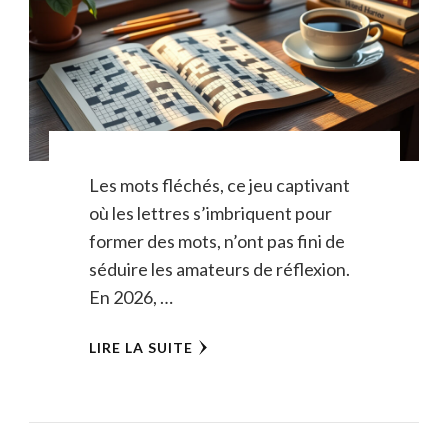
Les mots fléchés, ce jeu captivant
où les lettres s’imbriquent pour
former des mots, n’ont pas fini de
séduire les amateurs de réflexion.
En 2026, …
LIRE LA SUITE