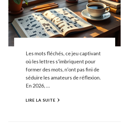
Les mots fléchés, ce jeu captivant
où les lettres s’imbriquent pour
former des mots, n’ont pas fini de
séduire les amateurs de réflexion.
En 2026, …
LIRE LA SUITE