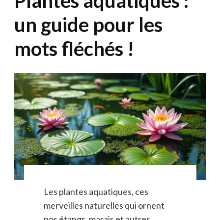
Plantes aquatiques :
un guide pour les
mots fléchés !
Les plantes aquatiques, ces
merveilles naturelles qui ornent
nos étangs, marais et autres