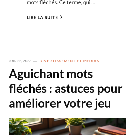
mots fléchés. Ce terme, qui …
LIRE LA SUITE
JUIN 28, 2026
DIVERTISSEMENT ET MÉDIAS
Aguichant mots
fléchés : astuces pour
améliorer votre jeu