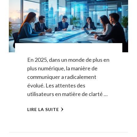
En 2025, dans un monde de plus en
plus numérique, la manière de
communiquer a radicalement
évolué. Les attentes des
utilisateurs en matière de clarté …
LIRE LA SUITE