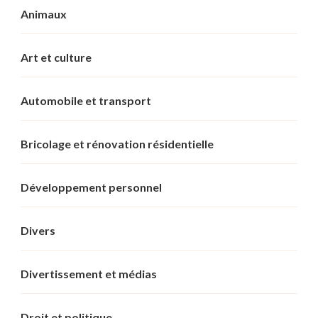
Animaux
Art et culture
Automobile et transport
Bricolage et rénovation résidentielle
Développement personnel
Divers
Divertissement et médias
Droit et politique