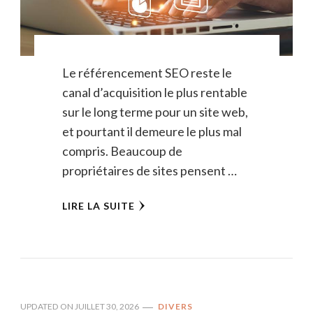
Le référencement SEO reste le
canal d’acquisition le plus rentable
sur le long terme pour un site web,
et pourtant il demeure le plus mal
compris. Beaucoup de
propriétaires de sites pensent …
LIRE LA SUITE
UPDATED ON
JUILLET 30, 2026
DIVERS