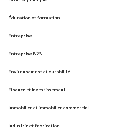
Éducation et formation
Entreprise
Entreprise B2B
Environnement et durabilité
Finance et investissement
Immobilier et immobilier commercial
Industrie et fabrication