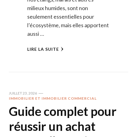
milieux humides, sont non
seulement essentielles pour
l’écosystème, mais elles apportent
aussi …
LIRE LA SUITE
JUILLET 23, 2026
IMMOBILIER ET IMMOBILIER COMMERCIAL
Guide complet pour
réussir un achat