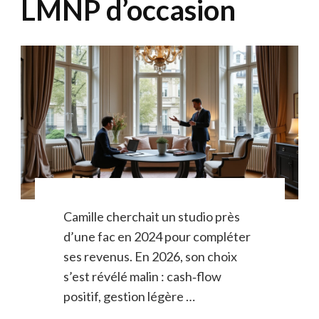
LMNP d’occasion
Camille cherchait un studio près
d’une fac en 2024 pour compléter
ses revenus. En 2026, son choix
s’est révélé malin : cash‑flow
positif, gestion légère …