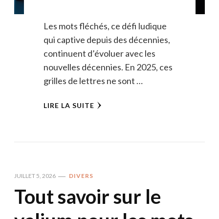
Les mots fléchés, ce défi ludique
qui captive depuis des décennies,
continuent d’évoluer avec les
nouvelles décennies. En 2025, ces
grilles de lettres ne sont …
LIRE LA SUITE
JUILLET 5, 2026
DIVERS
Tout savoir sur le