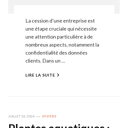
La cession d’une entreprise est
une étape cruciale qui nécessite
une attention particulière à de
nombreux aspects, notamment la
confidentialité des données
clients. Dans un …
LIRE LA SUITE
JUILLET 26, 2026
DIVERS