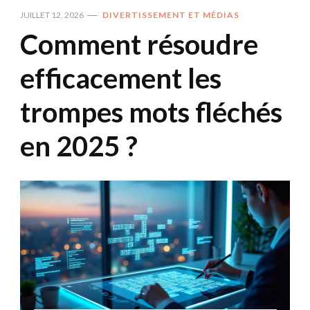
JUILLET 12, 2026
DIVERTISSEMENT ET MÉDIAS
Comment résoudre
efficacement les
trompes mots fléchés
en 2025 ?