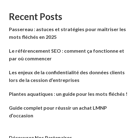
Recent Posts
Passereau : astuces et stratégies pour maîtriser les
mots fléchés en 2025
Le référencement SEO : comment ça fonctionne et
par où commencer
Les enjeux de la confidentialité des données clients
lors de la cession d’entreprises
Plantes aquatiques : un guide pour les mots fléchés !
Guide complet pour réussir un achat LMNP
d’occasion
Découvrez Nos Partenaires