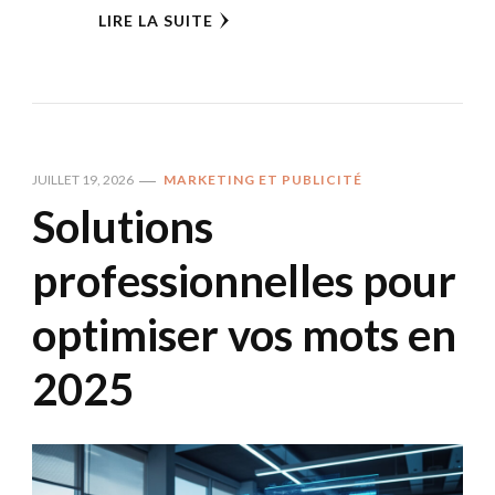
LIRE LA SUITE
JUILLET 19, 2026
MARKETING ET PUBLICITÉ
Solutions
professionnelles pour
optimiser vos mots en
2025