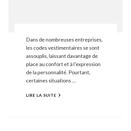
Dans de nombreuses entreprises,
les codes vestimentaires se sont
assouplis, laissant davantage de
place au confort et à l’expression
de la personnalité. Pourtant,
certaines situations …
LIRE LA SUITE