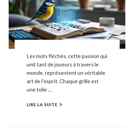
Les mots fléchés, cette passion qui
unit tant de joueurs à travers le
monde, représentent un véritable
art de l’esprit. Chaque grille est
une toile …
LIRE LA SUITE