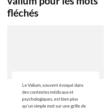
valium pour les mots
fléchés
Le Valium, souvent évoqué dans
des contextes médicaux et
psychologiques, est bien plus
qu’un simple mot sur une grille de