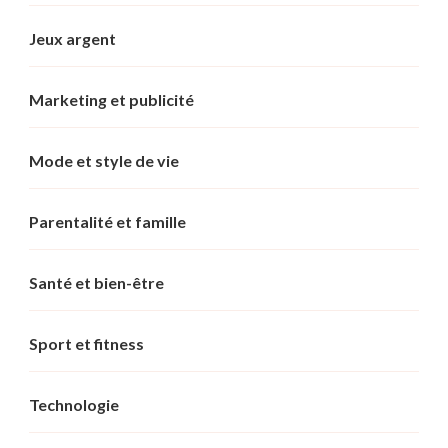
Jeux argent
Marketing et publicité
Mode et style de vie
Parentalité et famille
Santé et bien-être
Sport et fitness
Technologie