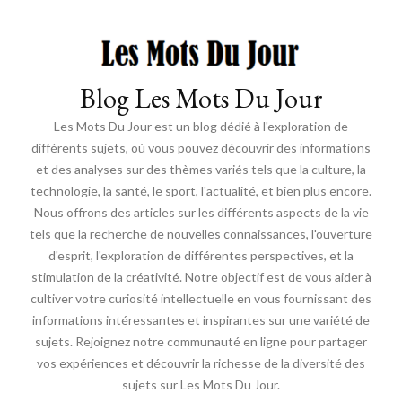
Blog Les Mots Du Jour
Les Mots Du Jour est un blog dédié à l'exploration de
différents sujets, où vous pouvez découvrir des informations
et des analyses sur des thèmes variés tels que la culture, la
technologie, la santé, le sport, l'actualité, et bien plus encore.
Nous offrons des articles sur les différents aspects de la vie
tels que la recherche de nouvelles connaissances, l'ouverture
d'esprit, l'exploration de différentes perspectives, et la
stimulation de la créativité. Notre objectif est de vous aider à
cultiver votre curiosité intellectuelle en vous fournissant des
informations intéressantes et inspirantes sur une variété de
sujets. Rejoignez notre communauté en ligne pour partager
vos expériences et découvrir la richesse de la diversité des
sujets sur Les Mots Du Jour.