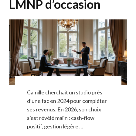
LMNP d’occasion
Camille cherchait un studio près
d’une fac en 2024 pour compléter
ses revenus. En 2026, son choix
s’est révélé malin : cash‑flow
positif, gestion légère …