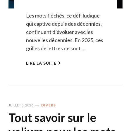
Les mots fléchés, ce défi ludique
qui captive depuis des décennies,
continuent d’évoluer avec les
nouvelles décennies. En 2025, ces
grilles de lettres ne sont …
LIRE LA SUITE
JUILLET 5, 2026
DIVERS
Tout savoir sur le