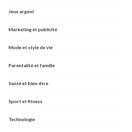
Jeux argent
Marketing et publicité
Mode et style de vie
Parentalité et famille
Santé et bien-être
Sport et fitness
Technologie