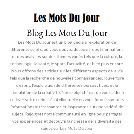
Blog Les Mots Du Jour
Les Mots Du Jour est un blog dédié à l'exploration de
différents sujets, où vous pouvez découvrir des informations
et des analyses sur des thèmes variés tels que la culture, la
technologie, la santé, le sport, l'actualité, et bien plus encore.
Nous offrons des articles sur les différents aspects de la vie
tels que la recherche de nouvelles connaissances, l'ouverture
d'esprit, l'exploration de différentes perspectives, et la
stimulation de la créativité. Notre objectif est de vous aider à
cultiver votre curiosité intellectuelle en vous fournissant des
informations intéressantes et inspirantes sur une variété de
sujets. Rejoignez notre communauté en ligne pour partager
vos expériences et découvrir la richesse de la diversité des
sujets sur Les Mots Du Jour.