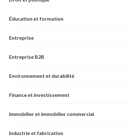
Éducation et formation
Entreprise
Entreprise B2B
Environnement et durabilité
Finance et investissement
Immobilier et immobilier commercial
Industrie et fabrication