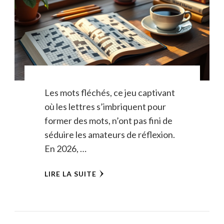
Les mots fléchés, ce jeu captivant
où les lettres s’imbriquent pour
former des mots, n’ont pas fini de
séduire les amateurs de réflexion.
En 2026, …
LIRE LA SUITE