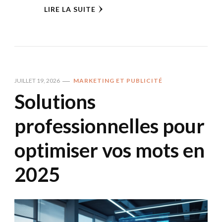
LIRE LA SUITE
JUILLET 19, 2026
MARKETING ET PUBLICITÉ
Solutions
professionnelles pour
optimiser vos mots en
2025