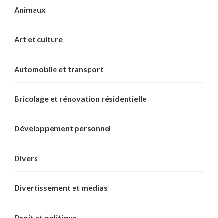
Animaux
Art et culture
Automobile et transport
Bricolage et rénovation résidentielle
Développement personnel
Divers
Divertissement et médias
Droit et politique