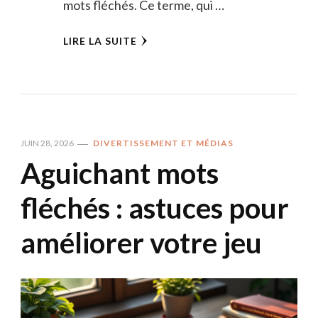
mots fléchés. Ce terme, qui …
LIRE LA SUITE
JUIN 28, 2026
DIVERTISSEMENT ET MÉDIAS
Aguichant mots
fléchés : astuces pour
améliorer votre jeu