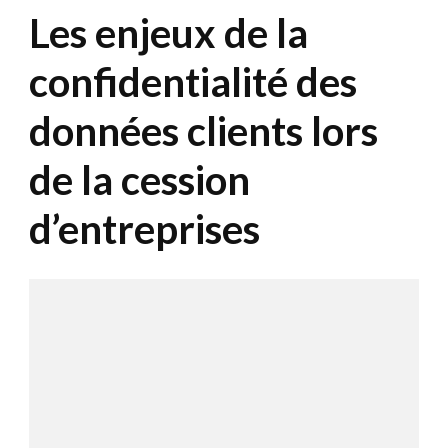
Les enjeux de la
confidentialité des
données clients lors
de la cession
d’entreprises