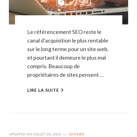
Le référencement SEO reste le
canal d’acquisition le plus rentable
sur le long terme pour un site web,
et pourtant il demeure le plus mal
compris. Beaucoup de
propriétaires de sites pensent …
LIRE LA SUITE
UPDATED ON
JUILLET 30, 2026
DIVERS