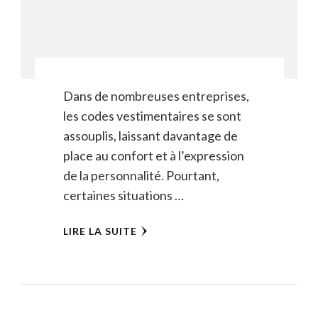
Dans de nombreuses entreprises,
les codes vestimentaires se sont
assouplis, laissant davantage de
place au confort et à l’expression
de la personnalité. Pourtant,
certaines situations …
LIRE LA SUITE