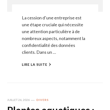
La cession d’une entreprise est
une étape cruciale qui nécessite
une attention particulière à de
nombreux aspects, notamment la
confidentialité des données
clients. Dans un …
LIRE LA SUITE
JUILLET 26, 2026
DIVERS