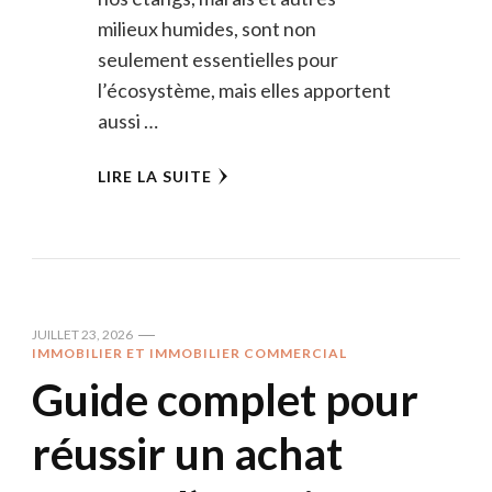
milieux humides, sont non
seulement essentielles pour
l’écosystème, mais elles apportent
aussi …
LIRE LA SUITE
JUILLET 23, 2026
IMMOBILIER ET IMMOBILIER COMMERCIAL
Guide complet pour
réussir un achat