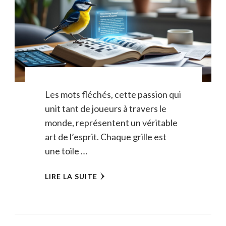
Les mots fléchés, cette passion qui
unit tant de joueurs à travers le
monde, représentent un véritable
art de l’esprit. Chaque grille est
une toile …
LIRE LA SUITE