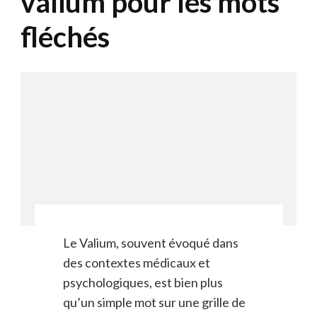
valium pour les mots
fléchés
Le Valium, souvent évoqué dans
des contextes médicaux et
psychologiques, est bien plus
qu’un simple mot sur une grille de