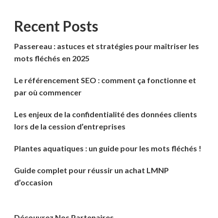
Recent Posts
Passereau : astuces et stratégies pour maîtriser les
mots fléchés en 2025
Le référencement SEO : comment ça fonctionne et
par où commencer
Les enjeux de la confidentialité des données clients
lors de la cession d’entreprises
Plantes aquatiques : un guide pour les mots fléchés !
Guide complet pour réussir un achat LMNP
d’occasion
Découvrez Nos Partenaires