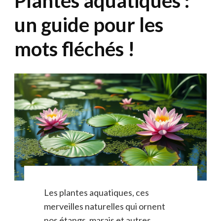
Plantes aquatiques :
un guide pour les
mots fléchés !
Les plantes aquatiques, ces
merveilles naturelles qui ornent
nos étangs, marais et autres