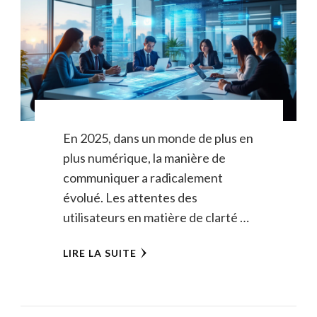
En 2025, dans un monde de plus en
plus numérique, la manière de
communiquer a radicalement
évolué. Les attentes des
utilisateurs en matière de clarté …
LIRE LA SUITE