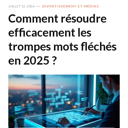
JUILLET 12, 2026
DIVERTISSEMENT ET MÉDIAS
Comment résoudre
efficacement les
trompes mots fléchés
en 2025 ?