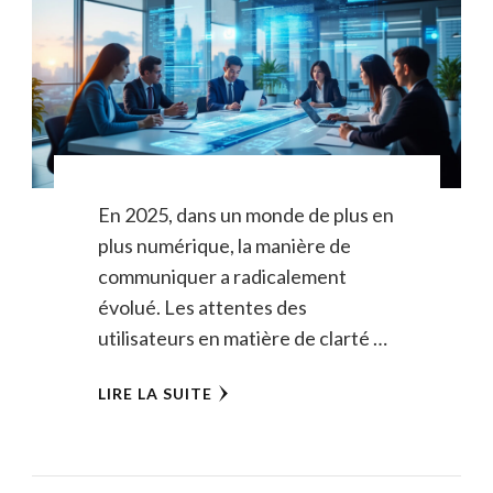
En 2025, dans un monde de plus en
plus numérique, la manière de
communiquer a radicalement
évolué. Les attentes des
utilisateurs en matière de clarté …
LIRE LA SUITE