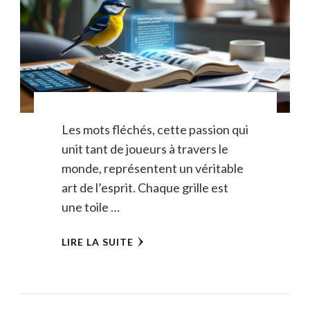
Les mots fléchés, cette passion qui
unit tant de joueurs à travers le
monde, représentent un véritable
art de l’esprit. Chaque grille est
une toile …
LIRE LA SUITE