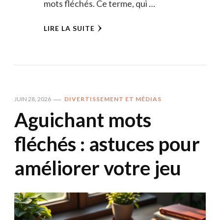
mots fléchés. Ce terme, qui …
LIRE LA SUITE
JUIN 28, 2026
DIVERTISSEMENT ET MÉDIAS
Aguichant mots
fléchés : astuces pour
améliorer votre jeu