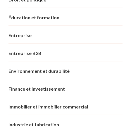
Éducation et formation
Entreprise
Entreprise B2B
Environnement et durabilité
Finance et investissement
Immobilier et immobilier commercial
Industrie et fabrication