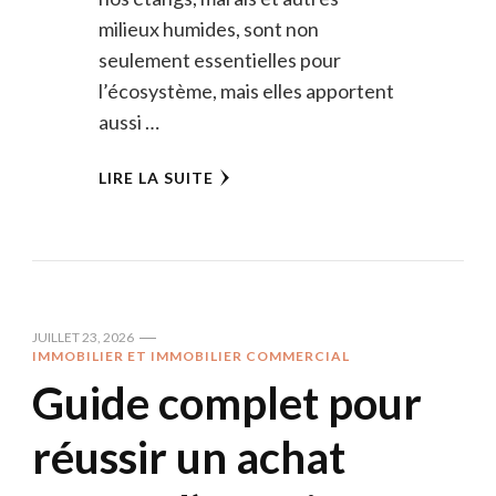
milieux humides, sont non
seulement essentielles pour
l’écosystème, mais elles apportent
aussi …
LIRE LA SUITE
JUILLET 23, 2026
IMMOBILIER ET IMMOBILIER COMMERCIAL
Guide complet pour
réussir un achat