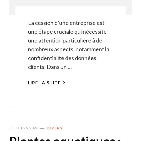
La cession d’une entreprise est
une étape cruciale qui nécessite
une attention particulière à de
nombreux aspects, notamment la
confidentialité des données
clients. Dans un …
LIRE LA SUITE
JUILLET 26, 2026
DIVERS