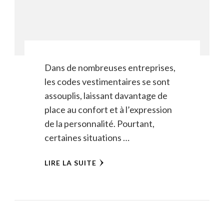
Dans de nombreuses entreprises,
les codes vestimentaires se sont
assouplis, laissant davantage de
place au confort et à l’expression
de la personnalité. Pourtant,
certaines situations …
LIRE LA SUITE