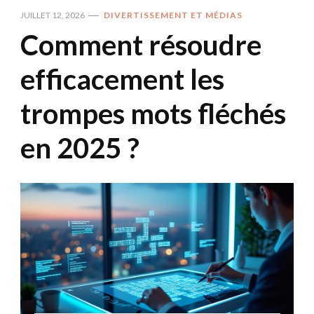
JUILLET 12, 2026
DIVERTISSEMENT ET MÉDIAS
Comment résoudre
efficacement les
trompes mots fléchés
en 2025 ?