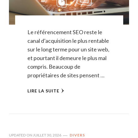
Le référencement SEO reste le
canal d’acquisition le plus rentable
sur le long terme pour un site web,
et pourtant il demeure le plus mal
compris. Beaucoup de
propriétaires de sites pensent …
LIRE LA SUITE
UPDATED ON
JUILLET 30, 2026
DIVERS