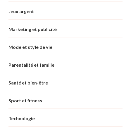
Jeux argent
Marketing et publicité
Mode et style de vie
Parentalité et famille
Santé et bien-être
Sport et fitness
Technologie