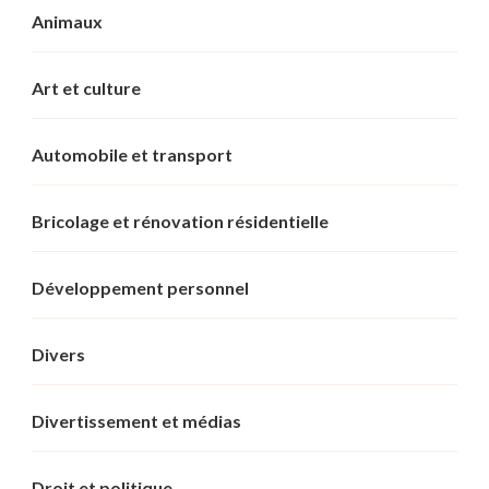
Animaux
Art et culture
Automobile et transport
Bricolage et rénovation résidentielle
Développement personnel
Divers
Divertissement et médias
Droit et politique