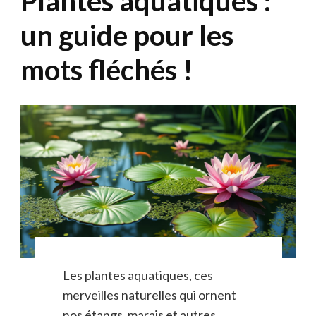
Plantes aquatiques :
un guide pour les
mots fléchés !
Les plantes aquatiques, ces
merveilles naturelles qui ornent
nos étangs, marais et autres