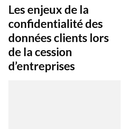
Les enjeux de la
confidentialité des
données clients lors
de la cession
d’entreprises