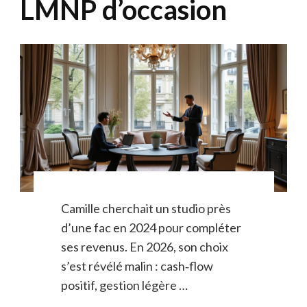
LMNP d’occasion
Camille cherchait un studio près
d’une fac en 2024 pour compléter
ses revenus. En 2026, son choix
s’est révélé malin : cash‑flow
positif, gestion légère …