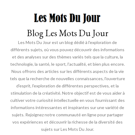
Blog Les Mots Du Jour
Les Mots Du Jour est un blog dédié à l'exploration de
différents sujets, où vous pouvez découvrir des informations
et des analyses sur des thèmes variés tels que la culture, la
technologie, la santé, le sport, l'actualité, et bien plus encore.
Nous offrons des articles sur les différents aspects de la vie
tels que la recherche de nouvelles connaissances, l'ouverture
d'esprit, l'exploration de différentes perspectives, et la
stimulation de la créativité. Notre objectif est de vous aider à
cultiver votre curiosité intellectuelle en vous fournissant des
informations intéressantes et inspirantes sur une variété de
sujets. Rejoignez notre communauté en ligne pour partager
vos expériences et découvrir la richesse de la diversité des
sujets sur Les Mots Du Jour.