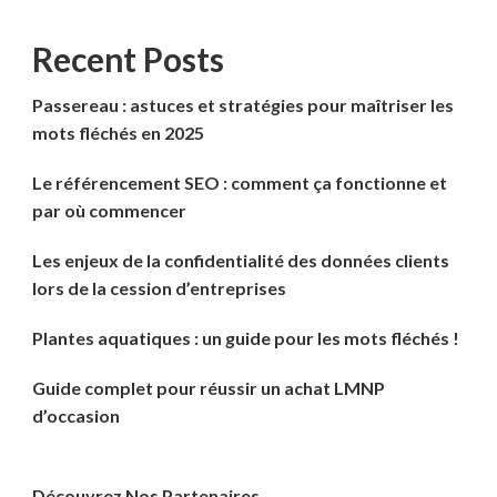
Recent Posts
Passereau : astuces et stratégies pour maîtriser les
mots fléchés en 2025
Le référencement SEO : comment ça fonctionne et
par où commencer
Les enjeux de la confidentialité des données clients
lors de la cession d’entreprises
Plantes aquatiques : un guide pour les mots fléchés !
Guide complet pour réussir un achat LMNP
d’occasion
Découvrez Nos Partenaires