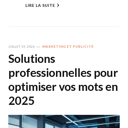
LIRE LA SUITE
JUILLET 19, 2026
MARKETING ET PUBLICITÉ
Solutions
professionnelles pour
optimiser vos mots en
2025