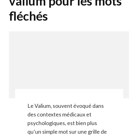
valium pour les mots
fléchés
Le Valium, souvent évoqué dans
des contextes médicaux et
psychologiques, est bien plus
qu’un simple mot sur une grille de