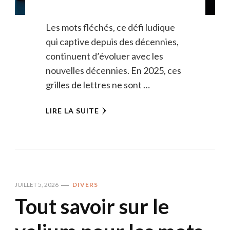
Les mots fléchés, ce défi ludique
qui captive depuis des décennies,
continuent d’évoluer avec les
nouvelles décennies. En 2025, ces
grilles de lettres ne sont …
LIRE LA SUITE
JUILLET 5, 2026
DIVERS
Tout savoir sur le