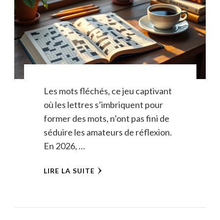
Les mots fléchés, ce jeu captivant
où les lettres s’imbriquent pour
former des mots, n’ont pas fini de
séduire les amateurs de réflexion.
En 2026, …
LIRE LA SUITE