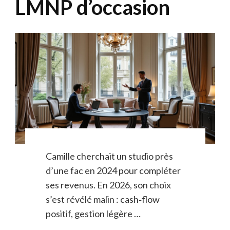
LMNP d’occasion
Camille cherchait un studio près
d’une fac en 2024 pour compléter
ses revenus. En 2026, son choix
s’est révélé malin : cash‑flow
positif, gestion légère …