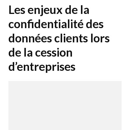
Les enjeux de la
confidentialité des
données clients lors
de la cession
d’entreprises