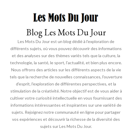
Blog Les Mots Du Jour
Les Mots Du Jour est un blog dédié à l'exploration de
différents sujets, où vous pouvez découvrir des informations
et des analyses sur des thèmes variés tels que la culture, la
technologie, la santé, le sport, l'actualité, et bien plus encore.
Nous offrons des articles sur les différents aspects de la vie
tels que la recherche de nouvelles connaissances, l'ouverture
d'esprit, l'exploration de différentes perspectives, et la
stimulation de la créativité. Notre objectif est de vous aider à
cultiver votre curiosité intellectuelle en vous fournissant des
informations intéressantes et inspirantes sur une variété de
sujets. Rejoignez notre communauté en ligne pour partager
vos expériences et découvrir la richesse de la diversité des
sujets sur Les Mots Du Jour.