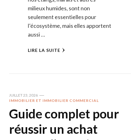
milieux humides, sont non
seulement essentielles pour
l’écosystème, mais elles apportent
aussi …
LIRE LA SUITE
JUILLET 23, 2026
IMMOBILIER ET IMMOBILIER COMMERCIAL
Guide complet pour
réussir un achat