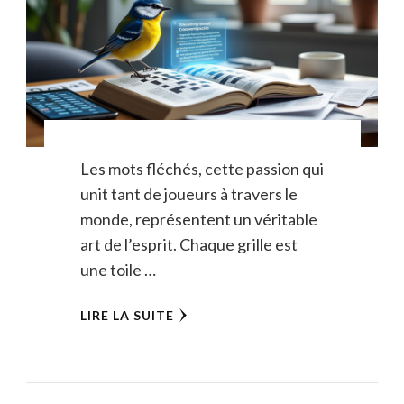
Les mots fléchés, cette passion qui
unit tant de joueurs à travers le
monde, représentent un véritable
art de l’esprit. Chaque grille est
une toile …
LIRE LA SUITE