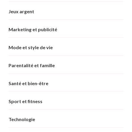
Jeux argent
Marketing et publicité
Mode et style de vie
Parentalité et famille
Santé et bien-être
Sport et fitness
Technologie