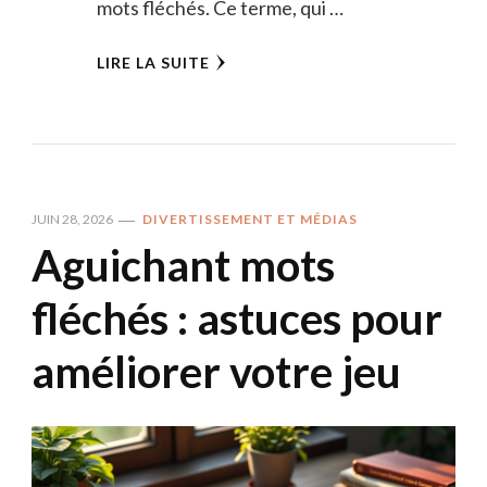
mots fléchés. Ce terme, qui …
LIRE LA SUITE
JUIN 28, 2026
DIVERTISSEMENT ET MÉDIAS
Aguichant mots
fléchés : astuces pour
améliorer votre jeu