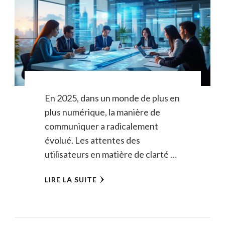
En 2025, dans un monde de plus en
plus numérique, la manière de
communiquer a radicalement
évolué. Les attentes des
utilisateurs en matière de clarté …
LIRE LA SUITE