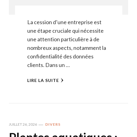
La cession d’une entreprise est
une étape cruciale qui nécessite
une attention particulière à de
nombreux aspects, notamment la
confidentialité des données
clients. Dans un …
LIRE LA SUITE
JUILLET 26, 2026
DIVERS