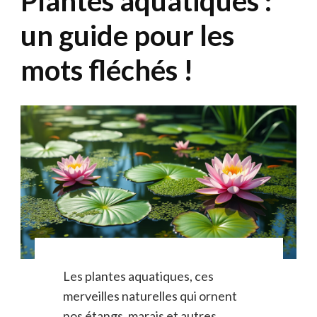
Plantes aquatiques :
un guide pour les
mots fléchés !
Les plantes aquatiques, ces
merveilles naturelles qui ornent
nos étangs, marais et autres