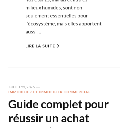
milieux humides, sont non
seulement essentielles pour
l’écosystème, mais elles apportent
aussi …
LIRE LA SUITE
JUILLET 23, 2026
IMMOBILIER ET IMMOBILIER COMMERCIAL
Guide complet pour
réussir un achat