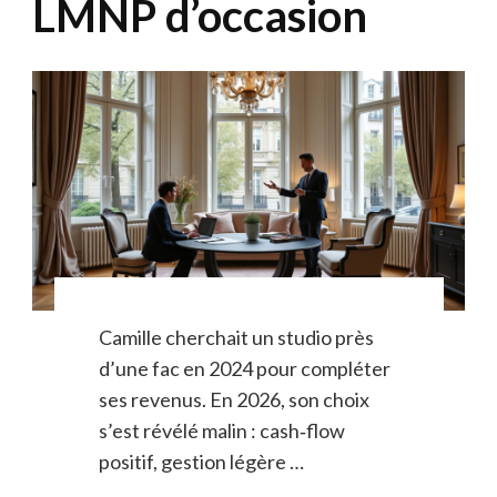
LMNP d’occasion
Camille cherchait un studio près
d’une fac en 2024 pour compléter
ses revenus. En 2026, son choix
s’est révélé malin : cash‑flow
positif, gestion légère …