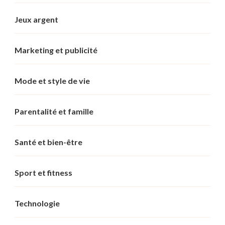
Jeux argent
Marketing et publicité
Mode et style de vie
Parentalité et famille
Santé et bien-être
Sport et fitness
Technologie