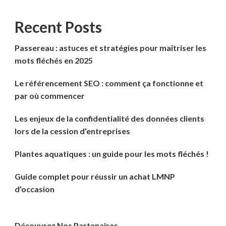
Recent Posts
Passereau : astuces et stratégies pour maîtriser les
mots fléchés en 2025
Le référencement SEO : comment ça fonctionne et
par où commencer
Les enjeux de la confidentialité des données clients
lors de la cession d’entreprises
Plantes aquatiques : un guide pour les mots fléchés !
Guide complet pour réussir un achat LMNP
d’occasion
Découvrez Nos Partenaires