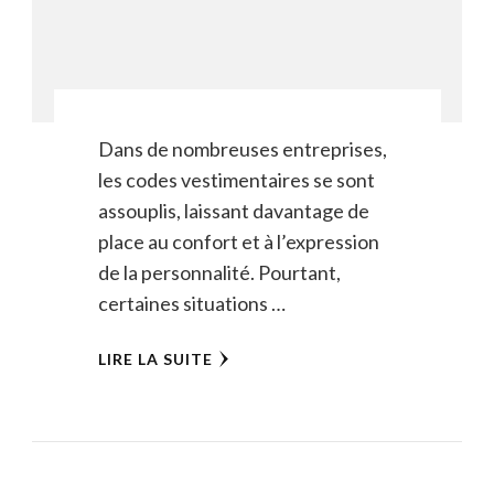
Dans de nombreuses entreprises,
les codes vestimentaires se sont
assouplis, laissant davantage de
place au confort et à l’expression
de la personnalité. Pourtant,
certaines situations …
LIRE LA SUITE