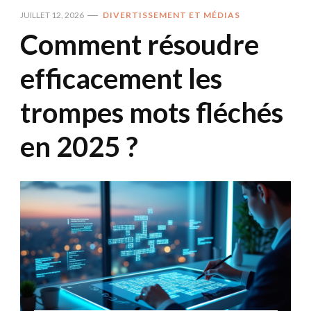
JUILLET 12, 2026
DIVERTISSEMENT ET MÉDIAS
Comment résoudre
efficacement les
trompes mots fléchés
en 2025 ?