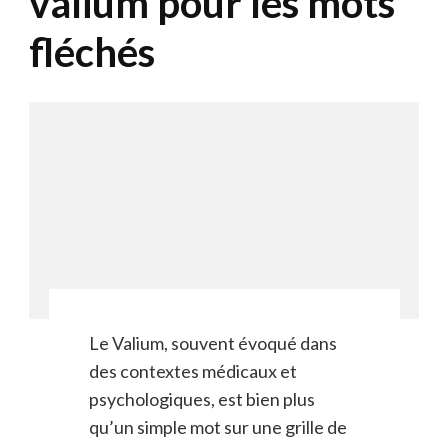
valium pour les mots
fléchés
Le Valium, souvent évoqué dans
des contextes médicaux et
psychologiques, est bien plus
qu’un simple mot sur une grille de