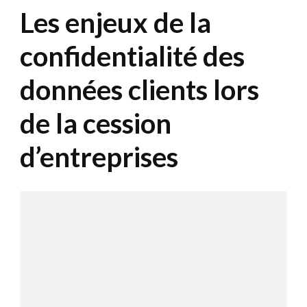
Les enjeux de la
confidentialité des
données clients lors
de la cession
d’entreprises