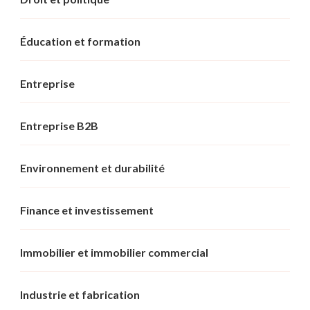
Éducation et formation
Entreprise
Entreprise B2B
Environnement et durabilité
Finance et investissement
Immobilier et immobilier commercial
Industrie et fabrication