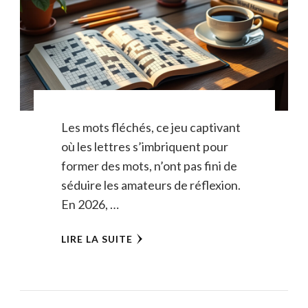
Les mots fléchés, ce jeu captivant
où les lettres s’imbriquent pour
former des mots, n’ont pas fini de
séduire les amateurs de réflexion.
En 2026, …
LIRE LA SUITE