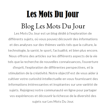
Blog Les Mots Du Jour
Les Mots Du Jour est un blog dédié à l'exploration de
différents sujets, où vous pouvez découvrir des informations
et des analyses sur des thèmes variés tels que la culture, la
technologie, la santé, le sport, l'actualité, et bien plus encore.
Nous offrons des articles sur les différents aspects de la vie
tels que la recherche de nouvelles connaissances, l'ouverture
d'esprit, l'exploration de différentes perspectives, et la
stimulation de la créativité. Notre objectif est de vous aider à
cultiver votre curiosité intellectuelle en vous fournissant des
informations intéressantes et inspirantes sur une variété de
sujets. Rejoignez notre communauté en ligne pour partager
vos expériences et découvrir la richesse de la diversité des
sujets sur Les Mots Du Jour.