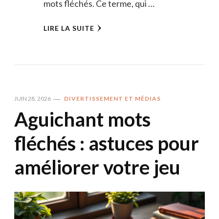
mots fléchés. Ce terme, qui …
LIRE LA SUITE
JUIN 28, 2026
DIVERTISSEMENT ET MÉDIAS
Aguichant mots
fléchés : astuces pour
améliorer votre jeu