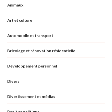
Animaux
Art et culture
Automobile et transport
Bricolage et rénovation résidentielle
Développement personnel
Divers
Divertissement et médias
Droit et politique