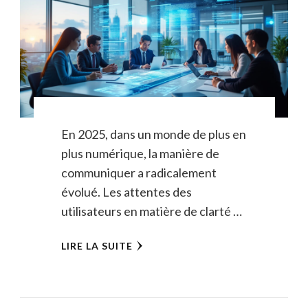
En 2025, dans un monde de plus en
plus numérique, la manière de
communiquer a radicalement
évolué. Les attentes des
utilisateurs en matière de clarté …
LIRE LA SUITE