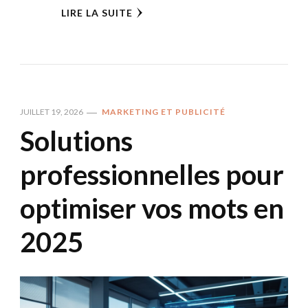
LIRE LA SUITE
JUILLET 19, 2026
MARKETING ET PUBLICITÉ
Solutions
professionnelles pour
optimiser vos mots en
2025