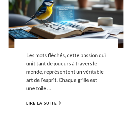
Les mots fléchés, cette passion qui
unit tant de joueurs à travers le
monde, représentent un véritable
art de l’esprit. Chaque grille est
une toile …
LIRE LA SUITE