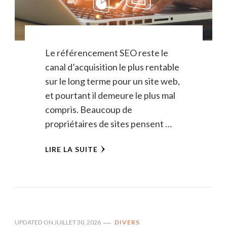
Le référencement SEO reste le
canal d’acquisition le plus rentable
sur le long terme pour un site web,
et pourtant il demeure le plus mal
compris. Beaucoup de
propriétaires de sites pensent …
LIRE LA SUITE
UPDATED ON
JUILLET 30, 2026
DIVERS