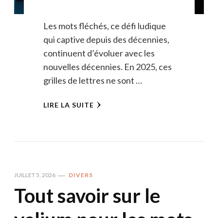
Les mots fléchés, ce défi ludique
qui captive depuis des décennies,
continuent d’évoluer avec les
nouvelles décennies. En 2025, ces
grilles de lettres ne sont …
LIRE LA SUITE
JUILLET 5, 2026
DIVERS
Tout savoir sur le