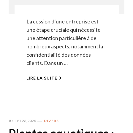
La cession d’une entreprise est
une étape cruciale qui nécessite
une attention particulière à de
nombreux aspects, notamment la
confidentialité des données
clients. Dans un …
LIRE LA SUITE
JUILLET 26, 2026
DIVERS