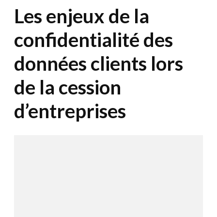
Les enjeux de la
confidentialité des
données clients lors
de la cession
d’entreprises