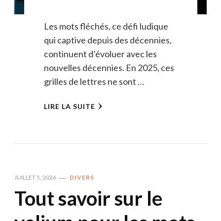
Les mots fléchés, ce défi ludique
qui captive depuis des décennies,
continuent d’évoluer avec les
nouvelles décennies. En 2025, ces
grilles de lettres ne sont …
LIRE LA SUITE
JUILLET 5, 2026
DIVERS
Tout savoir sur le