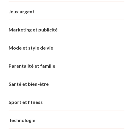
Jeux argent
Marketing et publicité
Mode et style de vie
Parentalité et famille
Santé et bien-être
Sport et fitness
Technologie