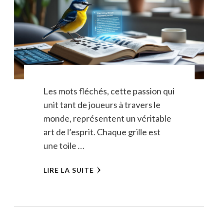
Les mots fléchés, cette passion qui
unit tant de joueurs à travers le
monde, représentent un véritable
art de l’esprit. Chaque grille est
une toile …
LIRE LA SUITE