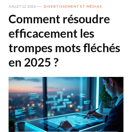
JUILLET 12, 2026
DIVERTISSEMENT ET MÉDIAS
Comment résoudre
efficacement les
trompes mots fléchés
en 2025 ?