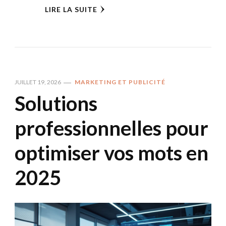
LIRE LA SUITE
JUILLET 19, 2026
MARKETING ET PUBLICITÉ
Solutions
professionnelles pour
optimiser vos mots en
2025