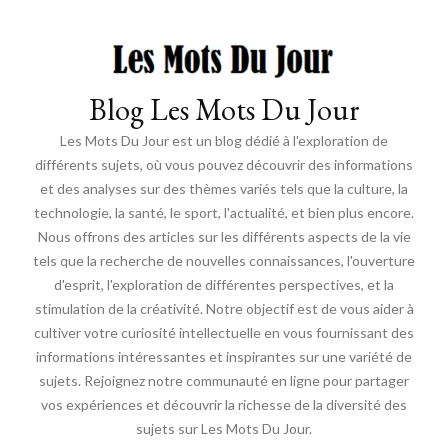
Blog Les Mots Du Jour
Les Mots Du Jour est un blog dédié à l'exploration de
différents sujets, où vous pouvez découvrir des informations
et des analyses sur des thèmes variés tels que la culture, la
technologie, la santé, le sport, l'actualité, et bien plus encore.
Nous offrons des articles sur les différents aspects de la vie
tels que la recherche de nouvelles connaissances, l'ouverture
d'esprit, l'exploration de différentes perspectives, et la
stimulation de la créativité. Notre objectif est de vous aider à
cultiver votre curiosité intellectuelle en vous fournissant des
informations intéressantes et inspirantes sur une variété de
sujets. Rejoignez notre communauté en ligne pour partager
vos expériences et découvrir la richesse de la diversité des
sujets sur Les Mots Du Jour.