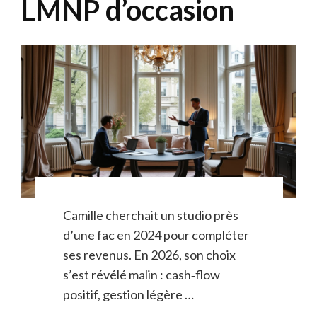
LMNP d’occasion
Camille cherchait un studio près
d’une fac en 2024 pour compléter
ses revenus. En 2026, son choix
s’est révélé malin : cash‑flow
positif, gestion légère …