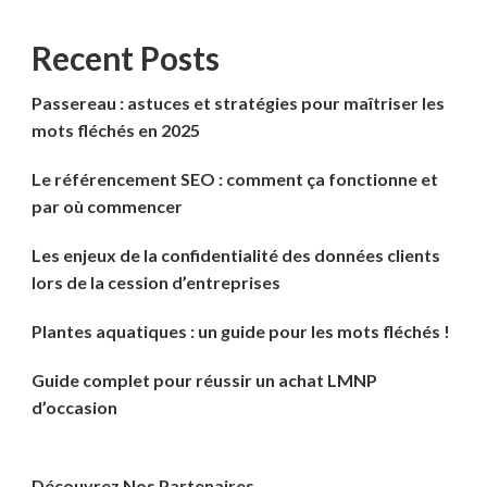
Recent Posts
Passereau : astuces et stratégies pour maîtriser les
mots fléchés en 2025
Le référencement SEO : comment ça fonctionne et
par où commencer
Les enjeux de la confidentialité des données clients
lors de la cession d’entreprises
Plantes aquatiques : un guide pour les mots fléchés !
Guide complet pour réussir un achat LMNP
d’occasion
Découvrez Nos Partenaires