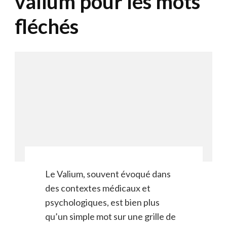
valium pour les mots
fléchés
Le Valium, souvent évoqué dans
des contextes médicaux et
psychologiques, est bien plus
qu’un simple mot sur une grille de