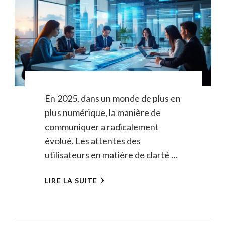
En 2025, dans un monde de plus en
plus numérique, la manière de
communiquer a radicalement
évolué. Les attentes des
utilisateurs en matière de clarté …
LIRE LA SUITE