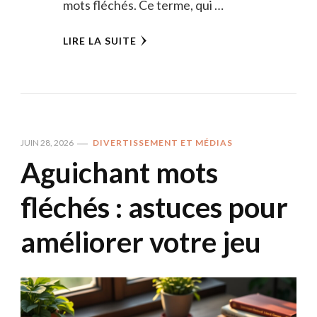
mots fléchés. Ce terme, qui …
LIRE LA SUITE
JUIN 28, 2026
DIVERTISSEMENT ET MÉDIAS
Aguichant mots
fléchés : astuces pour
améliorer votre jeu