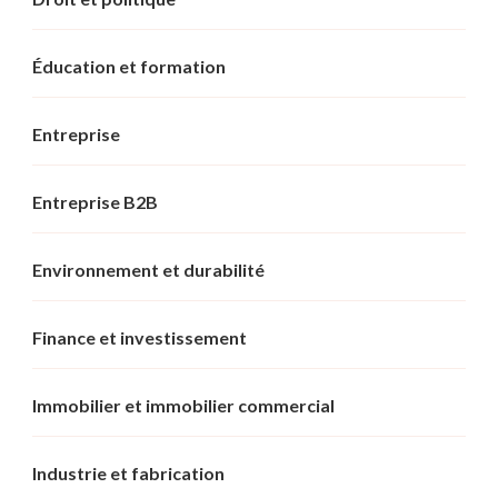
Éducation et formation
Entreprise
Entreprise B2B
Environnement et durabilité
Finance et investissement
Immobilier et immobilier commercial
Industrie et fabrication