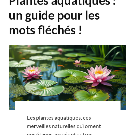
Plantes aquatiques :
un guide pour les
mots fléchés !
Les plantes aquatiques, ces
merveilles naturelles qui ornent
nos étangs, marais et autres