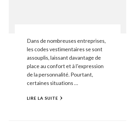
Dans de nombreuses entreprises,
les codes vestimentaires se sont
assouplis, laissant davantage de
place au confort et à l’expression
de la personnalité. Pourtant,
certaines situations …
LIRE LA SUITE