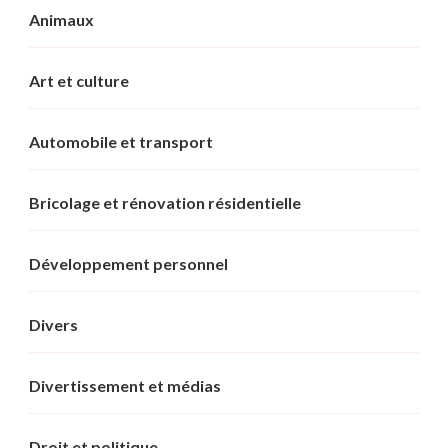
Animaux
Art et culture
Automobile et transport
Bricolage et rénovation résidentielle
Développement personnel
Divers
Divertissement et médias
Droit et politique