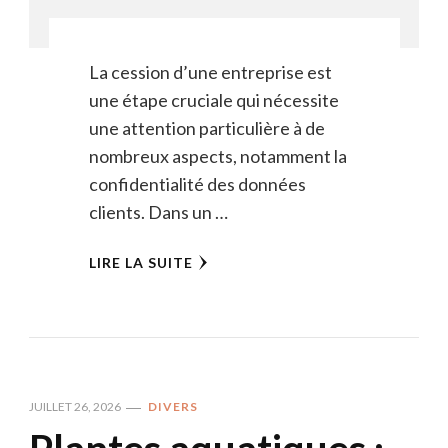
La cession d’une entreprise est
une étape cruciale qui nécessite
une attention particulière à de
nombreux aspects, notamment la
confidentialité des données
clients. Dans un …
LIRE LA SUITE
JUILLET 26, 2026
DIVERS