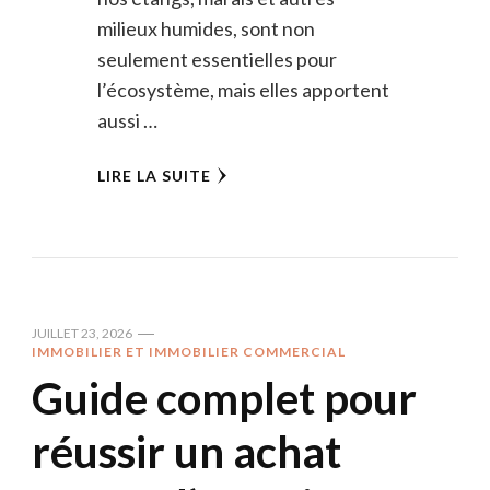
milieux humides, sont non
seulement essentielles pour
l’écosystème, mais elles apportent
aussi …
LIRE LA SUITE
JUILLET 23, 2026
IMMOBILIER ET IMMOBILIER COMMERCIAL
Guide complet pour
réussir un achat