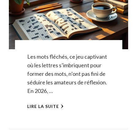
Les mots fléchés, ce jeu captivant
où les lettres s’imbriquent pour
former des mots, n’ont pas fini de
séduire les amateurs de réflexion.
En 2026, …
LIRE LA SUITE