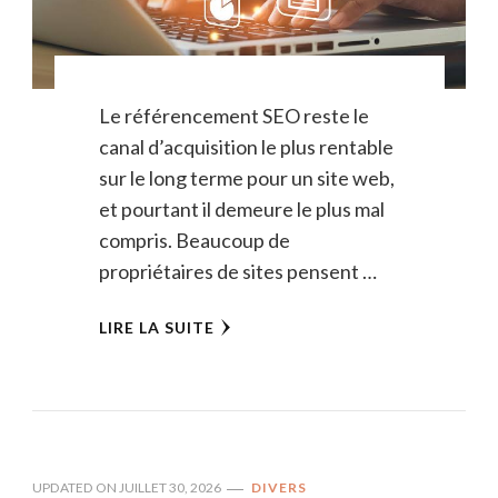
Le référencement SEO reste le
canal d’acquisition le plus rentable
sur le long terme pour un site web,
et pourtant il demeure le plus mal
compris. Beaucoup de
propriétaires de sites pensent …
LIRE LA SUITE
UPDATED ON
JUILLET 30, 2026
DIVERS