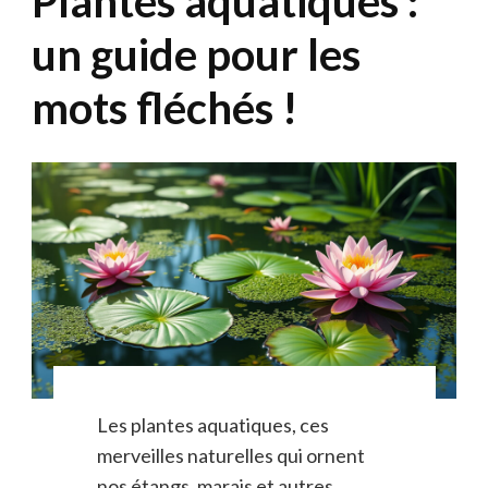
Plantes aquatiques :
un guide pour les
mots fléchés !
Les plantes aquatiques, ces
merveilles naturelles qui ornent
nos étangs, marais et autres