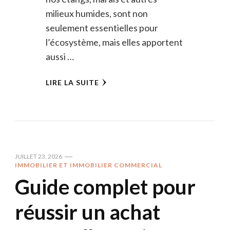
milieux humides, sont non
seulement essentielles pour
l’écosystème, mais elles apportent
aussi …
LIRE LA SUITE
JUILLET 23, 2026
IMMOBILIER ET IMMOBILIER COMMERCIAL
Guide complet pour
réussir un achat