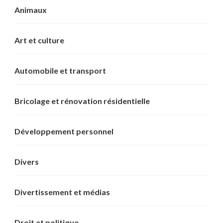
Animaux
Art et culture
Automobile et transport
Bricolage et rénovation résidentielle
Développement personnel
Divers
Divertissement et médias
Droit et politique