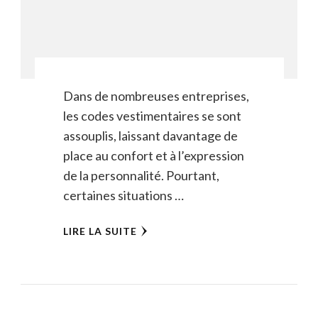
Dans de nombreuses entreprises,
les codes vestimentaires se sont
assouplis, laissant davantage de
place au confort et à l’expression
de la personnalité. Pourtant,
certaines situations …
LIRE LA SUITE