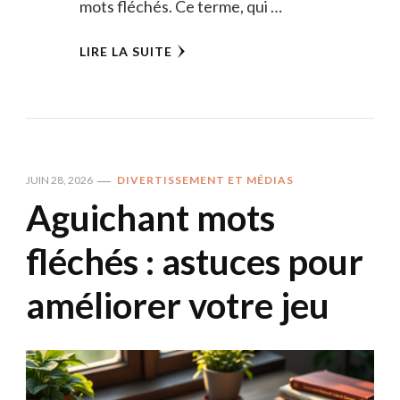
mots fléchés. Ce terme, qui …
LIRE LA SUITE
JUIN 28, 2026
DIVERTISSEMENT ET MÉDIAS
Aguichant mots
fléchés : astuces pour
améliorer votre jeu