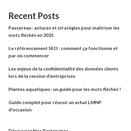
Recent Posts
Passereau : astuces et stratégies pour maîtriser les
mots fléchés en 2025
Le référencement SEO : comment ça fonctionne et
par où commencer
Les enjeux de la confidentialité des données clients
lors de la cession d’entreprises
Plantes aquatiques : un guide pour les mots fléchés !
Guide complet pour réussir un achat LMNP
d’occasion
Découvrez Nos Partenaires