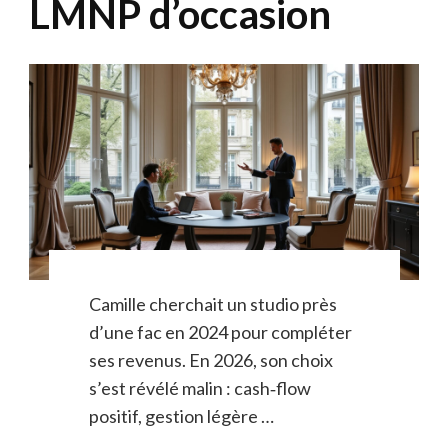
LMNP d’occasion
Camille cherchait un studio près
d’une fac en 2024 pour compléter
ses revenus. En 2026, son choix
s’est révélé malin : cash‑flow
positif, gestion légère …