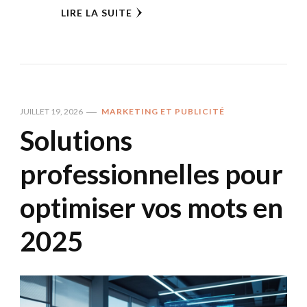
LIRE LA SUITE
JUILLET 19, 2026
MARKETING ET PUBLICITÉ
Solutions
professionnelles pour
optimiser vos mots en
2025