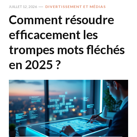
JUILLET 12, 2026
DIVERTISSEMENT ET MÉDIAS
Comment résoudre
efficacement les
trompes mots fléchés
en 2025 ?