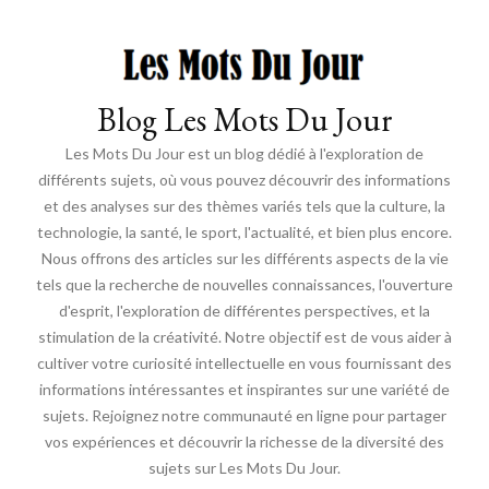
Blog Les Mots Du Jour
Les Mots Du Jour est un blog dédié à l'exploration de
différents sujets, où vous pouvez découvrir des informations
et des analyses sur des thèmes variés tels que la culture, la
technologie, la santé, le sport, l'actualité, et bien plus encore.
Nous offrons des articles sur les différents aspects de la vie
tels que la recherche de nouvelles connaissances, l'ouverture
d'esprit, l'exploration de différentes perspectives, et la
stimulation de la créativité. Notre objectif est de vous aider à
cultiver votre curiosité intellectuelle en vous fournissant des
informations intéressantes et inspirantes sur une variété de
sujets. Rejoignez notre communauté en ligne pour partager
vos expériences et découvrir la richesse de la diversité des
sujets sur Les Mots Du Jour.