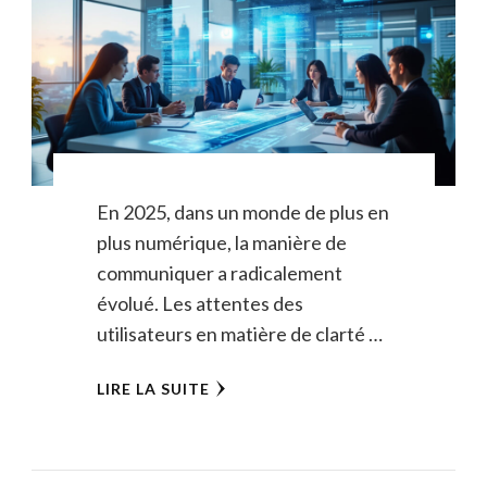
En 2025, dans un monde de plus en
plus numérique, la manière de
communiquer a radicalement
évolué. Les attentes des
utilisateurs en matière de clarté …
LIRE LA SUITE