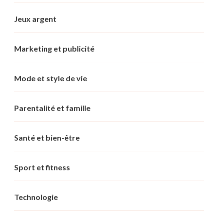
Jeux argent
Marketing et publicité
Mode et style de vie
Parentalité et famille
Santé et bien-être
Sport et fitness
Technologie