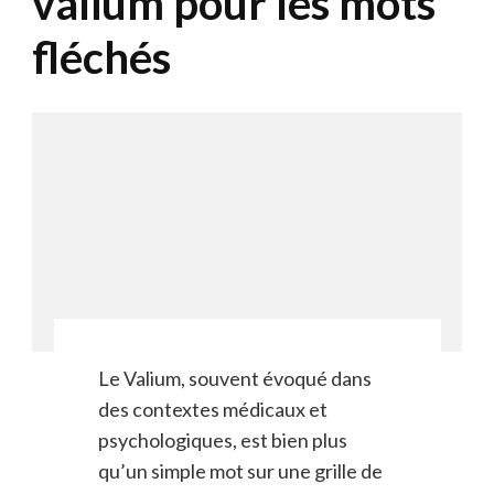
valium pour les mots
fléchés
Le Valium, souvent évoqué dans
des contextes médicaux et
psychologiques, est bien plus
qu’un simple mot sur une grille de