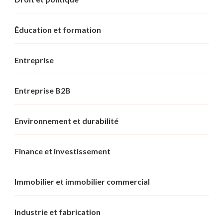
Éducation et formation
Entreprise
Entreprise B2B
Environnement et durabilité
Finance et investissement
Immobilier et immobilier commercial
Industrie et fabrication