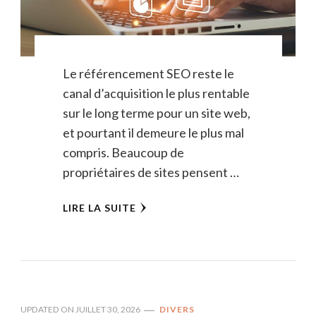
Le référencement SEO reste le
canal d’acquisition le plus rentable
sur le long terme pour un site web,
et pourtant il demeure le plus mal
compris. Beaucoup de
propriétaires de sites pensent …
LIRE LA SUITE
UPDATED ON
JUILLET 30, 2026
DIVERS