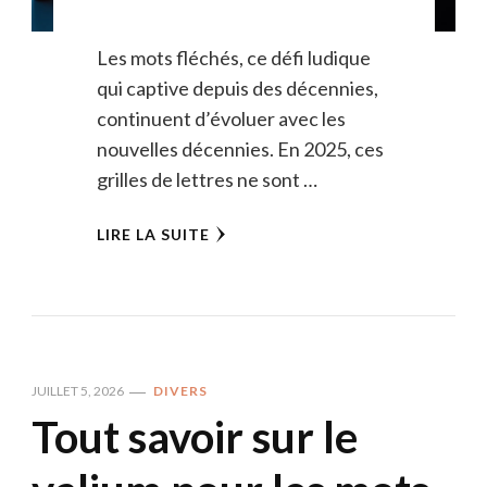
Les mots fléchés, ce défi ludique
qui captive depuis des décennies,
continuent d’évoluer avec les
nouvelles décennies. En 2025, ces
grilles de lettres ne sont …
LIRE LA SUITE
JUILLET 5, 2026
DIVERS
Tout savoir sur le