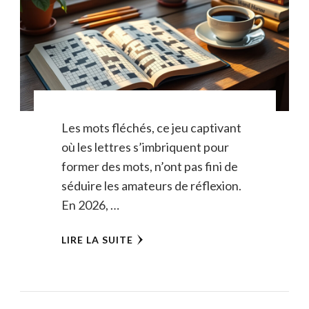
Les mots fléchés, ce jeu captivant
où les lettres s’imbriquent pour
former des mots, n’ont pas fini de
séduire les amateurs de réflexion.
En 2026, …
LIRE LA SUITE