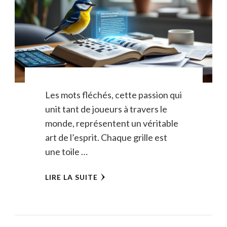
Les mots fléchés, cette passion qui
unit tant de joueurs à travers le
monde, représentent un véritable
art de l’esprit. Chaque grille est
une toile …
LIRE LA SUITE