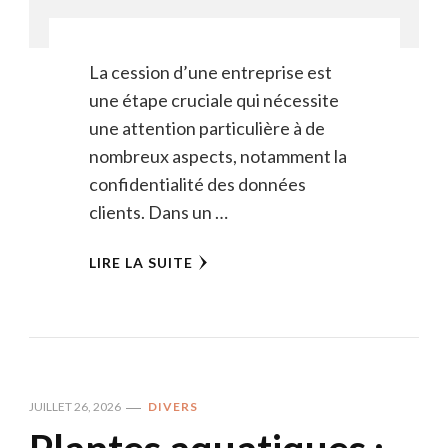
La cession d’une entreprise est
une étape cruciale qui nécessite
une attention particulière à de
nombreux aspects, notamment la
confidentialité des données
clients. Dans un …
LIRE LA SUITE
JUILLET 26, 2026
DIVERS