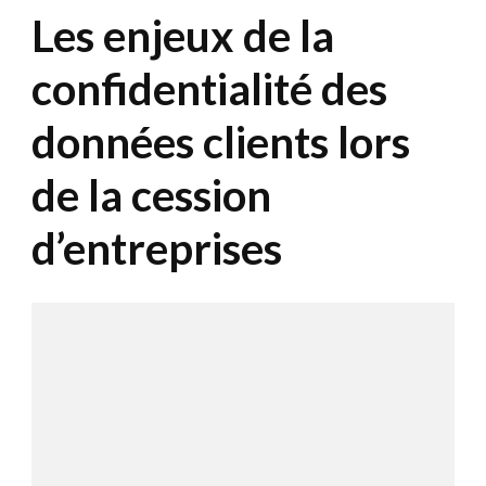
Les enjeux de la
confidentialité des
données clients lors
de la cession
d’entreprises