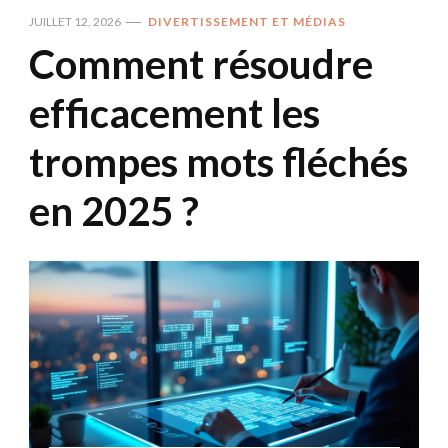
JUILLET 12, 2026
DIVERTISSEMENT ET MÉDIAS
Comment résoudre
efficacement les
trompes mots fléchés
en 2025 ?