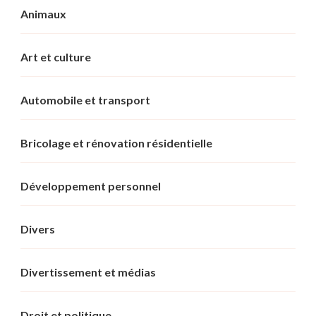
Animaux
Art et culture
Automobile et transport
Bricolage et rénovation résidentielle
Développement personnel
Divers
Divertissement et médias
Droit et politique