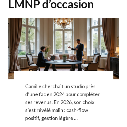
LMNP d’occasion
Camille cherchait un studio près
d’une fac en 2024 pour compléter
ses revenus. En 2026, son choix
s’est révélé malin : cash‑flow
positif, gestion légère …