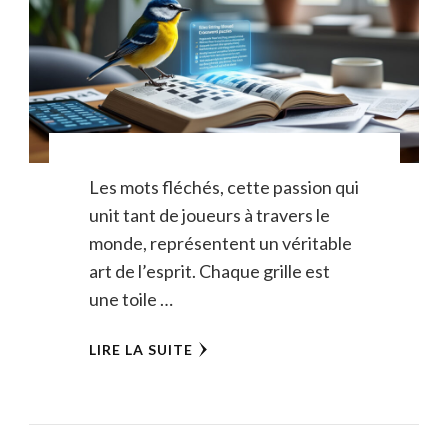
Les mots fléchés, cette passion qui
unit tant de joueurs à travers le
monde, représentent un véritable
art de l’esprit. Chaque grille est
une toile …
LIRE LA SUITE