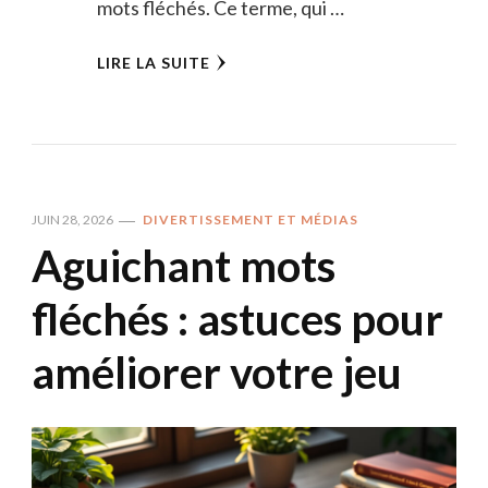
mots fléchés. Ce terme, qui …
LIRE LA SUITE
JUIN 28, 2026
DIVERTISSEMENT ET MÉDIAS
Aguichant mots
fléchés : astuces pour
améliorer votre jeu