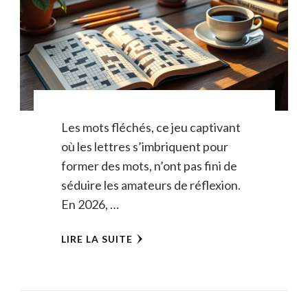
Les mots fléchés, ce jeu captivant
où les lettres s’imbriquent pour
former des mots, n’ont pas fini de
séduire les amateurs de réflexion.
En 2026, …
LIRE LA SUITE