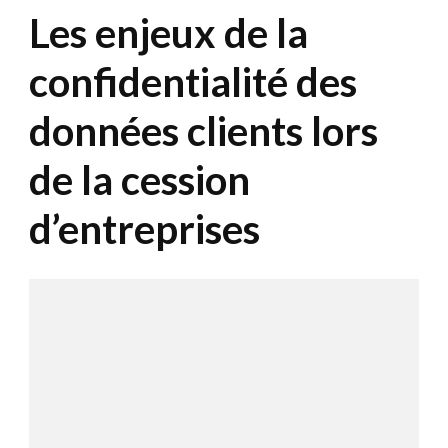
Les enjeux de la
confidentialité des
données clients lors
de la cession
d’entreprises