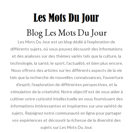
Blog Les Mots Du Jour
Les Mots Du Jour est un blog dédié à l'exploration de
différents sujets, où vous pouvez découvrir des informations
et des analyses sur des thèmes variés tels que la culture, la
technologie, la santé, le sport, l'actualité, et bien plus encore.
Nous offrons des articles sur les différents aspects de la vie
tels que la recherche de nouvelles connaissances, l'ouverture
d'esprit, l'exploration de différentes perspectives, et la
stimulation de la créativité. Notre objectif est de vous aider à
cultiver votre curiosité intellectuelle en vous fournissant des
informations intéressantes et inspirantes sur une variété de
sujets. Rejoignez notre communauté en ligne pour partager
vos expériences et découvrir la richesse de la diversité des
sujets sur Les Mots Du Jour.