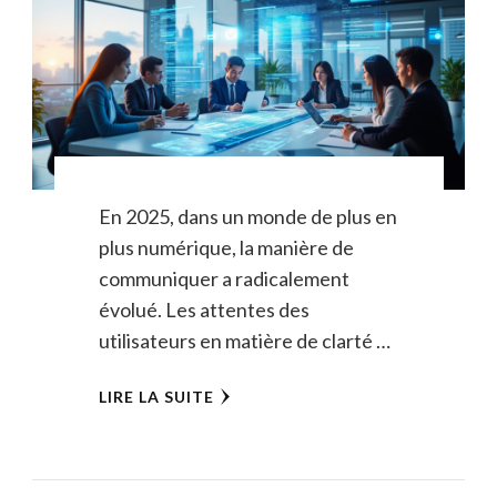
En 2025, dans un monde de plus en
plus numérique, la manière de
communiquer a radicalement
évolué. Les attentes des
utilisateurs en matière de clarté …
LIRE LA SUITE