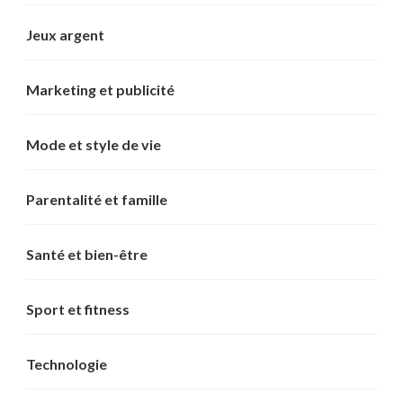
Jeux argent
Marketing et publicité
Mode et style de vie
Parentalité et famille
Santé et bien-être
Sport et fitness
Technologie