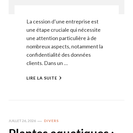
La cession d’une entreprise est
une étape cruciale qui nécessite
une attention particulière à de
nombreux aspects, notamment la
confidentialité des données
clients. Dans un …
LIRE LA SUITE
JUILLET 26, 2026
DIVERS