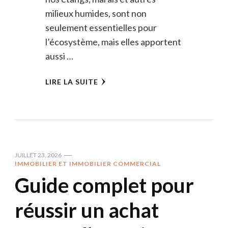
milieux humides, sont non
seulement essentielles pour
l’écosystème, mais elles apportent
aussi …
LIRE LA SUITE
JUILLET 23, 2026
IMMOBILIER ET IMMOBILIER COMMERCIAL
Guide complet pour
réussir un achat