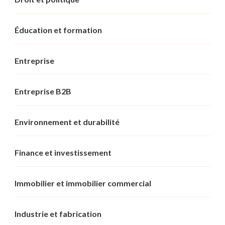
Éducation et formation
Entreprise
Entreprise B2B
Environnement et durabilité
Finance et investissement
Immobilier et immobilier commercial
Industrie et fabrication