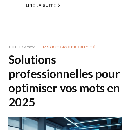
LIRE LA SUITE
JUILLET 19, 2026
MARKETING ET PUBLICITÉ
Solutions
professionnelles pour
optimiser vos mots en
2025