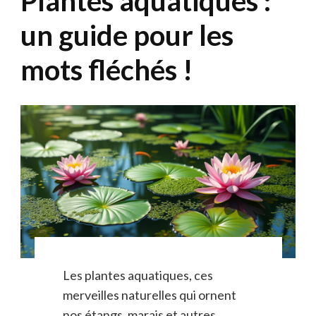
Plantes aquatiques :
un guide pour les
mots fléchés !
Les plantes aquatiques, ces
merveilles naturelles qui ornent
nos étangs, marais et autres