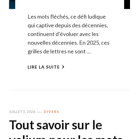
Les mots fléchés, ce défi ludique
qui captive depuis des décennies,
continuent d’évoluer avec les
nouvelles décennies. En 2025, ces
grilles de lettres ne sont …
LIRE LA SUITE
JUILLET 5, 2026
DIVERS
Tout savoir sur le