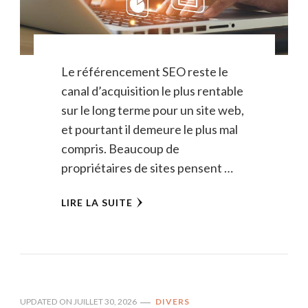
Le référencement SEO reste le
canal d’acquisition le plus rentable
sur le long terme pour un site web,
et pourtant il demeure le plus mal
compris. Beaucoup de
propriétaires de sites pensent …
LIRE LA SUITE
UPDATED ON
JUILLET 30, 2026
DIVERS