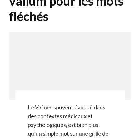
valium pour les mots
fléchés
Le Valium, souvent évoqué dans
des contextes médicaux et
psychologiques, est bien plus
qu’un simple mot sur une grille de