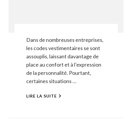
Dans de nombreuses entreprises,
les codes vestimentaires se sont
assouplis, laissant davantage de
place au confort et à l’expression
de la personnalité. Pourtant,
certaines situations …
LIRE LA SUITE