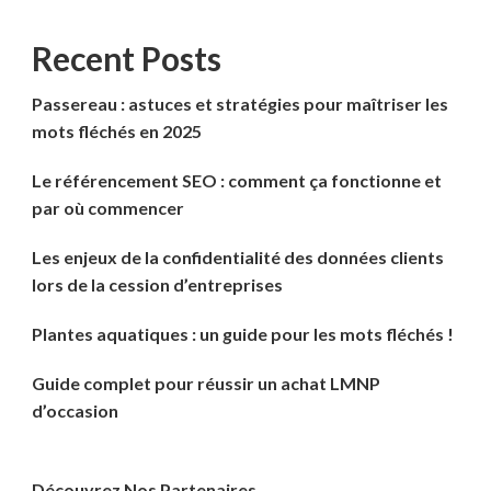
Recent Posts
Passereau : astuces et stratégies pour maîtriser les
mots fléchés en 2025
Le référencement SEO : comment ça fonctionne et
par où commencer
Les enjeux de la confidentialité des données clients
lors de la cession d’entreprises
Plantes aquatiques : un guide pour les mots fléchés !
Guide complet pour réussir un achat LMNP
d’occasion
Découvrez Nos Partenaires