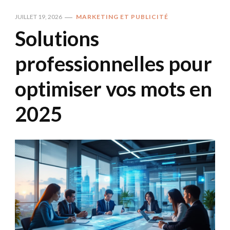
JUILLET 19, 2026
MARKETING ET PUBLICITÉ
Solutions
professionnelles pour
optimiser vos mots en
2025