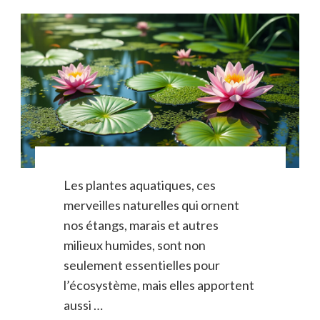
Les plantes aquatiques, ces
merveilles naturelles qui ornent
nos étangs, marais et autres
milieux humides, sont non
seulement essentielles pour
l’écosystème, mais elles apportent
aussi …