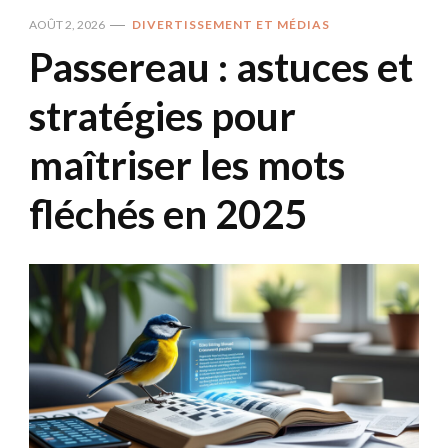
AOÛT 2, 2026
DIVERTISSEMENT ET MÉDIAS
Passereau : astuces et
stratégies pour
maîtriser les mots
fléchés en 2025