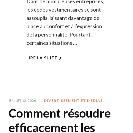
Dans de nombreuses entreprises,
les codes vestimentaires se sont
assouplis, laissant davantage de
place au confort et à l’expression
de la personnalité. Pourtant,
certaines situations …
LIRE LA SUITE
JUILLET 12, 2026
DIVERTISSEMENT ET MÉDIAS
Comment résoudre
efficacement les