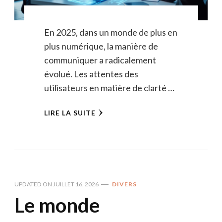
En 2025, dans un monde de plus en
plus numérique, la manière de
communiquer a radicalement
évolué. Les attentes des
utilisateurs en matière de clarté …
LIRE LA SUITE
UPDATED ON
JUILLET 16, 2026
DIVERS
Le monde