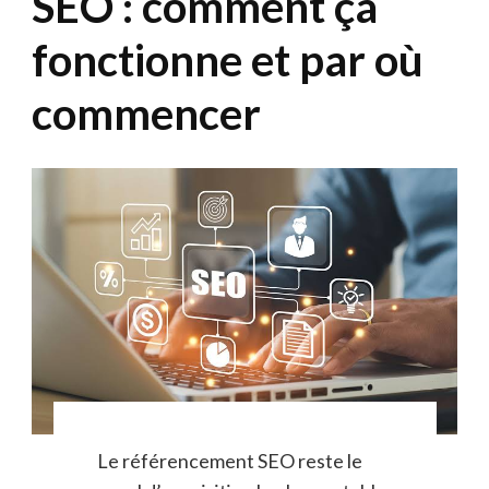
SEO : comment ça
fonctionne et par où
commencer
Le référencement SEO reste le