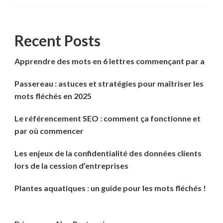
Recent Posts
Apprendre des mots en 6 lettres commençant par a
Passereau : astuces et stratégies pour maîtriser les
mots fléchés en 2025
Le référencement SEO : comment ça fonctionne et
par où commencer
Les enjeux de la confidentialité des données clients
lors de la cession d’entreprises
Plantes aquatiques : un guide pour les mots fléchés !