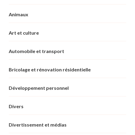
Animaux
Art et culture
Automobile et transport
Bricolage et rénovation résidentielle
Développement personnel
Divers
Divertissement et médias