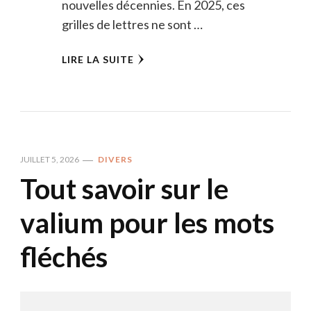
nouvelles décennies. En 2025, ces
grilles de lettres ne sont …
LIRE LA SUITE
JUILLET 5, 2026
DIVERS
Tout savoir sur le
valium pour les mots
fléchés