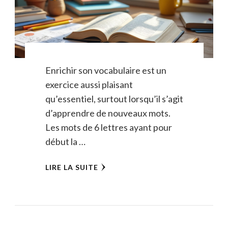
Enrichir son vocabulaire est un
exercice aussi plaisant
qu’essentiel, surtout lorsqu’il s’agit
d’apprendre de nouveaux mots.
Les mots de 6 lettres ayant pour
début la …
LIRE LA SUITE