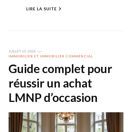
LIRE LA SUITE
JUILLET 23, 2026
IMMOBILIER ET IMMOBILIER COMMERCIAL
Guide complet pour
réussir un achat
LMNP d’occasion