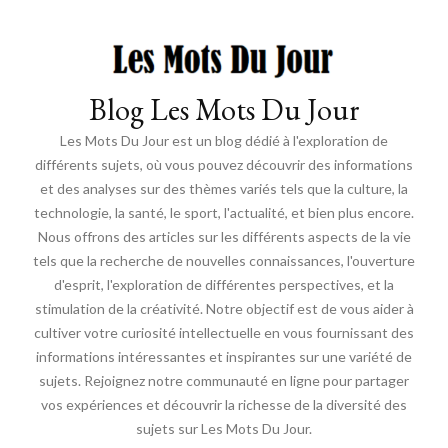
Blog Les Mots Du Jour
Les Mots Du Jour est un blog dédié à l'exploration de
différents sujets, où vous pouvez découvrir des informations
et des analyses sur des thèmes variés tels que la culture, la
technologie, la santé, le sport, l'actualité, et bien plus encore.
Nous offrons des articles sur les différents aspects de la vie
tels que la recherche de nouvelles connaissances, l'ouverture
d'esprit, l'exploration de différentes perspectives, et la
stimulation de la créativité. Notre objectif est de vous aider à
cultiver votre curiosité intellectuelle en vous fournissant des
informations intéressantes et inspirantes sur une variété de
sujets. Rejoignez notre communauté en ligne pour partager
vos expériences et découvrir la richesse de la diversité des
sujets sur Les Mots Du Jour.