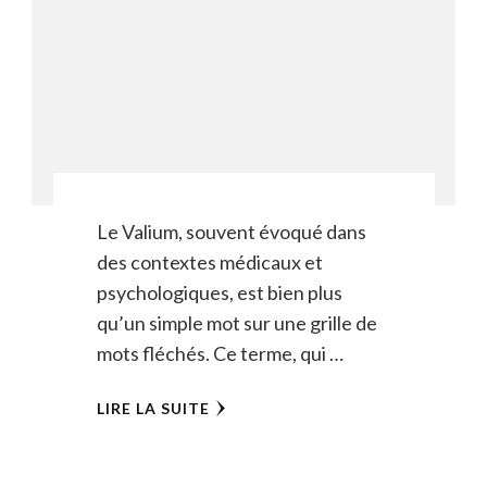
Le Valium, souvent évoqué dans
des contextes médicaux et
psychologiques, est bien plus
qu’un simple mot sur une grille de
mots fléchés. Ce terme, qui …
LIRE LA SUITE