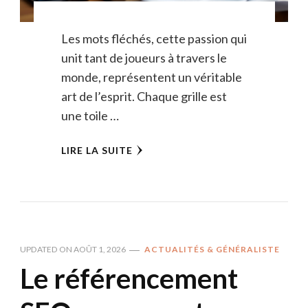
Les mots fléchés, cette passion qui
unit tant de joueurs à travers le
monde, représentent un véritable
art de l’esprit. Chaque grille est
une toile …
LIRE LA SUITE
UPDATED ON
AOÛT 1, 2026
ACTUALITÉS & GÉNÉRALISTE
Le référencement