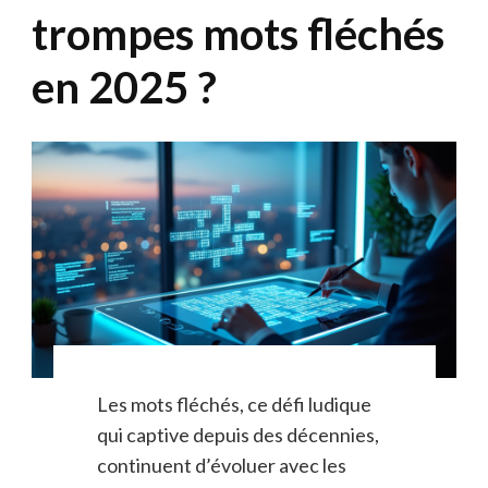
trompes mots fléchés
en 2025 ?
Les mots fléchés, ce défi ludique
qui captive depuis des décennies,
continuent d’évoluer avec les