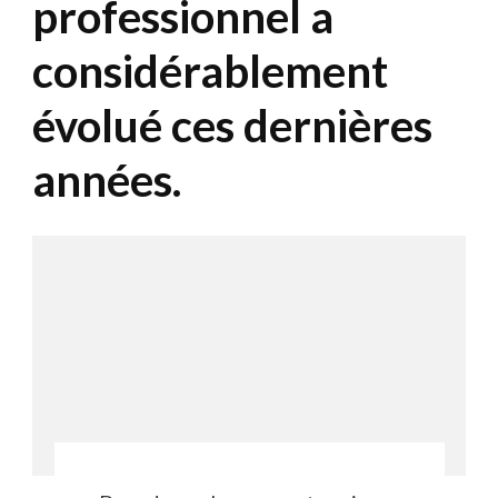
professionnel a
considérablement
évolué ces dernières
années.