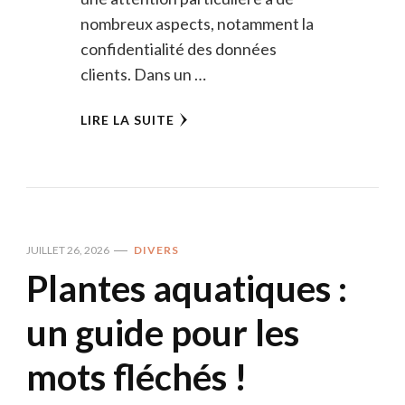
nombreux aspects, notamment la
confidentialité des données
clients. Dans un …
LIRE LA SUITE
JUILLET 26, 2026
DIVERS
Plantes aquatiques :
un guide pour les
mots fléchés !