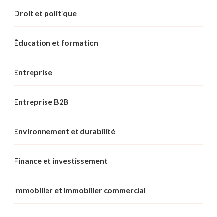
Droit et politique
Éducation et formation
Entreprise
Entreprise B2B
Environnement et durabilité
Finance et investissement
Immobilier et immobilier commercial