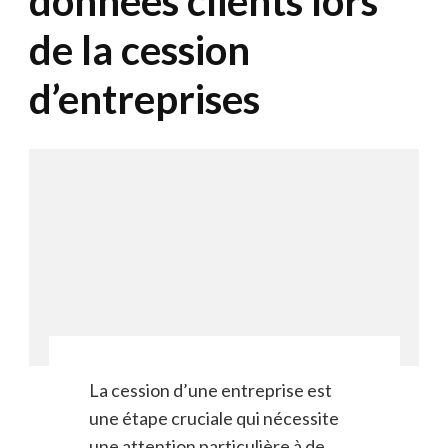
données clients lors
de la cession
d’entreprises
La cession d’une entreprise est
une étape cruciale qui nécessite
une attention particulière à de