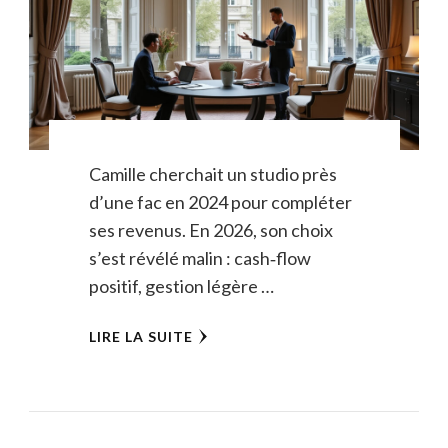
Camille cherchait un studio près
d’une fac en 2024 pour compléter
ses revenus. En 2026, son choix
s’est révélé malin : cash‑flow
positif, gestion légère …
LIRE LA SUITE