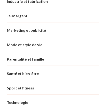
Industrie et fabrication
Jeux argent
Marketing et publicité
Mode et style de vie
Parentalité et famille
Santé et bien-être
Sport et fitness
Technologie