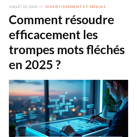
JUILLET 12, 2026
DIVERTISSEMENT ET MÉDIAS
Comment résoudre
efficacement les
trompes mots fléchés
en 2025 ?