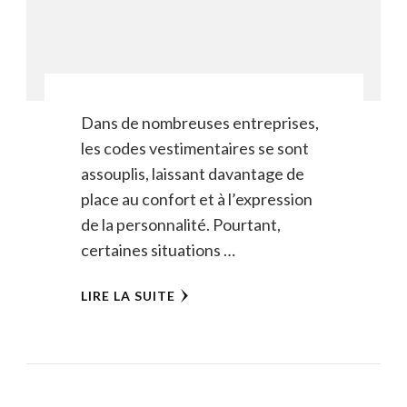
Dans de nombreuses entreprises,
les codes vestimentaires se sont
assouplis, laissant davantage de
place au confort et à l’expression
de la personnalité. Pourtant,
certaines situations …
LIRE LA SUITE