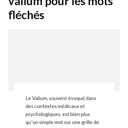
valium pour les mots
fléchés
Le Valium, souvent évoqué dans
des contextes médicaux et
psychologiques, est bien plus
qu’un simple mot sur une grille de