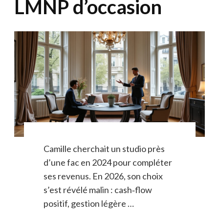
LMNP d’occasion
Camille cherchait un studio près
d’une fac en 2024 pour compléter
ses revenus. En 2026, son choix
s’est révélé malin : cash‑flow
positif, gestion légère …