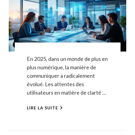
En 2025, dans un monde de plus en
plus numérique, la manière de
communiquer a radicalement
évolué. Les attentes des
utilisateurs en matière de clarté …
LIRE LA SUITE