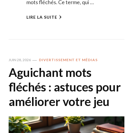
mots fléchés. Ce terme, qui …
LIRE LA SUITE
JUIN 28, 2026
DIVERTISSEMENT ET MÉDIAS
Aguichant mots
fléchés : astuces pour
améliorer votre jeu