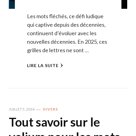
Les mots fléchés, ce défi ludique
qui captive depuis des décennies,
continuent d’évoluer avec les
nouvelles décennies. En 2025, ces
grilles de lettres ne sont …
LIRE LA SUITE
JUILLET 5, 2026
DIVERS
Tout savoir sur le