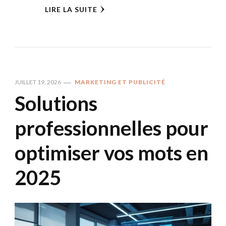
LIRE LA SUITE
JUILLET 19, 2026
MARKETING ET PUBLICITÉ
Solutions
professionnelles pour
optimiser vos mots en
2025