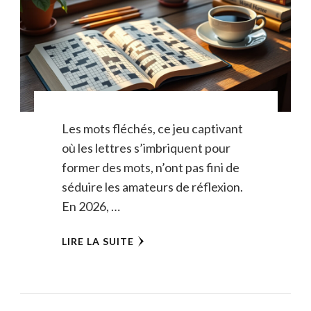
Les mots fléchés, ce jeu captivant
où les lettres s’imbriquent pour
former des mots, n’ont pas fini de
séduire les amateurs de réflexion.
En 2026, …
LIRE LA SUITE