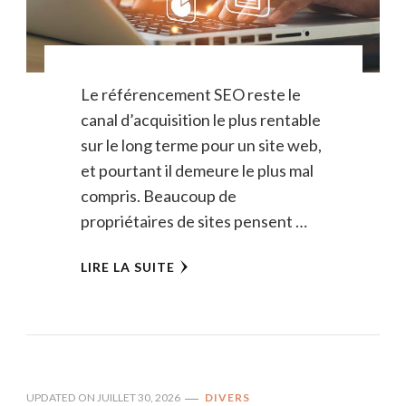
Le référencement SEO reste le
canal d’acquisition le plus rentable
sur le long terme pour un site web,
et pourtant il demeure le plus mal
compris. Beaucoup de
propriétaires de sites pensent …
LIRE LA SUITE
UPDATED ON
JUILLET 30, 2026
DIVERS