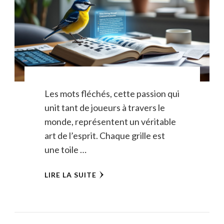
Les mots fléchés, cette passion qui
unit tant de joueurs à travers le
monde, représentent un véritable
art de l’esprit. Chaque grille est
une toile …
LIRE LA SUITE