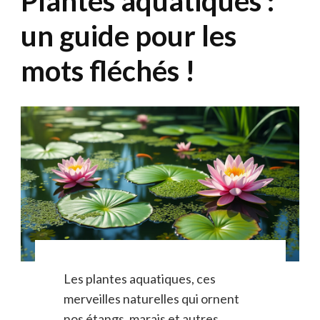
Plantes aquatiques :
un guide pour les
mots fléchés !
Les plantes aquatiques, ces
merveilles naturelles qui ornent
nos étangs, marais et autres