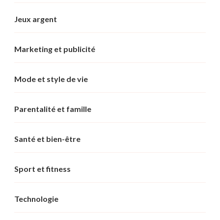
Jeux argent
Marketing et publicité
Mode et style de vie
Parentalité et famille
Santé et bien-être
Sport et fitness
Technologie