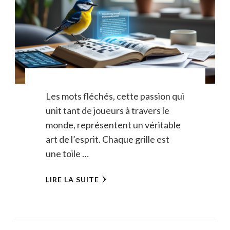
Les mots fléchés, cette passion qui
unit tant de joueurs à travers le
monde, représentent un véritable
art de l’esprit. Chaque grille est
une toile …
LIRE LA SUITE