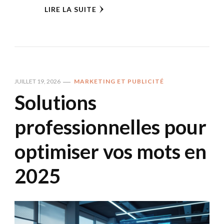
LIRE LA SUITE
JUILLET 19, 2026
MARKETING ET PUBLICITÉ
Solutions
professionnelles pour
optimiser vos mots en
2025