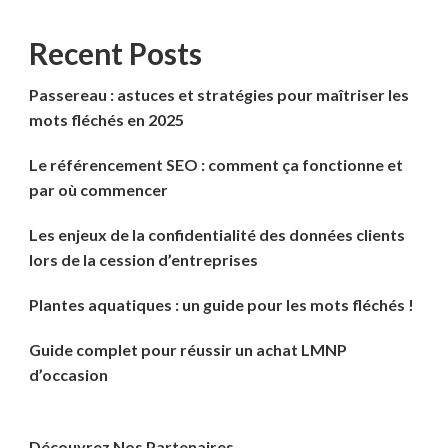
Recent Posts
Passereau : astuces et stratégies pour maîtriser les
mots fléchés en 2025
Le référencement SEO : comment ça fonctionne et
par où commencer
Les enjeux de la confidentialité des données clients
lors de la cession d’entreprises
Plantes aquatiques : un guide pour les mots fléchés !
Guide complet pour réussir un achat LMNP
d’occasion
Découvrez Nos Partenaires