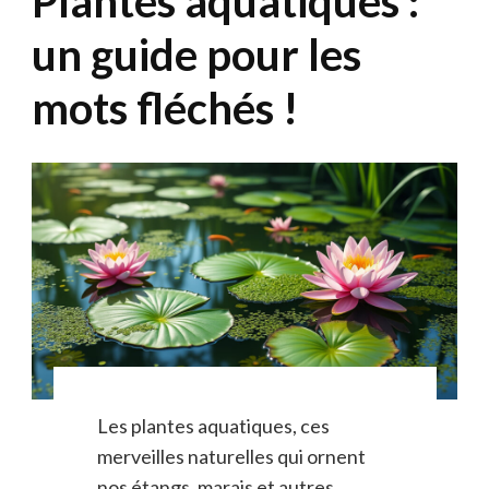
Plantes aquatiques :
un guide pour les
mots fléchés !
Les plantes aquatiques, ces
merveilles naturelles qui ornent
nos étangs, marais et autres