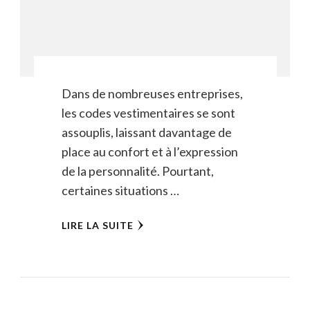
Dans de nombreuses entreprises,
les codes vestimentaires se sont
assouplis, laissant davantage de
place au confort et à l’expression
de la personnalité. Pourtant,
certaines situations …
LIRE LA SUITE