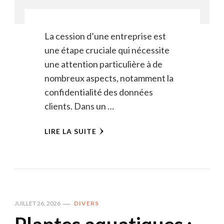
La cession d’une entreprise est
une étape cruciale qui nécessite
une attention particulière à de
nombreux aspects, notamment la
confidentialité des données
clients. Dans un …
LIRE LA SUITE
JUILLET 26, 2026
DIVERS