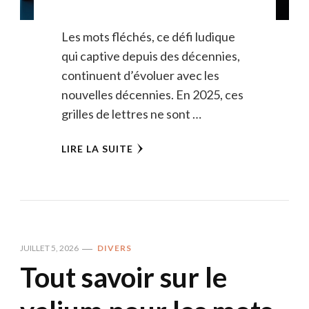
Les mots fléchés, ce défi ludique
qui captive depuis des décennies,
continuent d’évoluer avec les
nouvelles décennies. En 2025, ces
grilles de lettres ne sont …
LIRE LA SUITE
JUILLET 5, 2026
DIVERS
Tout savoir sur le