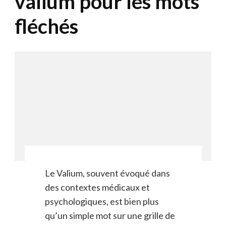
valium pour les mots
fléchés
Le Valium, souvent évoqué dans
des contextes médicaux et
psychologiques, est bien plus
qu’un simple mot sur une grille de