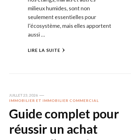
milieux humides, sont non
seulement essentielles pour
l’écosystème, mais elles apportent
aussi …
LIRE LA SUITE
JUILLET 23, 2026
IMMOBILIER ET IMMOBILIER COMMERCIAL
Guide complet pour
réussir un achat