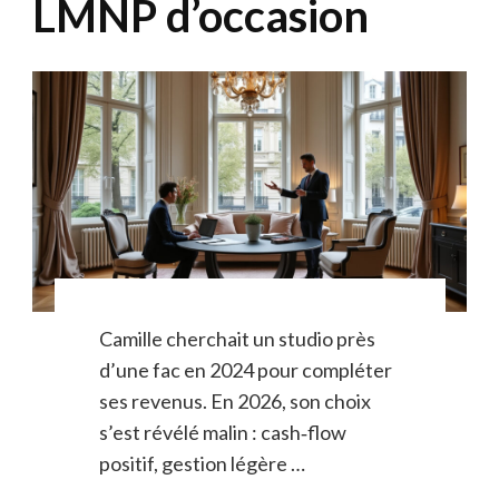
LMNP d’occasion
Camille cherchait un studio près
d’une fac en 2024 pour compléter
ses revenus. En 2026, son choix
s’est révélé malin : cash‑flow
positif, gestion légère …