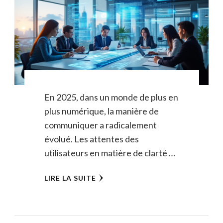
En 2025, dans un monde de plus en
plus numérique, la manière de
communiquer a radicalement
évolué. Les attentes des
utilisateurs en matière de clarté …
LIRE LA SUITE