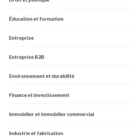
Éducation et formation
Entreprise
Entreprise B2B
Environnement et durabilité
Finance et investissement
Immobilier et immobilier commercial
Industrie et fabrication