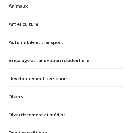
Animaux
Art et culture
Automobile et transport
Bricolage et rénovation résidentielle
Développement personnel
Divers
Divertissement et médias
Droit et politique