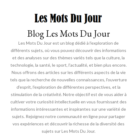
Blog Les Mots Du Jour
Les Mots Du Jour est un blog dédié à l'exploration de
différents sujets, où vous pouvez découvrir des informations
et des analyses sur des thèmes variés tels que la culture, la
technologie, la santé, le sport, l'actualité, et bien plus encore.
Nous offrons des articles sur les différents aspects de la vie
tels que la recherche de nouvelles connaissances, l'ouverture
d'esprit, l'exploration de différentes perspectives, et la
stimulation de la créativité. Notre objectif est de vous aider à
cultiver votre curiosité intellectuelle en vous fournissant des
informations intéressantes et inspirantes sur une variété de
sujets. Rejoignez notre communauté en ligne pour partager
vos expériences et découvrir la richesse de la diversité des
sujets sur Les Mots Du Jour.