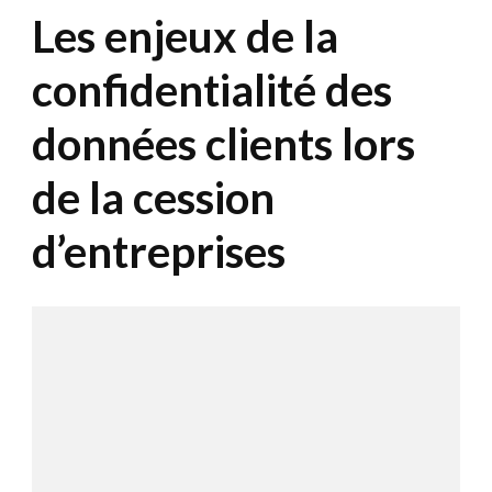
Les enjeux de la
confidentialité des
données clients lors
de la cession
d’entreprises