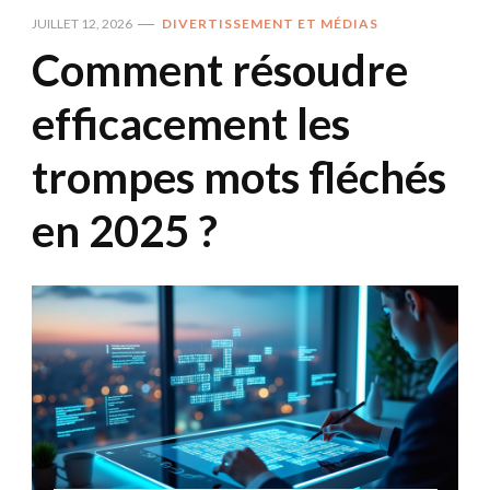
JUILLET 12, 2026
DIVERTISSEMENT ET MÉDIAS
Comment résoudre
efficacement les
trompes mots fléchés
en 2025 ?