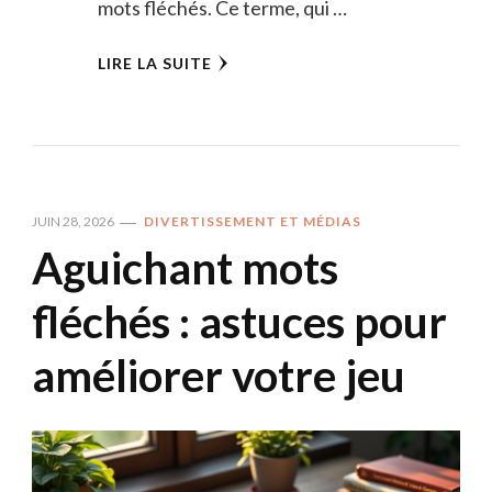
mots fléchés. Ce terme, qui …
LIRE LA SUITE
JUIN 28, 2026
DIVERTISSEMENT ET MÉDIAS
Aguichant mots
fléchés : astuces pour
améliorer votre jeu