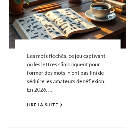
Les mots fléchés, ce jeu captivant
où les lettres s’imbriquent pour
former des mots, n’ont pas fini de
séduire les amateurs de réflexion.
En 2026, …
LIRE LA SUITE