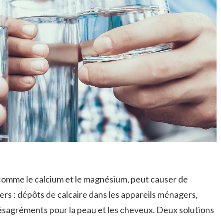
comme le calcium et le magnésium, peut causer de
s : dépôts de calcaire dans les appareils ménagers,
sagréments pour la peau et les cheveux. Deux solutions