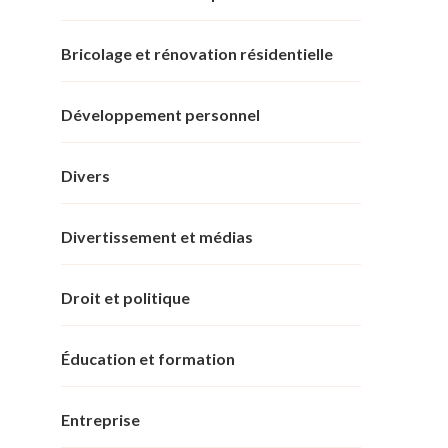
Bricolage et rénovation résidentielle
Développement personnel
Divers
Divertissement et médias
Droit et politique
Éducation et formation
Entreprise