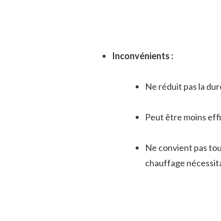
Inconvénients :
Ne réduit pas la dur
Peut être moins eff
Ne convient pas tou
chauffage nécessit