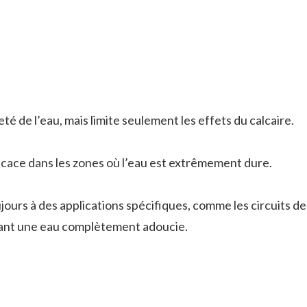
eté de l’eau, mais limite seulement les effets du calcaire.
icace dans les zones où l’eau est extrêmement dure.
jours à des applications spécifiques, comme les circuits de
ant une eau complètement adoucie.