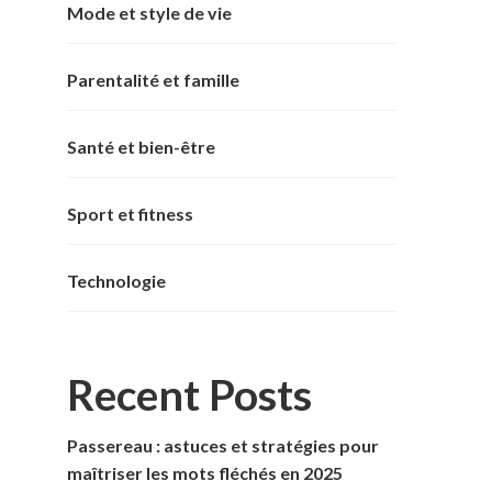
Mode et style de vie
Parentalité et famille
Santé et bien-être
Sport et fitness
Technologie
Recent Posts
Passereau : astuces et stratégies pour
maîtriser les mots fléchés en 2025