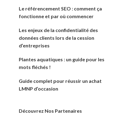
Le référencement SEO : comment ça
fonctionne et par où commencer
Les enjeux de la confidentialité des
données clients lors de la cession
d’entreprises
Plantes aquatiques : un guide pour les
mots fléchés !
Guide complet pour réussir un achat
LMNP d’occasion
Découvrez Nos Partenaires