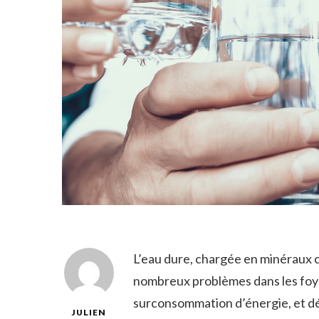
L’eau dure, chargée en minéraux 
nombreux problèmes dans les foyer
surconsommation d’énergie, et dé
JULIEN