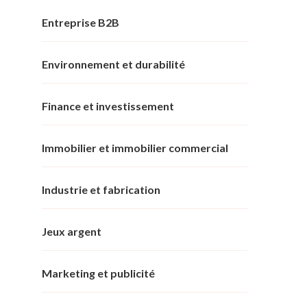
Entreprise B2B
Environnement et durabilité
Finance et investissement
Immobilier et immobilier commercial
Industrie et fabrication
Jeux argent
Marketing et publicité