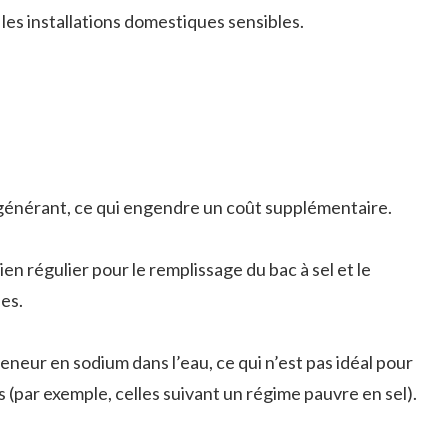
les installations domestiques sensibles.
générant, ce qui engendre un coût supplémentaire.
n régulier pour le remplissage du bac à sel et le
es.
neur en sodium dans l’eau, ce qui n’est pas idéal pour
 (par exemple, celles suivant un régime pauvre en sel).