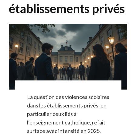
établissements privés
La question des violences scolaires
dans les établissements privés, en
particulier ceux liés à
l’enseignement catholique, refait
surface avec intensité en 2025.