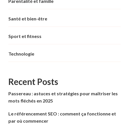
Parentalité et famille
Santé et bien-être
Sport et fitness
Technologie
Recent Posts
Passereau : astuces et stratégies pour maîtriser les
mots fléchés en 2025
Le référencement SEO : comment ça fonctionne et
par où commencer