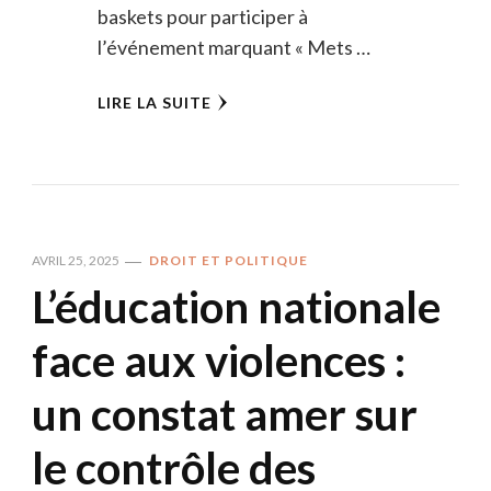
baskets pour participer à
l’événement marquant « Mets …
LIRE LA SUITE
AVRIL 25, 2025
DROIT ET POLITIQUE
L’éducation nationale
face aux violences :
un constat amer sur
le contrôle des