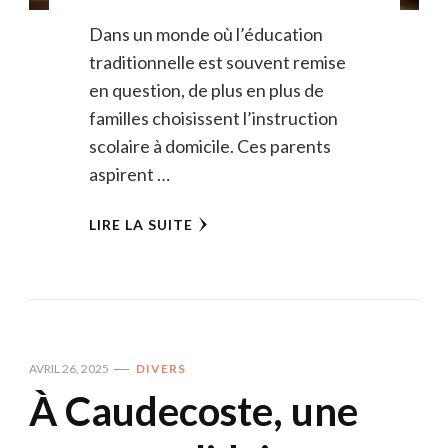
Dans un monde où l’éducation
traditionnelle est souvent remise
en question, de plus en plus de
familles choisissent l’instruction
scolaire à domicile. Ces parents
aspirent …
LIRE LA SUITE
AVRIL 26, 2025
DIVERS
À Caudecoste, une