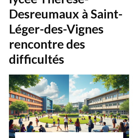
Desreumaux à Saint-
Léger-des-Vignes
rencontre des
difficultés