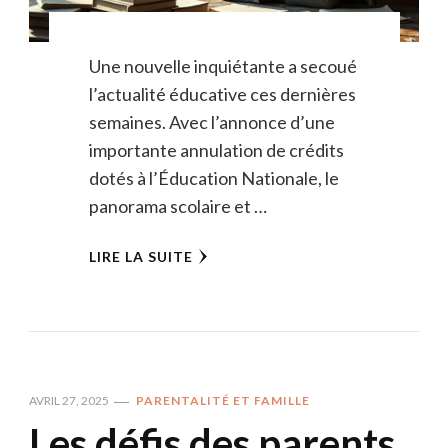
Une nouvelle inquiétante a secoué
l’actualité éducative ces dernières
semaines. Avec l’annonce d’une
importante annulation de crédits
dotés à l’Éducation Nationale, le
panorama scolaire et …
LIRE LA SUITE
AVRIL 27, 2025
PARENTALITÉ ET FAMILLE
Les défis des parents