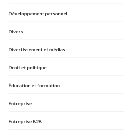
Développement personnel
Divers
Divertissement et médias
Droit et politique
Éducation et formation
Entreprise
Entreprise B2B