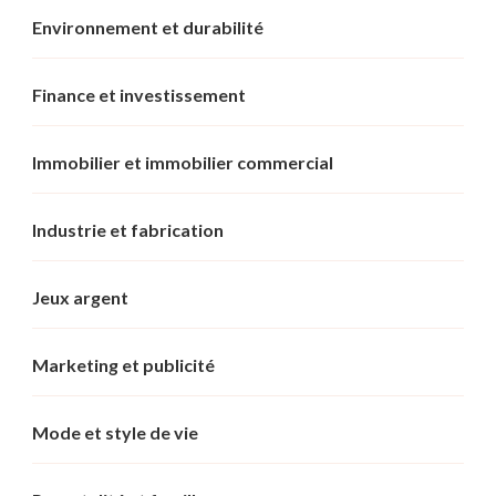
Environnement et durabilité
Finance et investissement
Immobilier et immobilier commercial
Industrie et fabrication
Jeux argent
Marketing et publicité
Mode et style de vie