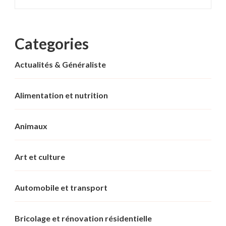
Categories
Actualités & Généraliste
Alimentation et nutrition
Animaux
Art et culture
Automobile et transport
Bricolage et rénovation résidentielle