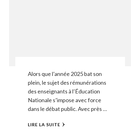
Alors que l’année 2025 bat son
plein, le sujet des rémunérations
des enseignants à l’Éducation
Nationale s’impose avec force
dans le débat public. Avec près …
LIRE LA SUITE