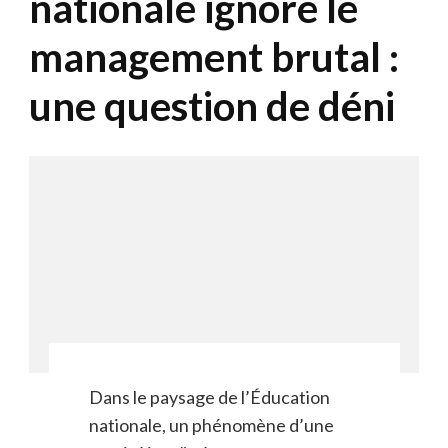
nationale ignore le
management brutal :
une question de déni
Dans le paysage de l’Éducation
nationale, un phénomène d’une