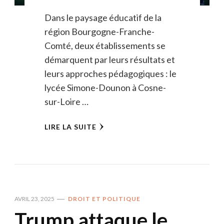
Dans le paysage éducatif de la
région Bourgogne-Franche-
Comté, deux établissements se
démarquent par leurs résultats et
leurs approches pédagogiques : le
lycée Simone-Dounon à Cosne-
sur-Loire …
LIRE LA SUITE
AVRIL 23, 2025
DROIT ET POLITIQUE
Trump attaque le