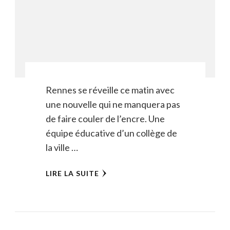
Rennes se réveille ce matin avec
une nouvelle qui ne manquera pas
de faire couler de l’encre. Une
équipe éducative d’un collège de
la ville …
LIRE LA SUITE