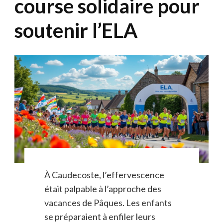
course solidaire pour
soutenir l’ELA
À Caudecoste, l’effervescence
était palpable à l’approche des
vacances de Pâques. Les enfants
se préparaient à enfiler leurs