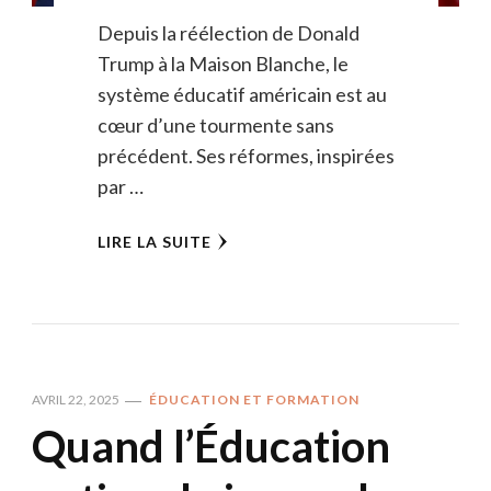
Depuis la réélection de Donald
Trump à la Maison Blanche, le
système éducatif américain est au
cœur d’une tourmente sans
précédent. Ses réformes, inspirées
par …
LIRE LA SUITE
AVRIL 22, 2025
ÉDUCATION ET FORMATION
Quand l’Éducation