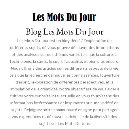
Blog Les Mots Du Jour
Les Mots Du Jour est un blog dédié à l'exploration de
différents sujets, où vous pouvez découvrir des informations
et des analyses sur des thèmes variés tels que la culture, la
technologie, la santé, le sport, l'actualité, et bien plus encore.
Nous offrons des articles sur les différents aspects de la vie
tels que la recherche de nouvelles connaissances, l'ouverture
d'esprit, l'exploration de différentes perspectives, et la
stimulation de la créativité. Notre objectif est de vous aider à
cultiver votre curiosité intellectuelle en vous fournissant des
informations intéressantes et inspirantes sur une variété de
sujets. Rejoignez notre communauté en ligne pour partager
vos expériences et découvrir la richesse de la diversité des
sujets sur Les Mots Du Jour.