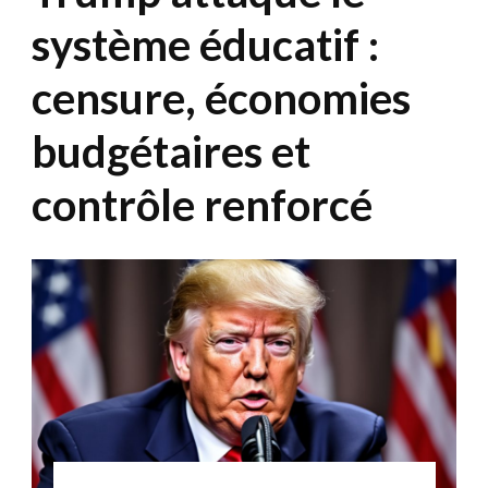
système éducatif :
censure, économies
budgétaires et
contrôle renforcé