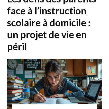
face à l’instruction
scolaire à domicile :
un projet de vie en
péril