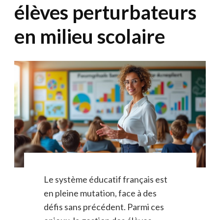
élèves perturbateurs
en milieu scolaire
Le système éducatif français est
en pleine mutation, face à des
défis sans précédent. Parmi ces