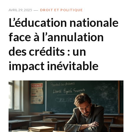
AVRIL 29, 2025
DROIT ET POLITIQUE
L’éducation nationale
face à l’annulation
des crédits : un
impact inévitable