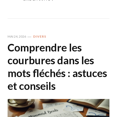
MAI 24, 2026
DIVERS
Comprendre les
courbures dans les
mots fléchés : astuces
et conseils