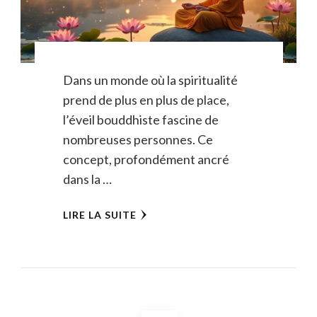
Dans un monde où la spiritualité
prend de plus en plus de place,
l’éveil bouddhiste fascine de
nombreuses personnes. Ce
concept, profondément ancré
dans la …
LIRE LA SUITE