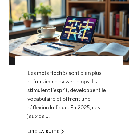
Les mots fléchés sont bien plus
qu’un simple passe-temps. Ils
stimulent l’esprit, développent le
vocabulaire et offrent une
réflexion ludique. En 2025, ces
jeux de …
LIRE LA SUITE