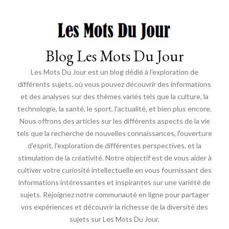
Blog Les Mots Du Jour
Les Mots Du Jour est un blog dédié à l'exploration de
différents sujets, où vous pouvez découvrir des informations
et des analyses sur des thèmes variés tels que la culture, la
technologie, la santé, le sport, l'actualité, et bien plus encore.
Nous offrons des articles sur les différents aspects de la vie
tels que la recherche de nouvelles connaissances, l'ouverture
d'esprit, l'exploration de différentes perspectives, et la
stimulation de la créativité. Notre objectif est de vous aider à
cultiver votre curiosité intellectuelle en vous fournissant des
informations intéressantes et inspirantes sur une variété de
sujets. Rejoignez notre communauté en ligne pour partager
vos expériences et découvrir la richesse de la diversité des
sujets sur Les Mots Du Jour.