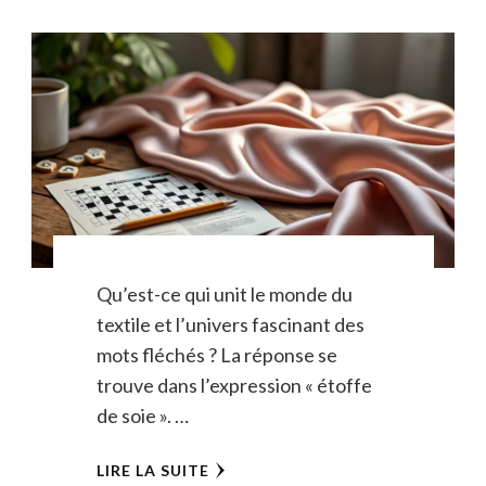
Qu’est-ce qui unit le monde du
textile et l’univers fascinant des
mots fléchés ? La réponse se
trouve dans l’expression « étoffe
de soie ». …
LIRE LA SUITE