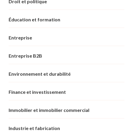
Droit et politique
Éducation et formation
Entreprise
Entreprise B2B
Environnement et durabilité
Finance et investissement
Immobilier et immobilier commercial
Industrie et fabrication