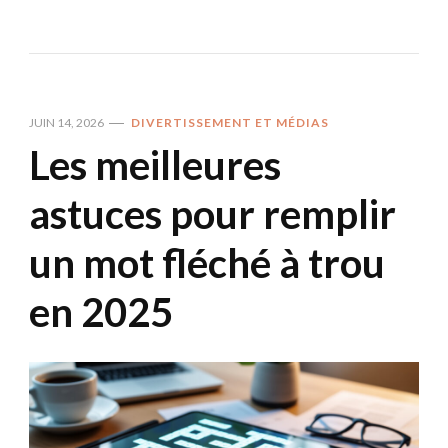
JUIN 14, 2026
DIVERTISSEMENT ET MÉDIAS
Les meilleures
astuces pour remplir
un mot fléché à trou
en 2025