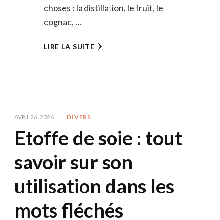
choses : la distillation, le fruit, le
cognac, …
LIRE LA SUITE
AVRIL 26, 2026
DIVERS
Etoffe de soie : tout
savoir sur son
utilisation dans les
mots fléchés