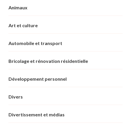
Animaux
Art et culture
Automobile et transport
Bricolage et rénovation résidentielle
Développement personnel
Divers
Divertissement et médias