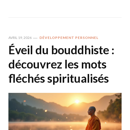
AVRIL 19, 2026
DÉVELOPPEMENT PERSONNEL
Éveil du bouddhiste :
découvrez les mots
fléchés spiritualisés