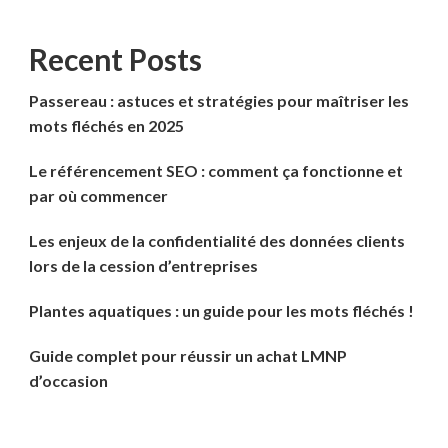
Recent Posts
Passereau : astuces et stratégies pour maîtriser les
mots fléchés en 2025
Le référencement SEO : comment ça fonctionne et
par où commencer
Les enjeux de la confidentialité des données clients
lors de la cession d’entreprises
Plantes aquatiques : un guide pour les mots fléchés !
Guide complet pour réussir un achat LMNP
d’occasion