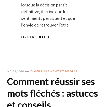
lorsque la décision paraît
définitive, il arrive que les
sentiments persistent et que
l’envie de retrouver l’être …
LIRE LA SUITE
MAI 31, 2026
DIVERTISSEMENT ET MÉDIAS
Comment réussir ses
mots fléchés : astuces
et conseils