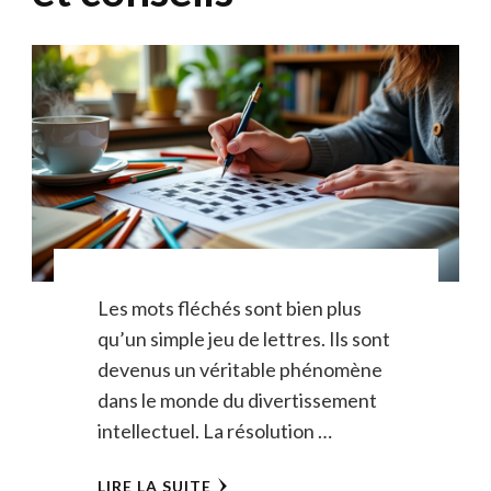
Les mots fléchés sont bien plus
qu’un simple jeu de lettres. Ils sont
devenus un véritable phénomène
dans le monde du divertissement
intellectuel. La résolution …
LIRE LA SUITE