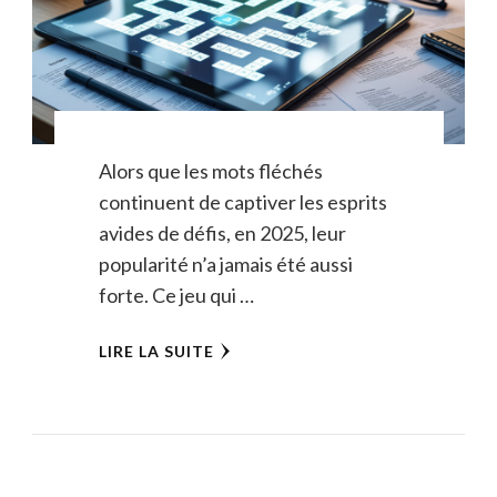
Alors que les mots fléchés
continuent de captiver les esprits
avides de défis, en 2025, leur
popularité n’a jamais été aussi
forte. Ce jeu qui …
LIRE LA SUITE