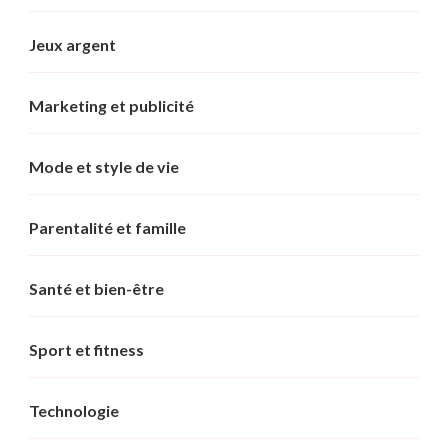
Jeux argent
Marketing et publicité
Mode et style de vie
Parentalité et famille
Santé et bien-être
Sport et fitness
Technologie