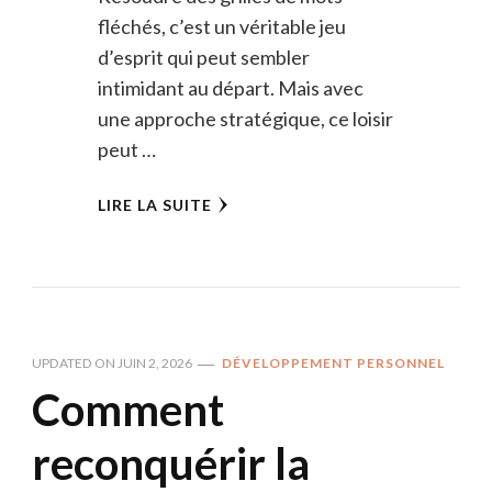
fléchés, c’est un véritable jeu
d’esprit qui peut sembler
intimidant au départ. Mais avec
une approche stratégique, ce loisir
peut …
LIRE LA SUITE
UPDATED ON
JUIN 2, 2026
DÉVELOPPEMENT PERSONNEL
Comment
reconquérir la