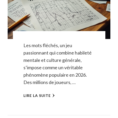
Les mots fléchés, un jeu
passionnant qui combine habileté
mentale et culture générale,
s’impose comme un véritable
phénomène populaire en 2026.
Des millions de joueurs, …
LIRE LA SUITE