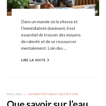
Dans un monde où la vitesse et
l’immédiateté dominent, il est
essentiel de trouver des moyens
de ralentir et de se ressourcer
mentalement. Loin des …
LIRE LA SUITE
MAI 3, 2026
ALIMENTATION ET NUTRITION
Que savoir sur l’eau