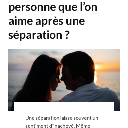
personne que l’on
aime après une
séparation ?
Une séparation laisse souvent un
sentiment d’inachevé. Même