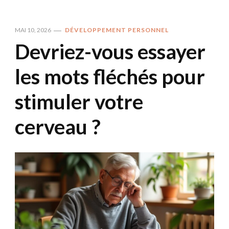
MAI 10, 2026
DÉVELOPPEMENT PERSONNEL
Devriez-vous essayer
les mots fléchés pour
stimuler votre
cerveau ?