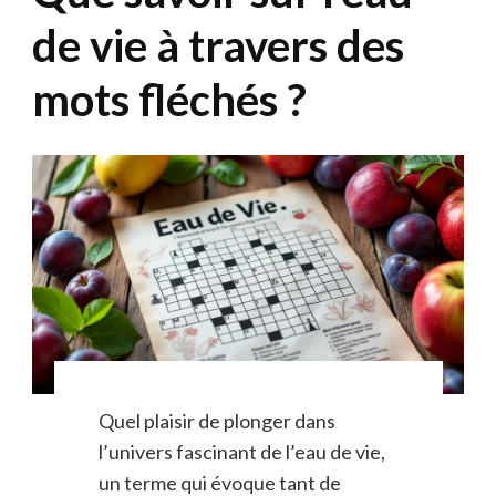
de vie à travers des
mots fléchés ?
Quel plaisir de plonger dans
l’univers fascinant de l’eau de vie,
un terme qui évoque tant de