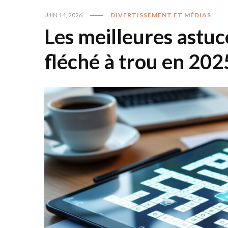
JUIN 14, 2026
DIVERTISSEMENT ET MÉDIAS
Les meilleures astu
fléché à trou en 202