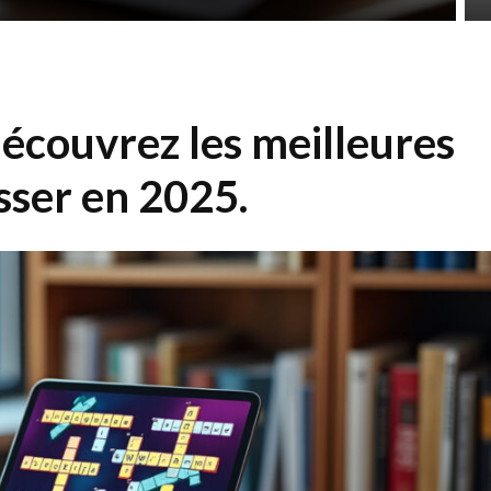
découvrez les meilleures
sser en 2025.