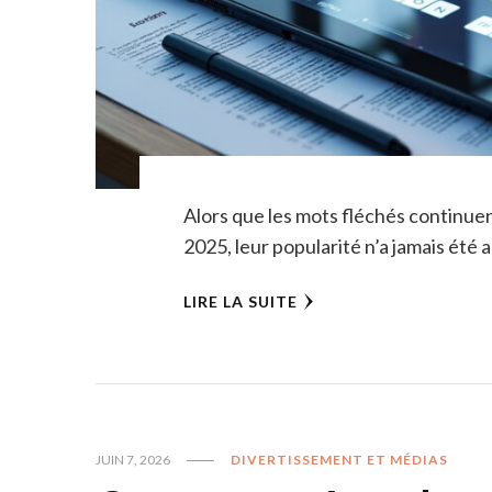
Alors que les mots fléchés continuent
2025, leur popularité n’a jamais été a
LIRE LA SUITE
JUIN 7, 2026
DIVERTISSEMENT ET MÉDIAS