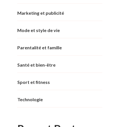
Marketing et publicité
Mode et style de vie
Parentalité et famille
Santé et bien-être
Sport et fitness
Technologie