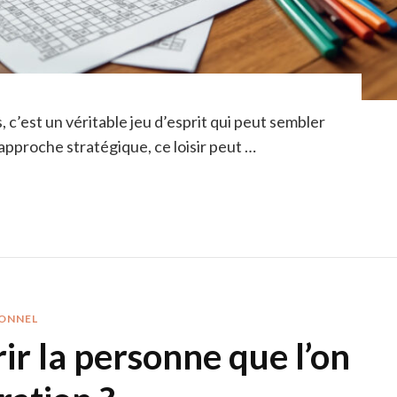
 c’est un véritable jeu d’esprit qui peut sembler
approche stratégique, ce loisir peut …
ONNEL
 la personne que l’on