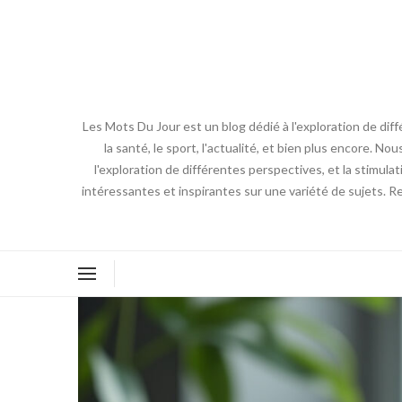
Les Mots Du Jour est un blog dédié à l'exploration de diff
la santé, le sport, l'actualité, et bien plus encore. No
l'exploration de différentes perspectives, et la stimulat
intéressantes et inspirantes sur une variété de sujets. R