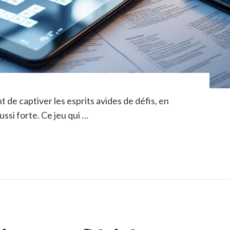
 de captiver les esprits avides de défis, en
ussi forte. Ce jeu qui …