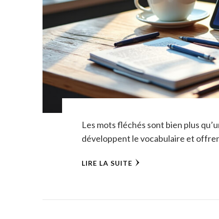
Les mots fléchés sont bien plus qu’un
développent le vocabulaire et offren
LIRE LA SUITE