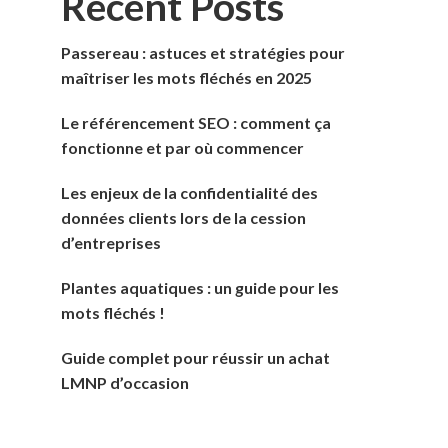
Recent Posts
Passereau : astuces et stratégies pour
maîtriser les mots fléchés en 2025
Le référencement SEO : comment ça
fonctionne et par où commencer
Les enjeux de la confidentialité des
données clients lors de la cession
d’entreprises
Plantes aquatiques : un guide pour les
mots fléchés !
Guide complet pour réussir un achat
LMNP d’occasion