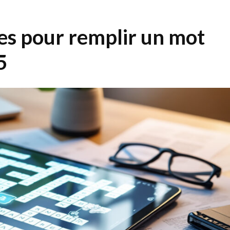
ces pour remplir un mot
5