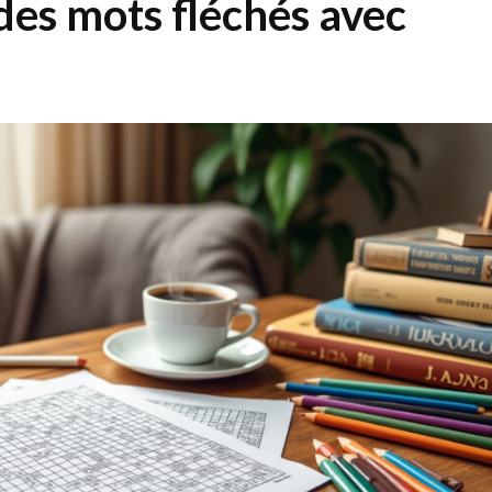
es mots fléchés avec