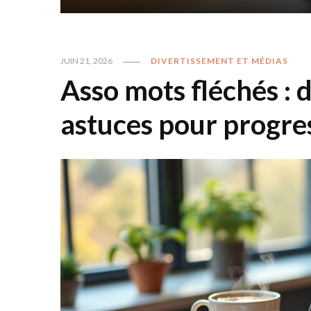
JUIN 21, 2026
DIVERTISSEMENT ET MÉDIAS
Asso mots fléchés : 
astuces pour progre