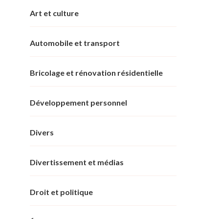
Art et culture
Automobile et transport
Bricolage et rénovation résidentielle
Développement personnel
Divers
Divertissement et médias
Droit et politique