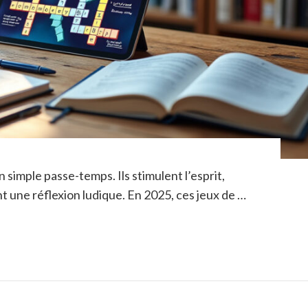
 simple passe-temps. Ils stimulent l’esprit,
t une réflexion ludique. En 2025, ces jeux de …