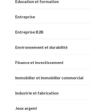
Éducation et formation
Entreprise
Entreprise B2B
Environnement et durabilité
Finance et investissement
Immobilier et immobilier commercial
Industrie et fabrication
Jeux argent