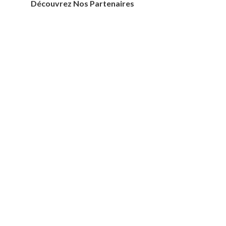
Découvrez Nos Partenaires