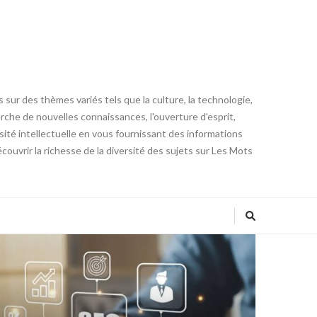
 sur des thèmes variés tels que la culture, la technologie,
cherche de nouvelles connaissances, l'ouverture d'esprit,
iosité intellectuelle en vous fournissant des informations
ouvrir la richesse de la diversité des sujets sur Les Mots