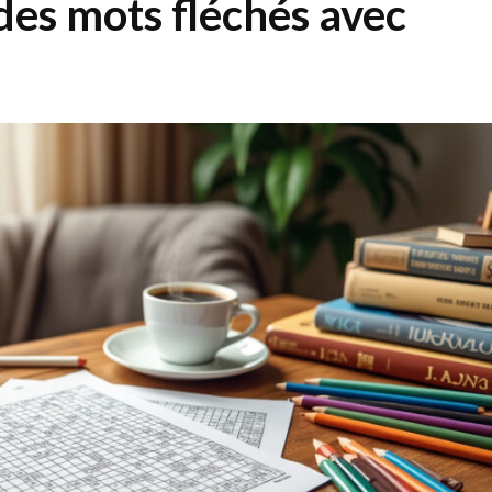
es mots fléchés avec