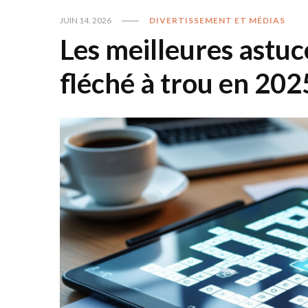
JUIN 14, 2026
DIVERTISSEMENT ET MÉDIAS
Les meilleures astu
fléché à trou en 202