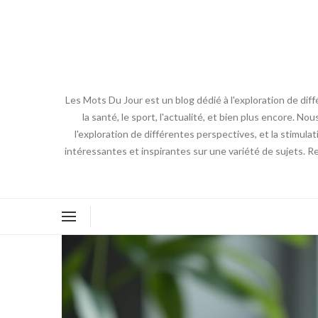
Les Mots Du Jour est un blog dédié à l'exploration de diff
la santé, le sport, l'actualité, et bien plus encore. No
l'exploration de différentes perspectives, et la stimulat
intéressantes et inspirantes sur une variété de sujets. R