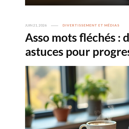
JUIN 21, 2026
DIVERTISSEMENT ET MÉDIAS
Asso mots fléchés : 
astuces pour progre