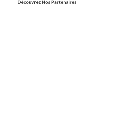
Découvrez Nos Partenaires