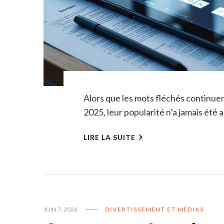
Alors que les mots fléchés continuent
2025, leur popularité n’a jamais été a
LIRE LA SUITE
JUIN 7, 2026
DIVERTISSEMENT ET MÉDIAS