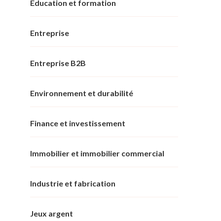
Éducation et formation
Entreprise
Entreprise B2B
Environnement et durabilité
Finance et investissement
Immobilier et immobilier commercial
Industrie et fabrication
Jeux argent