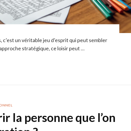
 c’est un véritable jeu d’esprit qui peut sembler
approche stratégique, ce loisir peut …
ONNEL
 la personne que l’on