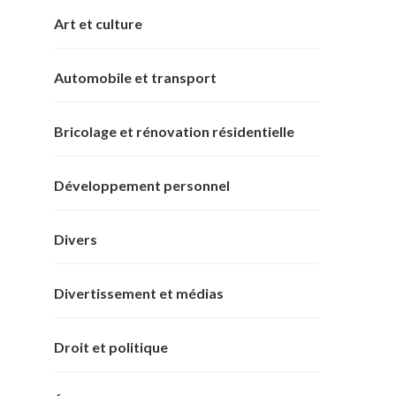
Art et culture
Automobile et transport
Bricolage et rénovation résidentielle
Développement personnel
Divers
Divertissement et médias
Droit et politique