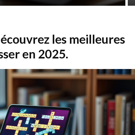
découvrez les meilleures
sser en 2025.