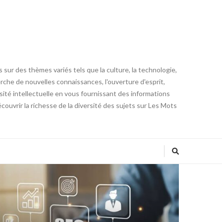
 sur des thèmes variés tels que la culture, la technologie,
cherche de nouvelles connaissances, l'ouverture d'esprit,
iosité intellectuelle en vous fournissant des informations
ouvrir la richesse de la diversité des sujets sur Les Mots