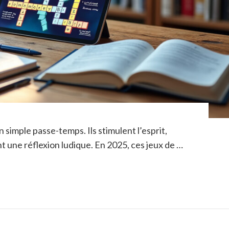
 simple passe-temps. Ils stimulent l’esprit,
t une réflexion ludique. En 2025, ces jeux de …