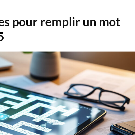
ces pour remplir un mot
5