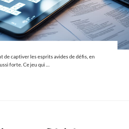
 de captiver les esprits avides de défis, en
ussi forte. Ce jeu qui …