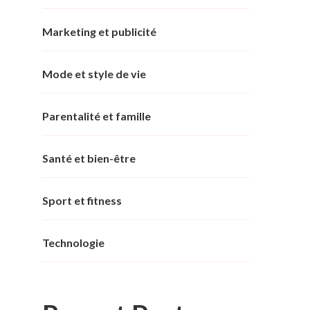
Marketing et publicité
Mode et style de vie
Parentalité et famille
Santé et bien-être
Sport et fitness
Technologie