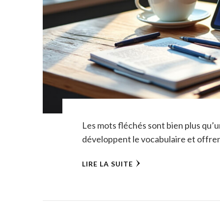
Les mots fléchés sont bien plus qu’un
développent le vocabulaire et offren
LIRE LA SUITE