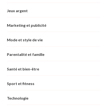
Jeux argent
Marketing et publicité
Mode et style de vie
Parentalité et famille
Santé et bien-être
Sport et fitness
Technologie