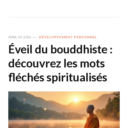
AVRIL 19, 2026
DÉVELOPPEMENT PERSONNEL
Éveil du bouddhiste :
découvrez les mots
fléchés spiritualisés