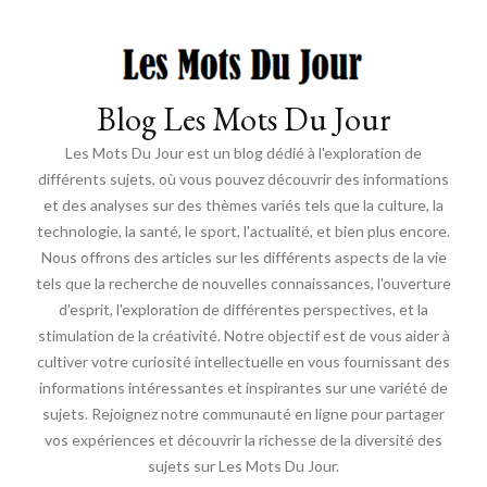
Blog Les Mots Du Jour
Les Mots Du Jour est un blog dédié à l'exploration de
différents sujets, où vous pouvez découvrir des informations
et des analyses sur des thèmes variés tels que la culture, la
technologie, la santé, le sport, l'actualité, et bien plus encore.
Nous offrons des articles sur les différents aspects de la vie
tels que la recherche de nouvelles connaissances, l'ouverture
d'esprit, l'exploration de différentes perspectives, et la
stimulation de la créativité. Notre objectif est de vous aider à
cultiver votre curiosité intellectuelle en vous fournissant des
informations intéressantes et inspirantes sur une variété de
sujets. Rejoignez notre communauté en ligne pour partager
vos expériences et découvrir la richesse de la diversité des
sujets sur Les Mots Du Jour.