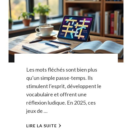
Les mots fléchés sont bien plus
qu’un simple passe-temps. Ils
stimulent l’esprit, développent le
vocabulaire et offrent une
réflexion ludique. En 2025, ces
jeux de …
LIRE LA SUITE