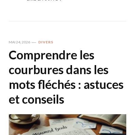
MAI 24, 2026
DIVERS
Comprendre les
courbures dans les
mots fléchés : astuces
et conseils