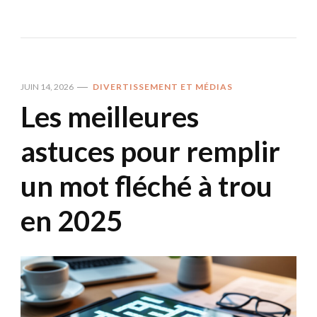
JUIN 14, 2026
DIVERTISSEMENT ET MÉDIAS
Les meilleures
astuces pour remplir
un mot fléché à trou
en 2025