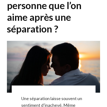
personne que l’on
aime après une
séparation ?
Une séparation laisse souvent un
sentiment d’inachevé. Même