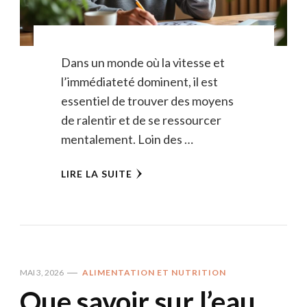
Dans un monde où la vitesse et
l’immédiateté dominent, il est
essentiel de trouver des moyens
de ralentir et de se ressourcer
mentalement. Loin des …
LIRE LA SUITE
MAI 3, 2026
ALIMENTATION ET NUTRITION
Que savoir sur l’eau