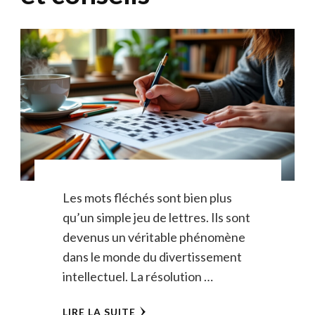
Les mots fléchés sont bien plus
qu’un simple jeu de lettres. Ils sont
devenus un véritable phénomène
dans le monde du divertissement
intellectuel. La résolution …
LIRE LA SUITE