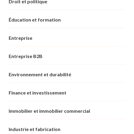
Droit et politique
Éducation et formation
Entreprise
Entreprise B2B
Environnement et durabilité
Finance et investissement
Immobilier et immobilier commercial
Industrie et fabrication