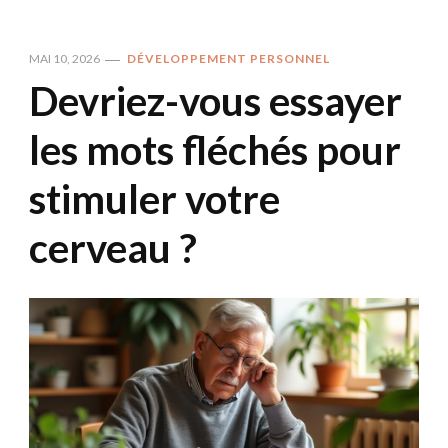
MAI 10, 2026
DÉVELOPPEMENT PERSONNEL
Devriez-vous essayer
les mots fléchés pour
stimuler votre
cerveau ?