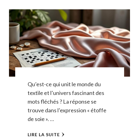
Qu’est-ce qui unit le monde du
textile et l’univers fascinant des
mots fléchés ? La réponse se
trouve dans l’expression « étoffe
de soie ». …
LIRE LA SUITE