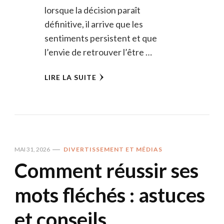
lorsque la décision paraît
définitive, il arrive que les
sentiments persistent et que
l’envie de retrouver l’être …
LIRE LA SUITE
MAI 31, 2026
DIVERTISSEMENT ET MÉDIAS
Comment réussir ses
mots fléchés : astuces
et conseils