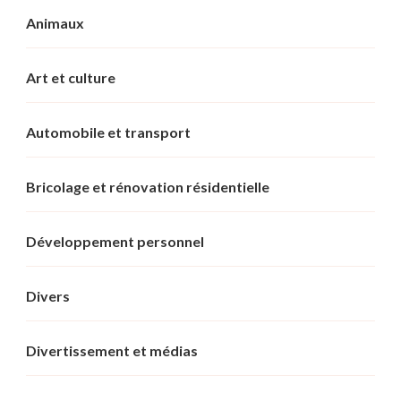
Animaux
Art et culture
Automobile et transport
Bricolage et rénovation résidentielle
Développement personnel
Divers
Divertissement et médias