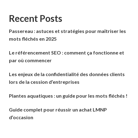
Recent Posts
Passereau : astuces et stratégies pour maîtriser les
mots fléchés en 2025
Le référencement SEO : comment ça fonctionne et
par où commencer
Les enjeux de la confidentialité des données clients
lors de la cession d’entreprises
Plantes aquatiques : un guide pour les mots fléchés !
Guide complet pour réussir un achat LMNP
d’occasion