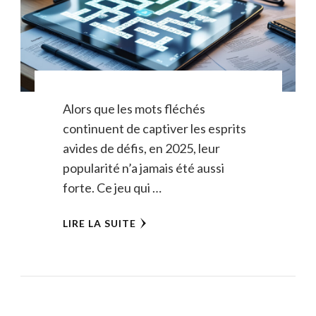
Alors que les mots fléchés
continuent de captiver les esprits
avides de défis, en 2025, leur
popularité n’a jamais été aussi
forte. Ce jeu qui …
LIRE LA SUITE