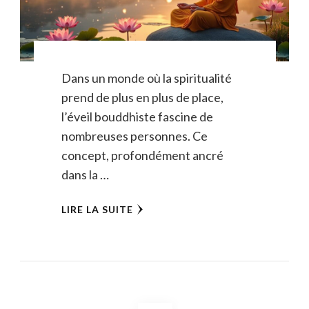
Dans un monde où la spiritualité
prend de plus en plus de place,
l’éveil bouddhiste fascine de
nombreuses personnes. Ce
concept, profondément ancré
dans la …
LIRE LA SUITE