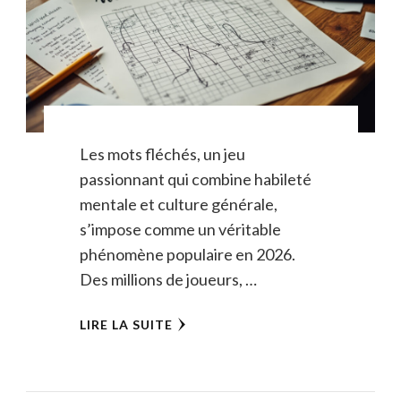
Les mots fléchés, un jeu
passionnant qui combine habileté
mentale et culture générale,
s’impose comme un véritable
phénomène populaire en 2026.
Des millions de joueurs, …
LIRE LA SUITE