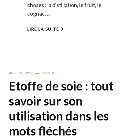
choses : la distillation, le fruit, le
cognac, …
LIRE LA SUITE
AVRIL 26, 2026
DIVERS
Etoffe de soie : tout
savoir sur son
utilisation dans les
mots fléchés