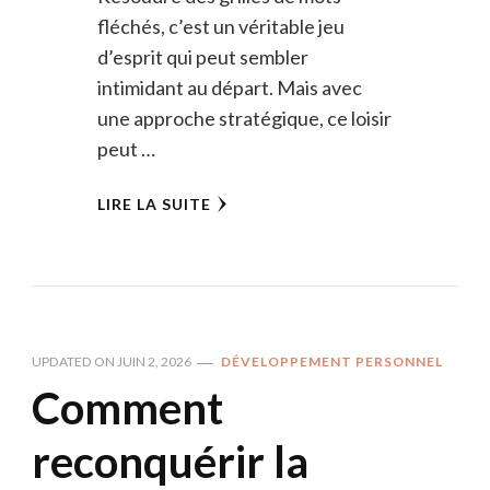
fléchés, c’est un véritable jeu
d’esprit qui peut sembler
intimidant au départ. Mais avec
une approche stratégique, ce loisir
peut …
LIRE LA SUITE
UPDATED ON
JUIN 2, 2026
DÉVELOPPEMENT PERSONNEL
Comment
reconquérir la