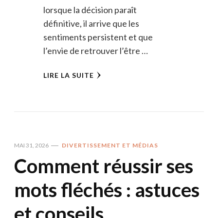
lorsque la décision paraît
définitive, il arrive que les
sentiments persistent et que
l’envie de retrouver l’être …
LIRE LA SUITE
MAI 31, 2026
DIVERTISSEMENT ET MÉDIAS
Comment réussir ses
mots fléchés : astuces
et conseils