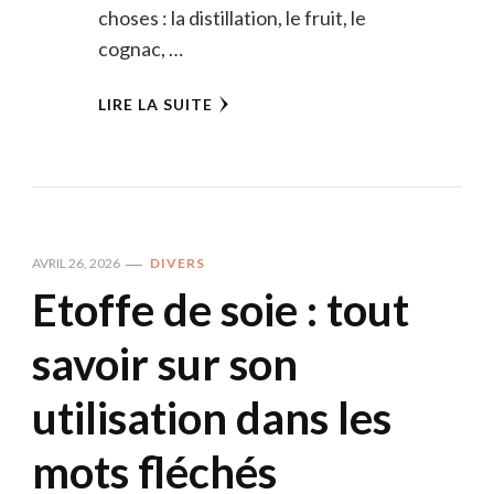
choses : la distillation, le fruit, le
cognac, …
LIRE LA SUITE
AVRIL 26, 2026
DIVERS
Etoffe de soie : tout
savoir sur son
utilisation dans les
mots fléchés