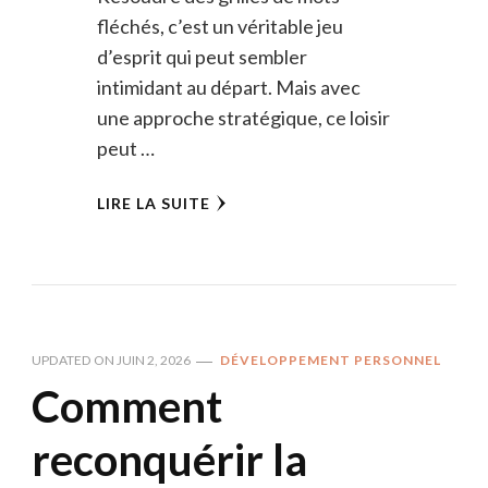
fléchés, c’est un véritable jeu
d’esprit qui peut sembler
intimidant au départ. Mais avec
une approche stratégique, ce loisir
peut …
LIRE LA SUITE
UPDATED ON
JUIN 2, 2026
DÉVELOPPEMENT PERSONNEL
Comment
reconquérir la