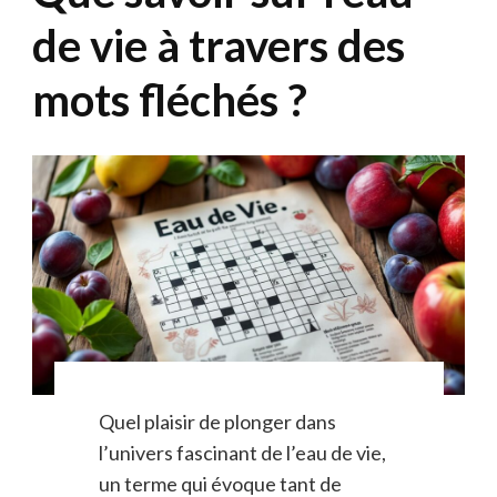
de vie à travers des
mots fléchés ?
Quel plaisir de plonger dans
l’univers fascinant de l’eau de vie,
un terme qui évoque tant de