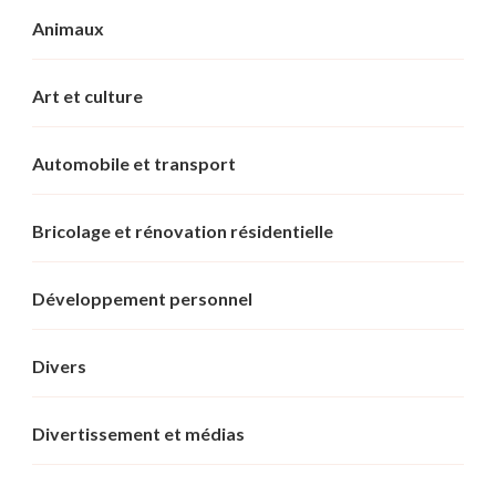
Animaux
Art et culture
Automobile et transport
Bricolage et rénovation résidentielle
Développement personnel
Divers
Divertissement et médias