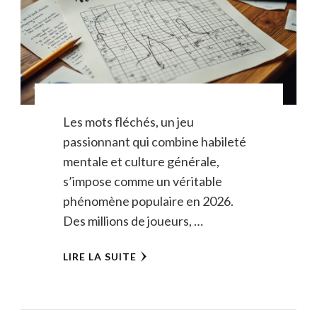
Les mots fléchés, un jeu
passionnant qui combine habileté
mentale et culture générale,
s’impose comme un véritable
phénomène populaire en 2026.
Des millions de joueurs, …
LIRE LA SUITE