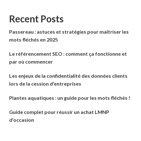
Recent Posts
Passereau : astuces et stratégies pour maîtriser les
mots fléchés en 2025
Le référencement SEO : comment ça fonctionne et
par où commencer
Les enjeux de la confidentialité des données clients
lors de la cession d’entreprises
Plantes aquatiques : un guide pour les mots fléchés !
Guide complet pour réussir un achat LMNP
d’occasion