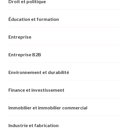
Droit et politique
Éducation et formation
Entreprise
Entreprise B2B
Environnement et durabilité
Finance et investissement
Immobilier et immobilier commercial
Industrie et fabrication