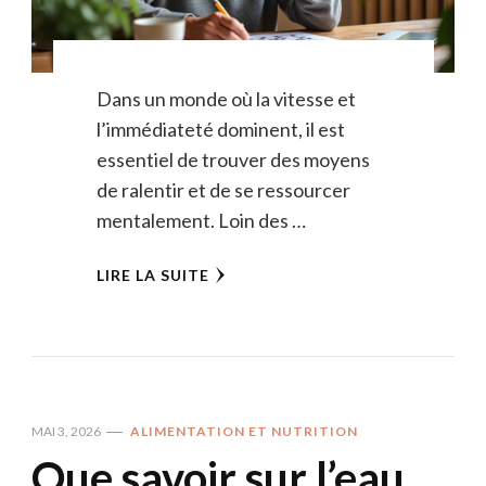
Dans un monde où la vitesse et
l’immédiateté dominent, il est
essentiel de trouver des moyens
de ralentir et de se ressourcer
mentalement. Loin des …
LIRE LA SUITE
MAI 3, 2026
ALIMENTATION ET NUTRITION
Que savoir sur l’eau