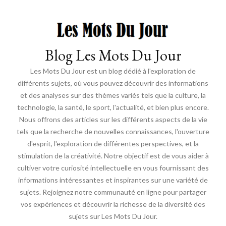
Blog Les Mots Du Jour
Les Mots Du Jour est un blog dédié à l'exploration de
différents sujets, où vous pouvez découvrir des informations
et des analyses sur des thèmes variés tels que la culture, la
technologie, la santé, le sport, l'actualité, et bien plus encore.
Nous offrons des articles sur les différents aspects de la vie
tels que la recherche de nouvelles connaissances, l'ouverture
d'esprit, l'exploration de différentes perspectives, et la
stimulation de la créativité. Notre objectif est de vous aider à
cultiver votre curiosité intellectuelle en vous fournissant des
informations intéressantes et inspirantes sur une variété de
sujets. Rejoignez notre communauté en ligne pour partager
vos expériences et découvrir la richesse de la diversité des
sujets sur Les Mots Du Jour.