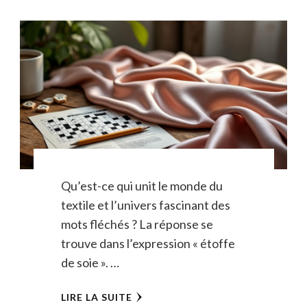
Qu’est-ce qui unit le monde du
textile et l’univers fascinant des
mots fléchés ? La réponse se
trouve dans l’expression « étoffe
de soie ». …
LIRE LA SUITE