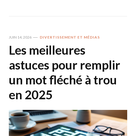
JUIN 14, 2026
DIVERTISSEMENT ET MÉDIAS
Les meilleures
astuces pour remplir
un mot fléché à trou
en 2025