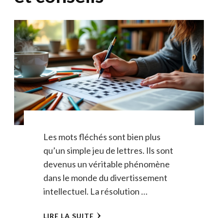
Les mots fléchés sont bien plus
qu’un simple jeu de lettres. Ils sont
devenus un véritable phénomène
dans le monde du divertissement
intellectuel. La résolution …
LIRE LA SUITE