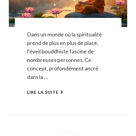
Dans un monde où la spiritualité
prend de plus en plus de place,
l’éveil bouddhiste fascine de
nombreuses personnes. Ce
concept, profondément ancré
dans la …
LIRE LA SUITE