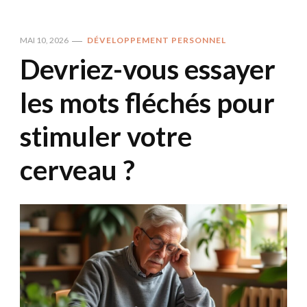
MAI 10, 2026
DÉVELOPPEMENT PERSONNEL
Devriez-vous essayer
les mots fléchés pour
stimuler votre
cerveau ?