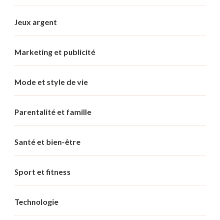
Jeux argent
Marketing et publicité
Mode et style de vie
Parentalité et famille
Santé et bien-être
Sport et fitness
Technologie