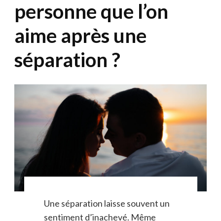
personne que l’on
aime après une
séparation ?
Une séparation laisse souvent un
sentiment d’inachevé. Même