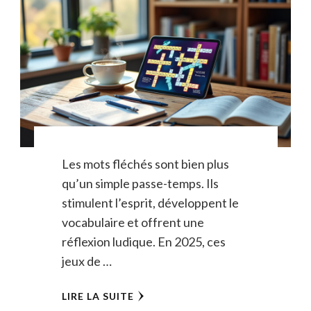
Les mots fléchés sont bien plus
qu’un simple passe-temps. Ils
stimulent l’esprit, développent le
vocabulaire et offrent une
réflexion ludique. En 2025, ces
jeux de …
LIRE LA SUITE