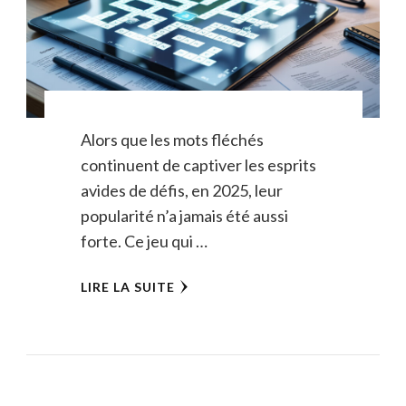
Alors que les mots fléchés
continuent de captiver les esprits
avides de défis, en 2025, leur
popularité n’a jamais été aussi
forte. Ce jeu qui …
LIRE LA SUITE