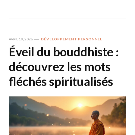
AVRIL 19, 2026
DÉVELOPPEMENT PERSONNEL
Éveil du bouddhiste :
découvrez les mots
fléchés spiritualisés