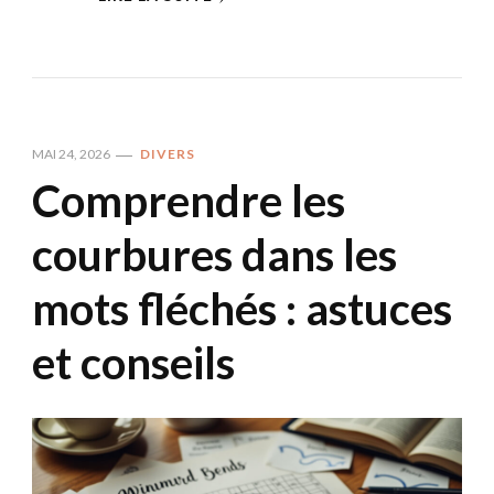
MAI 24, 2026
DIVERS
Comprendre les
courbures dans les
mots fléchés : astuces
et conseils