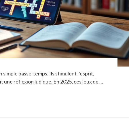
 simple passe-temps. Ils stimulent l’esprit,
t une réflexion ludique. En 2025, ces jeux de …