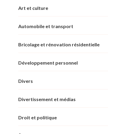
Art et culture
Automobile et transport
Bricolage et rénovation résidentielle
Développement personnel
Divers
Divertissement et médias
Droit et politique