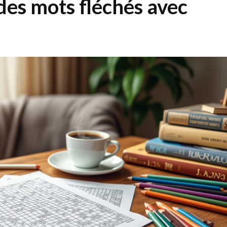
es mots fléchés avec