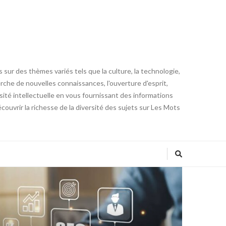
 sur des thèmes variés tels que la culture, la technologie,
cherche de nouvelles connaissances, l'ouverture d'esprit,
iosité intellectuelle en vous fournissant des informations
ouvrir la richesse de la diversité des sujets sur Les Mots