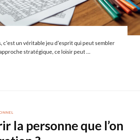
 c’est un véritable jeu d’esprit qui peut sembler
approche stratégique, ce loisir peut …
ONNEL
 la personne que l’on