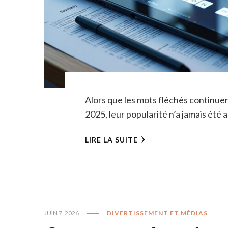
Alors que les mots fléchés continuent
2025, leur popularité n’a jamais été a
LIRE LA SUITE
JUIN 7, 2026
DIVERTISSEMENT ET MÉDIAS