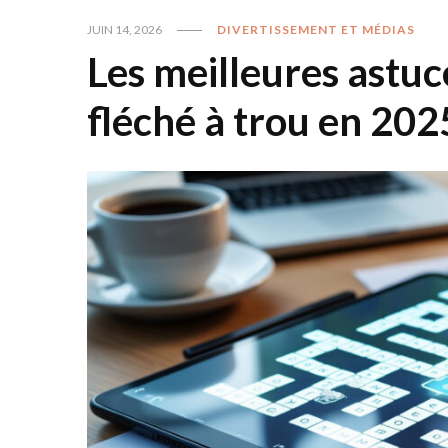
JUIN 14, 2026
DIVERTISSEMENT ET MÉDIAS
Les meilleures astu
fléché à trou en 202