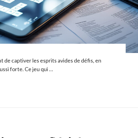
 de captiver les esprits avides de défis, en
ussi forte. Ce jeu qui …