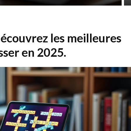
découvrez les meilleures
sser en 2025.