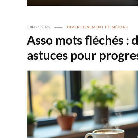
JUIN 21, 2026
DIVERTISSEMENT ET MÉDIAS
Asso mots fléchés : 
astuces pour progre