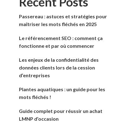
Recent Posts
Passereau : astuces et stratégies pour
maîtriser les mots fléchés en 2025
Le référencement SEO : comment ça
fonctionne et par où commencer
Les enjeux de la confidentialité des
données clients lors de la cession
d’entreprises
Plantes aquatiques : un guide pour les
mots fléchés !
Guide complet pour réussir un achat
LMNP d’occasion