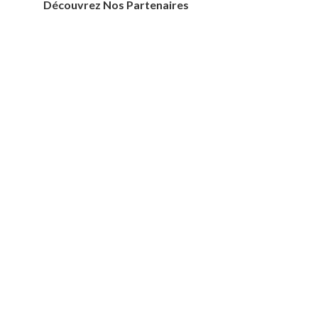
Découvrez Nos Partenaires