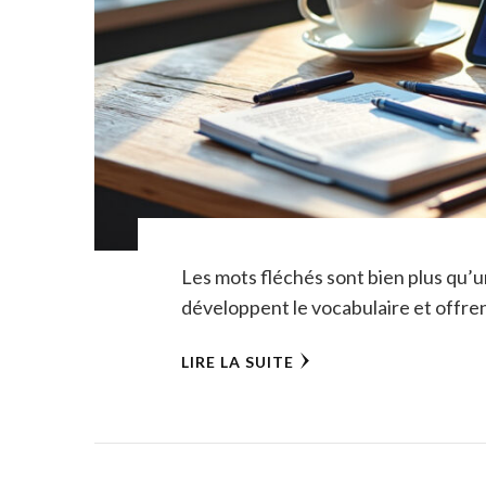
Les mots fléchés sont bien plus qu’un
développent le vocabulaire et offren
LIRE LA SUITE