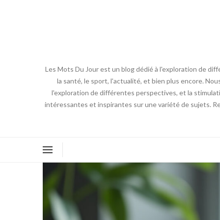
Les Mots Du Jour est un blog dédié à l'exploration de diff
la santé, le sport, l'actualité, et bien plus encore. No
l'exploration de différentes perspectives, et la stimulat
intéressantes et inspirantes sur une variété de sujets. R