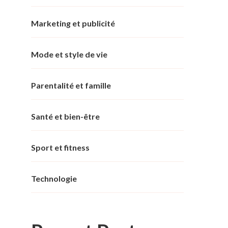
Marketing et publicité
Mode et style de vie
Parentalité et famille
Santé et bien-être
Sport et fitness
Technologie