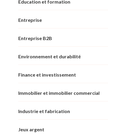
Éducation et formation
Entreprise
Entreprise B2B
Environnement et durabilité
Finance et investissement
Immobilier et immobilier commercial
Industrie et fabrication
Jeux argent