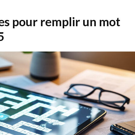
ces pour remplir un mot
5