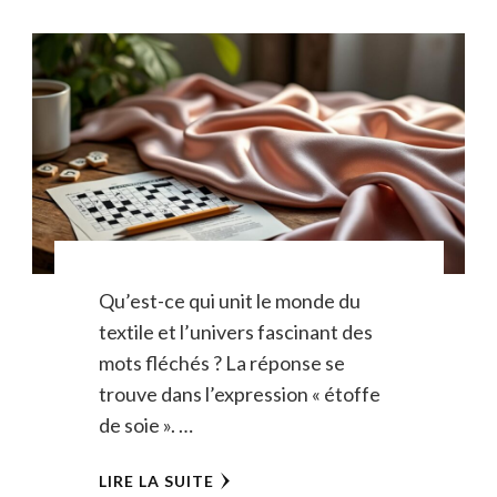
Qu’est-ce qui unit le monde du
textile et l’univers fascinant des
mots fléchés ? La réponse se
trouve dans l’expression « étoffe
de soie ». …
LIRE LA SUITE