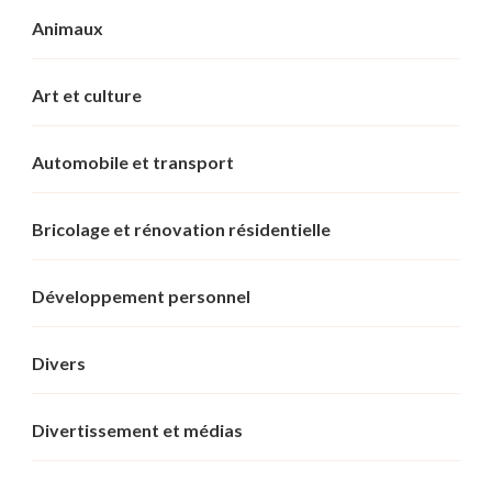
Animaux
Art et culture
Automobile et transport
Bricolage et rénovation résidentielle
Développement personnel
Divers
Divertissement et médias