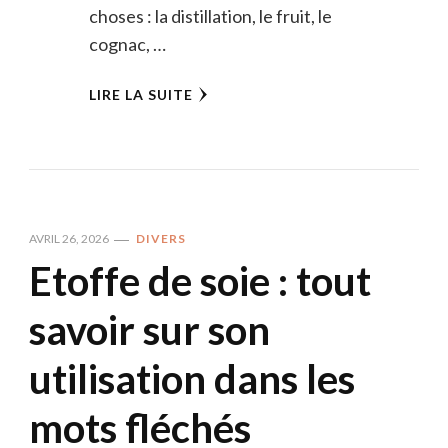
choses : la distillation, le fruit, le
cognac, …
LIRE LA SUITE
AVRIL 26, 2026
DIVERS
Etoffe de soie : tout
savoir sur son
utilisation dans les
mots fléchés