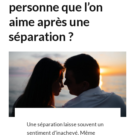
personne que l’on
aime après une
séparation ?
Une séparation laisse souvent un
sentiment d’inachevé. Même