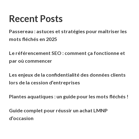
Recent Posts
Passereau : astuces et stratégies pour maîtriser les
mots fléchés en 2025
Le référencement SEO : comment ça fonctionne et
par où commencer
Les enjeux de la confidentialité des données clients
lors de la cession d’entreprises
Plantes aquatiques : un guide pour les mots fléchés !
Guide complet pour réussir un achat LMNP
d’occasion