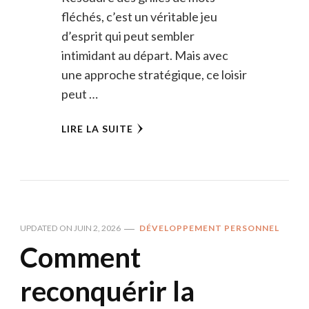
fléchés, c’est un véritable jeu
d’esprit qui peut sembler
intimidant au départ. Mais avec
une approche stratégique, ce loisir
peut …
LIRE LA SUITE
UPDATED ON
JUIN 2, 2026
DÉVELOPPEMENT PERSONNEL
Comment
reconquérir la