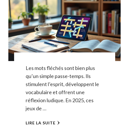
Les mots fléchés sont bien plus
qu’un simple passe-temps. Ils
stimulent l’esprit, développent le
vocabulaire et offrent une
réflexion ludique. En 2025, ces
jeux de …
LIRE LA SUITE