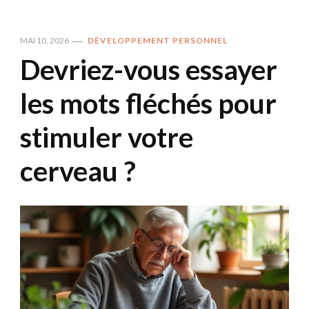
MAI 10, 2026
DÉVELOPPEMENT PERSONNEL
Devriez-vous essayer
les mots fléchés pour
stimuler votre
cerveau ?