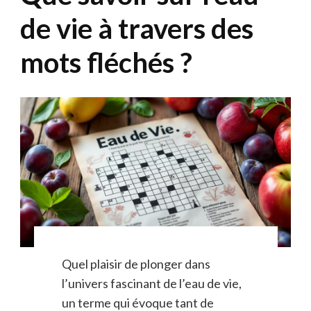
de vie à travers des
mots fléchés ?
Quel plaisir de plonger dans
l’univers fascinant de l’eau de vie,
un terme qui évoque tant de