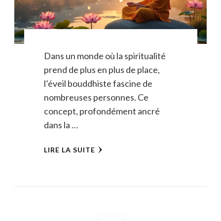
Dans un monde où la spiritualité
prend de plus en plus de place,
l’éveil bouddhiste fascine de
nombreuses personnes. Ce
concept, profondément ancré
dans la …
LIRE LA SUITE