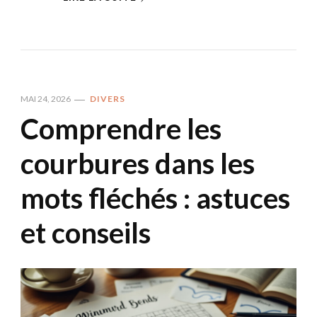
MAI 24, 2026
DIVERS
Comprendre les
courbures dans les
mots fléchés : astuces
et conseils