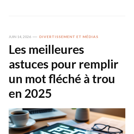
JUIN 14, 2026
DIVERTISSEMENT ET MÉDIAS
Les meilleures
astuces pour remplir
un mot fléché à trou
en 2025