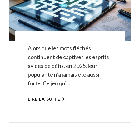
Alors que les mots fléchés
continuent de captiver les esprits
avides de défis, en 2025, leur
popularité n’a jamais été aussi
forte. Ce jeu qui …
LIRE LA SUITE