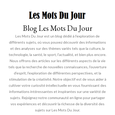
Blog Les Mots Du Jour
Les Mots Du Jour est un blog dédié à l'exploration de
différents sujets, où vous pouvez découvrir des informations
et des analyses sur des thèmes variés tels que la culture, la
technologie, la santé, le sport, l'actualité, et bien plus encore.
Nous offrons des articles sur les différents aspects de la vie
tels que la recherche de nouvelles connaissances, l'ouverture
d'esprit, l'exploration de différentes perspectives, et la
stimulation de la créativité. Notre objectif est de vous aider à
cultiver votre curiosité intellectuelle en vous fournissant des
informations intéressantes et inspirantes sur une variété de
sujets. Rejoignez notre communauté en ligne pour partager
vos expériences et découvrir la richesse de la diversité des
sujets sur Les Mots Du Jour.