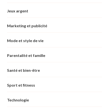
Jeux argent
Marketing et publicité
Mode et style de vie
Parentalité et famille
Santé et bien-être
Sport et fitness
Technologie