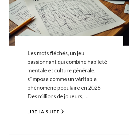
Les mots fléchés, un jeu
passionnant qui combine habileté
mentale et culture générale,
s’impose comme un véritable
phénomène populaire en 2026.
Des millions de joueurs, …
LIRE LA SUITE