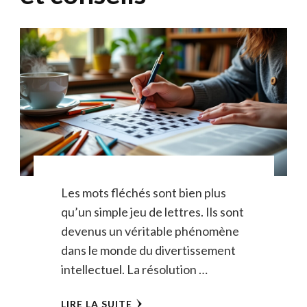
Les mots fléchés sont bien plus
qu’un simple jeu de lettres. Ils sont
devenus un véritable phénomène
dans le monde du divertissement
intellectuel. La résolution …
LIRE LA SUITE