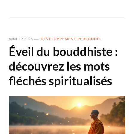
AVRIL 19, 2026
DÉVELOPPEMENT PERSONNEL
Éveil du bouddhiste :
découvrez les mots
fléchés spiritualisés