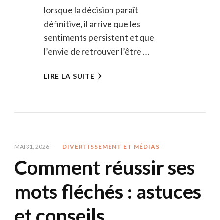
lorsque la décision paraît
définitive, il arrive que les
sentiments persistent et que
l’envie de retrouver l’être …
LIRE LA SUITE
MAI 31, 2026
DIVERTISSEMENT ET MÉDIAS
Comment réussir ses
mots fléchés : astuces
et conseils