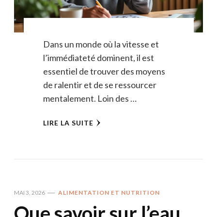
Dans un monde où la vitesse et
l’immédiateté dominent, il est
essentiel de trouver des moyens
de ralentir et de se ressourcer
mentalement. Loin des …
LIRE LA SUITE
MAI 3, 2026
ALIMENTATION ET NUTRITION
Que savoir sur l’eau