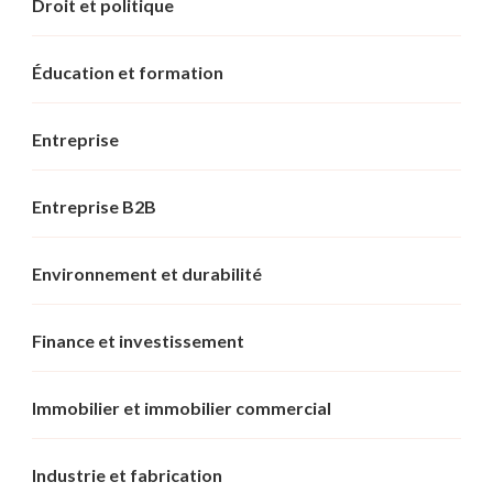
Droit et politique
Éducation et formation
Entreprise
Entreprise B2B
Environnement et durabilité
Finance et investissement
Immobilier et immobilier commercial
Industrie et fabrication