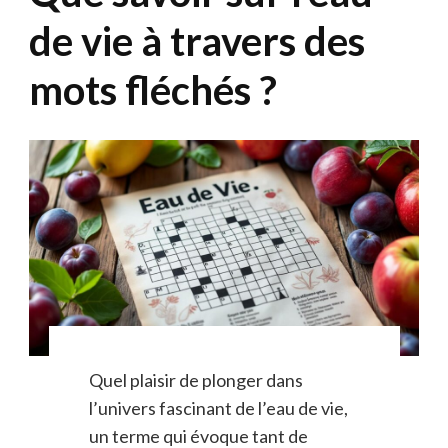
de vie à travers des
mots fléchés ?
Quel plaisir de plonger dans
l’univers fascinant de l’eau de vie,
un terme qui évoque tant de