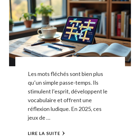
Les mots fléchés sont bien plus
qu’un simple passe-temps. Ils
stimulent l’esprit, développent le
vocabulaire et offrent une
réflexion ludique. En 2025, ces
jeux de …
LIRE LA SUITE