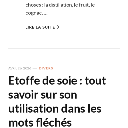
choses : la distillation, le fruit, le
cognac, …
LIRE LA SUITE
AVRIL 26, 2026
DIVERS
Etoffe de soie : tout
savoir sur son
utilisation dans les
mots fléchés