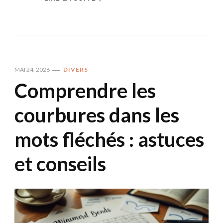
MAI 24, 2026
DIVERS
Comprendre les
courbures dans les
mots fléchés : astuces
et conseils