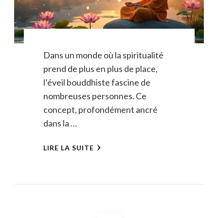
Dans un monde où la spiritualité
prend de plus en plus de place,
l’éveil bouddhiste fascine de
nombreuses personnes. Ce
concept, profondément ancré
dans la …
LIRE LA SUITE