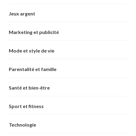
Jeux argent
Marketing et publicité
Mode et style de vie
Parentalité et famille
Santé et bien-être
Sport et fitness
Technologie