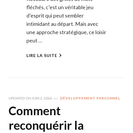
fléchés, c’est un véritable jeu
d’esprit qui peut sembler
intimidant au départ. Mais avec
une approche stratégique, ce loisir
peut …
LIRE LA SUITE
UPDATED ON
JUIN 2, 2026
DÉVELOPPEMENT PERSONNEL
Comment
reconquérir la