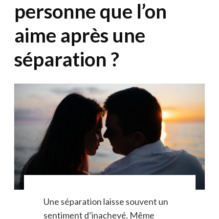
personne que l’on
aime après une
séparation ?
Une séparation laisse souvent un
sentiment d’inachevé. Même