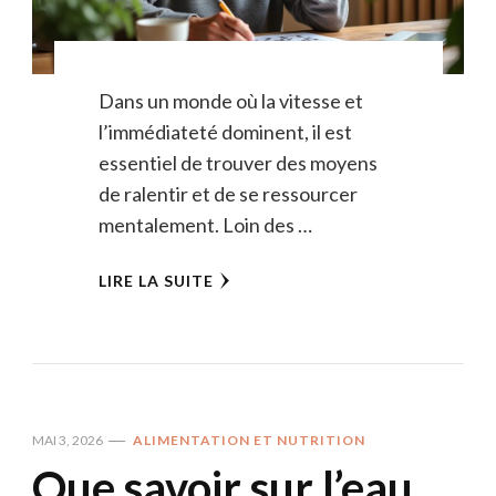
Dans un monde où la vitesse et
l’immédiateté dominent, il est
essentiel de trouver des moyens
de ralentir et de se ressourcer
mentalement. Loin des …
LIRE LA SUITE
MAI 3, 2026
ALIMENTATION ET NUTRITION
Que savoir sur l’eau