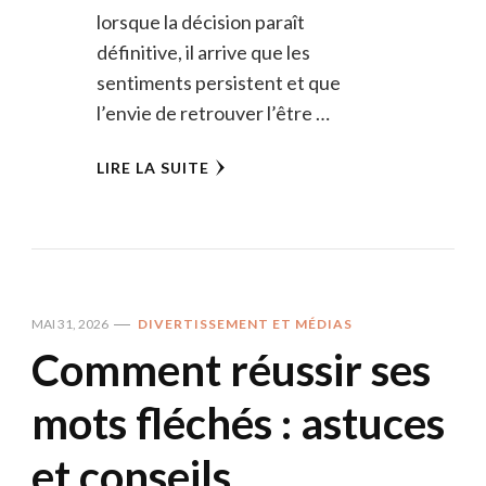
lorsque la décision paraît
définitive, il arrive que les
sentiments persistent et que
l’envie de retrouver l’être …
LIRE LA SUITE
MAI 31, 2026
DIVERTISSEMENT ET MÉDIAS
Comment réussir ses
mots fléchés : astuces
et conseils