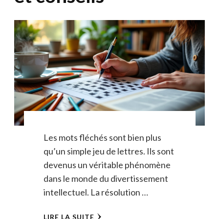
Les mots fléchés sont bien plus
qu’un simple jeu de lettres. Ils sont
devenus un véritable phénomène
dans le monde du divertissement
intellectuel. La résolution …
LIRE LA SUITE