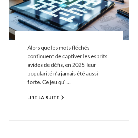
Alors que les mots fléchés
continuent de captiver les esprits
avides de défis, en 2025, leur
popularité n’a jamais été aussi
forte. Ce jeu qui …
LIRE LA SUITE