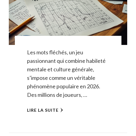
Les mots fléchés, un jeu
passionnant qui combine habileté
mentale et culture générale,
s’impose comme un véritable
phénomène populaire en 2026.
Des millions de joueurs, …
LIRE LA SUITE