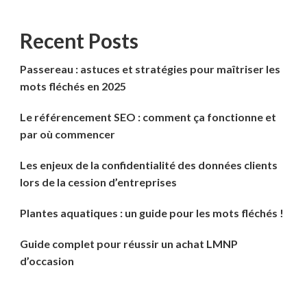
Recent Posts
Passereau : astuces et stratégies pour maîtriser les
mots fléchés en 2025
Le référencement SEO : comment ça fonctionne et
par où commencer
Les enjeux de la confidentialité des données clients
lors de la cession d’entreprises
Plantes aquatiques : un guide pour les mots fléchés !
Guide complet pour réussir un achat LMNP
d’occasion