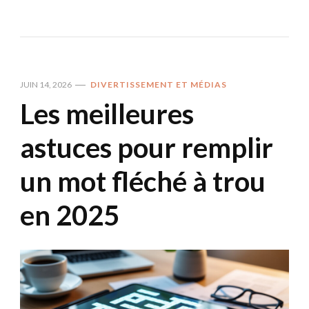
JUIN 14, 2026
DIVERTISSEMENT ET MÉDIAS
Les meilleures
astuces pour remplir
un mot fléché à trou
en 2025