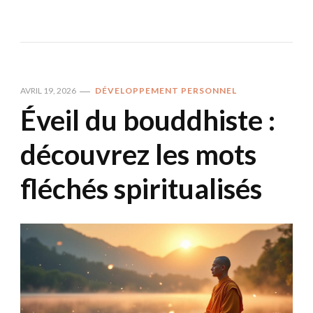
AVRIL 19, 2026
DÉVELOPPEMENT PERSONNEL
Éveil du bouddhiste :
découvrez les mots
fléchés spiritualisés