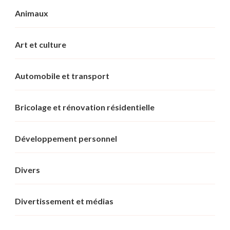
Animaux
Art et culture
Automobile et transport
Bricolage et rénovation résidentielle
Développement personnel
Divers
Divertissement et médias