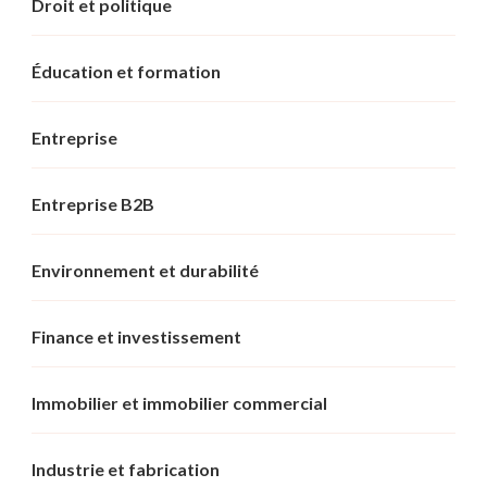
Droit et politique
Éducation et formation
Entreprise
Entreprise B2B
Environnement et durabilité
Finance et investissement
Immobilier et immobilier commercial
Industrie et fabrication