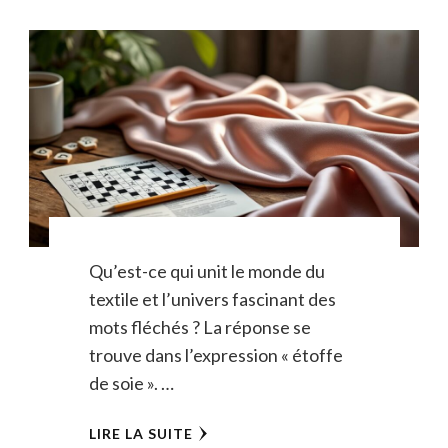
Qu’est-ce qui unit le monde du
textile et l’univers fascinant des
mots fléchés ? La réponse se
trouve dans l’expression « étoffe
de soie ». …
LIRE LA SUITE