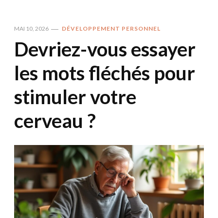
MAI 10, 2026
DÉVELOPPEMENT PERSONNEL
Devriez-vous essayer
les mots fléchés pour
stimuler votre
cerveau ?