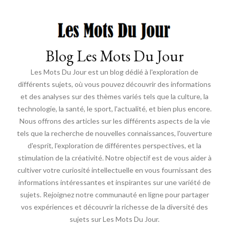
Blog Les Mots Du Jour
Les Mots Du Jour est un blog dédié à l'exploration de
différents sujets, où vous pouvez découvrir des informations
et des analyses sur des thèmes variés tels que la culture, la
technologie, la santé, le sport, l'actualité, et bien plus encore.
Nous offrons des articles sur les différents aspects de la vie
tels que la recherche de nouvelles connaissances, l'ouverture
d'esprit, l'exploration de différentes perspectives, et la
stimulation de la créativité. Notre objectif est de vous aider à
cultiver votre curiosité intellectuelle en vous fournissant des
informations intéressantes et inspirantes sur une variété de
sujets. Rejoignez notre communauté en ligne pour partager
vos expériences et découvrir la richesse de la diversité des
sujets sur Les Mots Du Jour.