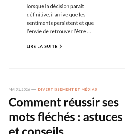
lorsque la décision paraît
définitive, il arrive que les
sentiments persistent et que
l’envie de retrouver l’être …
LIRE LA SUITE
MAI 31, 2026
DIVERTISSEMENT ET MÉDIAS
Comment réussir ses
mots fléchés : astuces
et conseils