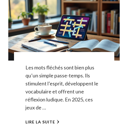
Les mots fléchés sont bien plus
qu’un simple passe-temps. Ils
stimulent l’esprit, développent le
vocabulaire et offrent une
réflexion ludique. En 2025, ces
jeux de …
LIRE LA SUITE