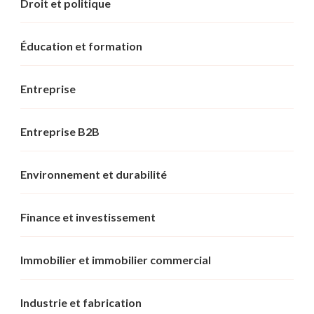
Droit et politique
Éducation et formation
Entreprise
Entreprise B2B
Environnement et durabilité
Finance et investissement
Immobilier et immobilier commercial
Industrie et fabrication