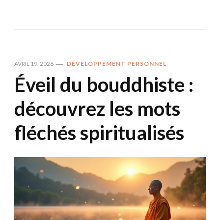
AVRIL 19, 2026
DÉVELOPPEMENT PERSONNEL
Éveil du bouddhiste :
découvrez les mots
fléchés spiritualisés