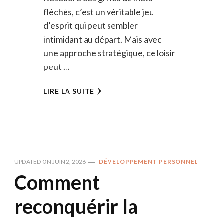
fléchés, c’est un véritable jeu
d’esprit qui peut sembler
intimidant au départ. Mais avec
une approche stratégique, ce loisir
peut …
LIRE LA SUITE
UPDATED ON
JUIN 2, 2026
DÉVELOPPEMENT PERSONNEL
Comment
reconquérir la