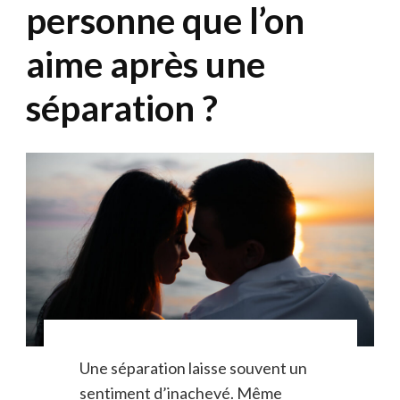
personne que l’on
aime après une
séparation ?
Une séparation laisse souvent un
sentiment d’inachevé. Même