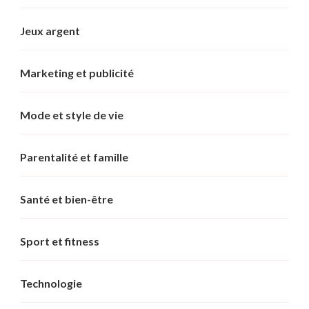
Jeux argent
Marketing et publicité
Mode et style de vie
Parentalité et famille
Santé et bien-être
Sport et fitness
Technologie