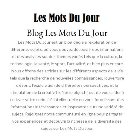
Blog Les Mots Du Jour
Les Mots Du Jour est un blog dédié à l'exploration de
différents sujets, où vous pouvez découvrir des informations
et des analyses sur des thèmes variés tels que la culture, la
technologie, la santé, le sport, l'actualité, et bien plus encore.
Nous offrons des articles sur les différents aspects de la vie
tels que la recherche de nouvelles connaissances, l'ouverture
d'esprit, l'exploration de différentes perspectives, et la
stimulation de la créativité. Notre objectif est de vous aider à
cultiver votre curiosité intellectuelle en vous fournissant des
informations intéressantes et inspirantes sur une variété de
sujets. Rejoignez notre communauté en ligne pour partager
vos expériences et découvrir la richesse de la diversité des
sujets sur Les Mots Du Jour.