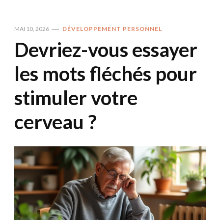
MAI 10, 2026
DÉVELOPPEMENT PERSONNEL
Devriez-vous essayer
les mots fléchés pour
stimuler votre
cerveau ?