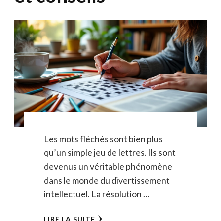
Les mots fléchés sont bien plus
qu’un simple jeu de lettres. Ils sont
devenus un véritable phénomène
dans le monde du divertissement
intellectuel. La résolution …
LIRE LA SUITE