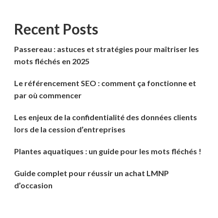
Recent Posts
Passereau : astuces et stratégies pour maîtriser les
mots fléchés en 2025
Le référencement SEO : comment ça fonctionne et
par où commencer
Les enjeux de la confidentialité des données clients
lors de la cession d’entreprises
Plantes aquatiques : un guide pour les mots fléchés !
Guide complet pour réussir un achat LMNP
d’occasion