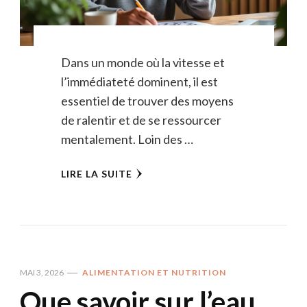
Dans un monde où la vitesse et
l’immédiateté dominent, il est
essentiel de trouver des moyens
de ralentir et de se ressourcer
mentalement. Loin des …
LIRE LA SUITE
MAI 3, 2026
ALIMENTATION ET NUTRITION
Que savoir sur l’eau