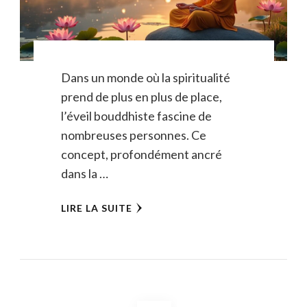
Dans un monde où la spiritualité
prend de plus en plus de place,
l’éveil bouddhiste fascine de
nombreuses personnes. Ce
concept, profondément ancré
dans la …
LIRE LA SUITE