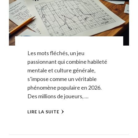
Les mots fléchés, un jeu
passionnant qui combine habileté
mentale et culture générale,
s’impose comme un véritable
phénomène populaire en 2026.
Des millions de joueurs, …
LIRE LA SUITE