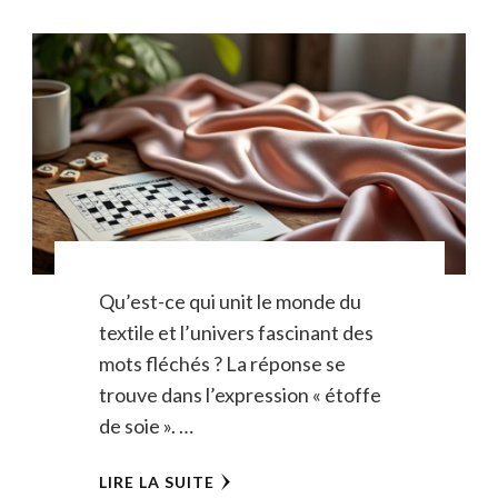
Qu’est-ce qui unit le monde du
textile et l’univers fascinant des
mots fléchés ? La réponse se
trouve dans l’expression « étoffe
de soie ». …
LIRE LA SUITE