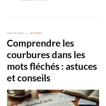
MAI 24, 2026
DIVERS
Comprendre les
courbures dans les
mots fléchés : astuces
et conseils