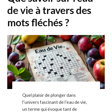
de vie à travers des
mots fléchés ?
Quel plaisir de plonger dans
l’univers fascinant de l’eau de vie,
un terme qui évoque tant de