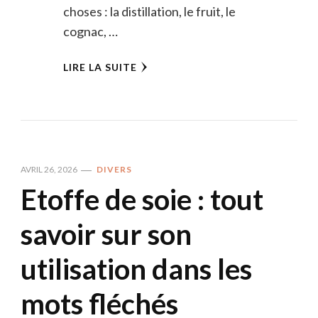
choses : la distillation, le fruit, le
cognac, …
LIRE LA SUITE
AVRIL 26, 2026
DIVERS
Etoffe de soie : tout
savoir sur son
utilisation dans les
mots fléchés