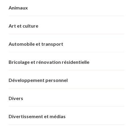
Animaux
Art et culture
Automobile et transport
Bricolage et rénovation résidentielle
Développement personnel
Divers
Divertissement et médias