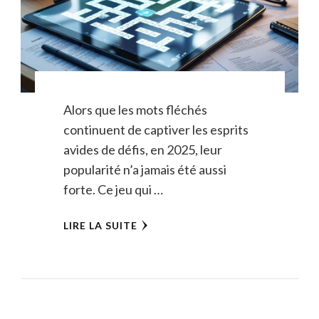
Alors que les mots fléchés
continuent de captiver les esprits
avides de défis, en 2025, leur
popularité n’a jamais été aussi
forte. Ce jeu qui …
LIRE LA SUITE