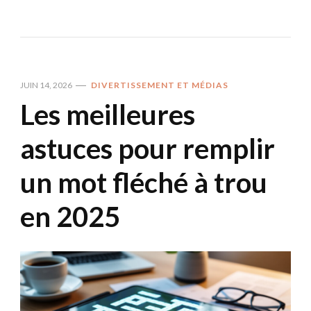
JUIN 14, 2026
DIVERTISSEMENT ET MÉDIAS
Les meilleures
astuces pour remplir
un mot fléché à trou
en 2025