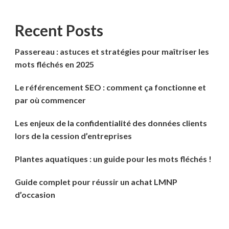
Recent Posts
Passereau : astuces et stratégies pour maîtriser les
mots fléchés en 2025
Le référencement SEO : comment ça fonctionne et
par où commencer
Les enjeux de la confidentialité des données clients
lors de la cession d’entreprises
Plantes aquatiques : un guide pour les mots fléchés !
Guide complet pour réussir un achat LMNP
d’occasion