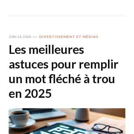
JUIN 14, 2026
DIVERTISSEMENT ET MÉDIAS
Les meilleures
astuces pour remplir
un mot fléché à trou
en 2025