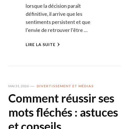
lorsque la décision paraît
définitive, il arrive que les
sentiments persistent et que
l’envie de retrouver l’être …
LIRE LA SUITE
MAI 31, 2026
DIVERTISSEMENT ET MÉDIAS
Comment réussir ses
mots fléchés : astuces
et conseils