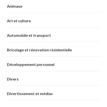
Animaux
Art et culture
Automobile et transport
Bricolage et rénovation résidentielle
Développement personnel
Divers
Divertissement et médias