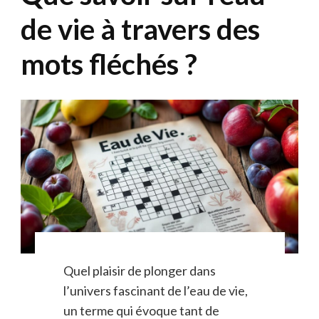
de vie à travers des
mots fléchés ?
Quel plaisir de plonger dans
l’univers fascinant de l’eau de vie,
un terme qui évoque tant de