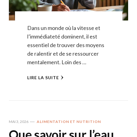
Dans un monde où la vitesse et
l’immédiateté dominent, il est
essentiel de trouver des moyens
de ralentir et de se ressourcer
mentalement. Loin des …
LIRE LA SUITE
MAI 3, 2026
ALIMENTATION ET NUTRITION
Que savoir sur l’eau