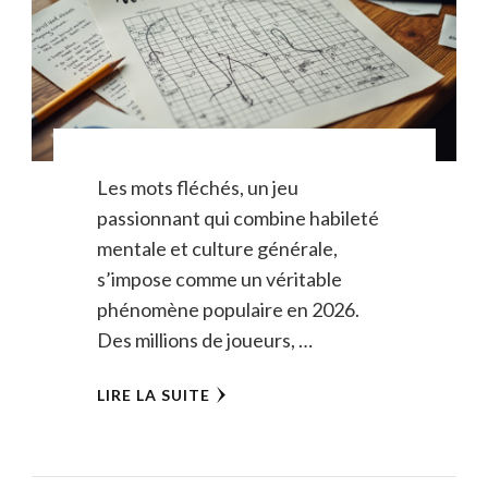
Les mots fléchés, un jeu
passionnant qui combine habileté
mentale et culture générale,
s’impose comme un véritable
phénomène populaire en 2026.
Des millions de joueurs, …
LIRE LA SUITE