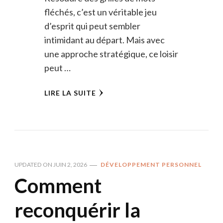
fléchés, c’est un véritable jeu
d’esprit qui peut sembler
intimidant au départ. Mais avec
une approche stratégique, ce loisir
peut …
LIRE LA SUITE
UPDATED ON
JUIN 2, 2026
DÉVELOPPEMENT PERSONNEL
Comment
reconquérir la