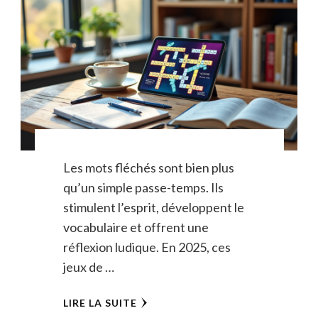
Les mots fléchés sont bien plus
qu’un simple passe-temps. Ils
stimulent l’esprit, développent le
vocabulaire et offrent une
réflexion ludique. En 2025, ces
jeux de …
LIRE LA SUITE