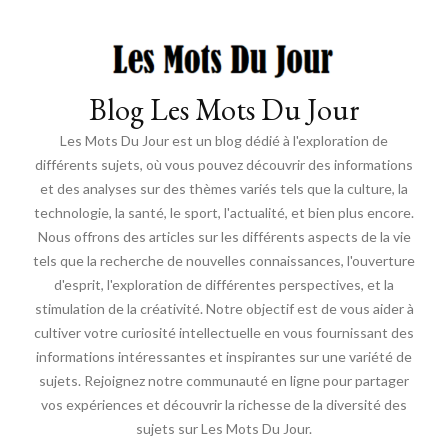
Blog Les Mots Du Jour
Les Mots Du Jour est un blog dédié à l'exploration de
différents sujets, où vous pouvez découvrir des informations
et des analyses sur des thèmes variés tels que la culture, la
technologie, la santé, le sport, l'actualité, et bien plus encore.
Nous offrons des articles sur les différents aspects de la vie
tels que la recherche de nouvelles connaissances, l'ouverture
d'esprit, l'exploration de différentes perspectives, et la
stimulation de la créativité. Notre objectif est de vous aider à
cultiver votre curiosité intellectuelle en vous fournissant des
informations intéressantes et inspirantes sur une variété de
sujets. Rejoignez notre communauté en ligne pour partager
vos expériences et découvrir la richesse de la diversité des
sujets sur Les Mots Du Jour.