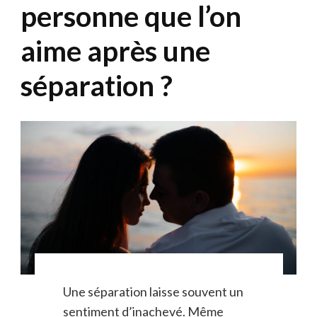
personne que l’on
aime après une
séparation ?
Une séparation laisse souvent un
sentiment d’inachevé. Même