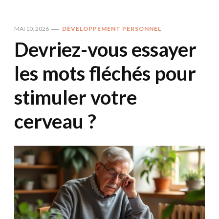
MAI 10, 2026
DÉVELOPPEMENT PERSONNEL
Devriez-vous essayer
les mots fléchés pour
stimuler votre
cerveau ?