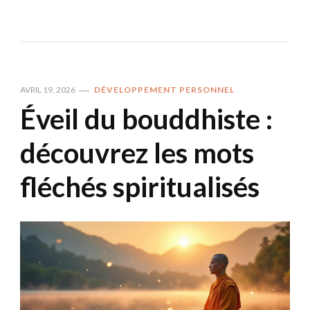
AVRIL 19, 2026
DÉVELOPPEMENT PERSONNEL
Éveil du bouddhiste :
découvrez les mots
fléchés spiritualisés