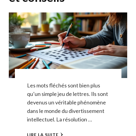
Les mots fléchés sont bien plus
qu’un simple jeu de lettres. Ils sont
devenus un véritable phénomène
dans le monde du divertissement
intellectuel. La résolution …
LIRE LA SUITE