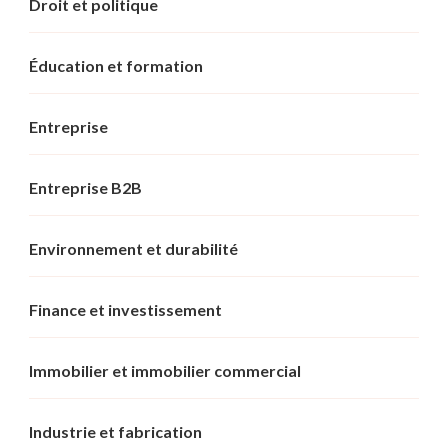
Droit et politique
Éducation et formation
Entreprise
Entreprise B2B
Environnement et durabilité
Finance et investissement
Immobilier et immobilier commercial
Industrie et fabrication