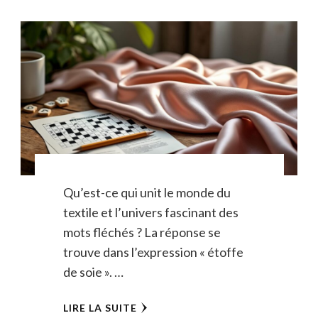
Qu’est-ce qui unit le monde du
textile et l’univers fascinant des
mots fléchés ? La réponse se
trouve dans l’expression « étoffe
de soie ». …
LIRE LA SUITE