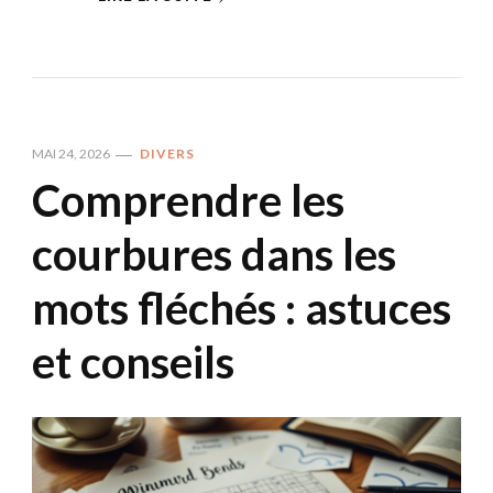
MAI 24, 2026
DIVERS
Comprendre les
courbures dans les
mots fléchés : astuces
et conseils