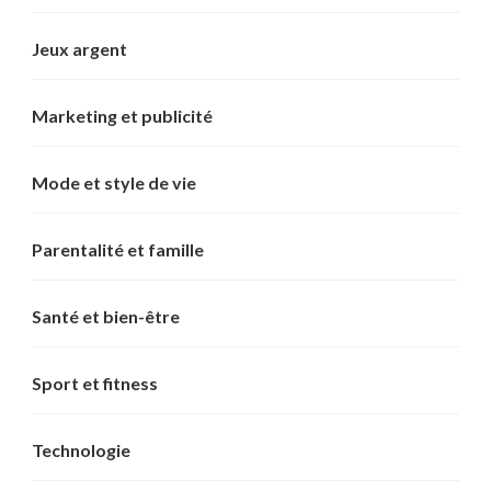
Jeux argent
Marketing et publicité
Mode et style de vie
Parentalité et famille
Santé et bien-être
Sport et fitness
Technologie