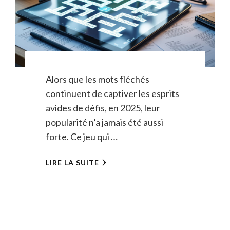
Alors que les mots fléchés
continuent de captiver les esprits
avides de défis, en 2025, leur
popularité n’a jamais été aussi
forte. Ce jeu qui …
LIRE LA SUITE