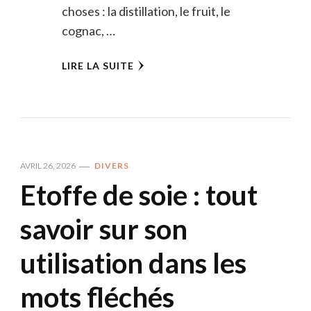
choses : la distillation, le fruit, le
cognac, …
LIRE LA SUITE
AVRIL 26, 2026
DIVERS
Etoffe de soie : tout
savoir sur son
utilisation dans les
mots fléchés