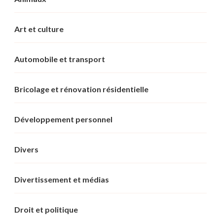
Art et culture
Automobile et transport
Bricolage et rénovation résidentielle
Développement personnel
Divers
Divertissement et médias
Droit et politique