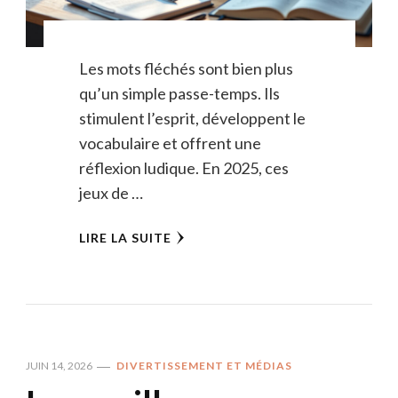
Les mots fléchés sont bien plus
qu’un simple passe-temps. Ils
stimulent l’esprit, développent le
vocabulaire et offrent une
réflexion ludique. En 2025, ces
jeux de …
LIRE LA SUITE
JUIN 14, 2026
DIVERTISSEMENT ET MÉDIAS