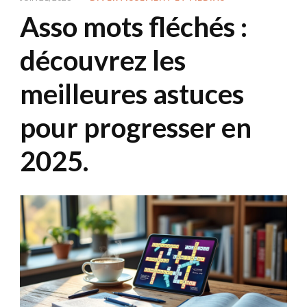
Asso mots fléchés :
découvrez les
meilleures astuces
pour progresser en
2025.