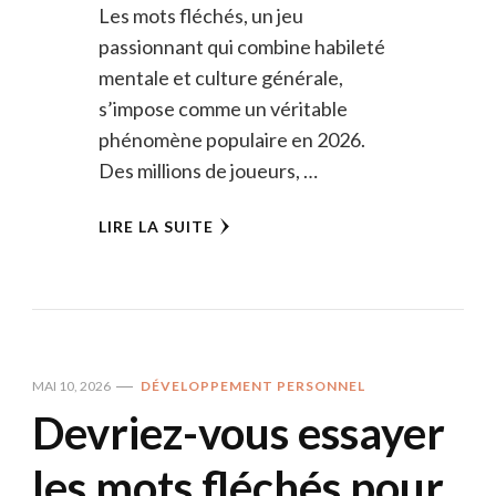
Les mots fléchés, un jeu
passionnant qui combine habileté
mentale et culture générale,
s’impose comme un véritable
phénomène populaire en 2026.
Des millions de joueurs, …
LIRE LA SUITE
MAI 10, 2026
DÉVELOPPEMENT PERSONNEL
Devriez-vous essayer
les mots fléchés pour