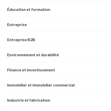
Éducation et formation
Entreprise
Entreprise B2B
Environnement et durabilité
Finance et investissement
Immobilier et immobilier commercial
Industrie et fabrication