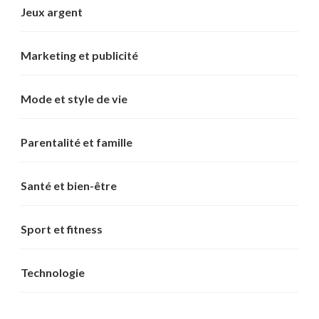
Jeux argent
Marketing et publicité
Mode et style de vie
Parentalité et famille
Santé et bien-être
Sport et fitness
Technologie