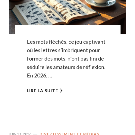
Les mots fléchés, ce jeu captivant
où les lettres s’imbriquent pour
former des mots, n’ont pas fini de
séduire les amateurs de réflexion.
En 2026, …
LIRE LA SUITE
JUIN 21, 2026
DIVERTISSEMENT ET MÉDIAS