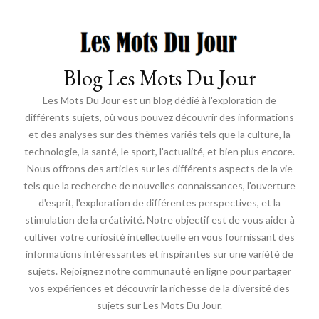
Blog Les Mots Du Jour
Les Mots Du Jour est un blog dédié à l'exploration de
différents sujets, où vous pouvez découvrir des informations
et des analyses sur des thèmes variés tels que la culture, la
technologie, la santé, le sport, l'actualité, et bien plus encore.
Nous offrons des articles sur les différents aspects de la vie
tels que la recherche de nouvelles connaissances, l'ouverture
d'esprit, l'exploration de différentes perspectives, et la
stimulation de la créativité. Notre objectif est de vous aider à
cultiver votre curiosité intellectuelle en vous fournissant des
informations intéressantes et inspirantes sur une variété de
sujets. Rejoignez notre communauté en ligne pour partager
vos expériences et découvrir la richesse de la diversité des
sujets sur Les Mots Du Jour.