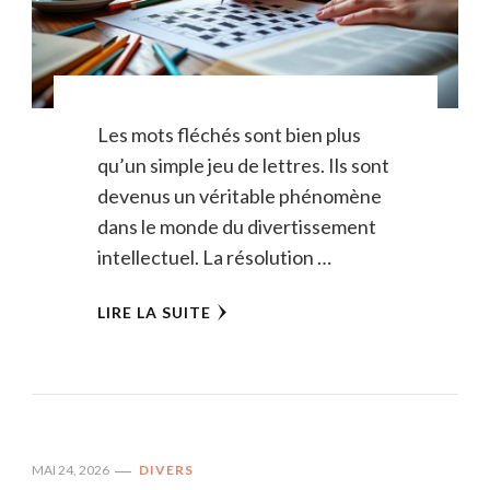
Les mots fléchés sont bien plus
qu’un simple jeu de lettres. Ils sont
devenus un véritable phénomène
dans le monde du divertissement
intellectuel. La résolution …
LIRE LA SUITE
MAI 24, 2026
DIVERS