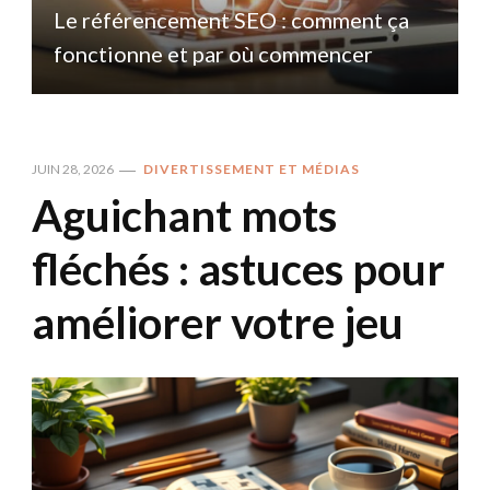
Le référencement SEO : comment ça
fonctionne et par où commencer
JUIN 28, 2026
DIVERTISSEMENT ET MÉDIAS
Aguichant mots
fléchés : astuces pour
améliorer votre jeu