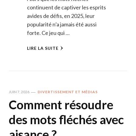
continuent de captiver les esprits
avides de défis, en 2025, leur
popularité n’a jamais été aussi
forte. Ce jeu qui …
LIRE LA SUITE
JUIN 7, 2026
DIVERTISSEMENT ET MÉDIAS
Comment résoudre
des mots fléchés avec
aisance ?