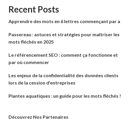
Recent Posts
Apprendre des mots en 6 lettres commençant par a
Passereau : astuces et stratégies pour maîtriser les
mots fléchés en 2025
Le référencement SEO : comment ça fonctionne et
par où commencer
Les enjeux de la confidentialité des données clients
lors de la cession d’entreprises
Plantes aquatiques : un guide pour les mots fléchés !
Découvrez Nos Partenaires