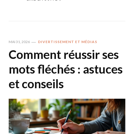
MAI 31, 2026
DIVERTISSEMENT ET MÉDIAS
Comment réussir ses
mots fléchés : astuces
et conseils