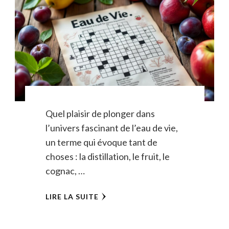
Quel plaisir de plonger dans
l’univers fascinant de l’eau de vie,
un terme qui évoque tant de
choses : la distillation, le fruit, le
cognac, …
LIRE LA SUITE