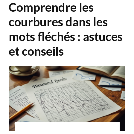
Comprendre les
courbures dans les
mots fléchés : astuces
et conseils