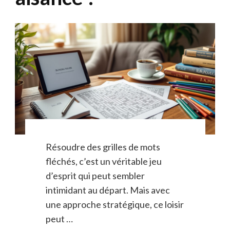
Résoudre des grilles de mots
fléchés, c’est un véritable jeu
d’esprit qui peut sembler
intimidant au départ. Mais avec
une approche stratégique, ce loisir
peut …