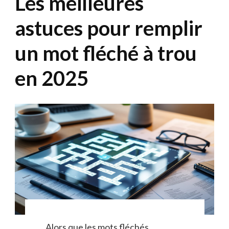
Les meilleures
astuces pour remplir
un mot fléché à trou
en 2025
Alors que les mots fléchés