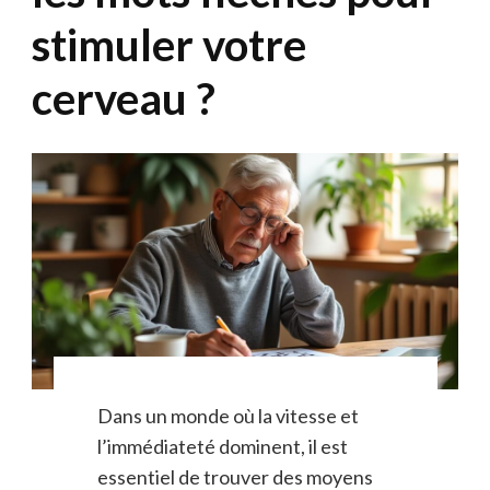
stimuler votre
cerveau ?
Dans un monde où la vitesse et
l’immédiateté dominent, il est
essentiel de trouver des moyens