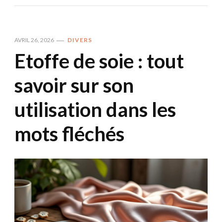
AVRIL 26, 2026
DIVERS
Etoffe de soie : tout
savoir sur son
utilisation dans les
mots fléchés