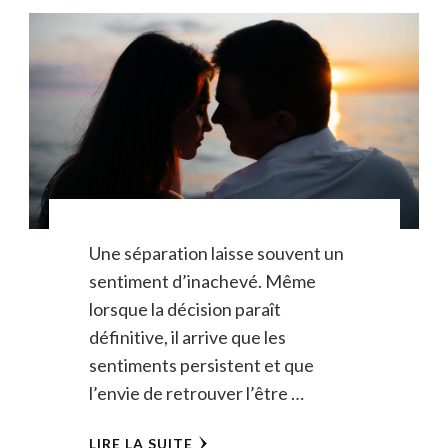
Une séparation laisse souvent un
sentiment d’inachevé. Même
lorsque la décision paraît
définitive, il arrive que les
sentiments persistent et que
l’envie de retrouver l’être …
LIRE LA SUITE