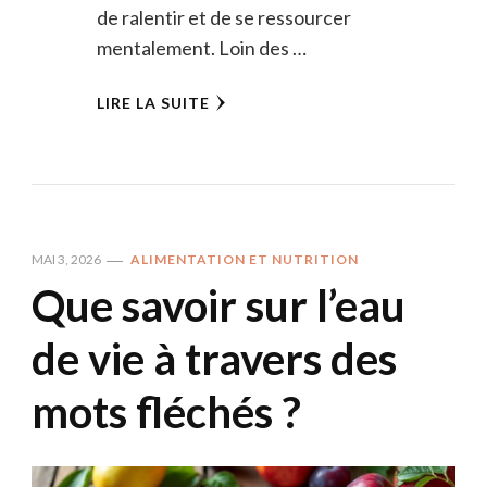
de ralentir et de se ressourcer
mentalement. Loin des …
LIRE LA SUITE
MAI 3, 2026
ALIMENTATION ET NUTRITION
Que savoir sur l’eau
de vie à travers des
mots fléchés ?