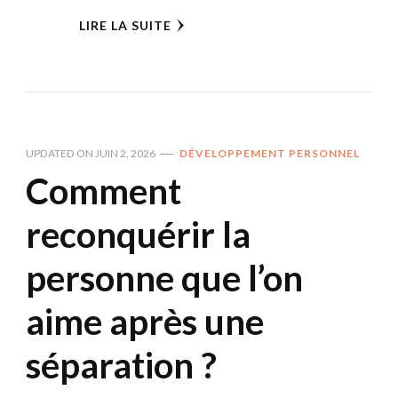
LIRE LA SUITE
UPDATED ON
JUIN 2, 2026
DÉVELOPPEMENT PERSONNEL
Comment
reconquérir la
personne que l’on
aime après une
séparation ?