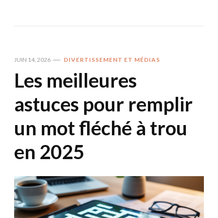
JUIN 14, 2026
DIVERTISSEMENT ET MÉDIAS
Les meilleures
astuces pour remplir
un mot fléché à trou
en 2025