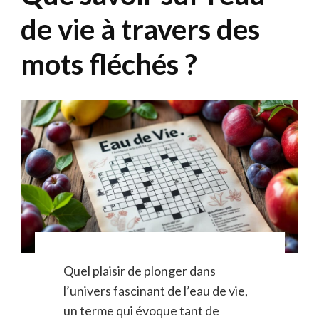
de vie à travers des
mots fléchés ?
Quel plaisir de plonger dans
l’univers fascinant de l’eau de vie,
un terme qui évoque tant de