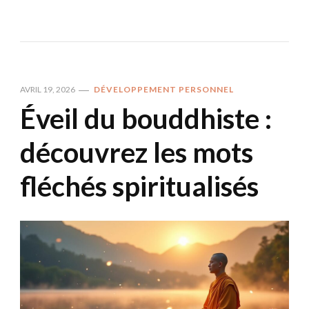
AVRIL 19, 2026
DÉVELOPPEMENT PERSONNEL
Éveil du bouddhiste :
découvrez les mots
fléchés spiritualisés