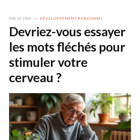
MAI 10, 2026
DÉVELOPPEMENT PERSONNEL
Devriez-vous essayer
les mots fléchés pour
stimuler votre
cerveau ?