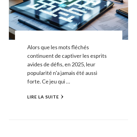
Alors que les mots fléchés
continuent de captiver les esprits
avides de défis, en 2025, leur
popularité n’a jamais été aussi
forte. Ce jeu qui …
LIRE LA SUITE