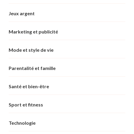
Jeux argent
Marketing et publicité
Mode et style de vie
Parentalité et famille
Santé et bien-être
Sport et fitness
Technologie