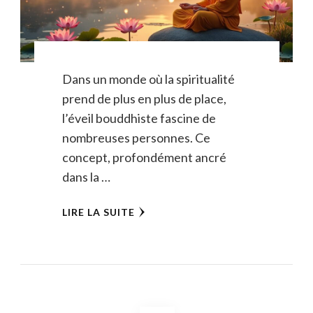
Dans un monde où la spiritualité
prend de plus en plus de place,
l’éveil bouddhiste fascine de
nombreuses personnes. Ce
concept, profondément ancré
dans la …
LIRE LA SUITE