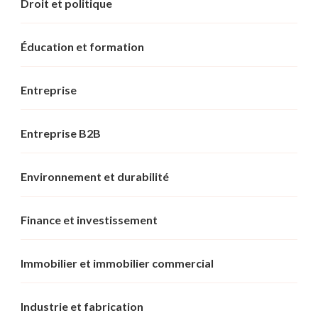
Droit et politique
Éducation et formation
Entreprise
Entreprise B2B
Environnement et durabilité
Finance et investissement
Immobilier et immobilier commercial
Industrie et fabrication