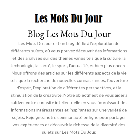
Blog Les Mots Du Jour
Les Mots Du Jour est un blog dédié à l'exploration de
différents sujets, où vous pouvez découvrir des informations
et des analyses sur des thèmes variés tels que la culture, la
technologie, la santé, le sport, l'actualité, et bien plus encore.
Nous offrons des articles sur les différents aspects de la vie
tels que la recherche de nouvelles connaissances, l'ouverture
d'esprit, l'exploration de différentes perspectives, et la
stimulation de la créativité. Notre objectif est de vous aider à
cultiver votre curiosité intellectuelle en vous fournissant des
informations intéressantes et inspirantes sur une variété de
sujets. Rejoignez notre communauté en ligne pour partager
vos expériences et découvrir la richesse de la diversité des
sujets sur Les Mots Du Jour.