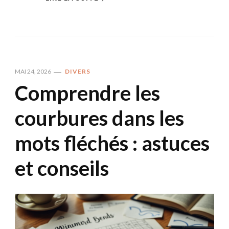
MAI 24, 2026
DIVERS
Comprendre les
courbures dans les
mots fléchés : astuces
et conseils