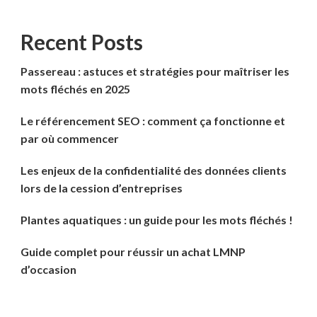
Recent Posts
Passereau : astuces et stratégies pour maîtriser les
mots fléchés en 2025
Le référencement SEO : comment ça fonctionne et
par où commencer
Les enjeux de la confidentialité des données clients
lors de la cession d’entreprises
Plantes aquatiques : un guide pour les mots fléchés !
Guide complet pour réussir un achat LMNP
d’occasion