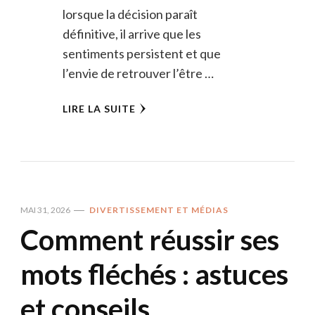
lorsque la décision paraît
définitive, il arrive que les
sentiments persistent et que
l’envie de retrouver l’être …
LIRE LA SUITE
MAI 31, 2026
DIVERTISSEMENT ET MÉDIAS
Comment réussir ses
mots fléchés : astuces
et conseils