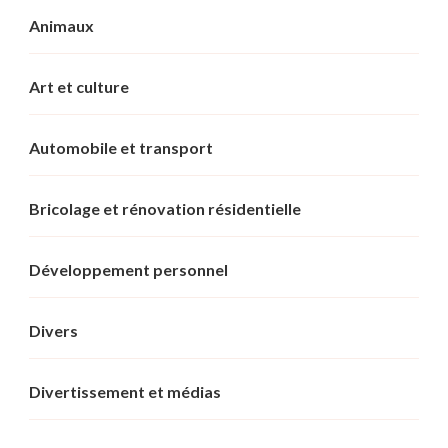
Animaux
Art et culture
Automobile et transport
Bricolage et rénovation résidentielle
Développement personnel
Divers
Divertissement et médias