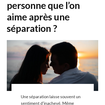
personne que l’on
aime après une
séparation ?
Une séparation laisse souvent un
sentiment d’inachevé. Même