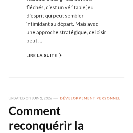
fléchés, c’est un véritable jeu
d’esprit qui peut sembler
intimidant au départ. Mais avec
une approche stratégique, ce loisir
peut …
LIRE LA SUITE
UPDATED ON
JUIN 2, 2026
DÉVELOPPEMENT PERSONNEL
Comment
reconquérir la