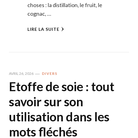
choses : la distillation, le fruit, le
cognac, …
LIRE LA SUITE
AVRIL 26, 2026
DIVERS
Etoffe de soie : tout
savoir sur son
utilisation dans les
mots fléchés