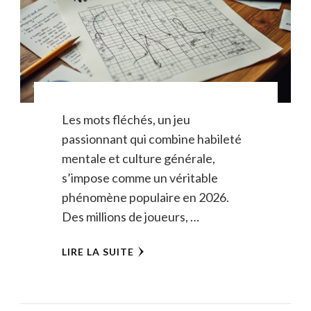
Les mots fléchés, un jeu
passionnant qui combine habileté
mentale et culture générale,
s’impose comme un véritable
phénomène populaire en 2026.
Des millions de joueurs, …
LIRE LA SUITE