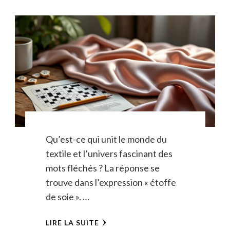
Qu’est-ce qui unit le monde du
textile et l’univers fascinant des
mots fléchés ? La réponse se
trouve dans l’expression « étoffe
de soie ». …
LIRE LA SUITE