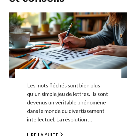
Les mots fléchés sont bien plus
qu’un simple jeu de lettres. Ils sont
devenus un véritable phénomène
dans le monde du divertissement
intellectuel. La résolution …
LIRE LA SUITE