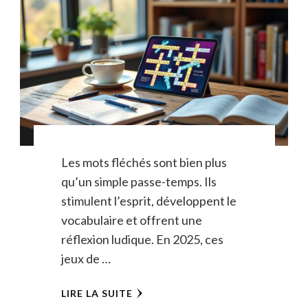
Les mots fléchés sont bien plus
qu’un simple passe-temps. Ils
stimulent l’esprit, développent le
vocabulaire et offrent une
réflexion ludique. En 2025, ces
jeux de …
LIRE LA SUITE