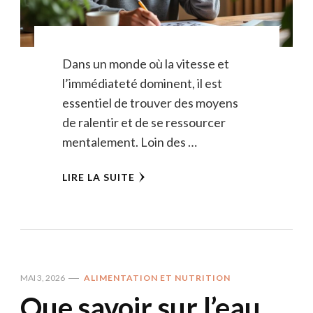
Dans un monde où la vitesse et
l’immédiateté dominent, il est
essentiel de trouver des moyens
de ralentir et de se ressourcer
mentalement. Loin des …
LIRE LA SUITE
MAI 3, 2026
ALIMENTATION ET NUTRITION
Que savoir sur l’eau