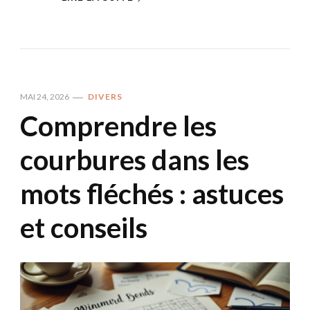
MAI 24, 2026
DIVERS
Comprendre les
courbures dans les
mots fléchés : astuces
et conseils