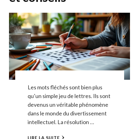
Les mots fléchés sont bien plus
qu’un simple jeu de lettres. Ils sont
devenus un véritable phénomène
dans le monde du divertissement
intellectuel. La résolution …
LIRE LA SUITE