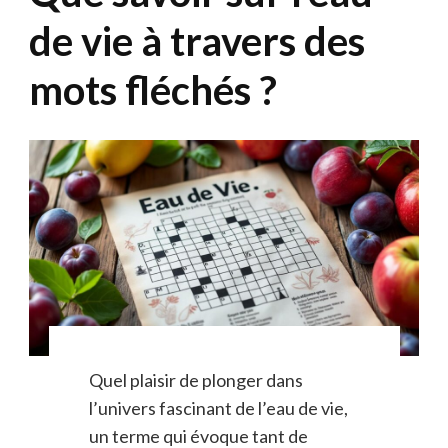
de vie à travers des
mots fléchés ?
Quel plaisir de plonger dans
l’univers fascinant de l’eau de vie,
un terme qui évoque tant de