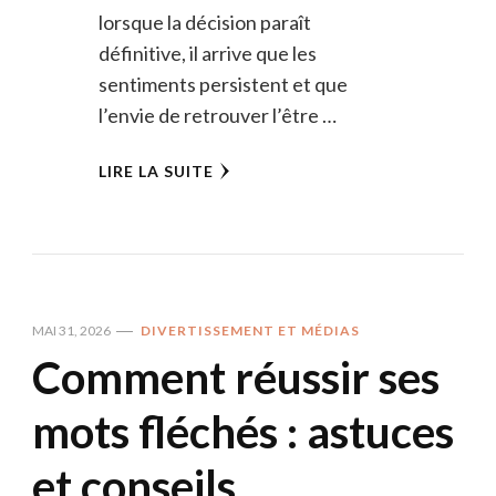
lorsque la décision paraît
définitive, il arrive que les
sentiments persistent et que
l’envie de retrouver l’être …
LIRE LA SUITE
MAI 31, 2026
DIVERTISSEMENT ET MÉDIAS
Comment réussir ses
mots fléchés : astuces
et conseils