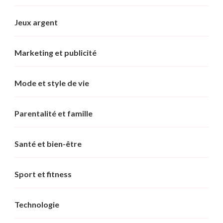
Jeux argent
Marketing et publicité
Mode et style de vie
Parentalité et famille
Santé et bien-être
Sport et fitness
Technologie