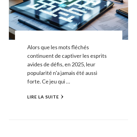
Alors que les mots fléchés
continuent de captiver les esprits
avides de défis, en 2025, leur
popularité n’a jamais été aussi
forte. Ce jeu qui …
LIRE LA SUITE