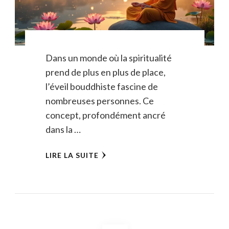
Dans un monde où la spiritualité
prend de plus en plus de place,
l’éveil bouddhiste fascine de
nombreuses personnes. Ce
concept, profondément ancré
dans la …
LIRE LA SUITE