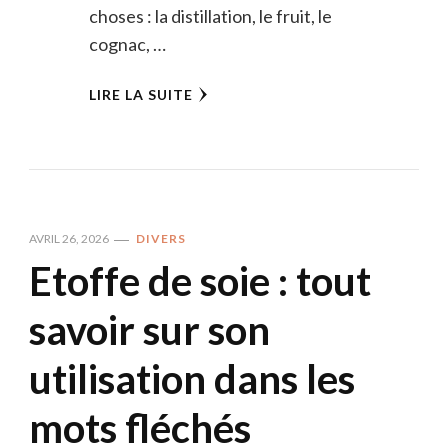
choses : la distillation, le fruit, le
cognac, …
LIRE LA SUITE
AVRIL 26, 2026
DIVERS
Etoffe de soie : tout
savoir sur son
utilisation dans les
mots fléchés