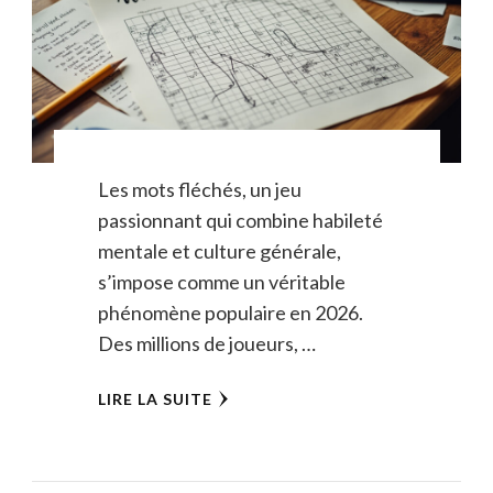
Les mots fléchés, un jeu
passionnant qui combine habileté
mentale et culture générale,
s’impose comme un véritable
phénomène populaire en 2026.
Des millions de joueurs, …
LIRE LA SUITE