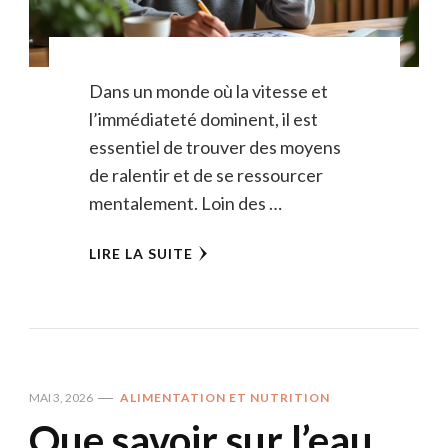
Dans un monde où la vitesse et
l’immédiateté dominent, il est
essentiel de trouver des moyens
de ralentir et de se ressourcer
mentalement. Loin des …
LIRE LA SUITE
MAI 3, 2026
ALIMENTATION ET NUTRITION
Que savoir sur l’eau