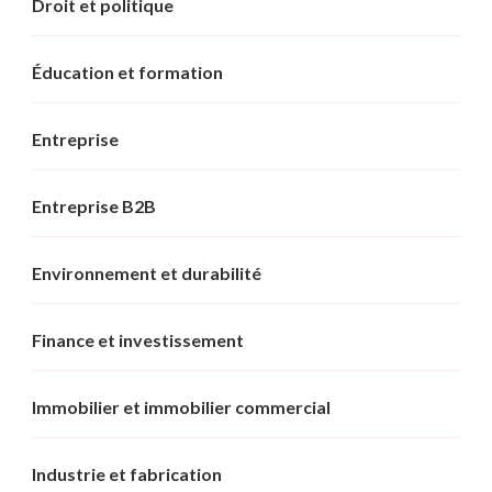
Droit et politique
Éducation et formation
Entreprise
Entreprise B2B
Environnement et durabilité
Finance et investissement
Immobilier et immobilier commercial
Industrie et fabrication