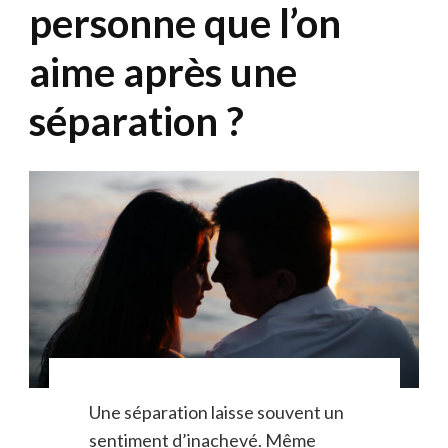
personne que l’on
aime après une
séparation ?
Une séparation laisse souvent un
sentiment d’inachevé. Même