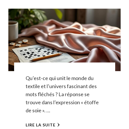
Qu’est-ce qui unit le monde du
textile et l’univers fascinant des
mots fléchés ? La réponse se
trouve dans l’expression « étoffe
de soie ». …
LIRE LA SUITE