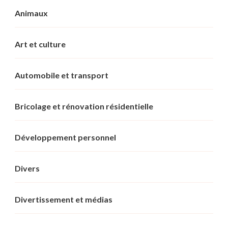
Animaux
Art et culture
Automobile et transport
Bricolage et rénovation résidentielle
Développement personnel
Divers
Divertissement et médias