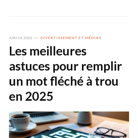
JUIN 14, 2026
DIVERTISSEMENT ET MÉDIAS
Les meilleures
astuces pour remplir
un mot fléché à trou
en 2025