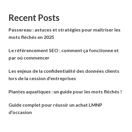
Recent Posts
Passereau : astuces et stratégies pour maîtriser les
mots fléchés en 2025
Le référencement SEO : comment ça fonctionne et
par où commencer
Les enjeux de la confidentialité des données clients
lors de la cession d’entreprises
Plantes aquatiques : un guide pour les mots fléchés !
Guide complet pour réussir un achat LMNP
d’occasion