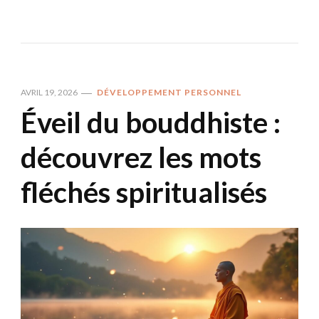
AVRIL 19, 2026
DÉVELOPPEMENT PERSONNEL
Éveil du bouddhiste :
découvrez les mots
fléchés spiritualisés