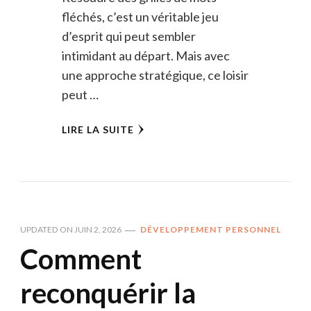
fléchés, c’est un véritable jeu
d’esprit qui peut sembler
intimidant au départ. Mais avec
une approche stratégique, ce loisir
peut …
LIRE LA SUITE
UPDATED ON
JUIN 2, 2026
DÉVELOPPEMENT PERSONNEL
Comment
reconquérir la