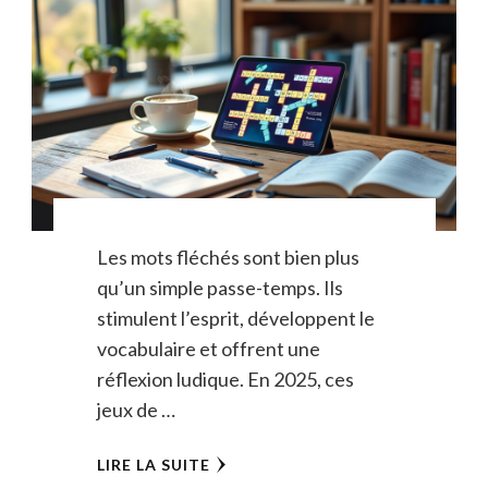
Les mots fléchés sont bien plus
qu’un simple passe-temps. Ils
stimulent l’esprit, développent le
vocabulaire et offrent une
réflexion ludique. En 2025, ces
jeux de …
LIRE LA SUITE