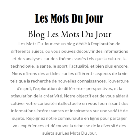
Blog Les Mots Du Jour
Les Mots Du Jour est un blog dédié à l'exploration de
différents sujets, où vous pouvez découvrir des informations
et des analyses sur des thèmes variés tels que la culture, la
technologie, la santé, le sport, l'actualité, et bien plus encore.
Nous offrons des articles sur les différents aspects de la vie
tels que la recherche de nouvelles connaissances, l'ouverture
d'esprit, l'exploration de différentes perspectives, et la
stimulation de la créativité. Notre objectif est de vous aider à
cultiver votre curiosité intellectuelle en vous fournissant des
informations intéressantes et inspirantes sur une variété de
sujets. Rejoignez notre communauté en ligne pour partager
vos expériences et découvrir la richesse de la diversité des
sujets sur Les Mots Du Jour.