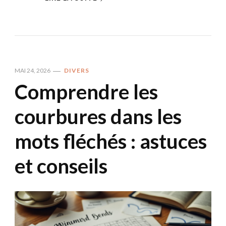
MAI 24, 2026
DIVERS
Comprendre les
courbures dans les
mots fléchés : astuces
et conseils