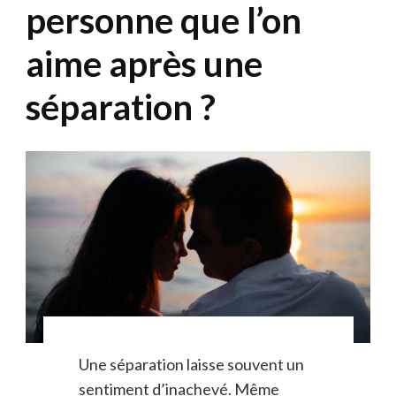
personne que l’on
aime après une
séparation ?
Une séparation laisse souvent un
sentiment d’inachevé. Même