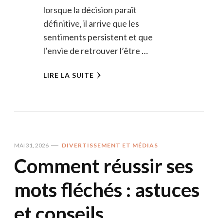
lorsque la décision paraît
définitive, il arrive que les
sentiments persistent et que
l’envie de retrouver l’être …
LIRE LA SUITE
MAI 31, 2026
DIVERTISSEMENT ET MÉDIAS
Comment réussir ses
mots fléchés : astuces
et conseils