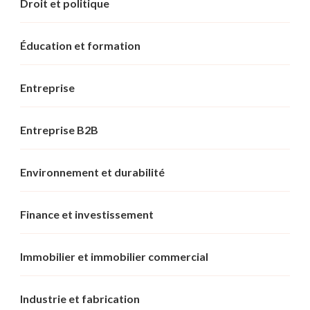
Droit et politique
Éducation et formation
Entreprise
Entreprise B2B
Environnement et durabilité
Finance et investissement
Immobilier et immobilier commercial
Industrie et fabrication