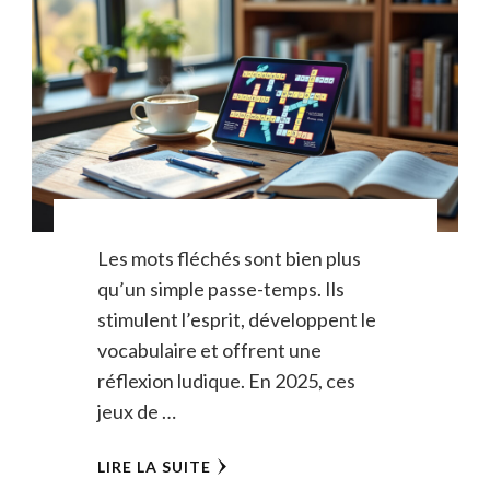
Les mots fléchés sont bien plus
qu’un simple passe-temps. Ils
stimulent l’esprit, développent le
vocabulaire et offrent une
réflexion ludique. En 2025, ces
jeux de …
LIRE LA SUITE