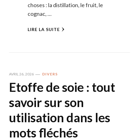
choses : la distillation, le fruit, le
cognac, …
LIRE LA SUITE
AVRIL 26, 2026
DIVERS
Etoffe de soie : tout
savoir sur son
utilisation dans les
mots fléchés