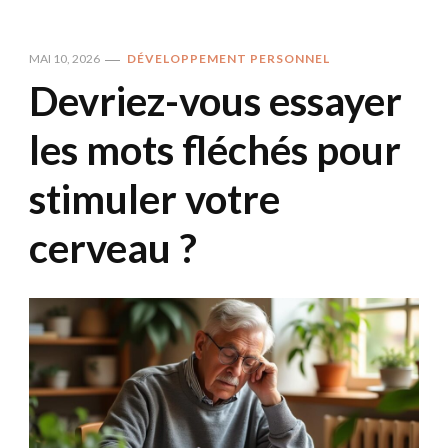
MAI 10, 2026
DÉVELOPPEMENT PERSONNEL
Devriez-vous essayer
les mots fléchés pour
stimuler votre
cerveau ?