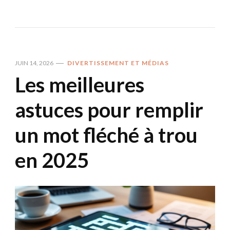
JUIN 14, 2026
DIVERTISSEMENT ET MÉDIAS
Les meilleures
astuces pour remplir
un mot fléché à trou
en 2025