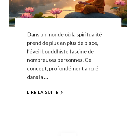
Dans un monde où la spiritualité
prend de plus en plus de place,
l’éveil bouddhiste fascine de
nombreuses personnes. Ce
concept, profondément ancré
dans la …
LIRE LA SUITE