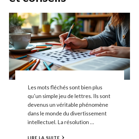
Les mots fléchés sont bien plus
qu’un simple jeu de lettres. Ils sont
devenus un véritable phénomène
dans le monde du divertissement
intellectuel. La résolution …
LIRE LA SUITE