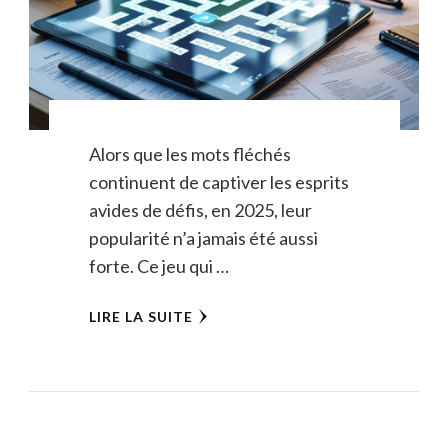
Alors que les mots fléchés
continuent de captiver les esprits
avides de défis, en 2025, leur
popularité n’a jamais été aussi
forte. Ce jeu qui …
LIRE LA SUITE