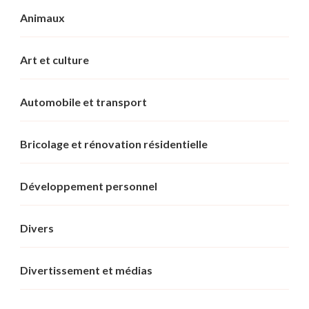
Animaux
Art et culture
Automobile et transport
Bricolage et rénovation résidentielle
Développement personnel
Divers
Divertissement et médias