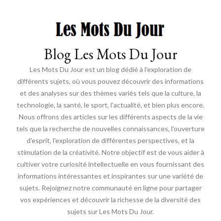
Blog Les Mots Du Jour
Les Mots Du Jour est un blog dédié à l'exploration de
différents sujets, où vous pouvez découvrir des informations
et des analyses sur des thèmes variés tels que la culture, la
technologie, la santé, le sport, l'actualité, et bien plus encore.
Nous offrons des articles sur les différents aspects de la vie
tels que la recherche de nouvelles connaissances, l'ouverture
d'esprit, l'exploration de différentes perspectives, et la
stimulation de la créativité. Notre objectif est de vous aider à
cultiver votre curiosité intellectuelle en vous fournissant des
informations intéressantes et inspirantes sur une variété de
sujets. Rejoignez notre communauté en ligne pour partager
vos expériences et découvrir la richesse de la diversité des
sujets sur Les Mots Du Jour.