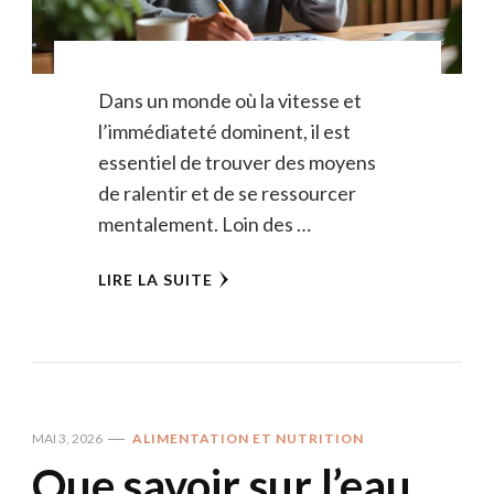
Dans un monde où la vitesse et
l’immédiateté dominent, il est
essentiel de trouver des moyens
de ralentir et de se ressourcer
mentalement. Loin des …
LIRE LA SUITE
MAI 3, 2026
ALIMENTATION ET NUTRITION
Que savoir sur l’eau