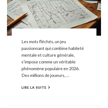
Les mots fléchés, un jeu
passionnant qui combine habileté
mentale et culture générale,
s’impose comme un véritable
phénomène populaire en 2026.
Des millions de joueurs, …
LIRE LA SUITE