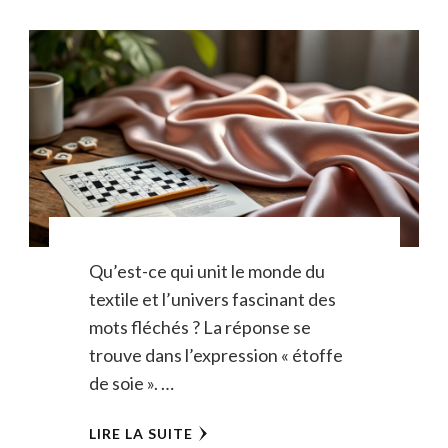
Qu’est-ce qui unit le monde du
textile et l’univers fascinant des
mots fléchés ? La réponse se
trouve dans l’expression « étoffe
de soie ». …
LIRE LA SUITE