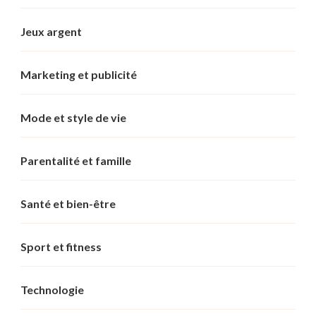
Jeux argent
Marketing et publicité
Mode et style de vie
Parentalité et famille
Santé et bien-être
Sport et fitness
Technologie