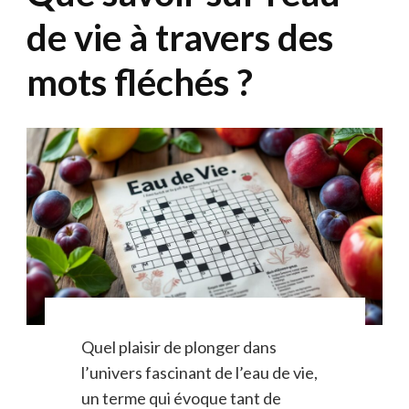
de vie à travers des
mots fléchés ?
Quel plaisir de plonger dans
l’univers fascinant de l’eau de vie,
un terme qui évoque tant de