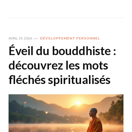
AVRIL 19, 2026
DÉVELOPPEMENT PERSONNEL
Éveil du bouddhiste :
découvrez les mots
fléchés spiritualisés