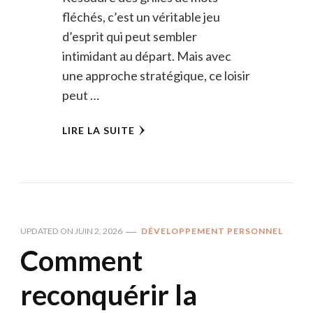
fléchés, c’est un véritable jeu
d’esprit qui peut sembler
intimidant au départ. Mais avec
une approche stratégique, ce loisir
peut …
LIRE LA SUITE
UPDATED ON
JUIN 2, 2026
DÉVELOPPEMENT PERSONNEL
Comment
reconquérir la