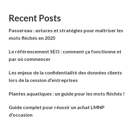
Recent Posts
Passereau : astuces et stratégies pour maîtriser les
mots fléchés en 2025
Le référencement SEO : comment ça fonctionne et
par où commencer
Les enjeux de la confidentialité des données clients
lors de la cession d’entreprises
Plantes aquatiques : un guide pour les mots fléchés !
Guide complet pour réussir un achat LMNP
d’occasion