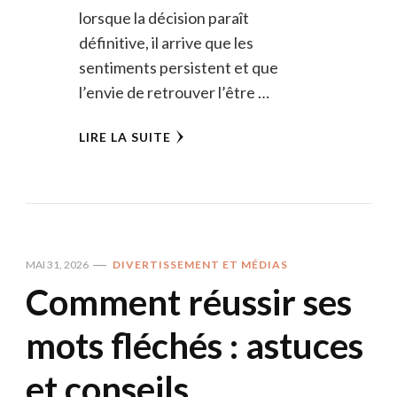
lorsque la décision paraît
définitive, il arrive que les
sentiments persistent et que
l’envie de retrouver l’être …
LIRE LA SUITE
MAI 31, 2026
DIVERTISSEMENT ET MÉDIAS
Comment réussir ses
mots fléchés : astuces
et conseils