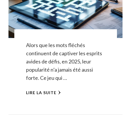
Alors que les mots fléchés
continuent de captiver les esprits
avides de défis, en 2025, leur
popularité n’a jamais été aussi
forte. Ce jeu qui …
LIRE LA SUITE