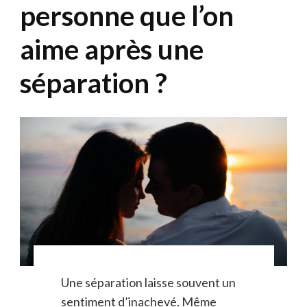
personne que l’on
aime après une
séparation ?
Une séparation laisse souvent un
sentiment d’inachevé. Même