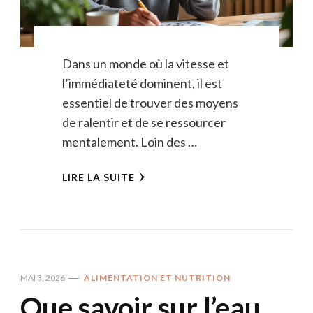
Dans un monde où la vitesse et
l’immédiateté dominent, il est
essentiel de trouver des moyens
de ralentir et de se ressourcer
mentalement. Loin des …
LIRE LA SUITE
MAI 3, 2026
ALIMENTATION ET NUTRITION
Que savoir sur l’eau