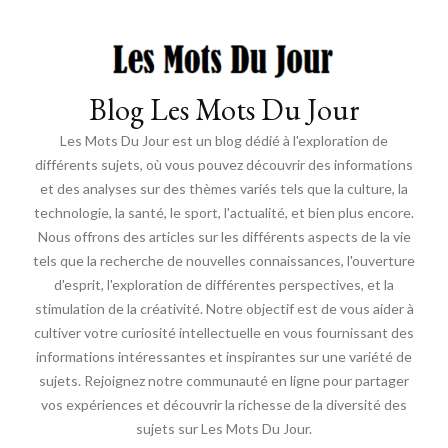
Blog Les Mots Du Jour
Les Mots Du Jour est un blog dédié à l'exploration de
différents sujets, où vous pouvez découvrir des informations
et des analyses sur des thèmes variés tels que la culture, la
technologie, la santé, le sport, l'actualité, et bien plus encore.
Nous offrons des articles sur les différents aspects de la vie
tels que la recherche de nouvelles connaissances, l'ouverture
d'esprit, l'exploration de différentes perspectives, et la
stimulation de la créativité. Notre objectif est de vous aider à
cultiver votre curiosité intellectuelle en vous fournissant des
informations intéressantes et inspirantes sur une variété de
sujets. Rejoignez notre communauté en ligne pour partager
vos expériences et découvrir la richesse de la diversité des
sujets sur Les Mots Du Jour.