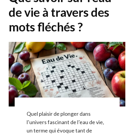
de vie à travers des
mots fléchés ?
Quel plaisir de plonger dans
l’univers fascinant de l’eau de vie,
un terme qui évoque tant de