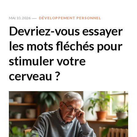
MAI 10, 2026
DÉVELOPPEMENT PERSONNEL
Devriez-vous essayer
les mots fléchés pour
stimuler votre
cerveau ?