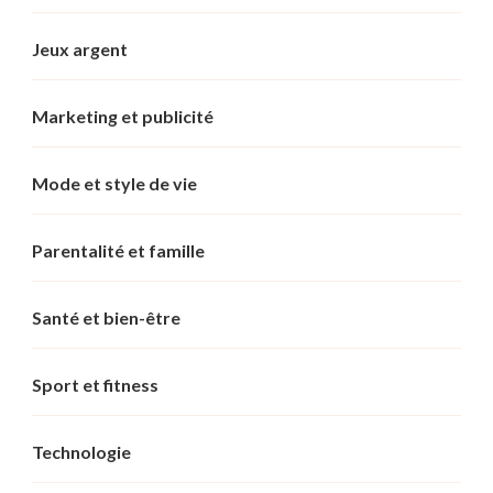
Jeux argent
Marketing et publicité
Mode et style de vie
Parentalité et famille
Santé et bien-être
Sport et fitness
Technologie