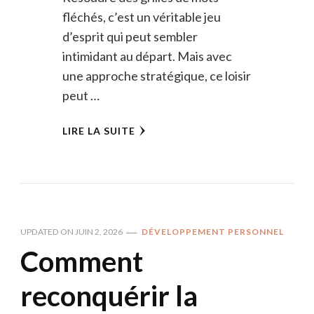
fléchés, c’est un véritable jeu
d’esprit qui peut sembler
intimidant au départ. Mais avec
une approche stratégique, ce loisir
peut …
LIRE LA SUITE
UPDATED ON
JUIN 2, 2026
DÉVELOPPEMENT PERSONNEL
Comment
reconquérir la