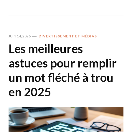
JUIN 14, 2026
DIVERTISSEMENT ET MÉDIAS
Les meilleures
astuces pour remplir
un mot fléché à trou
en 2025