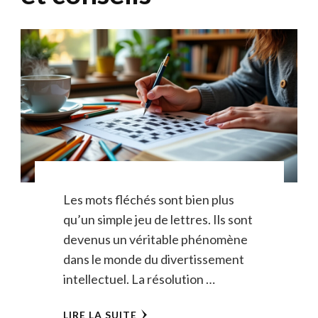
Les mots fléchés sont bien plus
qu’un simple jeu de lettres. Ils sont
devenus un véritable phénomène
dans le monde du divertissement
intellectuel. La résolution …
LIRE LA SUITE