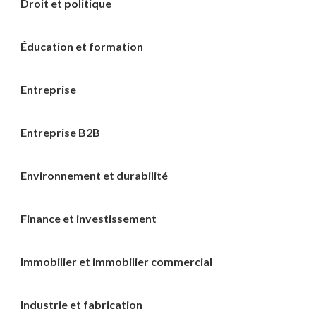
Droit et politique
Éducation et formation
Entreprise
Entreprise B2B
Environnement et durabilité
Finance et investissement
Immobilier et immobilier commercial
Industrie et fabrication