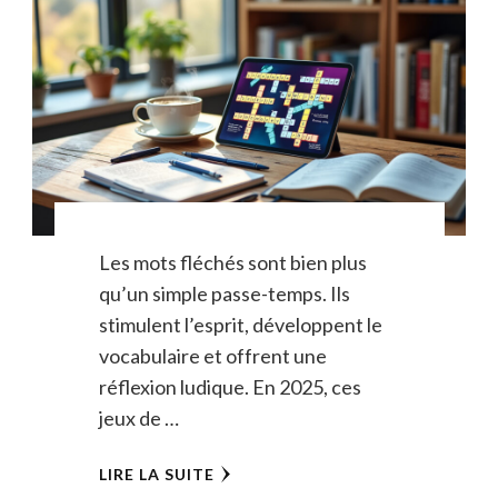
Les mots fléchés sont bien plus
qu’un simple passe-temps. Ils
stimulent l’esprit, développent le
vocabulaire et offrent une
réflexion ludique. En 2025, ces
jeux de …
LIRE LA SUITE