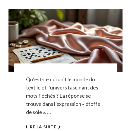
Qu’est-ce qui unit le monde du
textile et l’univers fascinant des
mots fléchés ? La réponse se
trouve dans l’expression « étoffe
de soie ». …
LIRE LA SUITE