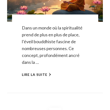
Dans un monde où la spiritualité
prend de plus en plus de place,
l’éveil bouddhiste fascine de
nombreuses personnes. Ce
concept, profondément ancré
dans la …
LIRE LA SUITE