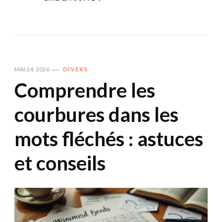
MAI 24, 2026
DIVERS
Comprendre les
courbures dans les
mots fléchés : astuces
et conseils