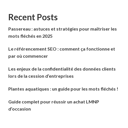
Recent Posts
Passereau : astuces et stratégies pour maîtriser les
mots fléchés en 2025
Le référencement SEO : comment ça fonctionne et
par où commencer
Les enjeux de la confidentialité des données clients
lors de la cession d’entreprises
Plantes aquatiques : un guide pour les mots fléchés !
Guide complet pour réussir un achat LMNP
d’occasion