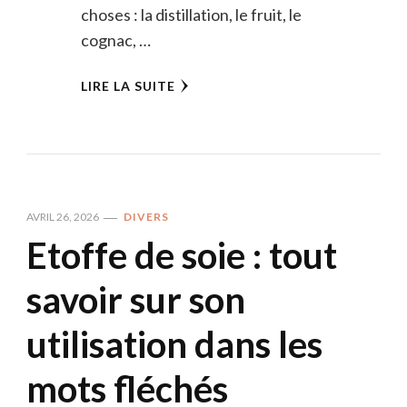
choses : la distillation, le fruit, le
cognac, …
LIRE LA SUITE
AVRIL 26, 2026
DIVERS
Etoffe de soie : tout
savoir sur son
utilisation dans les
mots fléchés