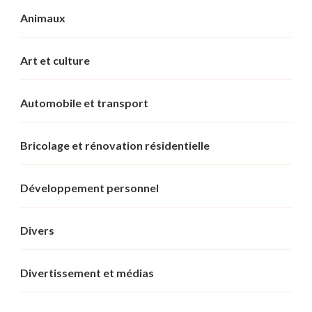
Animaux
Art et culture
Automobile et transport
Bricolage et rénovation résidentielle
Développement personnel
Divers
Divertissement et médias