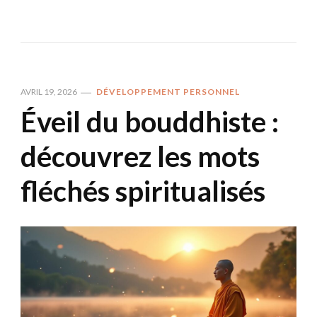
AVRIL 19, 2026
DÉVELOPPEMENT PERSONNEL
Éveil du bouddhiste :
découvrez les mots
fléchés spiritualisés