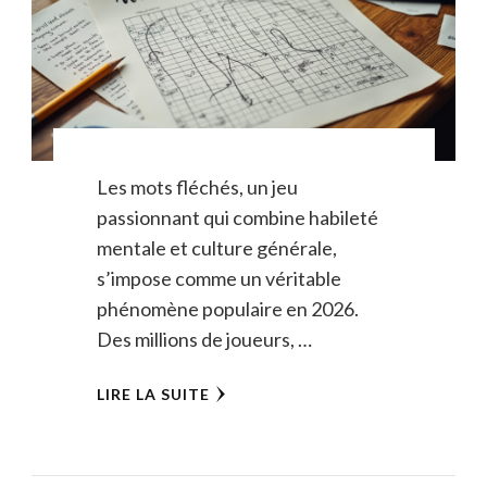
Les mots fléchés, un jeu
passionnant qui combine habileté
mentale et culture générale,
s’impose comme un véritable
phénomène populaire en 2026.
Des millions de joueurs, …
LIRE LA SUITE