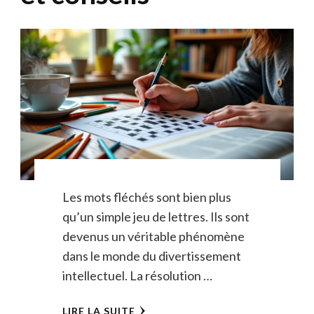
Les mots fléchés sont bien plus
qu’un simple jeu de lettres. Ils sont
devenus un véritable phénomène
dans le monde du divertissement
intellectuel. La résolution …
LIRE LA SUITE