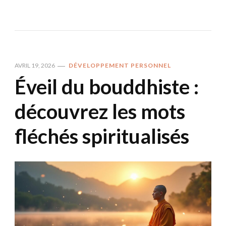
AVRIL 19, 2026
DÉVELOPPEMENT PERSONNEL
Éveil du bouddhiste :
découvrez les mots
fléchés spiritualisés