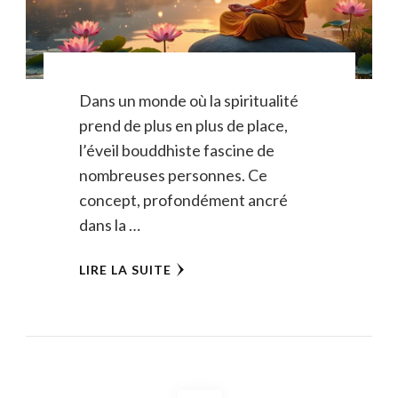
Dans un monde où la spiritualité
prend de plus en plus de place,
l’éveil bouddhiste fascine de
nombreuses personnes. Ce
concept, profondément ancré
dans la …
LIRE LA SUITE