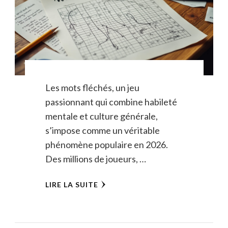
Les mots fléchés, un jeu
passionnant qui combine habileté
mentale et culture générale,
s’impose comme un véritable
phénomène populaire en 2026.
Des millions de joueurs, …
LIRE LA SUITE