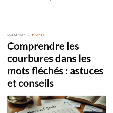
MAI 24, 2026
DIVERS
Comprendre les
courbures dans les
mots fléchés : astuces
et conseils