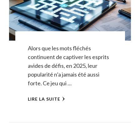
Alors que les mots fléchés
continuent de captiver les esprits
avides de défis, en 2025, leur
popularité n’a jamais été aussi
forte. Ce jeu qui …
LIRE LA SUITE