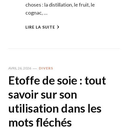
choses : la distillation, le fruit, le
cognac, …
LIRE LA SUITE
AVRIL 26, 2026
DIVERS
Etoffe de soie : tout
savoir sur son
utilisation dans les
mots fléchés