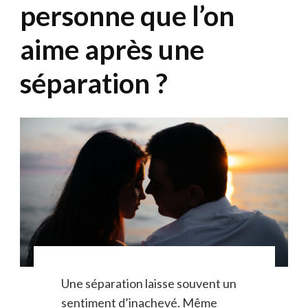
personne que l’on
aime après une
séparation ?
Une séparation laisse souvent un
sentiment d’inachevé. Même