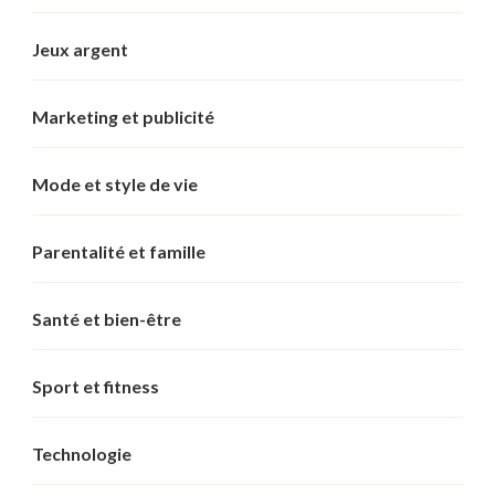
Jeux argent
Marketing et publicité
Mode et style de vie
Parentalité et famille
Santé et bien-être
Sport et fitness
Technologie