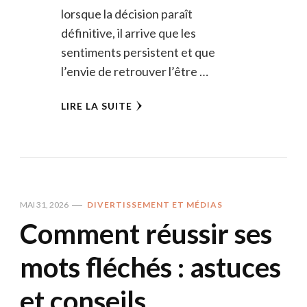
lorsque la décision paraît
définitive, il arrive que les
sentiments persistent et que
l’envie de retrouver l’être …
LIRE LA SUITE
MAI 31, 2026
DIVERTISSEMENT ET MÉDIAS
Comment réussir ses
mots fléchés : astuces
et conseils