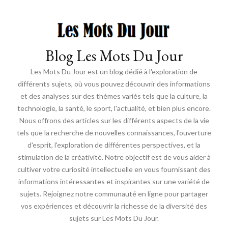
Blog Les Mots Du Jour
Les Mots Du Jour est un blog dédié à l'exploration de
différents sujets, où vous pouvez découvrir des informations
et des analyses sur des thèmes variés tels que la culture, la
technologie, la santé, le sport, l'actualité, et bien plus encore.
Nous offrons des articles sur les différents aspects de la vie
tels que la recherche de nouvelles connaissances, l'ouverture
d'esprit, l'exploration de différentes perspectives, et la
stimulation de la créativité. Notre objectif est de vous aider à
cultiver votre curiosité intellectuelle en vous fournissant des
informations intéressantes et inspirantes sur une variété de
sujets. Rejoignez notre communauté en ligne pour partager
vos expériences et découvrir la richesse de la diversité des
sujets sur Les Mots Du Jour.