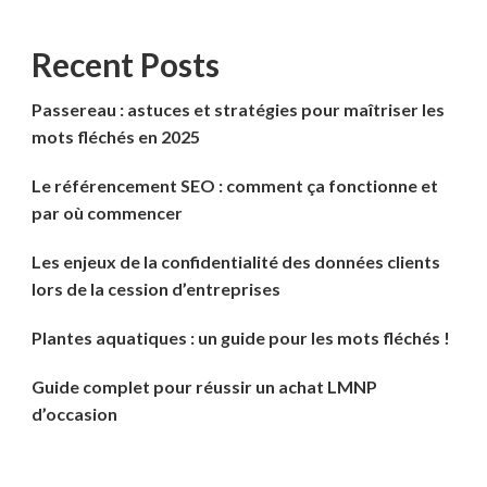
Recent Posts
Passereau : astuces et stratégies pour maîtriser les
mots fléchés en 2025
Le référencement SEO : comment ça fonctionne et
par où commencer
Les enjeux de la confidentialité des données clients
lors de la cession d’entreprises
Plantes aquatiques : un guide pour les mots fléchés !
Guide complet pour réussir un achat LMNP
d’occasion