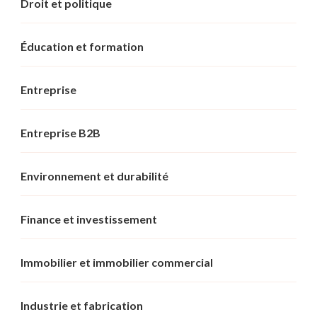
Droit et politique
Éducation et formation
Entreprise
Entreprise B2B
Environnement et durabilité
Finance et investissement
Immobilier et immobilier commercial
Industrie et fabrication