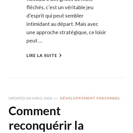
fléchés, c’est un véritable jeu
d’esprit qui peut sembler
intimidant au départ. Mais avec
une approche stratégique, ce loisir
peut …
LIRE LA SUITE
UPDATED ON
JUIN 2, 2026
DÉVELOPPEMENT PERSONNEL
Comment
reconquérir la