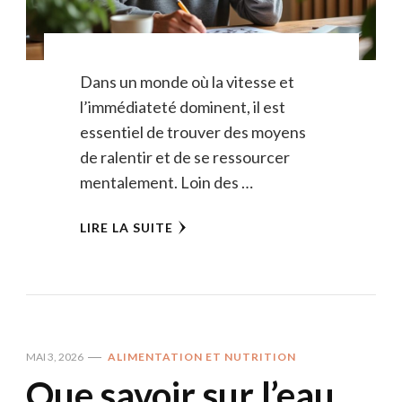
Dans un monde où la vitesse et
l’immédiateté dominent, il est
essentiel de trouver des moyens
de ralentir et de se ressourcer
mentalement. Loin des …
LIRE LA SUITE
MAI 3, 2026
ALIMENTATION ET NUTRITION
Que savoir sur l’eau