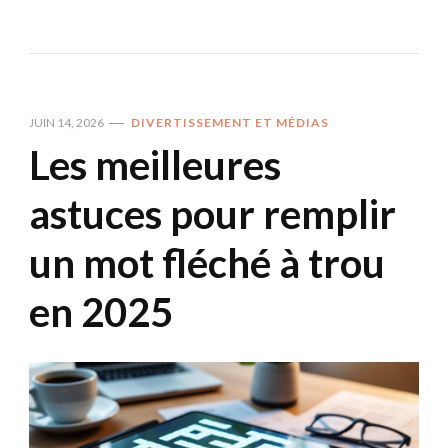
JUIN 14, 2026
DIVERTISSEMENT ET MÉDIAS
Les meilleures
astuces pour remplir
un mot fléché à trou
en 2025