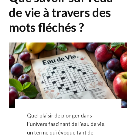
de vie à travers des
mots fléchés ?
Quel plaisir de plonger dans
l’univers fascinant de l’eau de vie,
un terme qui évoque tant de