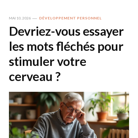
MAI 10, 2026
DÉVELOPPEMENT PERSONNEL
Devriez-vous essayer
les mots fléchés pour
stimuler votre
cerveau ?