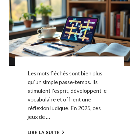
Les mots fléchés sont bien plus
qu’un simple passe-temps. Ils
stimulent l’esprit, développent le
vocabulaire et offrent une
réflexion ludique. En 2025, ces
jeux de …
LIRE LA SUITE