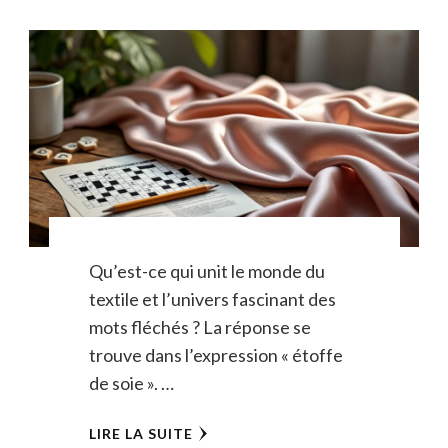
Qu’est-ce qui unit le monde du
textile et l’univers fascinant des
mots fléchés ? La réponse se
trouve dans l’expression « étoffe
de soie ». …
LIRE LA SUITE