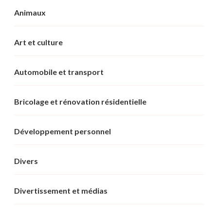
Animaux
Art et culture
Automobile et transport
Bricolage et rénovation résidentielle
Développement personnel
Divers
Divertissement et médias