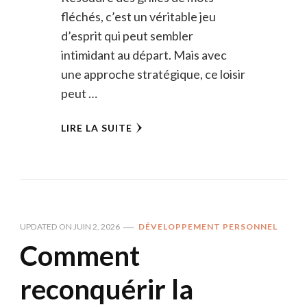
fléchés, c’est un véritable jeu
d’esprit qui peut sembler
intimidant au départ. Mais avec
une approche stratégique, ce loisir
peut …
LIRE LA SUITE
UPDATED ON
JUIN 2, 2026
DÉVELOPPEMENT PERSONNEL
Comment
reconquérir la