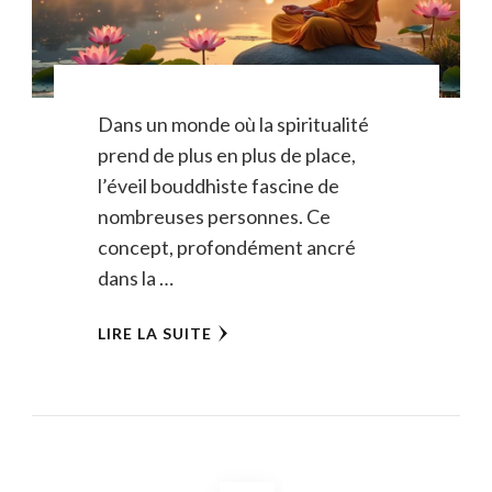
Dans un monde où la spiritualité
prend de plus en plus de place,
l’éveil bouddhiste fascine de
nombreuses personnes. Ce
concept, profondément ancré
dans la …
LIRE LA SUITE