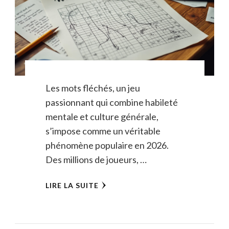
Les mots fléchés, un jeu
passionnant qui combine habileté
mentale et culture générale,
s’impose comme un véritable
phénomène populaire en 2026.
Des millions de joueurs, …
LIRE LA SUITE