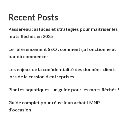
Recent Posts
Passereau : astuces et stratégies pour maîtriser les
mots fléchés en 2025
Le référencement SEO : comment ça fonctionne et
par où commencer
Les enjeux de la confidentialité des données clients
lors de la cession d’entreprises
Plantes aquatiques : un guide pour les mots fléchés !
Guide complet pour réussir un achat LMNP
d’occasion