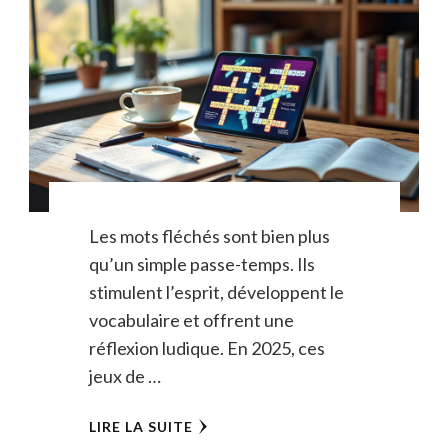
Les mots fléchés sont bien plus
qu’un simple passe-temps. Ils
stimulent l’esprit, développent le
vocabulaire et offrent une
réflexion ludique. En 2025, ces
jeux de …
LIRE LA SUITE