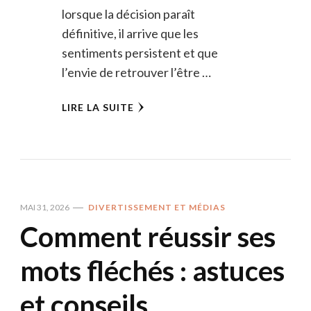
lorsque la décision paraît
définitive, il arrive que les
sentiments persistent et que
l’envie de retrouver l’être …
LIRE LA SUITE
MAI 31, 2026
DIVERTISSEMENT ET MÉDIAS
Comment réussir ses
mots fléchés : astuces
et conseils