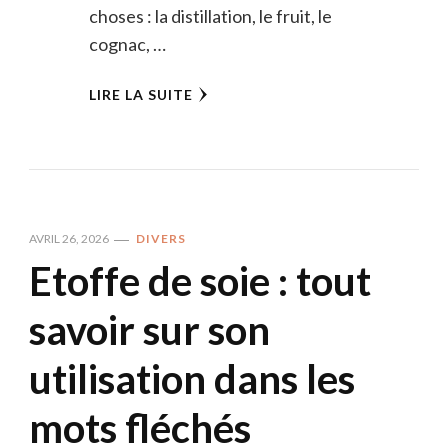
choses : la distillation, le fruit, le
cognac, …
LIRE LA SUITE
AVRIL 26, 2026
DIVERS
Etoffe de soie : tout
savoir sur son
utilisation dans les
mots fléchés