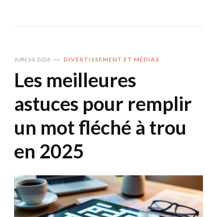
JUIN 14, 2026
DIVERTISSEMENT ET MÉDIAS
Les meilleures
astuces pour remplir
un mot fléché à trou
en 2025