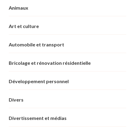
Animaux
Art et culture
Automobile et transport
Bricolage et rénovation résidentielle
Développement personnel
Divers
Divertissement et médias