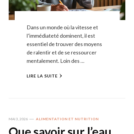
Dans un monde où la vitesse et
l’immédiateté dominent, il est
essentiel de trouver des moyens
de ralentir et de se ressourcer
mentalement. Loin des …
LIRE LA SUITE
MAI 3, 2026
ALIMENTATION ET NUTRITION
Que savoir sur l’eau