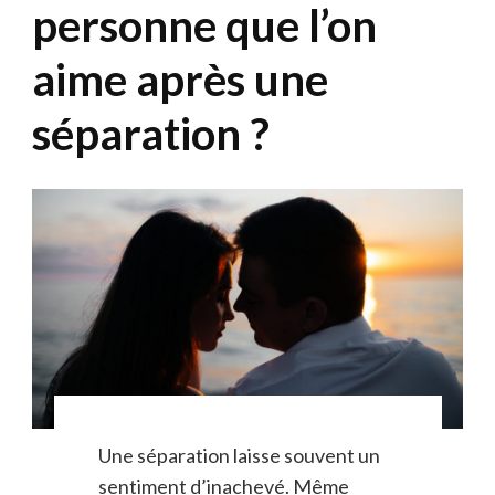
personne que l’on
aime après une
séparation ?
Une séparation laisse souvent un
sentiment d’inachevé. Même