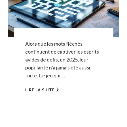
Alors que les mots fléchés
continuent de captiver les esprits
avides de défis, en 2025, leur
popularité n’a jamais été aussi
forte. Ce jeu qui …
LIRE LA SUITE