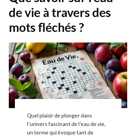
de vie à travers des
mots fléchés ?
Quel plaisir de plonger dans
l’univers fascinant de l’eau de vie,
un terme qui évoque tant de