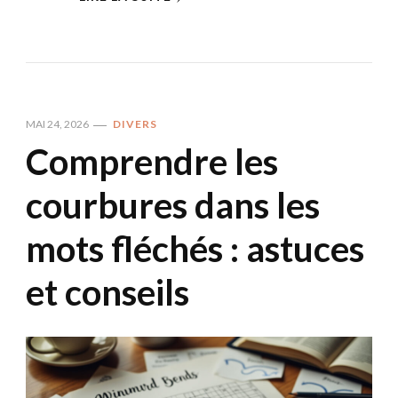
MAI 24, 2026
DIVERS
Comprendre les
courbures dans les
mots fléchés : astuces
et conseils