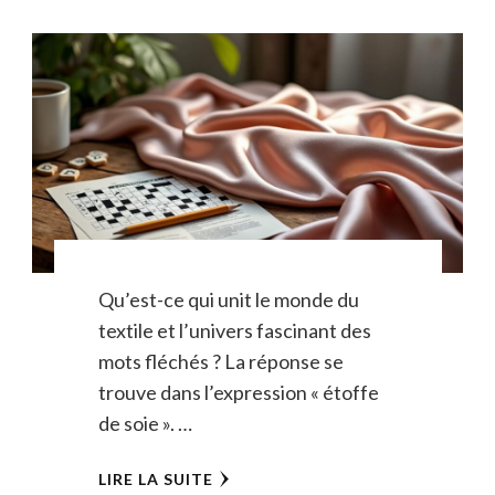
Qu’est-ce qui unit le monde du
textile et l’univers fascinant des
mots fléchés ? La réponse se
trouve dans l’expression « étoffe
de soie ». …
LIRE LA SUITE