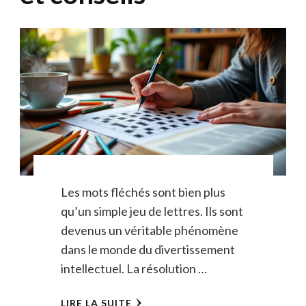
Les mots fléchés sont bien plus
qu’un simple jeu de lettres. Ils sont
devenus un véritable phénomène
dans le monde du divertissement
intellectuel. La résolution …
LIRE LA SUITE