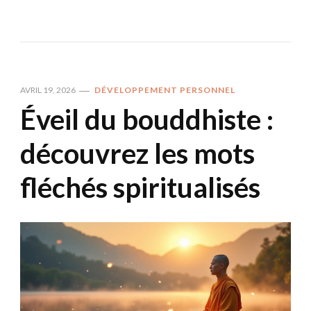
AVRIL 19, 2026
DÉVELOPPEMENT PERSONNEL
Éveil du bouddhiste :
découvrez les mots
fléchés spiritualisés