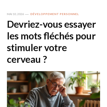
MAI 10, 2026
DÉVELOPPEMENT PERSONNEL
Devriez-vous essayer
les mots fléchés pour
stimuler votre
cerveau ?