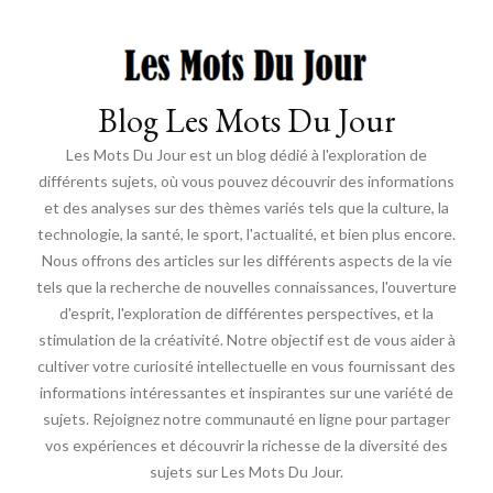
Blog Les Mots Du Jour
Les Mots Du Jour est un blog dédié à l'exploration de
différents sujets, où vous pouvez découvrir des informations
et des analyses sur des thèmes variés tels que la culture, la
technologie, la santé, le sport, l'actualité, et bien plus encore.
Nous offrons des articles sur les différents aspects de la vie
tels que la recherche de nouvelles connaissances, l'ouverture
d'esprit, l'exploration de différentes perspectives, et la
stimulation de la créativité. Notre objectif est de vous aider à
cultiver votre curiosité intellectuelle en vous fournissant des
informations intéressantes et inspirantes sur une variété de
sujets. Rejoignez notre communauté en ligne pour partager
vos expériences et découvrir la richesse de la diversité des
sujets sur Les Mots Du Jour.