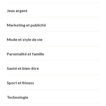
Jeux argent
Marketing et publicité
Mode et style de vie
Parentalité et famille
Santé et bien-être
Sport et fitness
Technologie