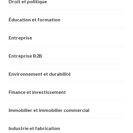
Droit et politique
Éducation et formation
Entreprise
Entreprise B2B
Environnement et durabilité
Finance et investissement
Immobilier et immobilier commercial
Industrie et fabrication