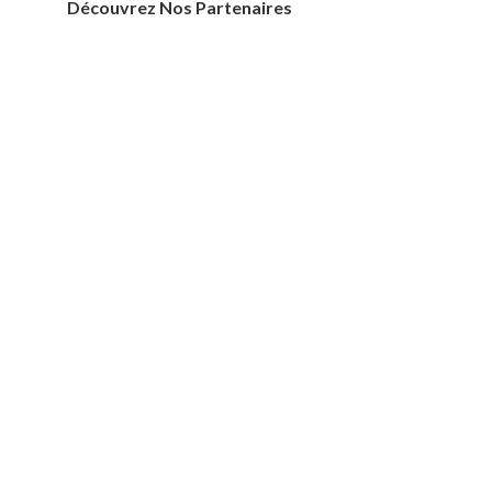
Découvrez Nos Partenaires