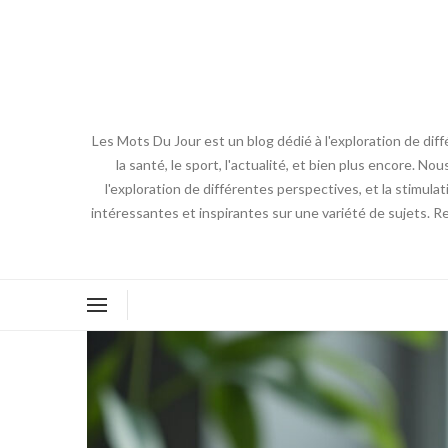
Les Mots Du Jour est un blog dédié à l'exploration de diff
la santé, le sport, l'actualité, et bien plus encore. No
l'exploration de différentes perspectives, et la stimulat
intéressantes et inspirantes sur une variété de sujets. R