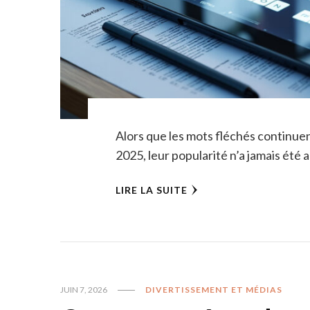
Alors que les mots fléchés continuent
2025, leur popularité n’a jamais été a
LIRE LA SUITE
JUIN 7, 2026
DIVERTISSEMENT ET MÉDIAS