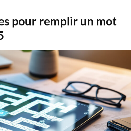
ces pour remplir un mot
5