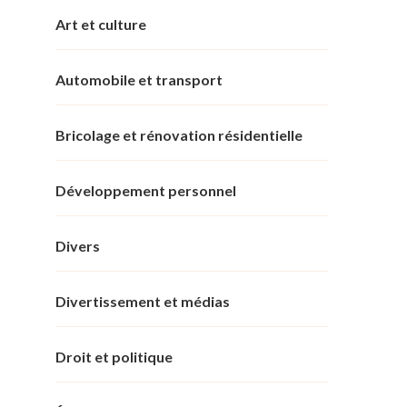
Art et culture
Automobile et transport
Bricolage et rénovation résidentielle
Développement personnel
Divers
Divertissement et médias
Droit et politique