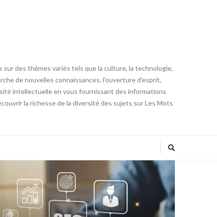
 sur des thèmes variés tels que la culture, la technologie,
cherche de nouvelles connaissances, l'ouverture d'esprit,
iosité intellectuelle en vous fournissant des informations
ouvrir la richesse de la diversité des sujets sur Les Mots