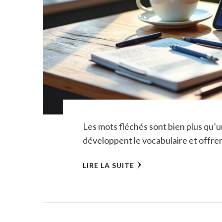
Les mots fléchés sont bien plus qu’un
développent le vocabulaire et offren
LIRE LA SUITE