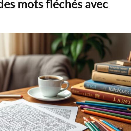
es mots fléchés avec