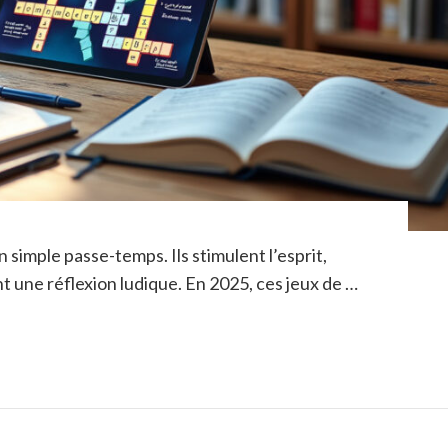
 simple passe-temps. Ils stimulent l’esprit,
t une réflexion ludique. En 2025, ces jeux de …