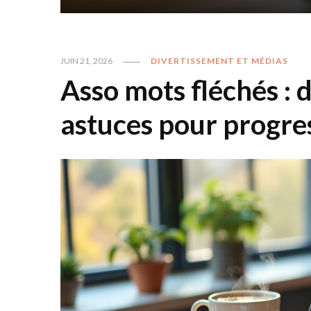
JUIN 21, 2026
DIVERTISSEMENT ET MÉDIAS
Asso mots fléchés : 
astuces pour progre