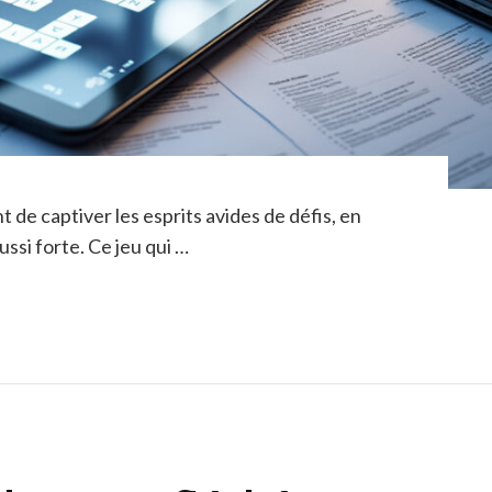
 de captiver les esprits avides de défis, en
ussi forte. Ce jeu qui …