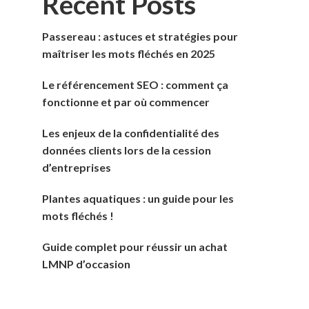
Recent Posts
Passereau : astuces et stratégies pour
maîtriser les mots fléchés en 2025
Le référencement SEO : comment ça
fonctionne et par où commencer
Les enjeux de la confidentialité des
données clients lors de la cession
d’entreprises
Plantes aquatiques : un guide pour les
mots fléchés !
Guide complet pour réussir un achat
LMNP d’occasion