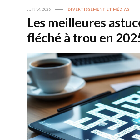
JUIN 14, 2026
DIVERTISSEMENT ET MÉDIAS
Les meilleures astu
fléché à trou en 202