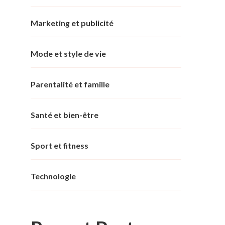
Marketing et publicité
Mode et style de vie
Parentalité et famille
Santé et bien-être
Sport et fitness
Technologie