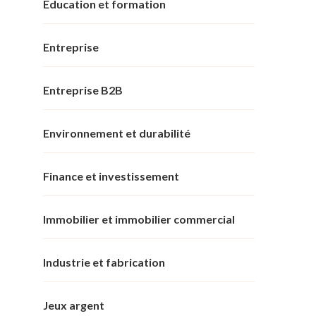
Éducation et formation
Entreprise
Entreprise B2B
Environnement et durabilité
Finance et investissement
Immobilier et immobilier commercial
Industrie et fabrication
Jeux argent