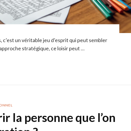
 c’est un véritable jeu d’esprit qui peut sembler
approche stratégique, ce loisir peut …
ONNEL
 la personne que l’on