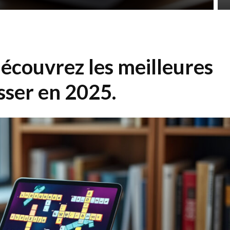
découvrez les meilleures
sser en 2025.